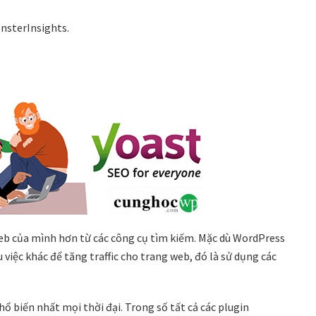
nsterInsights.
web của mình hơn từ các công cụ tìm kiếm. Mặc dù WordPress
việc khác để tăng traffic cho trang web, đó là sử dụng các
 biến nhất mọi thời đại. Trong số tất cả các plugin