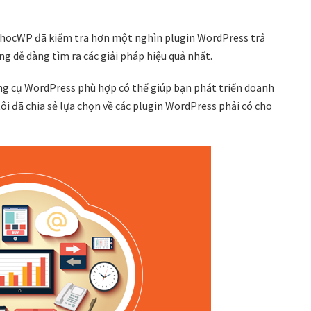
ghocWP đã kiểm tra hơn một nghìn plugin WordPress trả
g dễ dàng tìm ra các giải pháp hiệu quả nhất.
g cụ WordPress phù hợp có thể giúp bạn phát triển doanh
ôi đã chia sẻ lựa chọn về các plugin WordPress phải có cho