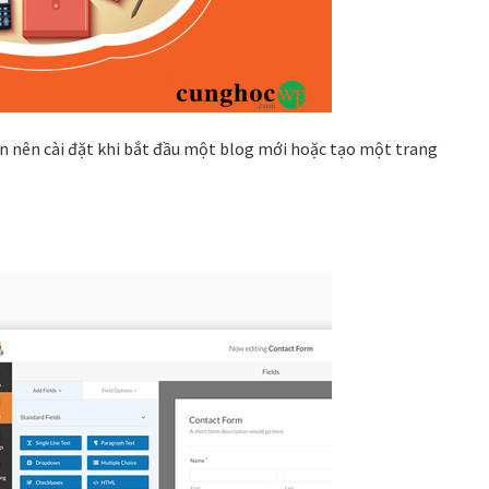
 nên cài đặt khi bắt đầu một blog mới hoặc tạo một trang