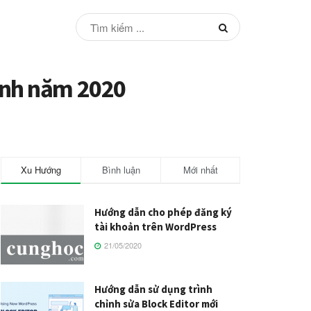
anh năm 2020
Xu Hướng
Bình luận
Mới nhất
Hướng dẫn cho phép đăng ký
tài khoản trên WordPress
21/05/2020
Hướng dẫn sử dụng trình
chỉnh sửa Block Editor mới