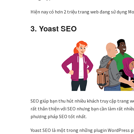
Hiện nay có hơn 2 triệu trang web đang sử dụng Mo
3. Yoast SEO
SEO giúp bạn thu hút nhiều khách truy cập trang 
rất thân thiện với SEO nhưng bạn cần làm rất nhiều 
phương pháp SEO tốt nhất.
Yoast SEO là một trong những plugin WordPress phổ