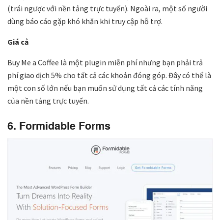
(trái ngược với nền tảng trực tuyến). Ngoài ra, một số người
dùng báo cáo gặp khó khăn khi truy cập hỗ trợ.
Giá cả
Buy Me a Coffee là một plugin miễn phí nhưng bạn phải trả
phí giao dịch 5% cho tất cả các khoản đóng góp. Đây có thể là
một con số lớn nếu bạn muốn sử dụng tất cả các tính năng
của nền tảng trực tuyến.
6. Formidable Forms