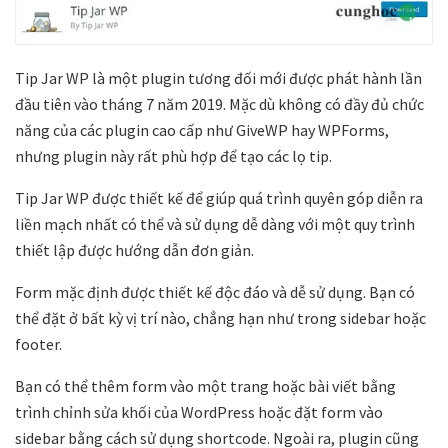
Tip Jar WP là một plugin tương đối mới được phát hành lần
đầu tiên vào tháng 7 năm 2019. Mặc dù không có đầy đủ chức
năng của các plugin cao cấp như GiveWP hay WPForms,
nhưng plugin này rất phù hợp để tạo các lọ tip.
Tip Jar WP được thiết kế để giúp quá trình quyên góp diễn ra
liền mạch nhất có thể và sử dụng dễ dàng với một quy trình
thiết lập được hướng dẫn đơn giản.
Form mặc định được thiết kế độc đáo và dễ sử dụng. Bạn có
thể đặt ở bất kỳ vị trí nào, chẳng hạn như trong sidebar hoặc
footer.
Bạn có thể thêm form vào một trang hoặc bài viết bằng
trình chỉnh sửa khối của WordPress hoặc đặt form vào
sidebar bằng cách sử dụng shortcode. Ngoài ra, plugin cũng