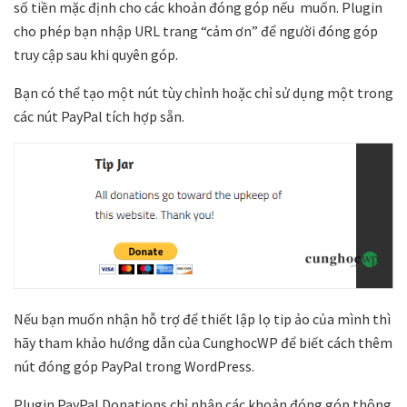
số tiền mặc định cho các khoản đóng góp nếu muốn. Plugin
cho phép bạn nhập URL trang “cảm ơn” để người đóng góp
truy cập sau khi quyên góp.
Bạn có thể tạo một nút tùy chỉnh hoặc chỉ sử dụng một trong
các nút PayPal tích hợp sẵn.
Nếu bạn muốn nhận hỗ trợ để thiết lập lọ tip ảo của mình thì
hãy tham khảo hướng dẫn của CunghocWP để biết cách thêm
nút đóng góp PayPal trong WordPress.
Plugin PayPal Donations chỉ nhận các khoản đóng góp thông