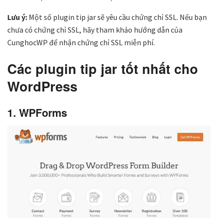
Lưu ý:
Một số plugin tip jar sẽ yêu cầu chứng chỉ SSL. Nếu bạn
chưa có chứng chỉ SSL, hãy tham khảo hướng dẫn của
CunghocWP để nhận chứng chỉ SSL miễn phí.
Các plugin tip jar tốt nhất cho
WordPress
1. WPForms