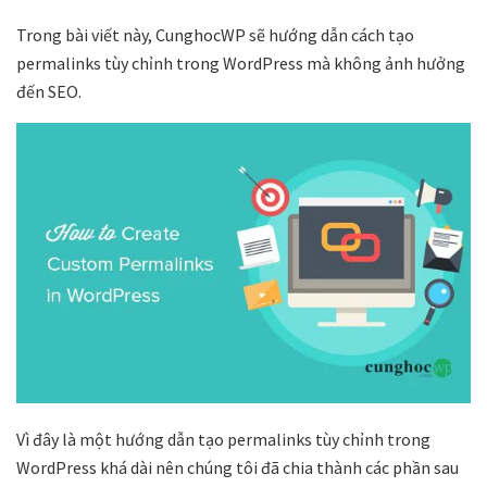
Trong bài viết này, CunghocWP sẽ hướng dẫn cách tạo
permalinks tùy chỉnh trong WordPress mà không ảnh hưởng
đến SEO.
Vì đây là một hướng dẫn tạo permalinks tùy chỉnh trong
WordPress khá dài nên chúng tôi đã chia thành các phần sau