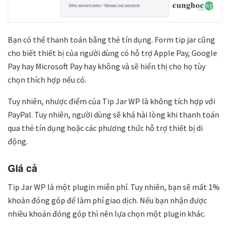
Bạn có thể thanh toán bằng thẻ tín dụng. Form tip jar cũng
cho biết thiết bị của người dùng có hỗ trợ Apple Pay, Google
Pay hay Microsoft Pay hay không và sẽ hiển thị cho họ tùy
chọn thích hợp nếu có.
Tuy nhiên, nhược điểm của Tip Jar WP là không tích hợp với
PayPal. Tuy nhiên, người dùng sẽ khá hài lòng khi thanh toán
qua thẻ tín dụng hoặc các phương thức hỗ trợ thiết bị di
động.
Giá cả
Tip Jar WP là một plugin miễn phí. Tuy nhiên, bạn sẽ mất 1%
khoản đóng góp để làm phí giao dịch. Nếu bạn nhận được
nhiều khoản đóng góp thì nên lựa chọn một plugin khác.