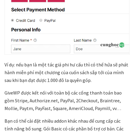
Ví dụ: nếu bạn là một tác giả phi hư cấu thì có thể hứa sẽ phát
hành miễn phí một chương của cuốn sách sắp tới của mình
sau khi bạn đạt được 1.000 đô la quyên góp.
GiveWP được kết nối với toàn bộ các cổng thanh toán bao
gồm Stripe, Authorize.net, PayPal, 2Checkout, Braintree,
Mollie, Paytm, PayFast, Square, AmeriCloud, Paymill, vv…
Bạn có thể cài đặt nhiều addon khác nhau để cung cấp các
tính năng bổ sung. Gói Basic có các phần bổ trợ cơ bản. Các