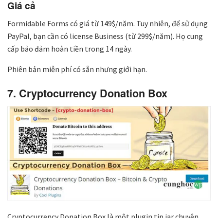
Giá cả
Formidable Forms có giá từ 149$/năm. Tuy nhiên, để sử dụng
PayPal, bạn cần có license Business (từ 299$/năm). Họ cung
cấp bảo đảm hoàn tiền trong 14 ngày.
Phiên bản miễn phí có sẵn nhưng giới hạn.
7. Cryptocurrency Donation Box
Cryptocurrency Donation Box là một plugin tip jar chuyên