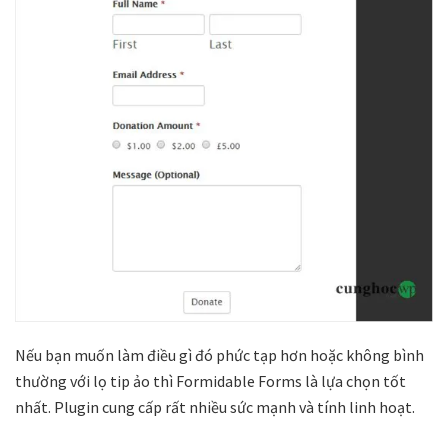
Nếu bạn muốn làm điều gì đó phức tạp hơn hoặc không bình
thường với lọ tip ảo thì Formidable Forms là lựa chọn tốt
nhất. Plugin cung cấp rất nhiều sức mạnh và tính linh hoạt.