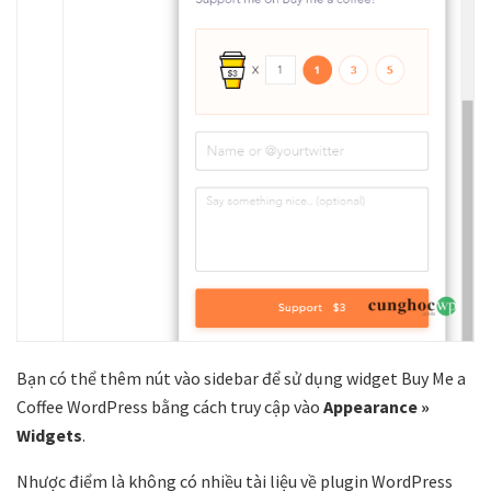
Bạn có thể thêm nút vào sidebar để sử dụng widget Buy Me a
Coffee WordPress bằng cách truy cập vào
Appearance »
Widgets
.
Nhược điểm là không có nhiều tài liệu về plugin WordPress