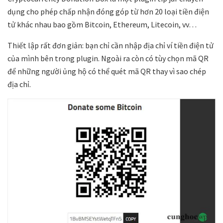
dụng cho phép chấp nhận đóng góp từ hơn 20 loại tiền điện
tử khác nhau bao gồm Bitcoin, Ethereum, Litecoin, vv…
Thiết lập rất đơn giản: bạn chỉ cần nhập địa chỉ ví tiền điện tử
của mình bên trong plugin. Ngoài ra còn có tùy chọn mã QR
để những người ủng hộ có thể quét mã QR thay vì sao chép
địa chỉ.