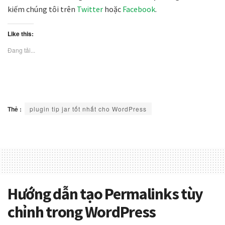
kiếm chúng tôi trên
Twitter
hoặc
Facebook
.
Like this:
Đang tải...
Thẻ :
plugin tip jar tốt nhất cho WordPress
Hướng dẫn tạo Permalinks tùy
chỉnh trong WordPress