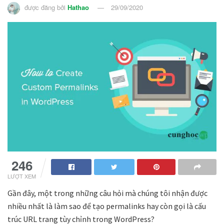
được đăng bởi
Hathao
29/09/2020
246
LƯỢT XEM
Gần đây, một trong những câu hỏi mà chúng tôi nhận được
nhiều nhất là làm sao để tạo permalinks hay còn gọi là cấu
trúc URL trang tùy chỉnh trong WordPress?