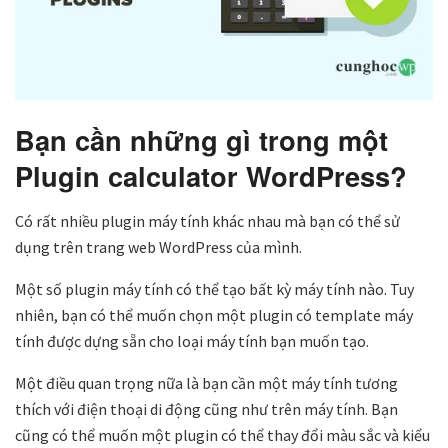
Bạn cần những gì trong một
Plugin calculator WordPress?
Có rất nhiều plugin máy tính khác nhau mà bạn có thể sử
dụng trên trang web WordPress của mình.
Một số plugin máy tính có thể tạo bất kỳ máy tính nào. Tuy
nhiên, bạn có thể muốn chọn một plugin có template máy
tính được dựng sẵn cho loại máy tính bạn muốn tạo.
Một điều quan trọng nữa là bạn cần một máy tính tương
thích với điện thoại di động cũng như trên máy tính. Bạn
cũng có thể muốn một plugin có thể thay đổi màu sắc và kiểu