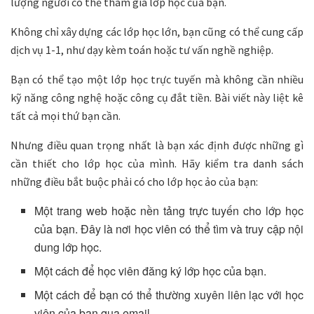
lượng người có thể tham gia lớp học của bạn.
Không chỉ xây dựng các lớp học lớn, bạn cũng có thể cung cấp
dịch vụ 1-1, như dạy kèm toán hoặc tư vấn nghề nghiệp.
Bạn có thể tạo một lớp học trực tuyến mà không cần nhiều
kỹ năng công nghệ hoặc công cụ đắt tiền. Bài viết này liệt kê
tất cả mọi thứ bạn cần.
Nhưng điều quan trọng nhất là bạn xác định được những gì
cần thiết cho lớp học của mình. Hãy kiểm tra danh sách
những điều bắt buộc phải có cho lớp học ảo của bạn:
Một trang web hoặc nền tảng trực tuyến cho lớp học
của bạn. Đây là nơi học viên có thể tìm và truy cập nội
dung lớp học.
Một cách để học viên đăng ký lớp học của bạn.
Một cách để bạn có thể thường xuyên liên lạc với học
viên của bạn qua email.