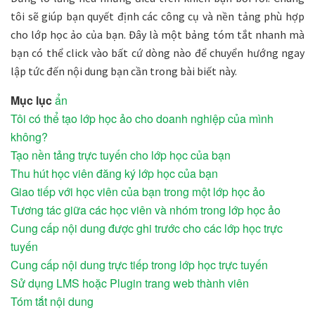
tôi sẽ giúp bạn quyết định các công cụ và nền tảng phù hợp
cho lớp học ảo của bạn. Đây là một bảng tóm tắt nhanh mà
bạn có thể click vào bất cứ dòng nào để chuyển hướng ngay
lập tức đến nội dung bạn cần trong bài biết này.
Mục lục
ẩn
Tôi có thể tạo lớp học ảo cho doanh nghiệp của mình
không?
Tạo nền tảng trực tuyến cho lớp học của bạn
Thu hút học viên đăng ký lớp học của bạn
Giao tiếp với học viên của bạn trong một lớp học ảo
Tương tác giữa các học viên và nhóm trong lớp học ảo
Cung cấp nội dung được ghi trước cho các lớp học trực
tuyến
Cung cấp nội dung trực tiếp trong lớp học trực tuyến
Sử dụng LMS hoặc Plugin trang web thành viên
Tóm tắt nội dung