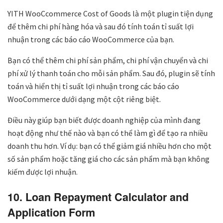
YITH WooCcommerce Cost of Goods là một plugin tiện dụng
để thêm chi phí hàng hóa và sau đó tính toán tỉ suất lợi
nhuận trong các báo cáo WooCommerce của bạn.
Bạn có thể thêm chi phí sản phẩm, chi phí vận chuyển và chi
phí xử lý thanh toán cho mỗi sản phẩm. Sau đó, plugin sẽ tính
toán và hiển thị tỉ suất lợi nhuận trong các báo cáo
WooCommerce dưới dạng một cột riêng biệt.
Điều này giúp bạn biết được doanh nghiệp của mình đang
hoạt động như thế nào và bạn có thể làm gì để tạo ra nhiều
doanh thu hơn. Ví dụ: bạn có thể giảm giá nhiều hơn cho một
số sản phẩm hoặc tăng giá cho các sản phẩm mà bạn không
kiếm được lợi nhuận.
10. Loan Repayment Calculator and
Application Form