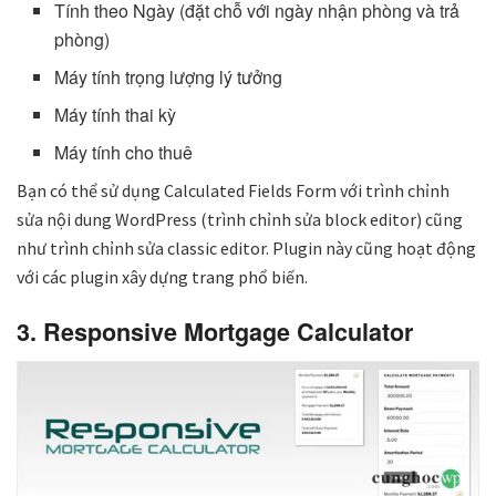
Tính theo Ngày (đặt chỗ với ngày nhận phòng và trả
phòng)
Máy tính trọng lượng lý tưởng
Máy tính thai kỳ
Máy tính cho thuê
Bạn có thể sử dụng Calculated Fields Form với trình chỉnh
sửa nội dung WordPress (trình chỉnh sửa block editor) cũng
như trình chỉnh sửa classic editor. Plugin này cũng hoạt động
với các plugin xây dựng trang phổ biến.
3. Responsive Mortgage Calculator