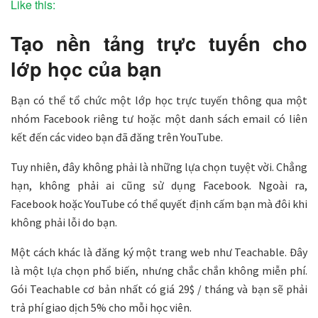
Like this:
Tạo nền tảng trực tuyến cho
lớp học của bạn
Bạn có thể tổ chức một lớp học trực tuyến thông qua một
nhóm Facebook riêng tư hoặc một danh sách email có liên
kết đến các video bạn đã đăng trên YouTube.
Tuy nhiên, đây không phải là những lựa chọn tuyệt vời. Chẳng
hạn, không phải ai cũng sử dụng Facebook. Ngoài ra,
Facebook hoặc YouTube có thể quyết định cấm bạn mà đôi khi
không phải lỗi do bạn.
Một cách khác là đăng ký một trang web như Teachable. Đây
là một lựa chọn phổ biến, nhưng chắc chắn không miễn phí.
Gói Teachable cơ bản nhất có giá 29$ / tháng và bạn sẽ phải
trả phí giao dịch 5% cho mỗi học viên.