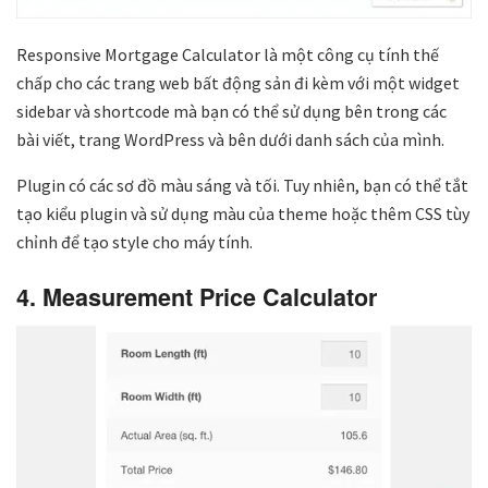
Responsive Mortgage Calculator là một công cụ tính thế
chấp cho các trang web bất động sản đi kèm với một widget
sidebar và shortcode mà bạn có thể sử dụng bên trong các
bài viết, trang WordPress và bên dưới danh sách của mình.
Plugin có các sơ đồ màu sáng và tối. Tuy nhiên, bạn có thể tắt
tạo kiểu plugin và sử dụng màu của theme hoặc thêm CSS tùy
chỉnh để tạo style cho máy tính.
4. Measurement Price Calculator