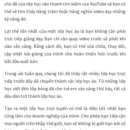
chủ đề của lớp học vào thanh tìm kiếm của YouTube và bạn có
thể sẽ tìm thấy hàng trăm hoặc hàng nghìn video dạy những
kỹ năng đó.
Lợi thế lớn nhất của một lớp học ảo là bạn không cần phải
trực tiếp giảng dạy. Bạn chỉ cần quay video trước và phát khi
nào sẵn sàng. Bằng cách đó, bạn có thể sửa chữa, thay đổi,
cập nhật bài giảng của mình cho hoàn thiện hơn trước khi
bắt đầu xuất bản.
Trong vài tuần qua, chúng tôi đã thấy rất nhiều lớp học trực
tiếp trước đây đã chuyển thành các lớp học ảo. Từ những lớp
học viết đến lớp bóng đá cho trẻ em vào sáng thứ bảy, tất cả
đều dần trở thành lớp học ảo.
Tạo ra một lớp học trực tuyến có thể là điều tốt nhất bạn
từng làm cho doanh nghiệp của mình. Cho phép bạn tiếp cận
mọi người trên khắp thế giới, bạn sẽ không bị giới hạn bởi số