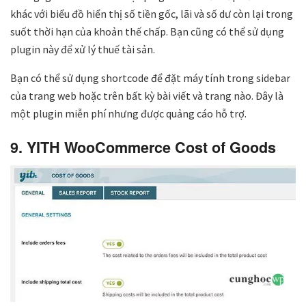
khác với biểu đồ hiển thị số tiền gốc, lãi và số dư còn lại trong
suốt thời hạn của khoản thế chấp. Bạn cũng có thể sử dụng
plugin này để xử lý thuế tài sản.
Bạn có thể sử dụng shortcode để đặt máy tính trong sidebar
của trang web hoặc trên bất kỳ bài viết và trang nào. Đây là
một plugin miễn phí nhưng được quảng cáo hỗ trợ.
9. YITH WooCommerce Cost of Goods