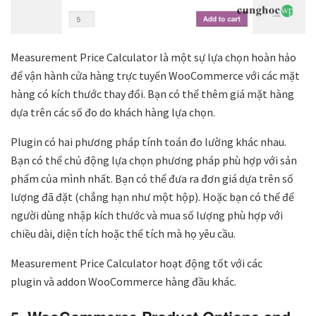
Measurement Price Calculator là một sự lựa chọn hoàn hảo
để vận hành cửa hàng trực tuyến WooCommerce với các mặt
hàng có kích thước thay đổi. Bạn có thể thêm giá mặt hàng
dựa trên các số đo do khách hàng lựa chọn.
Plugin có hai phương pháp tính toán đo lường khác nhau.
Bạn có thể chủ động lựa chọn phương pháp phù hợp với sản
phẩm của mình nhất. Bạn có thể đưa ra đơn giá dựa trên số
lượng đã đặt (chẳng hạn như một hộp). Hoặc bạn có thể để
người dùng nhập kích thước và mua số lượng phù hợp với
chiều dài, diện tích hoặc thể tích mà họ yêu cầu.
Measurement Price Calculator hoạt động tốt với các
plugin và addon WooCommerce hàng đầu khác.