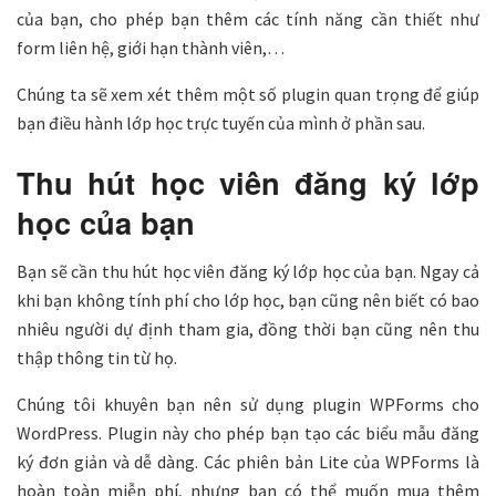
của bạn, cho phép bạn thêm các tính năng cần thiết như
form liên hệ, giới hạn thành viên,…
Chúng ta sẽ xem xét thêm một số plugin quan trọng để giúp
bạn điều hành lớp học trực tuyến của mình ở phần sau.
Thu hút học viên đăng ký lớp
học của bạn
Bạn sẽ cần thu hút học viên đăng ký lớp học của bạn. Ngay cả
khi bạn không tính phí cho lớp học, bạn cũng nên biết có bao
nhiêu người dự định tham gia, đồng thời bạn cũng nên thu
thập thông tin từ họ.
Chúng tôi khuyên bạn nên sử dụng plugin WPForms cho
WordPress. Plugin này cho phép bạn tạo các biểu mẫu đăng
ký đơn giản và dễ dàng. Các phiên bản Lite của WPForms là
hoàn toàn miễn phí, nhưng bạn có thể muốn mua thêm