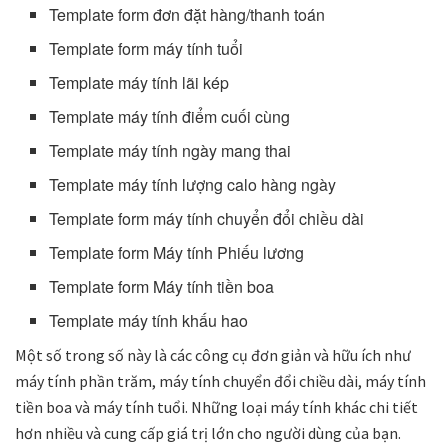
Template form đơn đặt hàng/thanh toán
Template form máy tính tuổi
Template máy tính lãi kép
Template máy tính điểm cuối cùng
Template máy tính ngày mang thai
Template máy tính lượng calo hàng ngày
Template form máy tính chuyển đổi chiều dài
Template form Máy tính Phiếu lương
Template form Máy tính tiền boa
Template máy tính khấu hao
Một số trong số này là các công cụ đơn giản và hữu ích như
máy tính phần trăm, máy tính chuyển đổi chiều dài, máy tính
tiền boa và máy tính tuổi. Những loại máy tính khác chi tiết
hơn nhiều và cung cấp giá trị lớn cho người dùng của bạn.