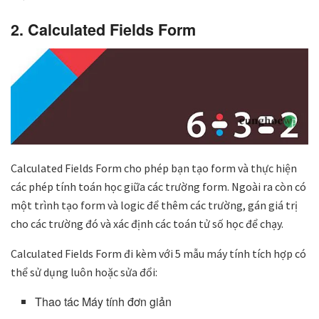
2. Calculated Fields Form
Calculated Fields Form cho phép bạn tạo form và thực hiện
các phép tính toán học giữa các trường form. Ngoài ra còn có
một trình tạo form và logic để thêm các trường, gán giá trị
cho các trường đó và xác định các toán tử số học để chạy.
Calculated Fields Form đi kèm với 5 mẫu máy tính tích hợp có
thể sử dụng luôn hoặc sửa đổi:
Thao tác Máy tính đơn giản