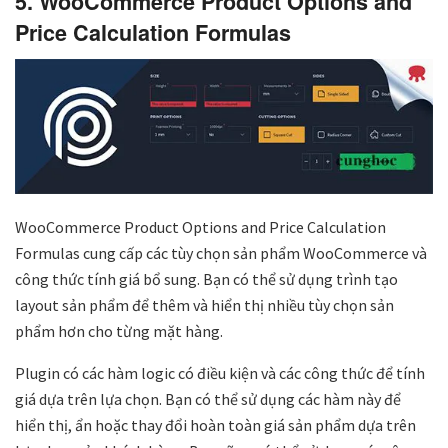
5. WooCommerce Product Options and
Price Calculation Formulas
WooCommerce Product Options and Price Calculation
Formulas cung cấp các tùy chọn sản phẩm WooCommerce và
công thức tính giá bổ sung. Bạn có thể sử dụng trình tạo
layout sản phẩm để thêm và hiển thị nhiều tùy chọn sản
phẩm hơn cho từng mặt hàng.
Plugin có các hàm logic có điều kiện và các công thức để tính
giá dựa trên lựa chọn. Bạn có thể sử dụng các hàm này để
hiển thị, ẩn hoặc thay đổi hoàn toàn giá sản phẩm dựa trên