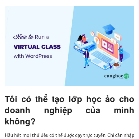
Tôi có thể tạo lớp học ảo cho
doanh nghiệp của mình
không?
Hầu hết mọi thứ đều có thể được dạy trực tuyến. Chỉ cần nhập