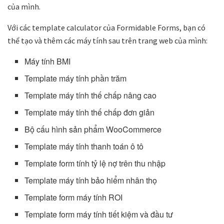
của mình.
Với các template calculator của Formidable Forms, bạn có
thể tạo và thêm các máy tính sau trên trang web của mình:
Máy tính BMI
Template máy tính phần trăm
Template máy tính thế chấp nâng cao
Template máy tính thế chấp đơn giản
Bộ cấu hình sản phẩm WooCommerce
Template máy tính thanh toán ô tô
Template form tính tỷ lệ nợ trên thu nhập
Template máy tính bảo hiểm nhân thọ
Template form máy tính ROI
Template form máy tính tiết kiệm và đầu tư