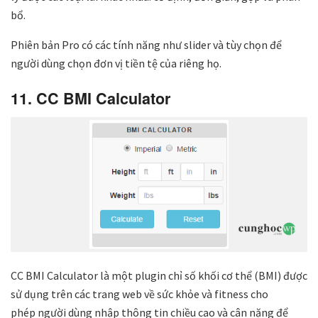
bổ.
Phiên bản Pro có các tính năng như slider và tùy chọn để
người dùng chọn đơn vị tiền tệ của riêng họ.
11. CC BMI Calculator
CC BMI Calculator là một plugin chỉ số khối cơ thể (BMI) được
sử dụng trên các trang web về sức khỏe và fitness cho
phép người dùng nhập thông tin chiều cao và cân nặng để