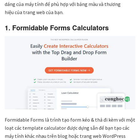
dáng của máy tính để phù hợp với bảng màu và thương
hiệu của trang web của bạn.
1. Formidable Forms Calculators
Formidable Forms là trình tạo form kéo & thả đi kèm với một
loạt các template calculator được dựng sẵn để bạn tạo các
máy tính khác nhau trên blog hoặc trang web WordPress