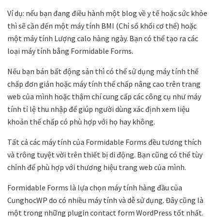
Ví dụ: nếu bạn đang điều hành một blog về y tế hoặc sức khỏe
thì sẽ cần đến một máy tính BMI (Chỉ số khối cơ thể) hoặc
một máy tính Lượng calo hàng ngày. Bạn có thể tạo ra các
loại máy tính bằng Formidable Forms.
Nếu bạn bán bất động sản thì có thể sử dụng máy tính thế
chấp đơn giản hoặc máy tính thế chấp nâng cao trên trang
web của mình hoặc thậm chí cung cấp các công cụ như máy
tính tỉ lệ thu nhập để giúp người dùng xác định xem liệu
khoản thế chấp có phù hợp với họ hay không.
Tất cả các máy tính của Formidable Forms đều tương thích
và trông tuyệt vời trên thiết bị di động. Bạn cũng có thể tùy
chỉnh để phù hợp với thương hiệu trang web của mình.
Formidable Forms là lựa chọn máy tính hàng đầu của
CunghocWP do có nhiều máy tính và dễ sử dụng. Đây cũng là
một trong những plugin contact form WordPress tốt nhất.