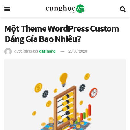
Một Theme WordPress Custom
Đáng Gía Bao Nhiêu?
được đăng bởi
dazinang
28/07/2020