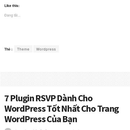
Like this:
Đang tải...
Thẻ :
Theme
Wordpress
7 Plugin RSVP Dành Cho
WordPress Tốt Nhất Cho Trang
WordPress Của Bạn