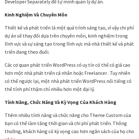
Developer Separately để tự mình quản lý dự án.
Kinh Nghiệm Và Chuyên Môn
Thiết kế và phát triển là một quá trình sáng tạo, vì vậy chi phí
dự án sẽ thay đổi dựa trên chuyên môn, kinh nghiệm trong
lĩnh vực và sự sáng tạo trong lĩnh vực mà nhà thiết kế và phát
triển đang theo đuổi.
Các cơ quan phát triển WordPress có uy tín có thể có giá cao
hơn một nhà phát triển cá nhân hoặc Freelancer . Tuy nhiên
có thể ngược lại, một nhà phát triển WordPress nổi tiếng có
thể tính phí thậm chí nhiều hơn một đại lý.
Tính Năng, Chức Năng Và Kỳ Vọng Của Khách Hàng
Thêm nhiều tính năng và chức năng cho Theme Custom của
bạn có thể làm tăng thời gian và chi phí phát triển. Thông
thường, khách hàng có kỳ vọng cao hơn ngân sách của họ cho