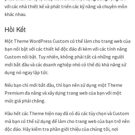
với các nhà thiết kế và phát triển các kỹ năng và chuyên môn
khác nhau.
Hồi Kết
Một Theme WordPress Custom có thể làm cho trang web của
bạn nổi bật với các thiết kế độc đáo đi kèm với các tính năng
Custom nổi bật. Tuy nhiên, không phải tất cả những người
mới bắt đầu và các doanh nghiệp nhỏ có thể đủ khả năng sử
dụng nó ngay lập tức.
Nếu bạn chỉ mới bắt đầu, thì bạn nên sử dụng một Theme
Premium đa năng và xây dựng trang web của bạn với một
mức giá phải chăng.
Hầu hết các Theme hiện nay đã có đủ các tùy chọn và Custom
mà bạn có thể sử dụng để làm cho trang web của bạn trở nên
độc đáo. Hãy kiểm tra phần giới thiệu của chúng tôi, nơi