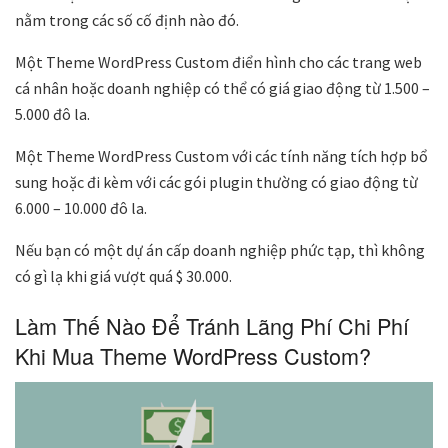
nằm trong các số cố định nào đó.
Một Theme WordPress Custom điển hình cho các trang web
cá nhân hoặc doanh nghiệp có thể có giá giao động từ 1.500 –
5.000 đô la.
Một Theme WordPress Custom với các tính năng tích hợp bổ
sung hoặc đi kèm với các gói plugin thường có giao động từ
6.000 – 10.000 đô la.
Nếu bạn có một dự án cấp doanh nghiệp phức tạp, thì không
có gì lạ khi giá vượt quá $ 30.000.
Làm Thế Nào Để Tránh Lãng Phí Chi Phí
Khi Mua Theme WordPress Custom?