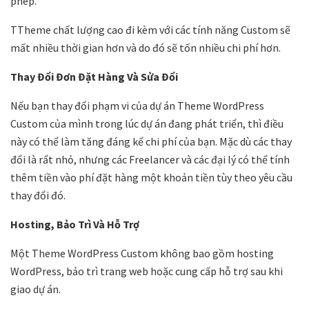
phép.
TTheme chất lượng cao đi kèm với các tính năng Custom sẽ
mất nhiều thời gian hơn và do đó sẽ tốn nhiều chi phí hơn.
Thay Đổi Đơn Đặt Hàng Và Sửa Đổi
Nếu bạn thay đổi phạm vi của dự án Theme WordPress
Custom của mình trong lúc dự án đang phát triển, thì điều
này có thể làm tăng đáng kể chi phí của bạn. Mặc dù các thay
đổi là rẩt nhỏ, nhưng các Freelancer và các đại lý có thể tính
thêm tiền vào phí đặt hàng một khoản tiền tùy theo yêu cầu
thay đổi đó.
Hosting, Bảo Trì Và Hỗ Trợ
Một Theme WordPress Custom không bao gồm hosting
WordPress, bảo trì trang web hoặc cung cấp hỗ trợ sau khi
giao dự án.