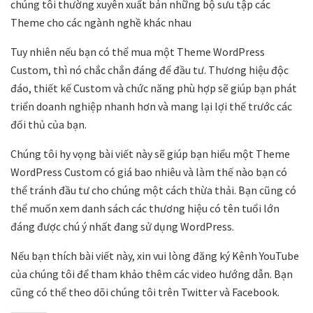
chúng tôi thường xuyên xuất bản những bộ sưu tập các
Theme cho các ngành nghề khác nhau
Tuy nhiên nếu bạn có thể mua một Theme WordPress
Custom, thì nó chắc chắn đáng để đầu tư. Thương hiệu độc
đáo, thiết kế Custom và chức năng phù hợp sẽ giúp bạn phát
triển doanh nghiệp nhanh hơn và mang lại lợi thế trước các
đối thủ của bạn.
Chúng tôi hy vọng bài viết này sẽ giúp bạn hiểu một Theme
WordPress Custom có giá bao nhiêu và làm thế nào bạn có
thể tránh đầu tư cho chúng một cách thừa thải. Bạn cũng có
thể muốn xem danh sách các thương hiệu có tên tuổi lớn
đáng được chú ý nhất đang sử dụng WordPress.
Nếu bạn thích bài viết này, xin vui lòng đăng ký Kênh YouTube
của chúng tôi để tham khảo thêm các video hướng dẫn. Bạn
cũng có thể theo dõi chúng tôi trên Twitter và Facebook.