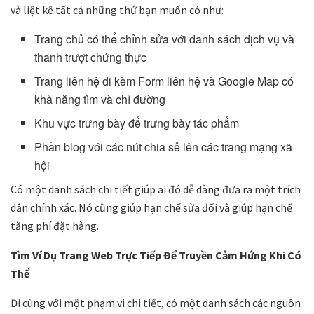
và liệt kê tất cả những thứ bạn muốn có như:
Trang chủ có thể chỉnh sửa với danh sách dịch vụ và
thanh trượt chứng thực
Trang liên hệ đi kèm Form liên hệ và Google Map có
khả năng tìm và chỉ đường
Khu vực trưng bày để trưng bày tác phẩm
Phần blog với các nút chia sẻ lên các trang mạng xã
hội
Có một danh sách chi tiết giúp ai đó dễ dàng đưa ra một trích
dẫn chính xác. Nó cũng giúp hạn chế sửa đổi và giúp hạn chế
tăng phí đặt hàng.
Tìm Ví Dụ Trang Web Trực Tiếp Để Truyền Cảm Hứng Khi Có
Thể
Đi cùng với một phạm vi chi tiết, có một danh sách các nguồn