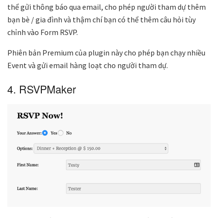
thể gửi thông báo qua email, cho phép người tham dự thêm
bạn bè / gia đình và thậm chí bạn có thể thêm câu hỏi tùy
chỉnh vào Form RSVP.
Phiên bản Premium của plugin này cho phép bạn chạy nhiều
Event và gửi email hàng loạt cho người tham dự.
4. RSVPMaker