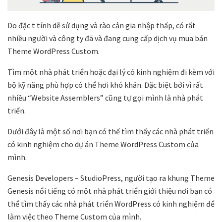
Do đặc t tính dễ sử dụng và rào cản gia nhập thấp, có rất
nhiều người và công ty đã và đang cung cấp dịch vụ mua bán
Theme WordPress Custom.
Tìm một nhà phát triển hoặc đại lý có kinh nghiệm đi kèm với
bộ kỹ năng phù hợp có thể hơi khó khăn. Đặc biệt bởi vì rất
nhiều “Website Assemblers” cũng tự gọi mình là nhà phát
triển.
Dưới đây là một số nơi bạn có thể tìm thấy các nhà phát triển
có kinh nghiệm cho dự án Theme WordPress Custom của
mình.
Genesis Developers – StudioPress, người tạo ra khung Theme
Genesis nổi tiếng có một nhà phát triển giới thiệu nơi bạn có
thể tìm thấy các nhà phát triển WordPress có kinh nghiệm để
làm việc theo Theme Custom của mình.