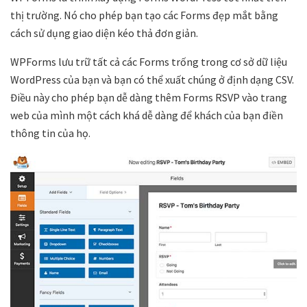
thị trường. Nó cho phép bạn tạo các Forms đẹp mắt bằng
cách sử dụng giao diện kéo thả đơn giản.
WPForms lưu trữ tất cả các Forms trống trong cơ sở dữ liệu
WordPress của bạn và bạn có thể xuất chúng ở định dạng CSV.
Điều này cho phép bạn dễ dàng thêm Forms RSVP vào trang
web của mình một cách khá dễ dàng để khách của bạn điền
thông tin của họ.