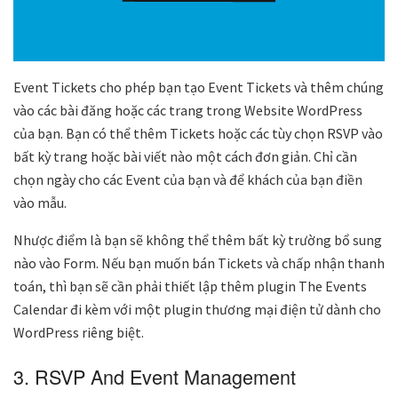
Event Tickets cho phép bạn tạo Event Tickets và thêm chúng
vào các bài đăng hoặc các trang trong Website WordPress
của bạn. Bạn có thể thêm Tickets hoặc các tùy chọn RSVP vào
bất kỳ trang hoặc bài viết nào một cách đơn giản. Chỉ cần
chọn ngày cho các Event của bạn và để khách của bạn điền
vào mẫu.
Nhược điểm là bạn sẽ không thể thêm bất kỳ trường bổ sung
nào vào Form. Nếu bạn muốn bán Tickets và chấp nhận thanh
toán, thì bạn sẽ cần phải thiết lập thêm plugin The Events
Calendar đi kèm với một plugin thương mại điện tử dành cho
WordPress riêng biệt.
3. RSVP And Event Management