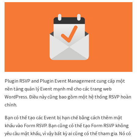
Plugin RSVP and Plugin Event Management cung cấp một
nền tảng quản lý Event mạnh mẽ cho các trang web
WordPress. Điều này cũng bao gồm một hệ thống RSVP hoàn
chỉnh.
Bạn có thể tạo các Event bị hạn chế bằng cách thêm mật
khẩu vào Form RSVP. Bạn cũng có thể tạo Form RSVP không
yêu cầu mật khẩu, vì vậy bất kỳ ai cũng có thể tham gia. Nó có