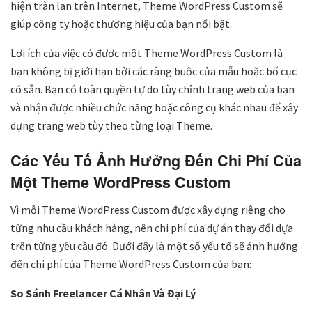
hiện tràn lan trên Internet, Theme WordPress Custom sẽ
giúp công ty hoặc thương hiệu của bạn nổi bật.
Lợi ích của việc có được một Theme WordPress Custom là
bạn không bị giới hạn bởi các ràng buộc của mẫu hoặc bố cục
có sẵn. Bạn có toàn quyền tự do tùy chỉnh trang web của bạn
và nhận được nhiều chức năng hoặc công cụ khác nhau để xây
dựng trang web tùy theo từng loại Theme.
Các Yếu Tố Ảnh Hưởng Đến Chi Phí Của
Một
Theme
WordPress Custom
Vì mỗi Theme WordPress Custom được xây dựng riêng cho
từng nhu cầu khách hàng, nên chi phí của dự án thay đổi dựa
trên từng yêu cầu đó. Dưới đây là một số yếu tố sẽ ảnh hưởng
đến chi phí của Theme WordPress Custom của bạn:
So Sánh Freelancer Cá Nhân Và Đại Lý