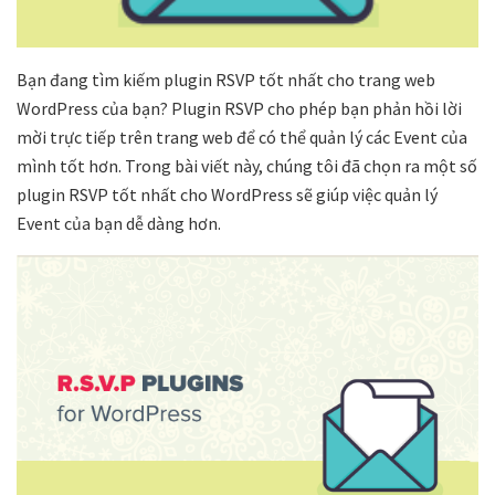
Bạn đang tìm kiếm plugin RSVP tốt nhất cho trang web
WordPress của bạn? Plugin RSVP cho phép bạn phản hồi lời
mời trực tiếp trên trang web để có thể quản lý các Event của
mình tốt hơn. Trong bài viết này, chúng tôi đã chọn ra một số
plugin RSVP tốt nhất cho WordPress sẽ giúp việc quản lý
Event của bạn dễ dàng hơn.