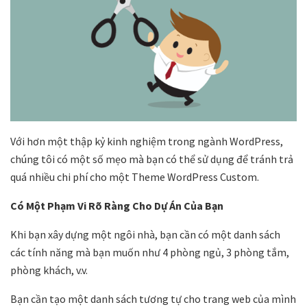
Với hơn một thập kỷ kinh nghiệm trong ngành WordPress,
chúng tôi có một số mẹo mà bạn có thể sử dụng để tránh trả
quá nhiều chi phí cho một Theme WordPress Custom.
Có Một Phạm Vi Rõ Ràng Cho Dự Án Của Bạn
Khi bạn xây dựng một ngôi nhà, bạn cần có một danh sách
các tính năng mà bạn muốn như 4 phòng ngủ, 3 phòng tắm,
phòng khách, v.v.
Bạn cần tạo một danh sách tương tự cho trang web của mình