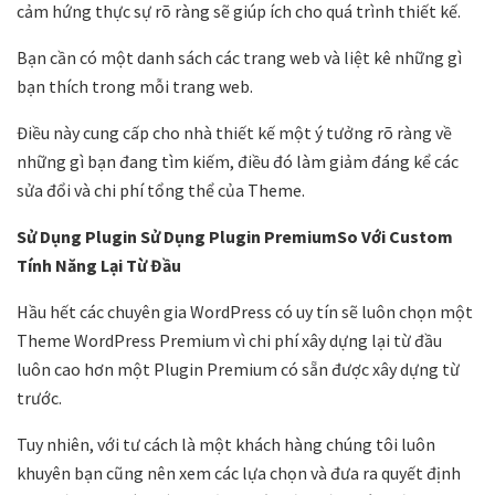
cảm hứng thực sự rõ ràng sẽ giúp ích cho quá trình thiết kế.
Bạn cần có một danh sách các trang web và liệt kê những gì
bạn thích trong mỗi trang web.
Điều này cung cấp cho nhà thiết kế một ý tưởng rõ ràng về
những gì bạn đang tìm kiếm, điều đó làm giảm đáng kể các
sửa đổi và chi phí tổng thể của Theme.
Sử Dụng Plugin
Sử Dụng Plugin PremiumSo Với Custom
Tính Năng Lại Từ Đầu
Hầu hết các chuyên gia WordPress có uy tín sẽ luôn chọn một
Theme WordPress Premium vì chi phí xây dựng lại từ đầu
luôn cao hơn một Plugin Premium có sẵn được xây dựng từ
trước.
Tuy nhiên, với tư cách là một khách hàng chúng tôi luôn
khuyên bạn cũng nên xem các lựa chọn và đưa ra quyết định