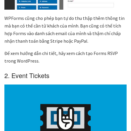
WPForms cũng cho phép bạn tự do thu thập thêm thông tin
mà bạn có thể cần từ khách của mình. Bạn cũng có thể tích
hợp Forms vào danh sách email của mình và thậm chí chấp
nhận thanh toán bằng Stripe hoặc PayPal.
Để xem hướng dẫn chi tiết, hãy xem cách tạo Forms RSVP
trong WordPress.
2. Event Tickets