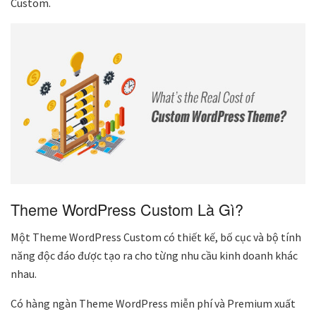
Custom.
Theme WordPress Custom Là Gì?
Một Theme WordPress Custom có thiết kế, bố cục và bộ tính
năng độc đáo được tạo ra cho từng nhu cầu kinh doanh khác
nhau.
Có hàng ngàn Theme WordPress miễn phí và Premium xuất