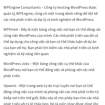
WPEngine Consultants – Công ty hosting WordPress được
quản lý, WPEngine, cũng có một trang dành riêng để liệt kê
các nhà phát triển và đại lý có kinh nghiệm về WordPress.
WPHired – Đây là một bảng công việc nơi bạn có thể đăng các
công việc WordPress của mình. Các nhà phát triển sau đó có
thể áp dụng cho công việc và bạn có thể thảo luận về dự án
của bạn với họ. Bạn phải tìm kiếm các nhà phát triển có kinh
nghiệm và kỹ năng liên quan.
WordPress Jobs – Một bảng công việc cụ thể khác của
WordPress nơi bạn có thể đăng việc và phỏng vấn các nhà
phát triển.
Upwork – Một trang web tự do trực tuyến nơi bạn có thể
đăng công việc của mình và phỏng vấn các nhà phát triển từ
khắp nơi trên thế giới. Điều này sẽ cho phép bạn tìm các nhà
phát triển với tỷ lệ thấp hơn. Đó là một cộng đồng rộng lớn