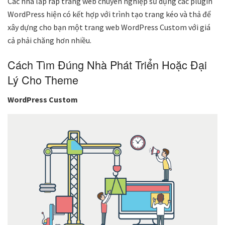
Các nhà lắp ráp trang web chuyên nghiệp sử dụng các plugin
WordPress hiện có kết hợp với trình tạo trang kéo và thả để
xây dựng cho bạn một trang web WordPress Custom với giá
cả phải chăng hơn nhiều.
Cách Tìm Đúng Nhà Phát Triển Hoặc Đại
Lý Cho Theme
WordPress Custom