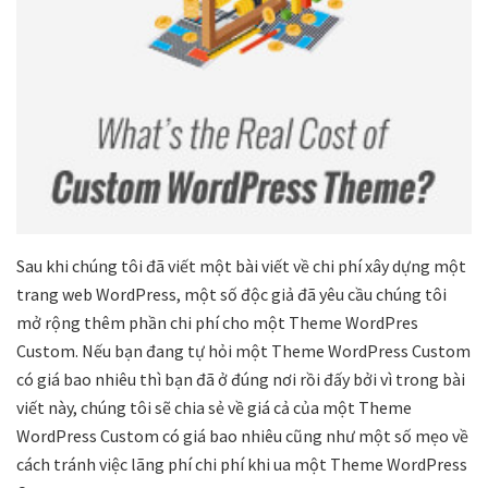
Sau khi chúng tôi đã viết một bài viết về chi phí xây dựng một
trang web WordPress, một số độc giả đã yêu cầu chúng tôi
mở rộng thêm phần chi phí cho một Theme WordPres
Custom. Nếu bạn đang tự hỏi một Theme WordPress Custom
có giá bao nhiêu thì bạn đã ở đúng nơi rồi đấy bởi vì trong bài
viết này, chúng tôi sẽ chia sẻ về giá cả của một Theme
WordPress Custom có giá bao nhiêu cũng như một số mẹo về
cách tránh việc lãng phí chi phí khi ua một Theme WordPress