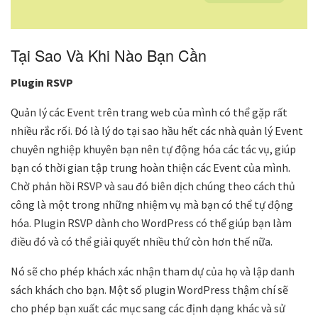
Tại Sao Và Khi Nào Bạn Cần
Plugin RSVP
Quản lý các Event trên trang web của mình có thể gặp rất
nhiều rắc rối. Đó là lý do tại sao hầu hết các nhà quản lý Event
chuyên nghiệp khuyên bạn nên tự động hóa các tác vụ, giúp
bạn có thời gian tập trung hoàn thiện các Event của mình.
Chờ phản hồi RSVP và sau đó biên dịch chúng theo cách thủ
công là một trong những nhiệm vụ mà bạn có thể tự động
hóa. Plugin RSVP dành cho WordPress có thể giúp bạn làm
điều đó và có thể giải quyết nhiều thứ còn hơn thế nữa.
Nó sẽ cho phép khách xác nhận tham dự của họ và lập danh
sách khách cho bạn. Một số plugin WordPress thậm chí sẽ
cho phép bạn xuất các mục sang các định dạng khác và sử