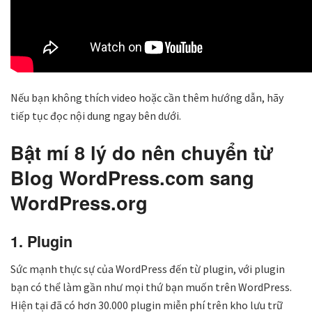
Nếu bạn không thích video hoặc cần thêm hướng dẫn, hãy
tiếp tục đọc nội dung ngay bên dưới.
Bật mí 8 lý do nên chuyển từ
Blog WordPress.com sang
WordPress.org
1. Plugin
Sức mạnh thực sự của WordPress đến từ plugin, với plugin
bạn có thể làm gần như mọi thứ bạn muốn trên WordPress.
Hiện tại đã có hơn 30.000 plugin miễn phí trên kho lưu trữ