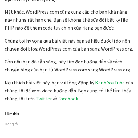
Mặt khác, WordPress.com cũng cung cấp cho bạn khả năng
này nhưng rất hạn chế. Bạn sẽ không thể sửa đổi bất kỳ file
PHP nào để thêm code tùy chỉnh của riêng bạn được.
Chúng tôi hy vọng qua bài viết này bạn sẽ hiểu được lí do nên
chuyển đổi blog WordPress.com của bạn sang WordPress.org.
Còn nếu bạn đã sẵn sàng, hãy tìm đọc hướng dẫn về cách
chuyển blog của bạn từ WordPress.com sang WordPress.org.
Nếu thích bài viết này, bạn vui lòng đăng ký
Kênh YouTube
của
chúng tôi để xem video hướng dẫn. Bạn cũng có thể tìm thấy
chúng tôi trên
Twitter
và
Facebook
.
Like this:
Đang tải...