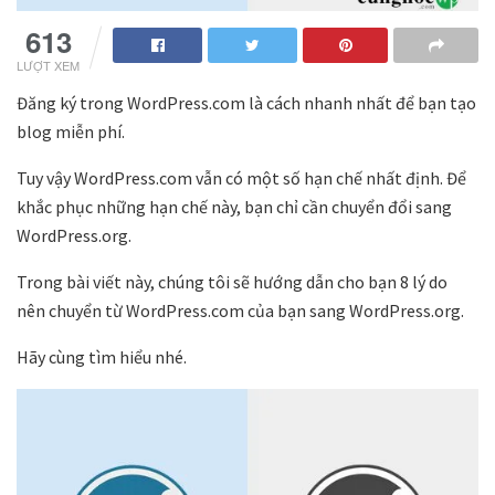
613
LƯỢT XEM
Đăng ký trong WordPress.com là cách nhanh nhất để bạn tạo
blog miễn phí.
Tuy vậy WordPress.com vẫn có một số hạn chế nhất định. Để
khắc phục những hạn chế này, bạn chỉ cần chuyển đổi sang
WordPress.org.
Trong bài viết này, chúng tôi sẽ hướng dẫn cho bạn 8 lý do
nên chuyển từ WordPress.com của bạn sang WordPress.org.
Hãy cùng tìm hiểu nhé.