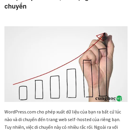
chuyển
WordPress.com cho phép xuất dữ liệu của bạn ra bất cứ lúc
nào và di chuyển đến trang web self-hosted của riêng bạn.
Tuy nhiên, việc di chuyển này có nhiều rắc rối. Ngoài ra với