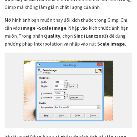
Gimp mà không làm giảm chất lượng của ảnh.
Mở hình ảnh bạn muốn thay đổi kích thước trong Gimp. Chỉ
cần vào
Image »Scale Image
. Nhập vào kích thước ảnh bạn
muốn. Trong phần
Quality
, chọn
Sinc (Lanczos3)
để dùng
phương pháp Interpolation và nhấp vào nút
Scale Image.