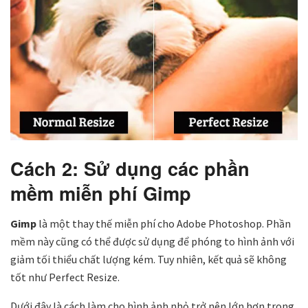
Cách 2: Sử dụng các phần
mềm miễn phí
Gimp
Gimp
là một thay thế miễn phí cho Adobe Photoshop. Phần
mềm này cũng có thể được sử dụng để phóng to hình ảnh với
giảm tối thiểu chất lượng kém. Tuy nhiên, kết quả sẽ không
tốt như Perfect Resize.
Dưới đây là cách làm cho hình ảnh nhỏ trở nên lớn hơn trong