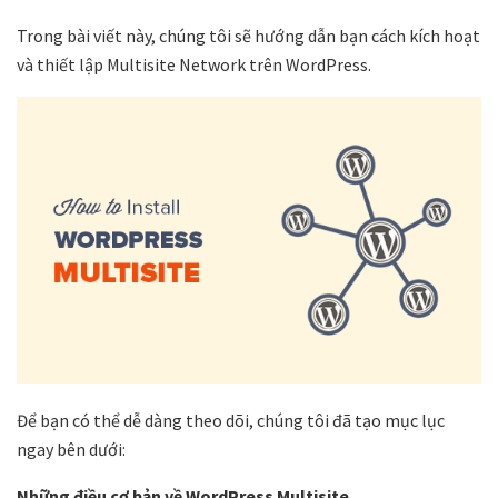
Trong bài viết này, chúng tôi sẽ hướng dẫn bạn cách kích hoạt
và thiết lập Multisite Network trên WordPress.
Để bạn có thể dễ dàng theo dõi, chúng tôi đã tạo mục lục
ngay bên dưới:
Những điều cơ bản về WordPress Multisite