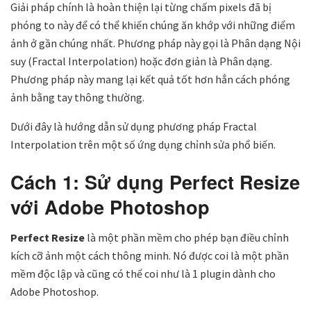
Giải pháp chính là hoàn thiện lại từng chấm pixels đã bị
phóng to này để có thể khiến chúng ăn khớp với những điểm
ảnh ở gần chúng nhất. Phương pháp này gọi là Phân dạng Nội
suy (Fractal Interpolation) hoặc đơn giản là Phân dạng.
Phương pháp này mang lại kết quả tốt hơn hẳn cách phóng
ảnh bằng tay thông thường.
Dưới đây là hướng dẫn sử dụng phương pháp Fractal
Interpolation trên một số ứng dụng chỉnh sửa phổ biến.
Cách 1: Sử dụng Perfect Resize
với Adobe Photoshop
Perfect Resize
là một phần mềm cho phép bạn điều chỉnh
kích cỡ ảnh một cách thông minh. Nó được coi là một phần
mềm độc lập và cũng có thể coi như là 1 plugin dành cho
Adobe Photoshop.