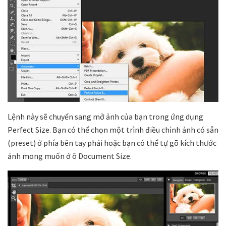
Lệnh này sẽ chuyển sang mở ảnh của bạn trong ứng dụng
Perfect Size. Bạn có thể chọn một trình điều chỉnh ảnh có sẵn
(preset) ở phía bên tay phải hoặc bạn có thể tự gõ kích thước
ảnh mong muốn ở ô Document Size.