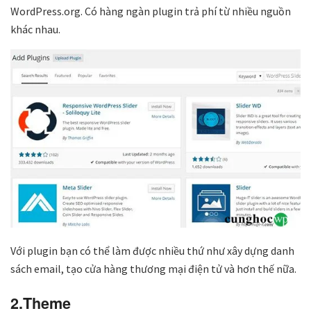
WordPress.org. Có hàng ngàn plugin trả phí từ nhiều nguồn
khác nhau.
Với plugin bạn có thể làm được nhiều thứ như xây dựng danh
sách email, tạo cửa hàng thương mại điện tử và hơn thế nữa.
2.Theme