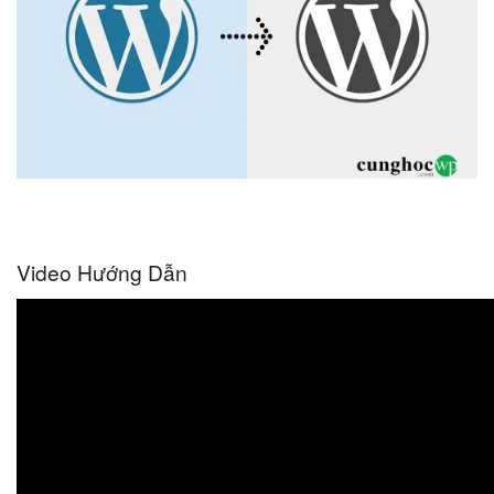
Video Hướng Dẫn