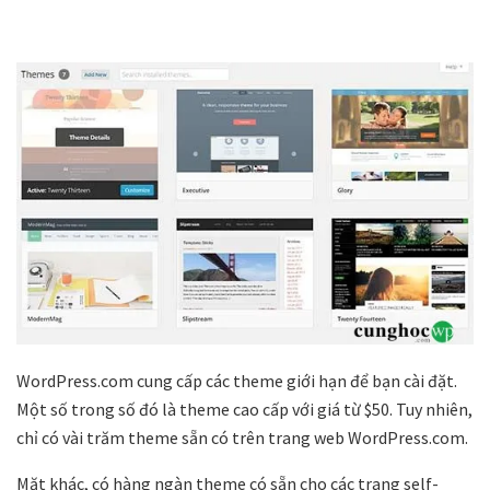
WordPress.com cung cấp các theme giới hạn để bạn cài đặt.
Một số trong số đó là theme cao cấp với giá từ $50. Tuy nhiên,
chỉ có vài trăm theme sẵn có trên trang web WordPress.com.
Mặt khác, có hàng ngàn theme có sẵn cho các trang self-