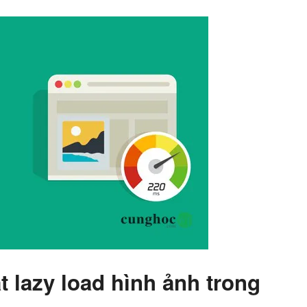
t lazy load hình ảnh trong