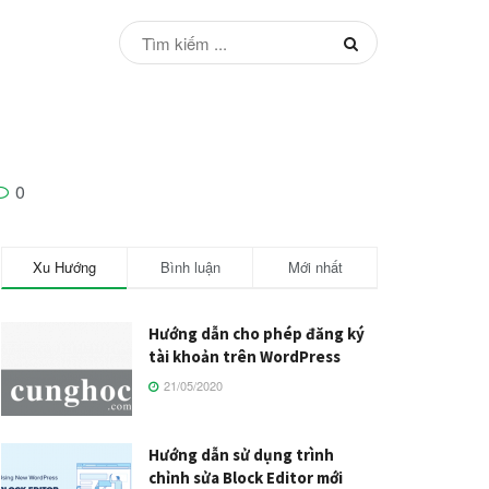
0
Xu Hướng
Bình luận
Mới nhất
Hướng dẫn cho phép đăng ký
tài khoản trên WordPress
21/05/2020
Hướng dẫn sử dụng trình
chỉnh sửa Block Editor mới