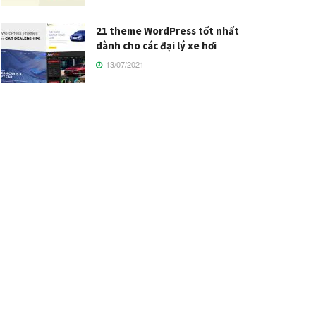
21 theme WordPress tốt nhất
dành cho các đại lý xe hơi
13/07/2021