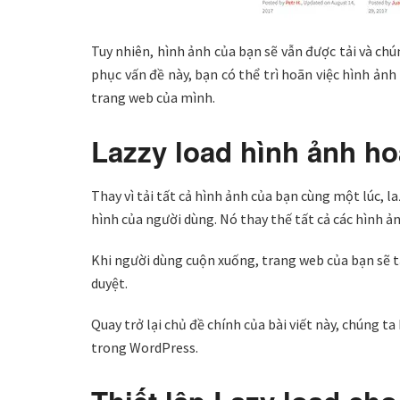
Tuy nhiên, hình ảnh của bạn sẽ vẫn được tải và ch
phục vấn đề này, bạn có thể trì hoãn việc hình ảnh
trang web của mình.
Lazzy load hình ảnh h
Thay vì tải tất cả hình ảnh của bạn cùng một lúc, l
hình của người dùng. Nó thay thế tất cả các hình ả
Khi người dùng cuộn xuống, trang web của bạn sẽ tả
duyệt.
Quay trở lại chủ đề chính của bài viết này, chúng t
trong WordPress.