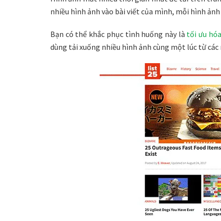
nhiều hình ảnh vào bài viết của mình, mỗi hình ảnh 
Bạn có thể khắc phục tình huống này là
tối ưu hó
dùng tải xuống nhiều hình ảnh cùng một lúc từ các