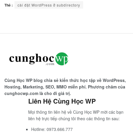
Thẻ :
cài đặt WordPress ở subdirectory
Cùng Học WP blog chia sẻ kiến thức học tập về WordPress,
Hosting, Marketing, SEO, MMO miễn phí. Phương châm của
cunghocwp.com là cho đi giá trị.
Liên Hệ Cùng Học WP
Mọi thông tin liên hệ về Cùng Học WP mời các bạn
liên hệ trực tiếp chúng tôi theo các thông tin sau:
Hotline: 0973.666.777