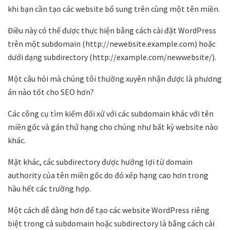
khi bạn cần tạo các website bổ sung trên cùng một tên miền.
Điều này có thể được thực hiện bằng cách cài đặt WordPress
trên một subdomain (http://newebsite.example.com) hoặc
dưới dạng subdirectory (http://example.com/newwebsite/).
Một câu hỏi mà chúng tôi thường xuyên nhận được là phương
án nào tốt cho SEO hơn?
Các công cụ tìm kiếm đối xử với các subdomain khác với tên
miền gốc và gán thứ hạng cho chúng như bất kỳ website nào
khác.
Mặt khác, các subdirectory được hưởng lợi từ domain
authority của tên miền gốc do đó xếp hạng cao hơn trong
hầu hết các trường hợp.
Một cách dễ dàng hơn để tạo các website WordPress riêng
biệt trong cả subdomain hoặc subdirectory là bằng cách cài