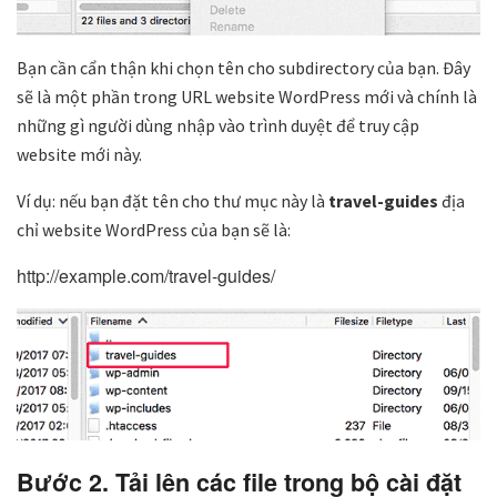
Bạn cần cẩn thận khi chọn tên cho subdirectory của bạn. Đây
sẽ là một phần trong URL website WordPress mới và chính là
những gì người dùng nhập vào trình duyệt để truy cập
website mới này.
Ví dụ: nếu bạn đặt tên cho thư mục này là
travel-guides
địa
chỉ website WordPress của bạn sẽ là:
http://example.com/travel-guides/
Bước 2. Tải lên các file trong bộ cài đặt