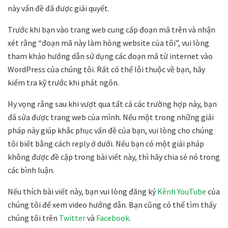
này vấn đề đã được giải quyết.
Trước khi bạn vào trang web cung cấp đoạn mã trên và nhận
xét rằng “đoạn mã này làm hỏng website của tôi”, vui lòng
tham khảo hướng dẫn sử dụng các đoạn mã từ internet vào
WordPress của chúng tôi. Rất có thể lỗi thuộc về bạn, hãy
kiểm tra kỹ trước khi phát ngôn.
Hy vọng rằng sau khi vượt qua tất cả các trường hợp này, bạn
đã sửa được trang web của mình. Nếu một trong những giải
pháp này giúp khắc phục vấn đề của bạn, vui lòng cho chúng
tôi biết bằng cách reply ở dưới. Nếu bạn có một giải pháp
không được đề cập trong bài viết này, thì hãy chia sẻ nó trong
các bình luận.
Nếu thích bài viết này, bạn vui lòng đăng ký
Kênh YouTube
của
chúng tôi để xem video hướng dẫn. Bạn cũng có thể tìm thấy
chúng tôi trên
Twitter
và
Facebook
.