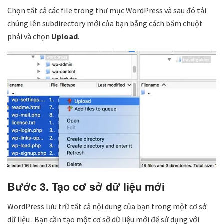
Chọn tất cả các file trong thư mục WordPress và sau đó tải
chúng lên subdirectory mới của bạn bằng cách bấm chuột
phải và chọn
Upload
.
Bước 3. Tạo cơ sở dữ liệu mới
WordPress lưu trữ tất cả nội dung của bạn trong một cơ sở
dữ liệu . Bạn cần tạo một cơ sở dữ liệu mới để sử dụng với