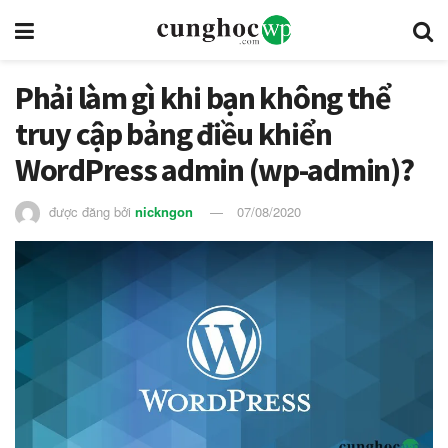
Phải làm gì khi bạn không thể
truy cập bảng điều khiển
WordPress admin (wp-admin)?
được đăng bởi
nickngon
07/08/2020