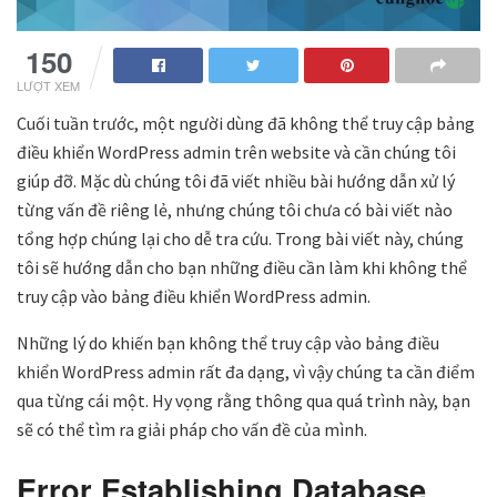
150
LƯỢT XEM
Cuối tuần trước, một người dùng đã không thể truy cập bảng
điều khiển WordPress admin trên website và cần chúng tôi
giúp đỡ. Mặc dù chúng tôi đã viết nhiều bài hướng dẫn xử lý
từng vấn đề riêng lẻ, nhưng chúng tôi chưa có bài viết nào
tổng hợp chúng lại cho dễ tra cứu. Trong bài viết này, chúng
tôi sẽ hướng dẫn cho bạn những điều cần làm khi không thể
truy cập vào bảng điều khiển WordPress admin.
Những lý do khiến bạn không thể truy cập vào bảng điều
khiển WordPress admin rất đa dạng, vì vậy chúng ta cần điểm
qua từng cái một. Hy vọng rằng thông qua quá trình này, bạn
sẽ có thể tìm ra giải pháp cho vấn đề của mình.
Error Establishing Database