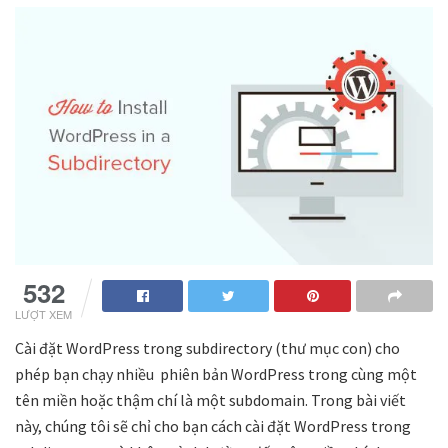
532
LƯỢT XEM
Cài đặt WordPress trong subdirectory (thư mục con) cho
phép bạn chạy nhiều phiên bản WordPress trong cùng một
tên miền hoặc thậm chí là một subdomain. Trong bài viết
này, chúng tôi sẽ chỉ cho bạn cách cài đặt WordPress trong