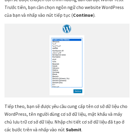
Trước tiên, bạn cần chọn ngôn ngữ cho website WordPress
của bạn và nhấp vào nút tiếp tục (
Continue
).
Tiếp theo, bạn sẽ được yêu cầu cung cấp tên cơ sở dữ liệu cho
WordPress, tên người dùng cơ sở dữ liệu, mật khẩu và máy
chủ lưu trữ cơ sở dữ liệu. Nhập chi tiết cơ sở dữ liệu đã tạo ở
các bước trên và nhấp vào nút
Submit
.