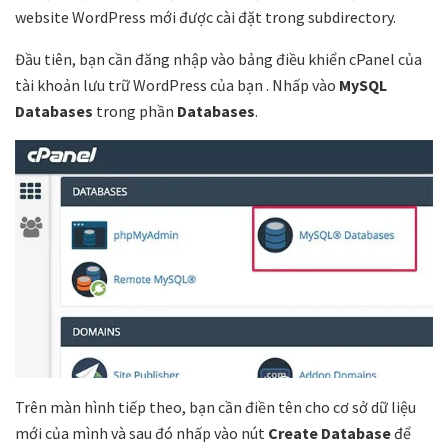
website WordPress mới được cài đặt trong subdirectory.
Đầu tiên, bạn cần đăng nhập vào bảng điều khiển cPanel của
tài khoản lưu trữ WordPress của bạn . Nhấp vào
MySQL
Databases
trong phần
Databases
.
Trên màn hình tiếp theo, bạn cần điền tên cho cơ sở dữ liệu
mới của mình và sau đó nhấp vào nút
Create Database
để