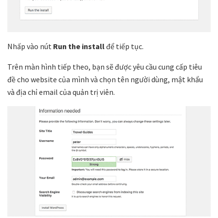
Nhấp vào nút
Run the install
để tiếp tục.
Trên màn hình tiếp theo, bạn sẽ được yêu cầu cung cấp tiêu
đề cho website của mình và chọn tên người dùng, mật khẩu
và địa chỉ email của quản trị viên.