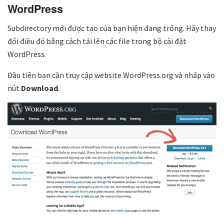
WordPress
Subdirectory mới được tạo của bạn hiện đang trống. Hãy thay
đổi điều đó bằng cách tải lên các file trong bộ cài đặt
WordPress.
Đầu tiên bạn cần truy cập website WordPress.org và nhấp vào
nút
Download
.