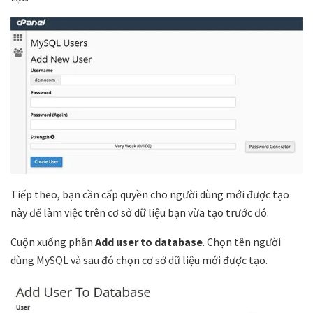
Tiếp theo, bạn cần cấp quyền cho người dùng mới được tạo
này để làm việc trên cơ sở dữ liệu bạn vừa tạo trước đó.
Cuộn xuống phần
Add user to database
. Chọn tên người
dùng MySQL và sau đó chọn cơ sở dữ liệu mới được tạo.