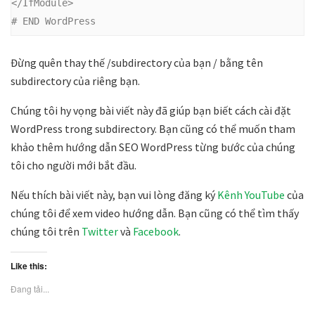
</IfModule>
# END WordPress
Đừng quên thay thế /subdirectory của bạn / bằng tên
subdirectory của riêng bạn.
Chúng tôi hy vọng bài viết này đã giúp bạn biết cách cài đặt
WordPress trong subdirectory. Bạn cũng có thể muốn tham
khảo thêm hướng dẫn SEO WordPress từng bước của chúng
tôi cho người mới bắt đầu.
Nếu thích bài viết này, bạn vui lòng đăng ký
Kênh YouTube
của
chúng tôi để xem video hướng dẫn. Bạn cũng có thể tìm thấy
chúng tôi trên
Twitter
và
Facebook
.
Like this:
Đang tải...