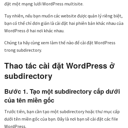
đặt một mạng lưới WordPress multisite.
Tuy nhiên, nếu bạn muốn các website được quản lý riêng biệt,
bạn có thể chỉ đơn giản là cài đặt hai phiên bản khác nhau của
WordPress ở hai nơi khác nhau.
Chúng ta hãy cùng xem làm thế nào để cài đặt WordPress
trong subdirectory.
Thao tác cài đặt WordPress ở
subdirectory
Bước 1. Tạo một subdirectory cấp dưới
của tên miền gốc
Trước tiên, bạn cần tạo một subdirectory hoặc thư mục cấp
dưới tên miền gốc của bạn. Đây là nơi bạn sẽ cài đặt các file
WordPress.