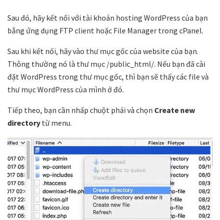
Sau đó, hãy kết nối với tài khoản hosting WordPress của bạn
bằng ứng dụng FTP client hoặc File Manager trong cPanel.
Sau khi kết nối, hãy vào thư mục gốc của website của bạn.
Thông thường nó là thư mục /public_html/. Nếu bạn đã cài
đặt WordPress trong thư mục gốc, thì bạn sẽ thấy các file và
thư mục WordPress của mình ở đó.
Tiếp theo, bạn cần nhấp chuột phải và chọn
Create new
directory
từ menu.