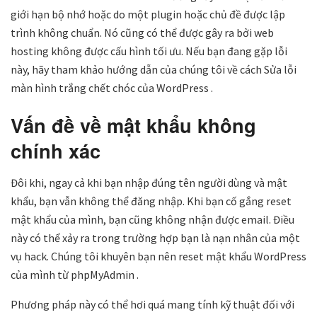
giới hạn bộ nhớ hoặc do một plugin hoặc chủ đề được lập
trình không chuẩn. Nó cũng có thể được gây ra bởi web
hosting không được cấu hình tối ưu. Nếu bạn đang gặp lỗi
này, hãy tham khảo hướng dẫn của chúng tôi về cách Sửa lỗi
màn hình trắng chết chóc của WordPress .
Vấn đề về mật khẩu không
chính xác
Đôi khi, ngay cả khi bạn nhập đúng tên người dùng và mật
khẩu, bạn vẫn không thể đăng nhập. Khi bạn cố gắng reset
mật khẩu của mình, bạn cũng không nhận được email. Điều
này có thể xảy ra trong trường hợp bạn là nạn nhân của một
vụ hack. Chúng tôi khuyên bạn nên reset mật khẩu WordPress
của mình từ phpMyAdmin .
Phương pháp này có thể hơi quá mang tính kỹ thuật đối với