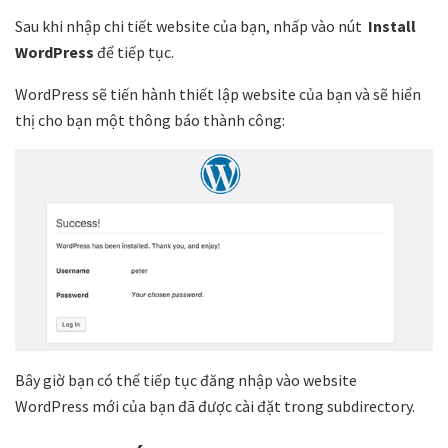
Sau khi nhập chi tiết website của bạn, nhấp vào nút
Install
WordPress
để tiếp tục.
WordPress sẽ tiến hành thiết lập website của bạn và sẽ hiển
thị cho bạn một thông báo thành công:
Bây giờ bạn có thể tiếp tục đăng nhập vào website
WordPress mới của bạn đã được cài đặt trong subdirectory.