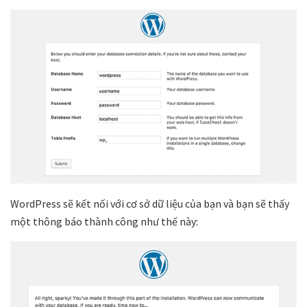
WordPress sẽ kết nối với cơ sở dữ liệu của bạn và bạn sẽ thấy
một thông báo thành công như thế này: