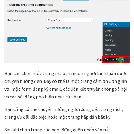
Bạn cần chọn một trang mà bạn muốn người bình luận được
chuyển hướng đến. Đây có thể là một trang cảm ơn đơn giản
với một form đăng ký email, các liên kết truyền thông xã hội
và các bài đăng phổ biến nhất của bạn.
Bạn cũng có thể chuyển hướng người dùng đến trang đích,
trang ưu đãi đặc biệt hoặc một trang hấp dẫn bất kỳ.
Sau khi chọn trang của bạn, đừng quên nhấp vào nút