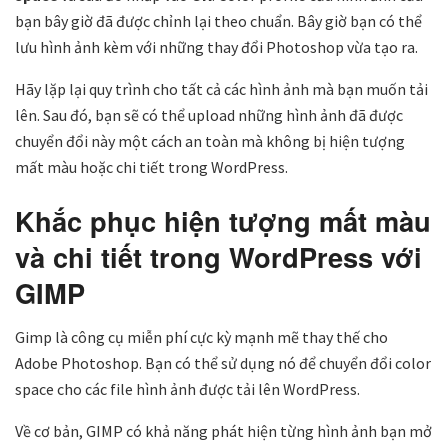
bạn bây giờ đã được chỉnh lại theo chuẩn. Bây giờ bạn có thể
lưu hình ảnh kèm với những thay đổi Photoshop vừa tạo ra.
Hãy lặp lại quy trình cho tất cả các hình ảnh mà bạn muốn tải
lên. Sau đó, bạn sẽ có thể upload những hình ảnh đã được
chuyển đổi này một cách an toàn mà không bị hiện tượng
mất màu hoặc chi tiết trong WordPress.
Khắc phục hiện tượng mất màu
và chi tiết trong WordPress với
GIMP
Gimp là công cụ miễn phí cực kỳ mạnh mẽ thay thế cho
Adobe Photoshop. Bạn có thể sử dụng nó để chuyển đổi color
space cho các file hình ảnh được tải lên WordPress.
Về cơ bản, GIMP có khả năng phát hiện từng hình ảnh bạn mở