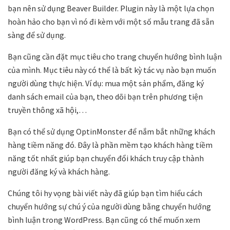
bạn nên sử dụng Beaver Builder. Plugin này là một lựa chọn
hoàn hảo cho bạn vì nó đi kèm với một số mẫu trang đã sẵn
sàng để sử dụng.
Bạn cũng cần đặt mục tiêu cho trang chuyển hướng bình luận
của mình. Mục tiêu này có thể là bất kỳ tác vụ nào bạn muốn
người dùng thực hiện. Ví dụ: mua một sản phẩm, đăng ký
danh sách email của bạn, theo dõi bạn trên phương tiện
truyền thông xã hội,…
Bạn có thể sử dụng OptinMonster để nắm bắt những khách
hàng tiềm năng đó. Đây là phần mềm tạo khách hàng tiềm
năng tốt nhất giúp bạn chuyển đổi khách truy cập thành
người đăng ký và khách hàng.
Chúng tôi hy vọng bài viết này đã giúp bạn tìm hiểu cách
chuyển hướng sự chú ý của người dùng bằng chuyển hướng
bình luận trong WordPress. Bạn cũng có thể muốn xem