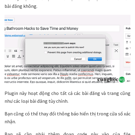
bài đăng không.
Plugin này hoạt động cho tất cả các bài đăng và trang cũng
như các loại bài đăng tùy chỉnh.
Bạn cũng có thể thay đổi thông báo hiển thị trong cửa sổ xác
nhận.
Bạn sẽ cần phải thêm đoạn code này vào của file