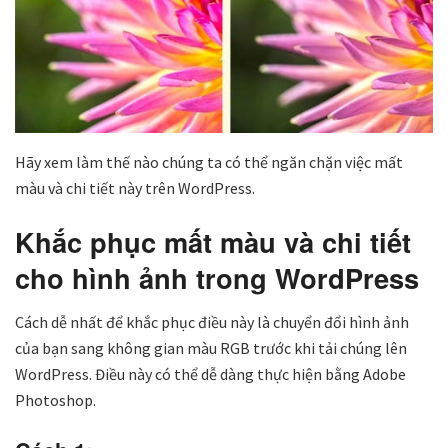
Hãy xem làm thế nào chúng ta có thể ngăn chặn việc mất
màu và chi tiết này trên WordPress.
Khắc phục mất màu và chi tiết
cho hình ảnh trong WordPress
Cách dễ nhất để khắc phục điều này là chuyển đổi hình ảnh
của bạn sang không gian màu RGB trước khi tải chúng lên
WordPress. Điều này có thể dễ dàng thực hiện bằng Adobe
Photoshop.