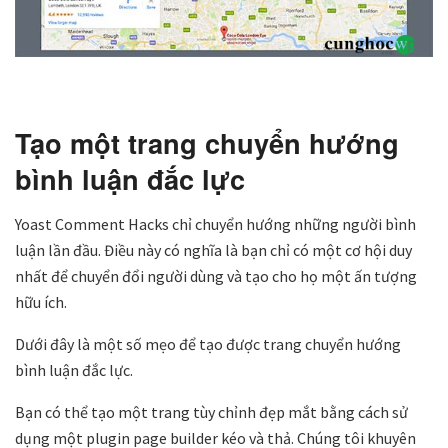
Tạo một trang chuyển hướng
bình luận đắc lực
Yoast Comment Hacks chỉ chuyển hướng những người bình
luận lần đầu. Điều này có nghĩa là bạn chỉ có một cơ hội duy
nhất để chuyển đổi người dùng và tạo cho họ một ấn tượng
hữu ích.
Dưới đây là một số mẹo để tạo được trang chuyển hướng
bình luận đắc lực.
Bạn có thể tạo một trang tùy chỉnh đẹp mắt bằng cách sử
dụng một plugin page builder kéo và thả. Chúng tôi khuyên