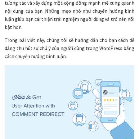
tương tác và xây dựng một cộng đồng mạnh mẽ xung quanh
nội dung của bạn. Những mẹo nhỏ như chuyển hướng bình
luận giúp bạn cải thiện trải nghiệm người dùng và trở nên nổi
bật hơn.
Trong bài viết này, chúng tôi sẽ hướng dẫn cho bạn cách dễ
dàng thu hút sự chú ý của người dùng trong WordPress bằng
cách chuyển hướng bình luận.