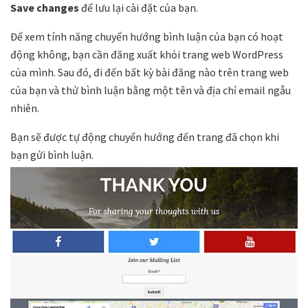
Save changes
để lưu lại cài đặt của bạn.
Để xem tính năng chuyển hướng bình luận của bạn có hoạt
động không, bạn cần đăng xuất khỏi trang web WordPress
của mình. Sau đó, đi đến bất kỳ bài đăng nào trên trang web
của bạn và thử bình luận bằng một tên và địa chỉ email ngẫu
nhiên.
Bạn sẽ được tự động chuyển hướng đến trang đã chọn khi
bạn gửi bình luận.