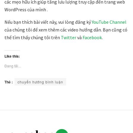
các mẹo hữu ích giúp tăng lưu lượng truy cập đến trang web
WordPress của mình .
Nếu bạn thích bài viết này, vui lòng đăng ký
YouTube Channel
của chúng tôi để xem thêm các video hướng dẫn. Bạn cũng có
thể tìm thấy chúng tôi trên
Twitter
và
Facebook
.
Like this:
Đang tải...
Thẻ :
chuyển hướng bình luận