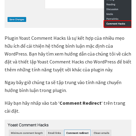
Plugin Yoast Comment Hacks là sự kết hợp của nhiều mẹo
hữu ích để cải thiện hệ thống bình luận mặc định của
WordPress. Bạn hãy tìm xem hướng dẫn của chúng tôi về cách
đặt và thiết lập Yoast Comment Hacks cho WordPress để biết
thêm những tính năng tuyệt vời khác của plugin này.
Ngay bây giờ chúng ta sẽ tập trung vào tính năng chuyển
hướng bình luận trong plugin.
Hãy bạn hãy nhấp vào tab ‘
Comment Redirect
‘ trên trang
cài đặt.