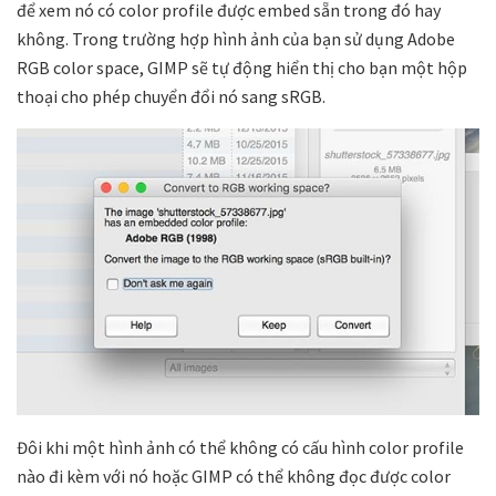
để xem nó có color profile được embed sẵn trong đó hay
không. Trong trường hợp hình ảnh của bạn sử dụng Adobe
RGB color space, GIMP sẽ tự động hiển thị cho bạn một hộp
thoại cho phép chuyển đổi nó sang sRGB.
Đôi khi một hình ảnh có thể không có cấu hình color profile
nào đi kèm với nó hoặc GIMP có thể không đọc được color