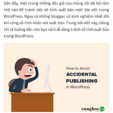
Gần đây, một trong những độc giả của chúng tôi đã hỏi làm
thế nào để tránh việc vô tình xuất bản một bài viết trong
WordPress. Ngay cả những blogger có kinh nghiệm nhất đôi
khi cũng vô tình nhấn nút xuất bản. Trong bài viết này, chúng
tôi sẽ hướng dẫn cho bạn cách dễ dàng tránh vô tình xuất bản
trong WordPress.