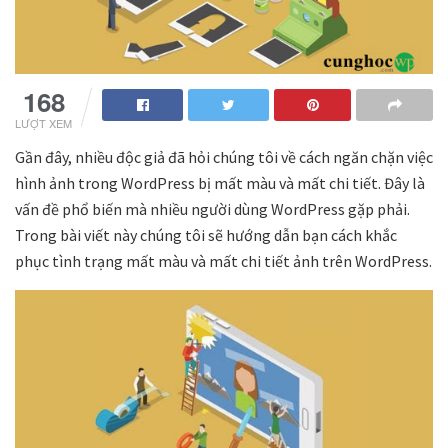
168
LƯỢT XEM
Gần đây, nhiều độc giả đã hỏi chúng tôi về cách ngăn chặn việc
hình ảnh trong WordPress bị mất màu và mất chi tiết. Đây là
vấn đề phổ biến mà nhiều người dùng WordPress gặp phải.
Trong bài viết này chúng tôi sẽ hướng dẫn bạn cách khắc
phục tình trạng mất màu và mất chi tiết ảnh trên WordPress.