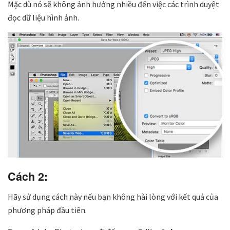
Mặc dù nó sẽ không ảnh hưởng nhiều đến việc các trình duyệt
đọc dữ liệu hình ảnh.
Cách 2:
Hãy sử dụng cách này nếu bạn không hài lòng với kết quả của
phương pháp đầu tiên.