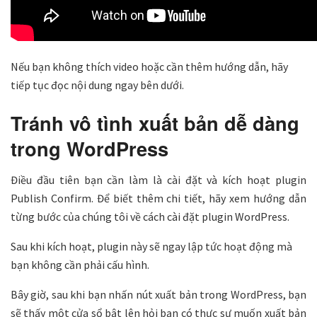
Nếu bạn không thích video hoặc cần thêm hướng dẫn, hãy
tiếp tục đọc nội dung ngay bên dưới.
Tránh vô tình xuất bản dễ dàng
trong WordPress
Điều đầu tiên bạn cần làm là cài đặt và kích hoạt plugin
Publish Confirm. Để biết thêm chi tiết, hãy xem hướng dẫn
từng bước của chúng tôi về cách cài đặt plugin WordPress.
Sau khi kích hoạt, plugin này sẽ ngay lập tức hoạt động mà
bạn không cần phải cấu hình.
Bây giờ, sau khi bạn nhấn nút xuất bản trong WordPress, bạn
sẽ thấy một cửa sổ bật lên hỏi bạn có thực sự muốn xuất bản