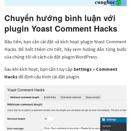
Chuyển hướng bình luận với
plugin Yoast Comment Hacks
Đầu tiên, bạn cần cài đặt và kích hoạt plugin Yoast Comment
Hacks. Để biết thêm chi tiết, hãy xem hướng dẫn từng bước
của chúng tôi về cách cài đặt plugin WordPress .
Sau khi kích hoạt, bạn cần truy cập
Settings » Comment
Hacks
để định cấu hình cài đặt plugin.