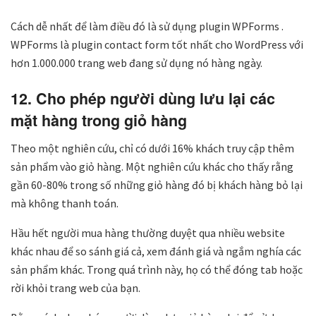
Cách dễ nhất để làm điều đó là sử dụng plugin WPForms .
WPForms là plugin contact form tốt nhất cho WordPress với
hơn 1.000.000 trang web đang sử dụng nó hàng ngày.
12. Cho phép người dùng lưu lại các
mặt hàng trong giỏ hàng
Theo một nghiên cứu, chỉ có dưới 16% khách truy cập thêm
sản phẩm vào giỏ hàng. Một nghiên cứu khác cho thấy rằng
gần 60-80% trong số những giỏ hàng đó bị khách hàng bỏ lại
mà không thanh toán.
Hầu hết người mua hàng thường duyệt qua nhiều website
khác nhau để so sánh giá cả, xem đánh giá và ngắm nghía các
sản phẩm khác. Trong quá trình này, họ có thể đóng tab hoặc
rời khỏi trang web của bạn.