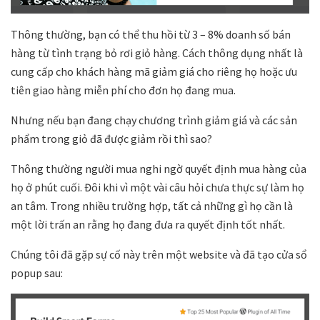
Thông thường, bạn có thể thu hồi từ 3 – 8% doanh số bán
hàng từ tình trạng bỏ rơi giỏ hàng. Cách thông dụng nhất là
cung cấp cho khách hàng mã giảm giá cho riêng họ hoặc ưu
tiên giao hàng miễn phí cho đơn họ đang mua.
Nhưng nếu bạn đang chạy chương trình giảm giá và các sản
phẩm trong giỏ đã được giảm rồi thì sao?
Thông thường người mua nghi ngờ quyết định mua hàng của
họ ở phút cuối. Đôi khi vì một vài câu hỏi chưa thực sự làm họ
an tâm. Trong nhiều trường hợp, tất cả những gì họ cần là
một lời trấn an rằng họ đang đưa ra quyết định tốt nhất.
Chúng tôi đã gặp sự cố này trên một website và đã tạo cửa sổ
popup sau: