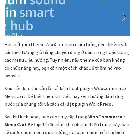
Hầu hết mọi theme WooCommerce nổi tiếng đều đi kèm với
các biểu tượng giỏ hàng chuyên dụng ở đầu trang hoặc trong
các menu điều hướng. Tuy nhiên, nếu theme của bạn không
có chức năng này, bạn cần một cách khác để thêm nó vào
website.
Đầu tiên bạn cần cài đặt và kích hoạt plugin WooCommerce
Menu Cart. Để biết thêm chi tiết, hãy xem hướng dẫn từng
bước của chúng tôi về cách cài đặt plugin WordPress .
Sau khi kích hoạt, bạn cần truy cập trang
WooCommerce »
Menu Cart Setup
để cấu hình cho plugin. Trên trang này, bạn
sẽ được chọn menu điều hướng nơi bạn muốn hiển thị biểu