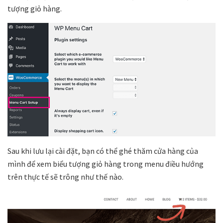
tượng giỏ hàng.
Sau khi lưu lại cài đặt, bạn có thể ghé thăm cửa hàng của
mình để xem biểu tượng giỏ hàng trong menu điều hướng
trên thực tế sẽ trông như thế nào.