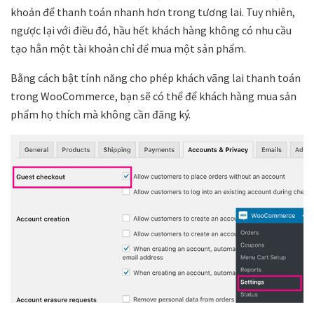
khoản để thanh toán nhanh hơn trong tương lai. Tuy nhiên,
ngược lại với điều đó, hầu hết khách hàng không có nhu cầu
tạo hẳn một tài khoản chỉ để mua một sản phẩm.
Bằng cách bật tính năng cho phép khách vãng lai thanh toán
trong WooCommerce, bạn sẽ có thể để khách hàng mua sản
phẩm họ thích mà không cần đăng ký.