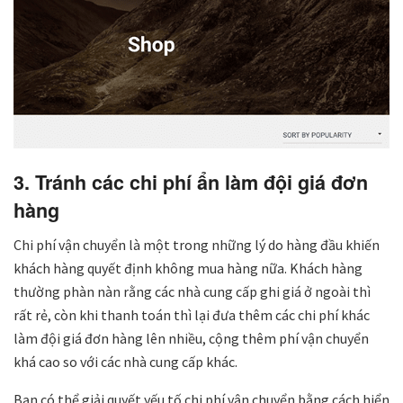
3. Tránh các chi phí ẩn làm đội giá đơn
hàng
Chi phí vận chuyển là một trong những lý do hàng đầu khiến
khách hàng quyết định không mua hàng nữa. Khách hàng
thường phàn nàn rằng các nhà cung cấp ghi giá ở ngoài thì
rất rẻ, còn khi thanh toán thì lại đưa thêm các chi phí khác
làm đội giá đơn hàng lên nhiều, cộng thêm phí vận chuyển
khá cao so với các nhà cung cấp khác.
Bạn có thể giải quyết yếu tố chi phí vận chuyển bằng cách hiển