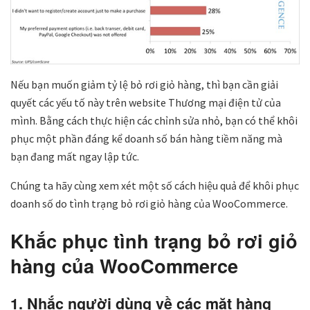
Nếu bạn muốn giảm tỷ lệ bỏ rơi giỏ hàng, thì bạn cần giải
quyết các yếu tố này trên website Thương mại điện tử của
mình. Bằng cách thực hiện các chỉnh sửa nhỏ, bạn có thể khôi
phục một phần đáng kể doanh số bán hàng tiềm năng mà
bạn đang mất ngay lập tức.
Chúng ta hãy cùng xem xét một số cách hiệu quả để khôi phục
doanh số do tình trạng bỏ rơi giỏ hàng của WooCommerce.
Khắc phục tình trạng bỏ rơi giỏ
hàng của WooCommerce
1. Nhắc người dùng về các mặt hàng