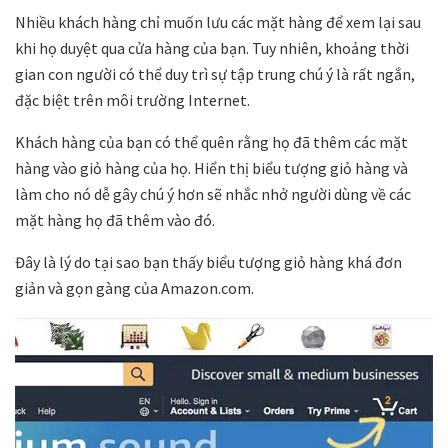
Nhiều khách hàng chỉ muốn lưu các mặt hàng để xem lại sau
khi họ duyệt qua cửa hàng của bạn. Tuy nhiên, khoảng thời
gian con người có thể duy trì sự tập trung chú ý là rất ngắn,
đặc biệt trên môi trường Internet.
Khách hàng của bạn có thể quên rằng họ đã thêm các mặt
hàng vào giỏ hàng của họ. Hiển thị biểu tượng giỏ hàng và
làm cho nó dễ gây chú ý hơn sẽ nhắc nhở người dùng về các
mặt hàng họ đã thêm vào đó.
Đây là lý do tại sao bạn thấy biểu tượng giỏ hàng khá đơn
giản và gọn gàng của Amazon.com.