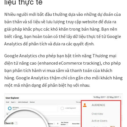
liệu thực tế
Nhiều người mới bắt đầu thường dựa vào những dự đoán của
bản thân và số liệu về lưu lượng truy cập website để đưa ra
giải pháp khắc phục các khó khăn trong bán hàng. Bạn nên
biết rằng, bạn hoàn toàn có thể lấy dữ liệu thực tế từ Google
Analytics để phân tích và đưa ra các quyết định.
Google Analytics cho phép bạn bật tính năng Thương mại
điện tử nâng cao (enhanced eCommerce tracking), cho phép
bạn phân tích hành vi mua sắm và thanh toán của khách
hàng. Google Analytics thậm chí còn gắn cho mỗi khách hàng
một mã nhận dạng để phân biệt họ với nhau.