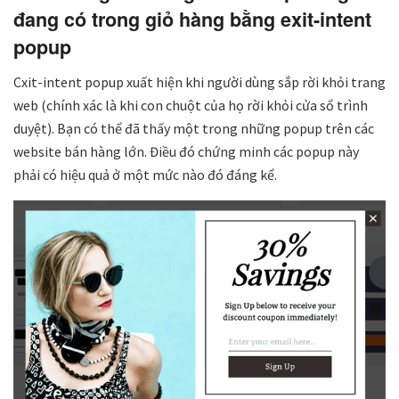
đang có trong giỏ hàng bằng exit-intent
popup
Cxit-intent popup xuất hiện khi người dùng sắp rời khỏi trang
web (chính xác là khi con chuột của họ rời khỏi cửa sổ trình
duyệt). Bạn có thể đã thấy một trong những popup trên các
website bán hàng lớn. Điều đó chứng minh các popup này
phải có hiệu quả ở một mức nào đó đáng kể.