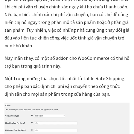
thị chi phí vận chuyển chính xác ngay khi họ chưa thanh toán.
Nếu bạn biết chính xác chi phí vận chuyển, bạn có thể dễ dàng
hiển thị nó ngay trong phần mô tả sản phẩm hoặc ở phần giá
sản phẩm. Tuy nhiên, việc có những nhà cung ứng thay đổi giá
đầu vào liên tục khiến công việc ước tính giá vận chuyển trở
nên khó khăn.
May mắn thay, có một số addon cho WooCommerce có thể hỗ
trợ bạn trong quá trình này.
Một trong những lựa chọn tốt nhất là Table Rate Shipping,
cho phép bạn xác định chi phí vận chuyển theo công thức
định sẵn cho mọi sản phẩm trong cửa hàng của bạn.