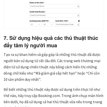
7. Sử dụng hiệu quả các thủ thuật thúc
đẩy tâm lý người mua
Tạo ra sự khan hiếm và gấp gáp là những thủ thuật đã được
người bán sử dụng từ rất lâu đời. Các trang web thương mại
điện tử sử dụng chiến thuật này bằng cách hiển thị những
dòng chữ kiểu như “Mã giảm giá sắp hết hạn” hoặc “Chỉ còn
10 sản phẩm duy nhất”.
Để biết những thủ thuật này được sử dụng trên thực tế như
thế nào, hãy truy cập Booking.com. Trong ảnh chụp màn hình
bên dưới, họ đã sử dụng cả hai thủ thuật vừa nêu trong trang