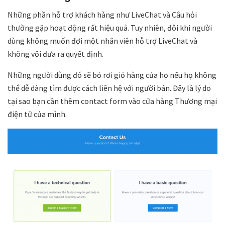
Những phần hỗ trợ khách hàng như LiveChat và Câu hỏi
thường gặp hoạt động rất hiệu quả. Tuy nhiên, đôi khi người
dùng không muốn đợi một nhân viên hỗ trợ LiveChat và
không vội đưa ra quyết định.
Những người dùng đó sẽ bỏ rơi giỏ hàng của họ nếu họ không
thể dễ dàng tìm được cách liên hệ với người bán. Đây là lý do
tại sao bạn cần thêm contact form vào cửa hàng Thương mại
điện tử của mình.