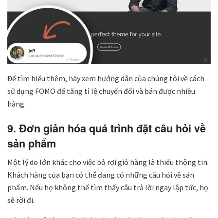
Để tìm hiểu thêm, hãy xem hướng dẫn của chúng tôi về cách
sử dụng FOMO để tăng tỉ lệ chuyển đổi và bán được nhiều
hàng.
9. Đơn giản hóa quá trình đặt câu hỏi về
sản phẩm
Một lý do lớn khác cho việc bỏ rơi giỏ hàng là thiếu thông tin.
Khách hàng của bạn có thể đang có những câu hỏi về sản
phẩm. Nếu họ không thể tìm thấy câu trả lời ngay lập tức, họ
sẽ rời đi.