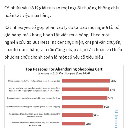
Có nhiều yếu tố lý giải tại sao mọi người thường không chịu
hoàn tất việc mua hàng.
Rất nhiều yếu tố góp phần vào lý do tại sao mọi người từ bỏ
giỏ hàng mà không hoàn tất việc mua hàng. Theo một
nghiên cứu do Business Insider thực hiện, chi phí vận chuyển,
thanh toán chậm, yêu cầu đăng nhập / tạo tài khoản và thiếu
phương thức thanh toán là một số yếu tố tiêu biểu.