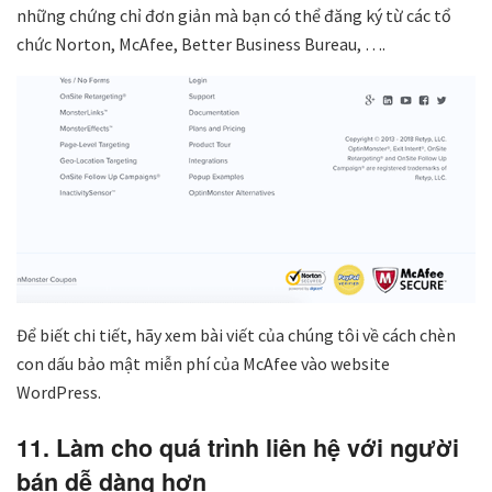
những chứng chỉ đơn giản mà bạn có thể đăng ký từ các tổ
chức Norton, McAfee, Better Business Bureau, ….
Để biết chi tiết, hãy xem bài viết của chúng tôi về cách chèn
con dấu bảo mật miễn phí của McAfee vào website
WordPress.
11. Làm cho quá trình liên hệ với người
bán dễ dàng hơn