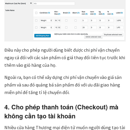
Điều này cho phép người dùng biết được chi phí vận chuyển
ngay cả đối với các sản phẩm có giá thay đổi liên tục trước khi
thêm vào giỏ hàng của họ.
Ngoài ra, bạn có thể xây dựng chi phí vận chuyển vào giá sản
phẩm và sau đó quảng bá sản phẩm đó với ưu đãi giao hàng
miễn phí để tăng tỉ lệ chuyển đổi.
4. Cho phép thanh toán (Checkout) mà
không cần tạo tài khoản
Nhiều cửa hàng Thương mại điện tử muốn người dùng tạo tài