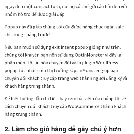
ngay đến một contact forn, nơi họ có thể gửi câu hỏi đến với
nhóm hỗ trợ để được giải đáp.
Popup này đã giúp chúng tôi cứu được hàng chục ngàn sale
chỉ trong tháng trước!
Nếu ban muốn sử dụng exit intent popup giống như trên,
chúng tôi khuyên bạn nên sử dụng OptinMonster vì đây là
phần mềm tối ưu hóa chuyển đổi và là plugin WordPress
popup tốt nhất trên thị trường. OptinMonster giúp bạn
chuyển đổi khách truy cập trang web thành người đăng ký và
khách hàng trung thành.
Để biết hướng dẫn chi tiết, hãy xem bài viết của chúng tôi về
cách chuyển đổi khách truy cập WooCommerce thành khách
hàng trung thành.
2. Làm cho giỏ hàng dễ gây chú ý hơn