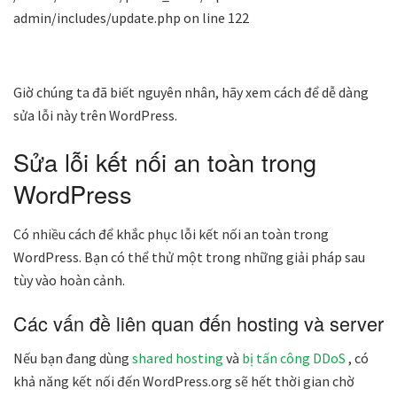
admin/includes/update.php on line 122
Giờ chúng ta đã biết nguyên nhân
, hãy xem cách để dễ dàng
sửa lỗi này trên WordPress.
Sửa lỗi kết nối an toàn trong
WordPress
Có nhiều cách để khắc phục lỗi kết nối an toàn trong
WordPress. Bạn có thể thử một trong những giải pháp sau
tùy vào hoàn cảnh.
Các vấn đề liên quan đến hosting và server
Nếu
bạn đang dùng
shared hosting
và
bị tấn công DDoS
, có
khả năng kết nối đến WordPress.org sẽ hết thời gian
chờ