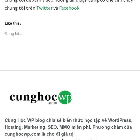
chúng tôi trên
Twitter
và
Facebook.
Like this:
Đang tải...
Cùng Học WP blog chia sẻ kiến thức học tập về WordPress,
Hosting, Marketing, SEO, MMO miễn phí. Phương châm của
cunghocwp.com là cho đi giá trị.