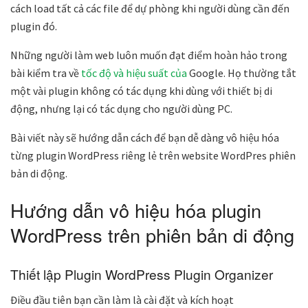
cách load tất cả các file để dự phòng khi người dùng cần đến
plugin đó.
Những người làm web luôn muốn đạt điểm hoàn hảo trong
bài kiểm tra về
tốc độ và hiệu suất của
Google. Họ thường tắt
một vài plugin không có tác dụng khi dùng với thiết bị di
động, nhưng lại có tác dụng cho người dùng PC.
Bài viết này sẽ hướng dẫn cách để bạn dễ dàng vô hiệu hóa
từng plugin WordPress riêng lẻ trên website WordPres phiên
bản di động.
Hướng dẫn vô hiệu hóa plugin
WordPress trên phiên bản di động
Thiết lập Plugin WordPress Plugin Organizer
Điều đầu tiên bạn cần làm là cài đặt và kích hoạt