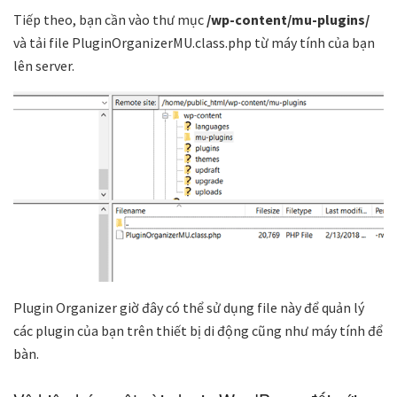
Tiếp theo, bạn cần vào thư mục
/wp-content/mu-plugins/
và tải file
PluginOrganizerMU.class.php
từ máy tính của bạn
lên server.
Plugin Organizer
giờ đây có thể sử dụng file này để quản lý
các plugin của bạn trên thiết bị di động cũng như máy tính để
bàn.