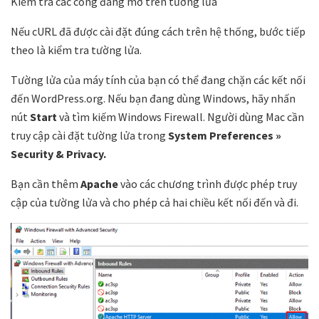
Kiểm tra các cổng đang mở trên tường lửa
Nếu cURL đã được cài đặt đúng cách trên hệ thống, bước tiếp
theo là kiểm tra tường lửa.
Tường lửa của máy tính của bạn có thể đang chặn các kết nối
đến WordPress.org. Nếu bạn đang dùng Windows, hãy nhấn
nút
Start
và tìm kiếm Windows Firewall. Người dùng Mac cần
truy cập cài đặt tường lửa trong
System Preferences »
Security & Privacy.
Bạn cần thêm
Apache
vào các chương trình được phép truy
cập của tường lửa và cho phép cả hai chiều kết nối đến và đi.