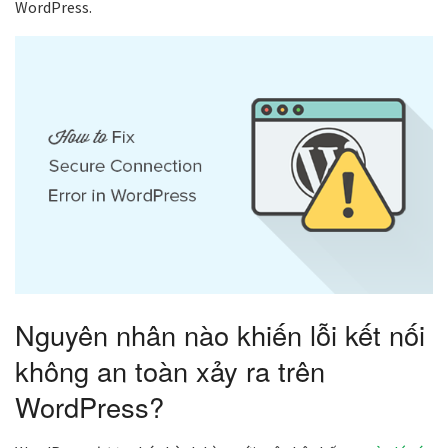
WordPress.
Nguyên nhân nào khiến lỗi kết nối
không an toàn xảy ra trên
WordPress?