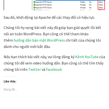
Sau đó, khởi động lại Apache để các thay đổi có hiệu lực.
Chúng tôi hy vọng bài viết này đã giúp bạn giải quyết lỗi kết
nối an toàn WordPress. Bạn cũng có thể tham khảo
thêm
hướng dẫn bảo mật WordPress
chi tiết của chúng tôi
dành cho người mới bắt đầu.
Nếu bạn thích bài viết này, vui lòng đăng ký
Kênh YouTube
của
chúng tôi để xem video hướng dẫn. Bạn cũng có thể tìm thấy
chúng tôi trên
Twitter
và
Facebook.
Like this:
Đang tải...