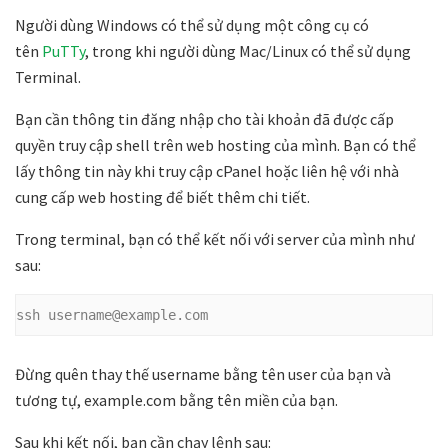
Người dùng Windows có thể sử dụng một công cụ có
tên
PuTTy
, trong khi người dùng Mac/Linux có thể sử dụng
Terminal.
Bạn cần thông tin đăng nhập cho tài khoản đã được cấp
quyền truy cập shell trên web hosting của mình. Bạn có thể
lấy thông tin này khi truy cập cPanel hoặc liên hệ với nhà
cung cấp web hosting để biết thêm chi tiết.
Trong terminal, bạn có thể kết nối với server của mình như
sau:
ssh username@example.com
Đừng quên thay thế username bằng tên user của bạn và
tương tự, example.com bằng tên miền của bạn.
Sau khi kết nối, bạn cần chạy lệnh sau: