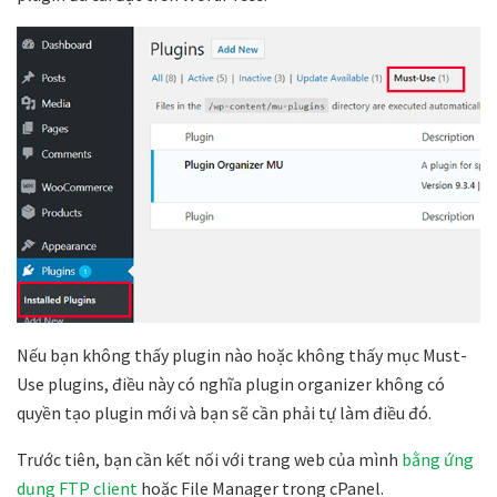
Nếu bạn không thấy plugin nào hoặc không thấy mục
Must-
Use plugins
, điều này có nghĩa
plugin organizer
không có
quyền tạo plugin mới và bạn sẽ cần phải tự làm điều đó.
Trước tiên, bạn cần kết nối với trang web của mình
bằng ứng
dụng FTP client
hoặc
File Manager
trong cPanel.