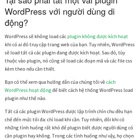
WordPress với người dùng di
động?
WordPress sẽ không load các
plugin không được kích hoạt
khi có ai đó truy cập trang web của bạn. Tuy nhiên, WordPress
sẽ load tất cả các plugin đang được kích hoạt. Sau đó, tùy
thuộc vào plugin, nó cũng sẽ load các đoạn mã và các file css
kèm theo nếu cần thiết.
Bạn có thể xem qua hướng dẫn của chúng tôi về
cách
WordPress hoạt động
để biết cách hệ thống WordPress load
plugin như thế nào.
Tất cả các plugin WordPress được lập trình chỉn chu đều hạn
chế đến mức tối đa: chỉ load khi cần. Tuy nhiên, đôi khi có
những tình huống rất khó để plugin biết được người dùng có
cần plugin hay không. Trong các tình huống như vậy, họ chọn