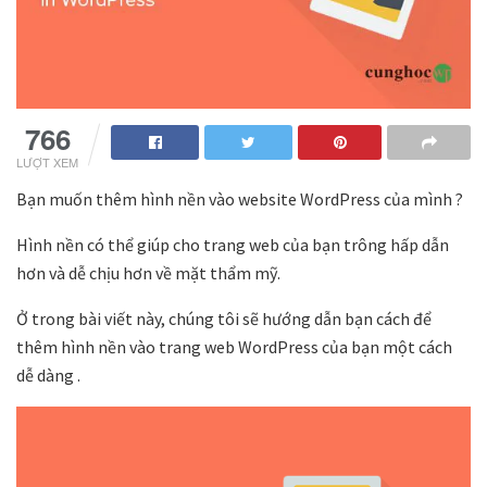
766
LƯỢT XEM
Bạn muốn thêm hình nền vào website WordPress của mình ?
Hình nền có thể giúp cho trang web của bạn trông hấp dẫn
hơn và dễ chịu hơn về mặt thẩm mỹ.
Ở trong bài viết này, chúng tôi sẽ hướng dẫn bạn cách để
thêm hình nền vào trang web WordPress của bạn một cách
dễ dàng .