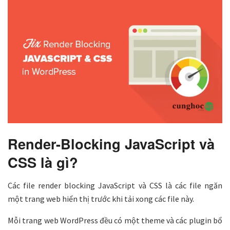
Render-Blocking JavaScript và
CSS là gì?
Các file render blocking JavaScript và CSS là các file ngăn
một trang web hiển thị trước khi tải xong các file này.
Mỗi trang web WordPress đều có một theme và các plugin bổ