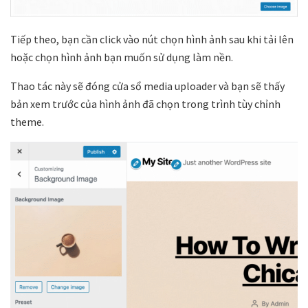
Tiếp theo, bạn cần click vào nút chọn hình ảnh sau khi tải lên
hoặc chọn hình ảnh bạn muốn sử dụng làm nền.
Thao tác này sẽ đóng cửa sổ media uploader và bạn sẽ thấy
bản xem trước của hình ảnh đã chọn trong trình tùy chỉnh
theme.