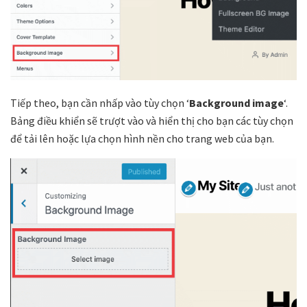
Tiếp theo, bạn cần nhấp vào tùy chọn ‘
Background image
‘.
Bảng điều khiển sẽ trượt vào và hiển thị cho bạn các tùy chọn
để tải lên hoặc lựa chọn hình nền cho trang web của bạn.