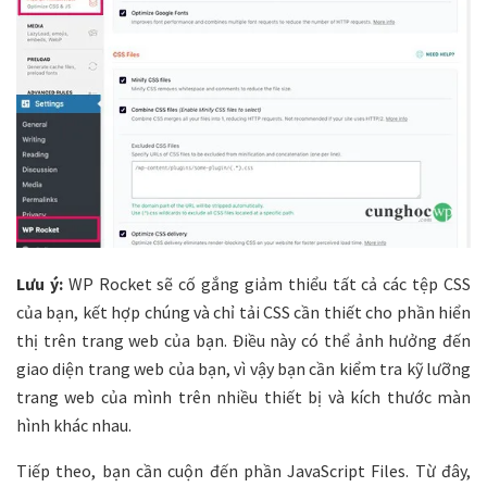
Lưu ý:
WP Rocket sẽ cố gắng giảm thiểu tất cả các tệp CSS
của bạn, kết hợp chúng và chỉ tải CSS cần thiết cho phần hiển
thị trên trang web của bạn. Điều này có thể ảnh hưởng đến
giao diện trang web của bạn, vì vậy bạn cần kiểm tra kỹ lưỡng
trang web của mình trên nhiều thiết bị và kích thước màn
hình khác nhau.
Tiếp theo, bạn cần cuộn đến phần JavaScript Files. Từ đây,