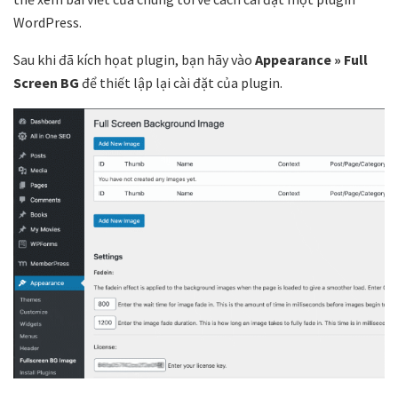
WordPress.
Sau khi đã kích họat plugin, bạn hãy vào
Appearance
» Full
Screen BG
để thiết lập lại cài đặt của plugin.