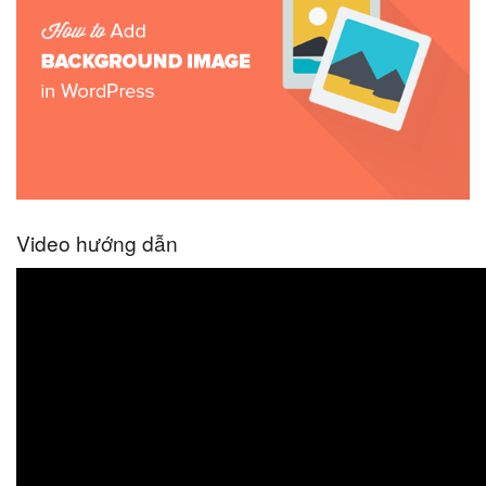
Video hướng dẫn