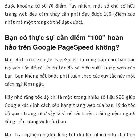
được khoảng từ 50-70 điểm. Tuy nhiên, một số chủ sở hữu
trang web đều cảm thấy cần phải đạt được 100 (điểm cao
nhất mà một trang có thể đạt được).
Bạn có thực sự cần điểm “100” hoàn
hảo trên Google PageSpeed ​​không?
Mục đích của Google PageSpeed là cung cấp cho bạn các
nguyên tắc để cải thiện tốc độ và hiệu suất trang web của
bạn. Bạn không bắt buộc phải tuân theo các quy tắc này một
cách nghiêm ngặt.
Hãy nhớ rằng tốc độ chỉ là một trong nhiều số liệu SEO giúp
Google xác định cách xếp hạng trang web của bạn. Lý do tốc
độ quan trọng như vậy là vì nó cải thiện trải nghiệm người
dùng trên trang web của bạn.
Một trải nghiệm người dùng tốt đòi hỏi nhiều hơn thứ hơn