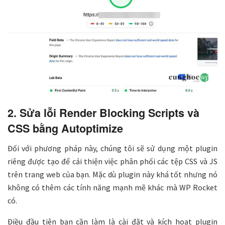
2. Sửa lỗi Render Blocking Scripts và
CSS bằng Autoptimize
Đối với phương pháp này, chúng tôi sẽ sử dụng một plugin
riêng được tạo để cải thiện việc phân phối các tệp CSS và JS
trên trang web của bạn. Mặc dù plugin này khá tốt nhưng nó
không có thêm các tính năng mạnh mẽ khác mà WP Rocket
có.
Điều đầu tiên bạn cần làm là cài đặt và kích hoạt plugin