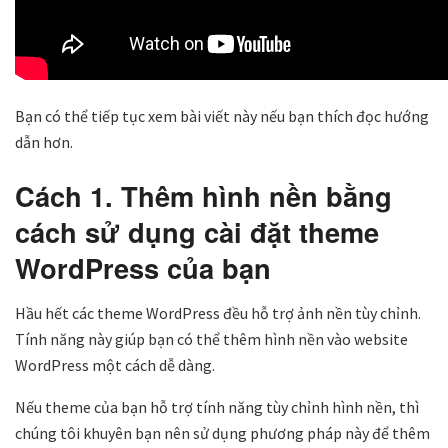
Bạn có thể tiếp tục xem bài viết này nếu bạn thích đọc hướng
dẫn hơn.
Cách 1. Thêm hình nền bằng
cách sử dụng cài đặt theme
WordPress của bạn
Hầu hết các theme WordPress đều hỗ trợ ảnh nền tùy chỉnh.
Tính năng này giúp bạn có thể thêm hình nền vào website
WordPress một cách dễ dàng.
Nếu theme của bạn hỗ trợ tính năng tùy chỉnh hình nền, thì
chúng tôi khuyên bạn nên sử dụng phương pháp này để thêm