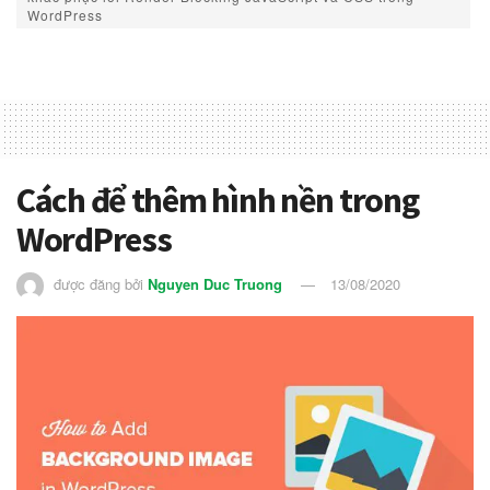
WordPress
Cách để thêm hình nền trong
WordPress
được đăng bởi
Nguyen Duc Truong
13/08/2020