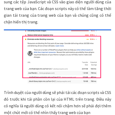
sung các tệp JavaScript và CSS vào giao diện người dùng của
trang web của bạn. Các đoạn scripts này có thể làm tăng thời
gian tải trang của trang web của bạn và chúng cũng có thể
chặn hiển thị trang.
Trình duyệt của người dùng sẽ phải tải các đoạn scripts và CSS
đó trước khi tải phần còn lại của HTML trên trang. Điều này
có nghĩa là người dùng có kết nối chậm hơn sẽ phải đợi thêm
một chút mới có thể nhìn thấy trang web của bạn