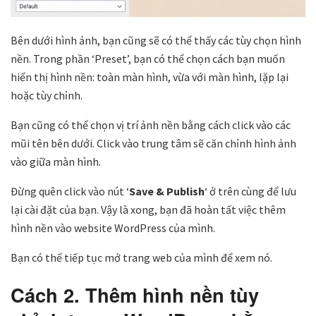
Bên dưới hình ảnh, bạn cũng sẽ có thể thấy các tùy chọn hình
nền. Trong phần ‘Preset’, bạn có thể chọn cách bạn muốn
hiển thị hình nền: toàn màn hình, vừa với màn hình, lặp lại
hoặc tùy chỉnh.
Bạn cũng có thể chọn vị trí ảnh nền bằng cách click vào các
mũi tên bên dưới. Click vào trung tâm sẽ căn chỉnh hình ảnh
vào giữa màn hình.
Đừng quên click vào nút ‘
Save & Publish
‘ ở trên cùng để lưu
lại cài đặt của bạn. Vậy là xong, bạn đã hoàn tất việc thêm
hình nền vào website WordPress của mình.
Bạn có thể tiếp tục mở trang web của mình để xem nó.
Cách 2. Thêm hình nền tùy