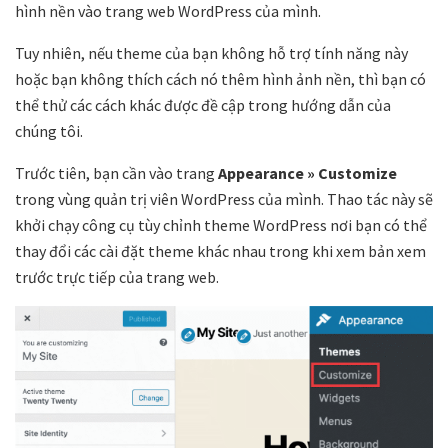
hình nền vào trang web WordPress của mình.
Tuy nhiên, nếu theme của bạn không hỗ trợ tính năng này
hoặc bạn không thích cách nó thêm hình ảnh nền, thì bạn có
thể thử các cách khác được đề cập trong hướng dẫn của
chúng tôi.
Trước tiên, bạn cần vào trang
Appearance
» Customize
trong vùng quản trị viên WordPress của mình. Thao tác này sẽ
khởi chạy công cụ tùy chỉnh theme WordPress nơi bạn có thể
thay đổi các cài đặt theme khác nhau trong khi xem bản xem
trước trực tiếp của trang web.