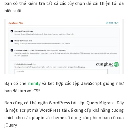
bạn có thể kiểm tra tất cả các tùy chọn để cải thiện tối đa
hiệu suất.
Bạn có thể
minify
và kết hợp các tệp JavaScript giống như
bạn đã làm với CSS.
Bạn cũng có thể ngăn WordPress tải tệp jQuery Migrate. Đây
là một script mà WordPress tải để cung cấp khả năng tương
thích cho các plugin và theme sử dụng các phiên bản cũ của
jQuery.