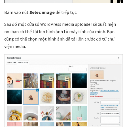
Bấm vào nút
Selec image
để tiếp tục.
Sau đó một cửa sổ WordPress media uploader sẽ xuất hiện
nơi bạn có thể tải lên hình ảnh từ máy tính của mình. Bạn
cũng có thể chọn một hình ảnh đã tải lên trước đó từ thư
viện media.