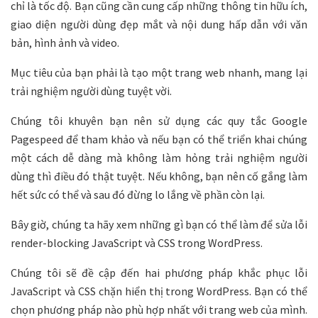
chỉ là tốc độ. Bạn cũng cần cung cấp những thông tin hữu ích,
giao diện người dùng đẹp mắt và nội dung hấp dẫn với văn
bản, hình ảnh và video.
Mục tiêu của bạn phải là tạo một trang web nhanh, mang lại
trải nghiệm người dùng tuyệt vời.
Chúng tôi khuyên bạn nên sử dụng các quy tắc Google
Pagespeed để tham khảo và nếu bạn có thể triển khai chúng
một cách dễ dàng mà không làm hỏng trải nghiệm người
dùng thì điều đó thật tuyệt. Nếu không, bạn nên cố gắng làm
hết sức có thể và sau đó đừng lo lắng về phần còn lại.
Bây giờ, chúng ta hãy xem những gì bạn có thể làm để sửa lỗi
render-blocking JavaScript và CSS trong WordPress.
Chúng tôi sẽ đề cập đến hai phương pháp khắc phục lỗi
JavaScript và CSS chặn hiển thị trong WordPress. Bạn có thể
chọn phương pháp nào phù hợp nhất với trang web của mình.