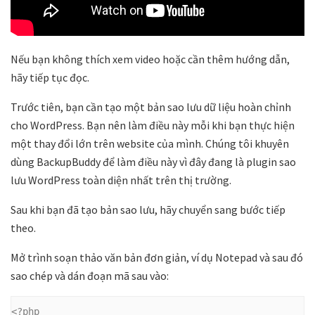
Nếu bạn không thích xem video hoặc cần thêm hướng dẫn,
hãy tiếp tục đọc.
Trước tiên, bạn cần tạo một bản sao lưu dữ liệu hoàn chỉnh
cho WordPress. Bạn nên làm điều này mỗi khi bạn thực hiện
một thay đổi lớn trên website của mình. Chúng tôi khuyên
dùng BackupBuddy để làm điều này vì đây đang là plugin sao
lưu WordPress toàn diện nhất trên thị trường.
Sau khi bạn đã tạo bản sao lưu, hãy chuyển sang bước tiếp
theo.
Mở trình soạn thảo văn bản đơn giản, ví dụ Notepad và sau đó
sao chép và dán đoạn mã sau vào:
<?php