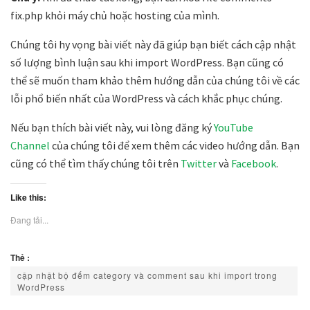
fix.php khỏi máy chủ hoặc hosting của mình.
Chúng tôi hy vọng bài viết này đã giúp bạn biết cách cập nhật
số lượng bình luận sau khi import WordPress. Bạn cũng có
thể sẽ muốn tham khảo thêm hướng dẫn của chúng tôi về các
lỗi phổ biến nhất của WordPress và cách khắc phục chúng.
Nếu bạn thích bài viết này, vui lòng đăng ký
YouTube
Channel
của chúng tôi để xem thêm các video hướng dẫn. Bạn
cũng có thể tìm thấy chúng tôi trên
Twitter
và
Facebook
.
Like this:
Đang tải...
Thẻ :
cập nhật bộ đếm category và comment sau khi import trong
WordPress