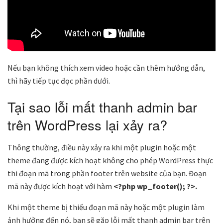
Nếu bạn không thích xem video hoặc cần thêm hướng dẫn,
thì hãy tiếp tục đọc phần dưới.
Tại sao lỗi mất thanh admin bar
trên WordPress lại xảy ra?
Thông thường, điều này xảy ra khi một plugin hoặc một
theme đang được kích hoạt không cho phép WordPress thực
thi đoạn mã trong phần footer trên website của bạn. Đoạn
mã này được kích hoạt với hàm
<?php wp_footer(); ?>.
Khi một theme bị thiếu đoạn mã này hoặc một plugin làm
ảnh hưởng đến nó, bạn sẽ gặp lỗi mất thanh admin bar trên