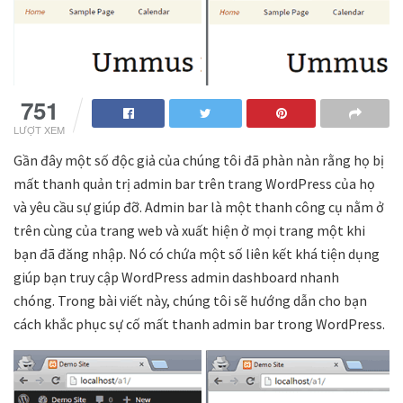
751
LƯỢT XEM
Gần đây một số độc giả của chúng tôi đã phàn nàn rằng họ bị
mất thanh quản trị admin bar trên trang WordPress của họ
và yêu cầu sự giúp đỡ. Admin bar là một thanh công cụ nằm ở
trên cùng của trang web và xuất hiện ở mọi trang một khi
bạn đã đăng nhập. Nó có chứa một số liên kết khá tiện dụng
giúp bạn truy cập WordPress admin dashboard nhanh
chóng. Trong bài viết này, chúng tôi sẽ hướng dẫn cho bạn
cách khắc phục sự cố mất thanh admin bar trong WordPress.