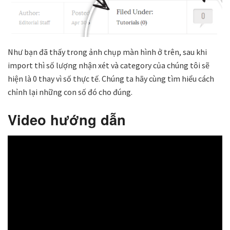
Như bạn đã thấy trong ảnh chụp màn hình ở trên, sau khi
import thì số lượng nhận xét và category của chúng tôi sẽ
hiện là 0 thay vì số thực tế. Chúng ta hãy cùng tìm hiểu cách
chỉnh lại những con số đó cho đúng.
Video hướng dẫn