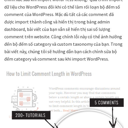
dữ liệu cho WordPress đôi khi có thể làm rối loạn bộ đếm số
comment của WordPress. Mặc dù tất cả các comment đã
được import thành công và hiển thị trong bảng admin
dashboard, bài viết của bạn vẫn sẽ hiển thị sai số lượng
comment trên website. Cũng chính lỗi này có thể ảnh hưởng
đến bộ đếm số category và custom taxonomy của bạn. Trong
bài viết này, chúng tôi sẽ hướng dẫn bạn cách chỉnh sửa bộ
đếm category và comment sau khi import WordPress.