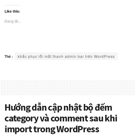
Like this:
Đang tải...
Thẻ :
khắc phục lỗi mất thanh admin bar trên WordPress
Hướng dẫn cập nhật bộ đếm
category và comment sau khi
import trong WordPress