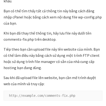
khẩu.
Bạn có thể tìm thấy tất cả thông tin này bằng cách đăng
nhập cPanel hoặc bằng cách xem nội dung file wp-config.php
của bạn.
Khi bạn đã thay thế thông tin, hãy lưu file này dưới tên
comments-fix.php trên desktop.
Tiêp theo bạn cần upload file này lên website của mình. Bạn
có thể làm điều này bằng cách sử dụng một trình FTP client
hoặc sử dụng trình file manager có sẵn của nhà cung cấp
hosting bạn đang dùng.
Sau khi đã upload file lên website, bạn cần mở trình duyệt
web của mình và truy cập:
http://example.com/comments-fix.php