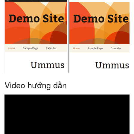
Video hướng dẫn