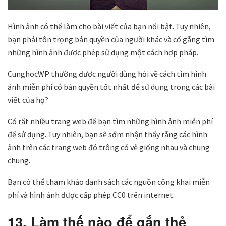
Hình ảnh có thể làm cho bài viết của bạn nổi bật. Tuy nhiên,
bạn phải tôn trọng bản quyền của người khác và cố gắng tìm
những hình ảnh được phép sử dụng một cách hợp pháp.
CunghocWP thường được người dùng hỏi về cách tìm hình
ảnh miễn phí có bản quyền tốt nhất để sử dụng trong các bài
viết của họ?
Có rất nhiều trang web để bạn tìm những hình ảnh miễn phí
để sử dụng. Tuy nhiên, bạn sẽ sớm nhận thấy rằng các hình
ảnh trên các trang web đó trông có vẻ giống nhau và chung
chung.
Bạn có thể tham khảo danh sách các nguồn công khai miễn
phí và hình ảnh được cấp phép CC0 trên internet.
13. Làm thế nào để gắn thẻ