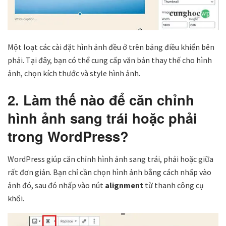
Một loạt các cài đặt hình ảnh đều ở trên bảng điều khiển bên
phải. Tại đây, bạn có thể cung cấp văn bản thay thế cho hình
ảnh, chọn kích thước và style hình ảnh.
2. Làm thế nào để căn chỉnh
hình ảnh sang trái hoặc phải
trong WordPress?
WordPress giúp căn chỉnh hình ảnh sang trái, phải hoặc giữa
rất đơn giản. Bạn chỉ cần chọn hình ảnh bằng cách nhấp vào
ảnh đó, sau đó nhấp vào nút
alignment
từ thanh công cụ
khối.