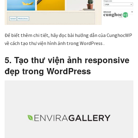
Để biết thêm chi tiết, hãy đọc bài hướng dẫn của CunghocWP
về cách tạo thư viện hình ảnh trong WordPress .
5. Tạo thư viện ảnh responsive
đẹp trong WordPress