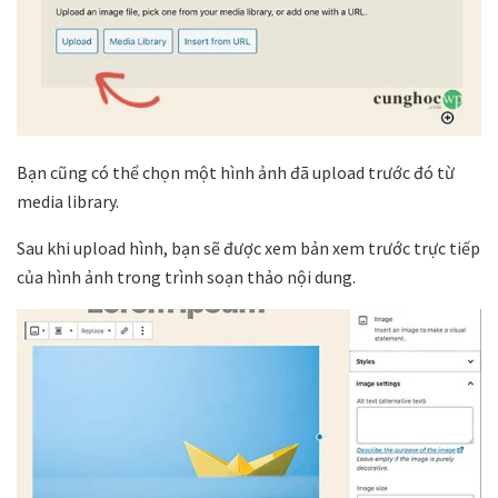
Bạn cũng có thể chọn một hình ảnh đã upload trước đó từ
media library.
Sau khi upload hình, bạn sẽ được xem bản xem trước trực tiếp
của hình ảnh trong trình soạn thảo nội dung.