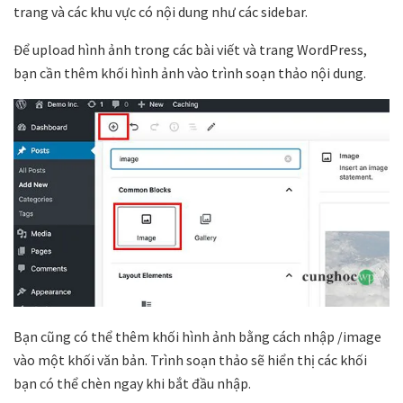
trang và các khu vực có nội dung như các sidebar.
Để upload hình ảnh trong các bài viết và trang WordPress,
bạn cần thêm khối hình ảnh vào trình soạn thảo nội dung.
Bạn cũng có thể thêm khối hình ảnh bằng cách nhập /image
vào một khối văn bản. Trình soạn thảo sẽ hiển thị các khối
bạn có thể chèn ngay khi bắt đầu nhập.