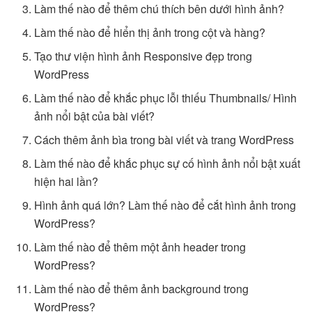
Làm thế nào để thêm chú thích bên dưới hình ảnh?
Làm thế nào để hiển thị ảnh trong cột và hàng?
Tạo thư viện hình ảnh Responsive đẹp trong
WordPress
Làm thế nào để khắc phục lỗi thiếu Thumbnails/ Hình
ảnh nổi bật của bài viết?
Cách thêm ảnh bìa trong bài viết và trang WordPress
Làm thế nào để khắc phục sự cố hình ảnh nổi bật xuất
hiện hai lần?
Hình ảnh quá lớn? Làm thế nào để cắt hình ảnh trong
WordPress?
Làm thế nào để thêm một ảnh header trong
WordPress?
Làm thế nào để thêm ảnh background trong
WordPress?