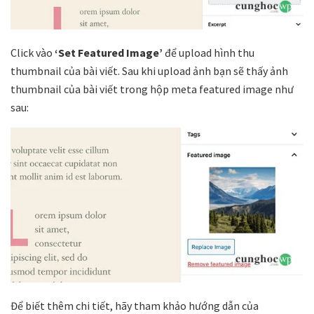
Click vào
‘Set Featured Image’
để upload hình thu
thumbnail của bài viết. Sau khi upload ảnh bạn sẽ thấy ảnh
thumbnail của bài viết trong hộp meta featured image như
sau:
Để biết thêm chi tiết, hãy tham khảo hướng dẫn của