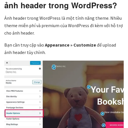
ảnh header trong WordPress?
Ảnh header trong WordPress là một tính năng theme. Nhiều
theme miễn phí và premium của WordPress đi kèm với hỗ trợ
cho ảnh header.
Bạn cần truy cập vào
Appearance » Customize
để upload
ảnh header tùy chỉnh.