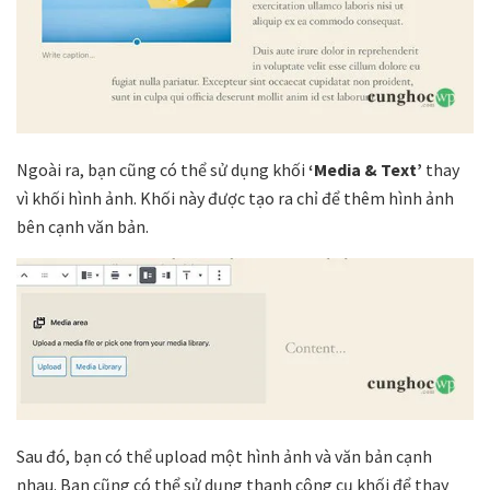
Ngoài ra, bạn cũng có thể sử dụng khối
‘Media & Text’
thay
vì khối hình ảnh. Khối này được tạo ra chỉ để thêm hình ảnh
bên cạnh văn bản.
Sau đó, bạn có thể upload một hình ảnh và văn bản cạnh
nhau. Bạn cũng có thể sử dụng thanh công cụ khối để thay