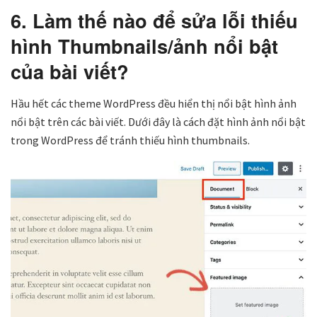
6. Làm thế nào để sửa lỗi thiếu
hình Thumbnails/ảnh nổi bật
của bài viết?
Hầu hết các theme WordPress đều hiển thị nổi bật hình ảnh
nổi bật trên các bài viết. Dưới đây là cách đặt hình ảnh nổi bật
trong WordPress để tránh thiếu hình thumbnails.