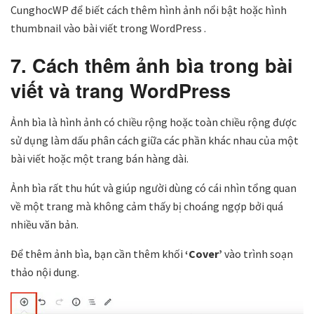
CunghocWP để biết cách thêm hình ảnh nổi bật hoặc hình
thumbnail vào bài viết trong WordPress .
7. Cách thêm ảnh bìa trong bài
viết và trang WordPress
Ảnh bìa là hình ảnh có chiều rộng hoặc toàn chiều rộng được
sử dụng làm dấu phân cách giữa các phần khác nhau của một
bài viết hoặc một trang bán hàng dài.
Ảnh bìa rất thu hút và giúp người dùng có cái nhìn tổng quan
về một trang mà không cảm thấy bị choáng ngợp bởi quá
nhiều văn bản.
Để thêm ảnh bìa, bạn cần thêm khối
‘Cover’
vào trình soạn
thảo nội dung.