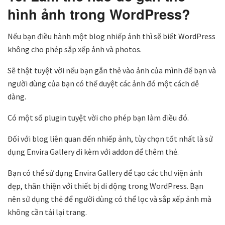
hình ảnh trong WordPress?
Nếu bạn điều hành một blog nhiếp ảnh thì sẽ biết WordPress
không cho phép sắp xếp ảnh và photos.
Sẽ thật tuyệt vời nếu bạn gắn thẻ vào ảnh của mình để bạn và
người dùng của bạn có thể duyệt các ảnh đó một cách dễ
dàng.
Có một số plugin tuyệt vời cho phép bạn làm điều đó.
Đối với blog liên quan đến nhiếp ảnh, tùy chọn tốt nhất là sử
dụng Envira Gallery đi kèm với addon để thêm thẻ.
Bạn có thể sử dụng Envira Gallery để tạo các thư viện ảnh
đẹp, thân thiện với thiết bị di động trong WordPress. Bạn
nên sử dụng thẻ để người dùng có thể lọc và sắp xếp ảnh mà
không cần tải lại trang.