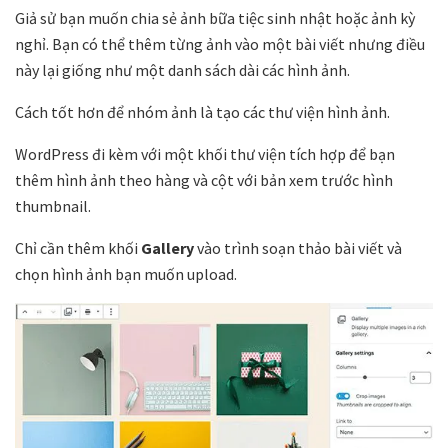
Giả sử bạn muốn chia sẻ ảnh bữa tiệc sinh nhật hoặc ảnh kỳ
nghỉ. Bạn có thể thêm từng ảnh vào một bài viết nhưng điều
này lại giống như một danh sách dài các hình ảnh.
Cách tốt hơn để nhóm ảnh là tạo các thư viện hình ảnh.
WordPress đi kèm với một khối thư viện tích hợp để bạn
thêm hình ảnh theo hàng và cột với bản xem trước hình
thumbnail.
Chỉ cần thêm khối
Gallery
vào trình soạn thảo bài viết và
chọn hình ảnh bạn muốn upload.