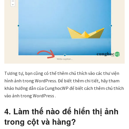
Tương tự, bạn cũng có thể thêm chú thích vào các thư viện
hình ảnh trong WordPress. Để biết thêm chi tiết, hãy tham
khảo hướng dẫn của CunghocWP để biết cách thêm chú thích
vào ảnh trong WordPress .
4. Làm thế nào để hiển thị ảnh
trong cột và hàng?