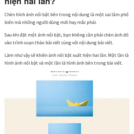
hiện hai lần?
Chèn hình ảnh nổi bật bên trong nội dung là một sai lầm phổ
biến mà những người dùng mới hay mắc phải.
Sau khi đặt một ảnh nổi bật, bạn không cần phải chèn ảnh đó
vào trình soạn thảo bài viết cùng với nội dung bài viết.
Làm như vậy sẽ khiến ảnh nổi bật xuất hiện hai lần. Một lần là
hình ảnh nổi bật và một lần là hình ảnh bên trong bài viết.