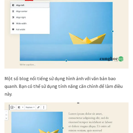
Một số blog nổi tiếng sử dụng hình ảnh với văn bản bao
quanh. Bạn có thể sử dụng tính năng căn chỉnh để làm điều
này.