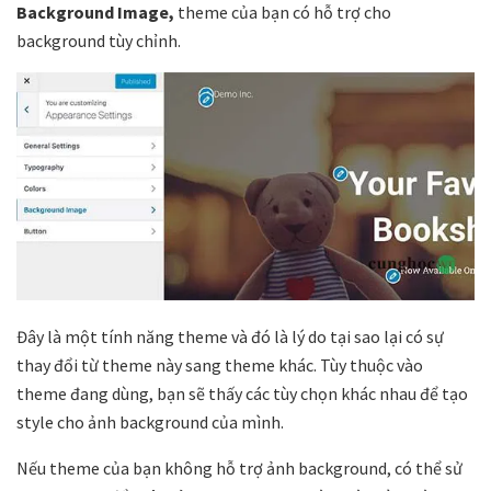
Background Image,
theme của bạn có hỗ trợ cho
background tùy chỉnh.
Đây là một tính năng theme và đó là lý do tại sao lại có sự
thay đổi từ theme này sang theme khác. Tùy thuộc vào
theme đang dùng, bạn sẽ thấy các tùy chọn khác nhau để tạo
style cho ảnh background của mình.
Nếu theme của bạn không hỗ trợ ảnh background, có thể sử