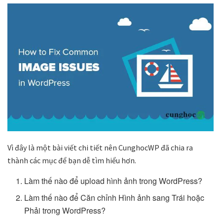
Vì đây là một bài viết chi tiết nên CunghocWP đã chia ra
thành các mục để bạn dễ tìm hiểu hơn.
Làm thế nào để upload hình ảnh trong WordPress?
Làm thế nào để Căn chỉnh Hình ảnh sang Trái hoặc
Phải trong WordPress?