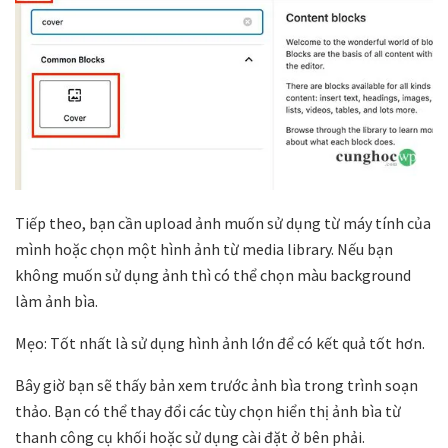
Tiếp theo, bạn cần upload ảnh muốn sử dụng từ máy tính của
mình hoặc chọn một hình ảnh từ media library. Nếu bạn
không muốn sử dụng ảnh thì có thể chọn màu background
làm ảnh bìa.
Mẹo: Tốt nhất là sử dụng hình ảnh lớn để có kết quả tốt hơn.
Bây giờ bạn sẽ thấy bản xem trước ảnh bìa trong trình soạn
thảo. Bạn có thể thay đổi các tùy chọn hiển thị ảnh bìa từ
thanh công cụ khối hoặc sử dụng cài đặt ở bên phải.