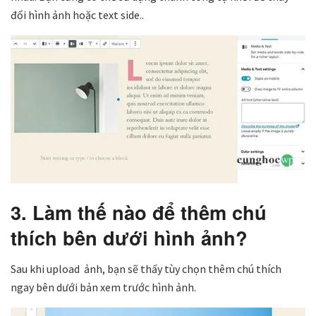
đổi hình ảnh hoặc text side..
3. Làm thế nào để thêm chú
thích bên dưới hình ảnh?
Sau khi upload ảnh, bạn sẽ thấy tùy chọn thêm chú thích
ngay bên dưới bản xem trước hình ảnh.