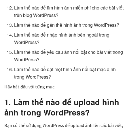
Làm thế nào để tìm hình ảnh miễn phí cho các bài viết
trên blog WordPress?
Làm thế nào để gắn thẻ hình ảnh trong WordPress?
Làm thế nào để nhập hình ảnh bên ngoài trong
WordPress?
Làm thế nào để yêu cầu ảnh nổi bật cho bài viết trong
WordPress?
Làm thế nào để đặt một hình ảnh nổi bật mặc định
trong WordPress?
Hãy bắt đầu với từng mục.
1. Làm thế nào để upload hình
ảnh trong WordPress?
Bạn có thể sử dụng WordPress để upload ảnh lên các bài viết,