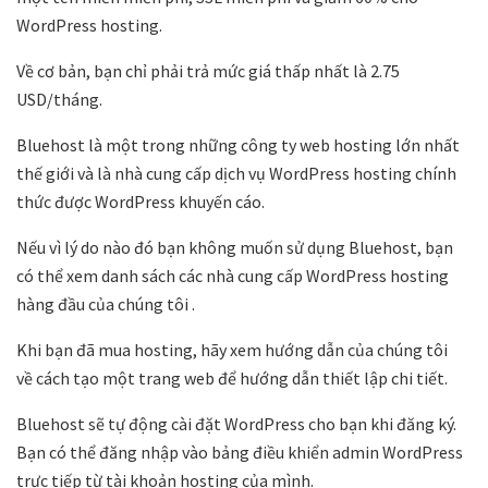
WordPress hosting.
Về cơ bản, bạn chỉ phải trả mức giá thấp nhất là 2.75
USD/tháng.
Bluehost
là một trong những công ty web hosting lớn nhất
thế giới và là nhà cung cấp dịch vụ WordPress hosting chính
thức được WordPress khuyến cáo.
Nếu vì lý do nào đó bạn không muốn sử dụng
Bluehost
, bạn
có thể xem danh sách
các nhà cung cấp WordPress hosting
hàng đầu
của chúng tôi .
Khi bạn đã mua hosting, hãy xem hướng dẫn của chúng tôi
về
cách tạo một trang web
để hướng dẫn thiết lập chi tiết.
Bluehost
sẽ tự động cài đặt WordPress cho bạn khi đăng ký.
Bạn có thể đăng nhập vào bảng điều khiển admin WordPress
trực tiếp từ tài khoản hosting của mình.