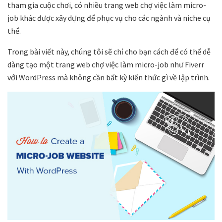
tham gia cuộc chơi, có nhiều trang web chợ việc làm micro-
job khác được xây dựng để phục vụ cho các ngành và niche cụ
thể.
Trong bài viết này, chúng tôi sẽ chỉ cho bạn cách để có thể dễ
dàng tạo một trang web chợ việc làm micro-job như Fiverr
với WordPress mà không cần bất kỳ kiến ​​thức gì về lập trình.