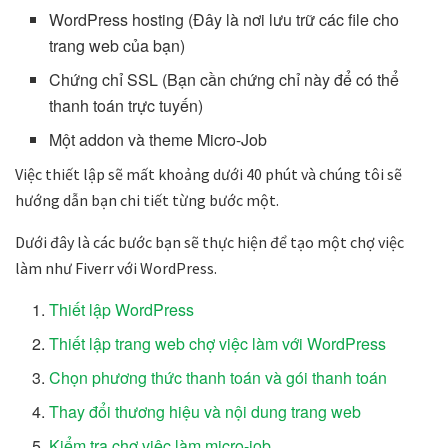
WordPress hosting (Đây là nơi lưu trữ các file cho
trang web của bạn)
Chứng chỉ SSL (Bạn cần chứng chỉ này để có thể
thanh toán trực tuyến)
Một addon và theme Micro-Job
Việc thiết lập sẽ mất khoảng dưới 40 phút và chúng tôi sẽ
hướng dẫn bạn chi tiết từng bước một.
Dưới đây là các bước bạn sẽ thực hiện để tạo một chợ việc
làm như Fiverr với WordPress.
Thiết lập WordPress
Thiết lập trang web chợ việc làm với WordPress
Chọn phương thức thanh toán và gói thanh toán
Thay đổi thương hiệu và nội dung trang web
Kiểm tra chợ việc làm micro-job