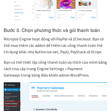
Bước 3. Chọn phương thức và gói thanh toán
Microjob Engine hoạt động với PayPal và 2Checkout. Bạn có
thể mua thêm các addon để thêm các cổng
thanh toán thẻ
tín dụng
khác như Authorize.net, PayU, PayStack và Stripe.
Bạn có thể thiết lập cổng thanh toán ưa thích của mình bằng
cách truy cập trang
Engine Settings » Payment
Gateways
trong bảng điều khiển admin WordPress.