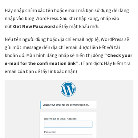
Hãy nhập chính xác tên hoặc email mà bạn sử dụng để đăng
nhập vào blog WordPress. Sau khi nhập xong, nhấp vào
nút
Get New Password
để lấy mật khẩu mới.
Nếu tên người dùng hoặc địa chỉ email hợp lệ, WordPress sẽ
gửi một message đến địa chỉ email được liên kết với tài
khoản đó. Màn hình đăng nhập sẽ hiển thị dòng
“Check your
e-mail for the confirmation link
” . (Tạm dịch: Hãy kiểm tra
email của bạn để lấy link xác nhận)