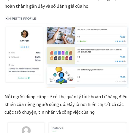
hoàn thành gần đây và số đánh giá của họ.
Mỗi người dùng cũng sẽ có thể quản lý tài khoản từ bảng điều
khiển của riêng người dùng đó. Đây là nơi hiển thị tất cả các
cuộc trò chuyện, tin nhắn và công việc của họ.