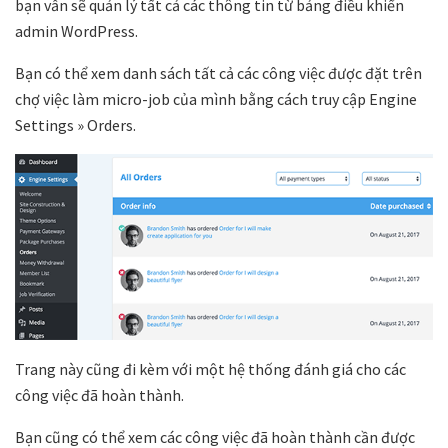
bạn vẫn sẽ quản lý tất cả các thông tin từ bảng điều khiển
admin WordPress.
Bạn có thể xem danh sách tất cả các công việc được đặt trên
chợ việc làm micro-job của mình bằng cách truy cập
Engine
Settings » Orders
.
Trang này cũng đi kèm với một hệ thống đánh giá cho các
công việc đã hoàn thành.
Bạn cũng có thể xem các công việc đã hoàn thành cần được