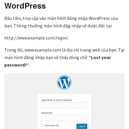
WordPress
Đầu tiên, truy cập vào màn hình đăng nhập WordPress của
bạn. Thông thường màn hình đăg nhập sẽ được đặt tại:
http://www.example.com/login/
Trong đó, www.example.com là địa chỉ trang web của bạn. Tại
màn hình đăng nhập bạn sẽ thấy dòng chữ “
Lost your
password?
“.