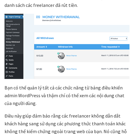
danh sách các freelancer đã rút tiền.
Bạn có thể quản lý tất cả các chức năng từ bảng điều khiển
admin WordPress và thậm chí có thể xem các nội dung chat
của người dùng.
Điều này giúp đảm bảo rằng các freelancer không dẫn dắt
khách hàng sang sử dụng các phương thức thanh toán khác
không thể kiểm chứng ngoài trang web của bạn. Nó cũng hỗ