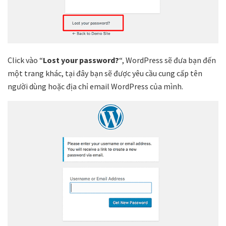
Click vào “
Lost your password?
“, WordPress sẽ đưa bạn đến
một trang khác, tại đây bạn sẽ được yêu cầu cung cấp tên
người dùng hoặc địa chỉ email WordPress của mình.