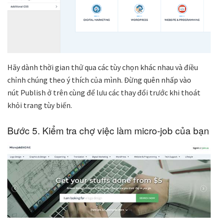
Hãy dành thời gian thử qua các tùy chọn khác nhau và điều
chỉnh chúng theo ý thích của mình. Đừng quên nhấp vào
nút
Publish
ở trên cùng để lưu các thay đổi trước khi thoát
khỏi trang tùy biến.
Bước 5. Kiểm tra chợ việc làm micro-job của bạn