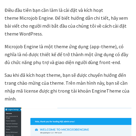
Điều đầu tiên bạn cần làm là cài đặt và kích hoạt
theme
Microjob Engine
. Để biết hướng dẫn chi tiết, hãy xem
bài viết cho người mới bắt đầu của chúng tôi về
cách cài đặt
theme WordPress
.
Microjob Engine
là một theme ứng dụng (app-theme), có
nghĩa là nó được thiết kế để trở thành một ứng dụng có đầy
đủ chức năng phụ trợ và giao diện người dùng front-end.
Sau khi đã kích hoạt theme, bạn sẽ được chuyển hướng đến
trang chào mừng của theme. Trên màn hình này, bạn sẽ cần
nhập mã license được ghi trong tài khoản EngineTheme của
mình.