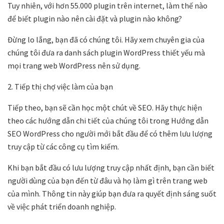
Tuy nhiên, với hơn 55.000 plugin trên internet, làm thế nào
để biết plugin nào nên cài đặt và plugin nào không?
Đừng lo lắng, bạn đã có chúng tôi. Hãy xem chuyên gia của
chúng tôi đưa ra danh sách
plugin WordPress thiết yếu
mà
mọi trang web WordPress nên sử dụng.
2. Tiếp thị chợ việc làm của bạn
Tiếp theo, bạn sẽ cần học một chút về SEO. Hãy thực hiện
theo các hướng dẫn chi tiết của chúng tôi trong
Hướng dẫn
SEO WordPress
cho người mới bắt đầu để có thêm lưu lượng
truy cập từ các công cụ tìm kiếm.
Khi bạn bắt đầu có lưu lượng truy cập nhất định, bạn cần biết
người dùng của bạn đến từ đâu và họ làm gì trên trang web
của mình. Thông tin này giúp bạn đưa ra quyết định sáng suốt
về việc phát triển doanh nghiệp.