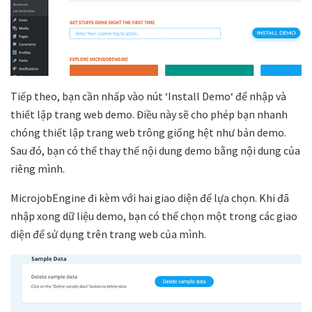
Tiếp theo, bạn cần nhấp vào nút ‘
Install Demo
‘ để nhập và
thiết lập trang web demo. Điều này sẽ cho phép bạn nhanh
chóng thiết lập trang web trông giống hệt như bản demo.
Sau đó, bạn có thể thay thế nội dung demo bằng nội dung của
riêng mình.
MicrojobEngine đi kèm với hai giao diện để lựa chọn. Khi đã
nhập xong dữ liệu demo, bạn có thể chọn một trong các giao
diện để sử dụng trên trang web của mình.