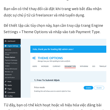
Bạn vẫn có thể thay đổi cài đặt khi trang web bắt đầu nhận
được sự chú ý từ cả freelancer và nhà tuyển dụng.
Để thiết lập các tùy chọn này, bạn cần truy cập trang
Engine
Settings » Theme Options
và nhấp vào tab
Payment Type
.
Từ đây, bạn có thể kích hoạt hoặc vô hiệu hóa việc đăng bài