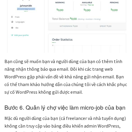
Bạn cũng sẽ muốn bạn và người dùng của bạn có thêm tính
năng nhận thông báo qua email. Đôi khi các trang web
WordPress gặp phải vấn đề về khả năng gửi nhận email. Bạn
có thể tham khảo hướng dẫn của chúng tôi về cách khắc phục
sự cố
WordPress không gửi được email
.
Bước 6. Quản lý chợ việc làm micro-job của bạn
Mặc dù người dùng của bạn (cả freelancer và nhà tuyển dụng)
không cần truy cập vào bảng điều khiển admin WordPress,