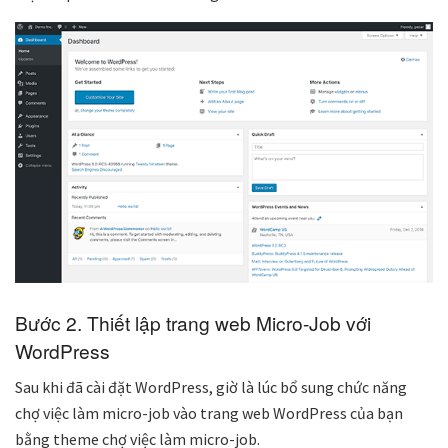
Bước 2. Thiết lập trang web Micro-Job với
WordPress
Sau khi đ
ã cài đặt WordPress, giờ là lúc bổ sung chức năng
chợ việc làm micro-job vào trang web WordPress của bạn
bằng theme chợ việc làm micro-job.