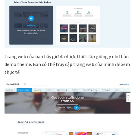
Trang web của bạn bây giờ đã được thiết lập giống y như bản
demo theme. Bạn có thể truy cập trang web của mình để xem
thực tế.