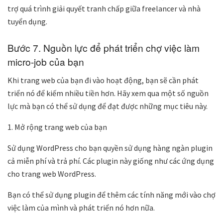
trợ quá trình giải quyết tranh chấp giữa freelancer và nhà
tuyển dụng.
Bước 7. Nguồn lực để phát triển chợ việc làm
micro-job của bạn
Khi trang web của bạn đi vào hoạt động, bạn sẽ cần phát
triển nó để kiếm nhiều tiền hơn. Hãy xem qua một số nguồn
lực mà bạn có thể sử dụng để đạt được những mục tiêu này.
1. Mở rộng trang web của bạn
Sử dụng WordPress cho bạn quyền sử dụng hàng ngàn plugin
cả miễn phí và trả phí. Các plugin này giống như các ứng dụng
cho trang web WordPress.
Bạn có thể sử dụng plugin để thêm các tính năng mới vào chợ
việc làm của mình và phát triển nó hơn nữa.