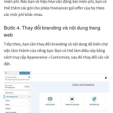
miễn phí. Nếu bạn vô hiệu hóa việc đăng bài miễn phí, bạn có
thể thêm các gói cho phép freelancer gửi offer của họ theo
các mức phí khác nhau.
Bước 4. Thay đổi branding và nội dung trang
web
Tiếp theo, bạn cần thay đổi branding và nội dung để biến chợ
việc làm thành của riêng bạn. Bạn có thể làm điều này bằng
cách truy cập
Appearance » Customize
, sau đó thay đổi các cài
đặt.