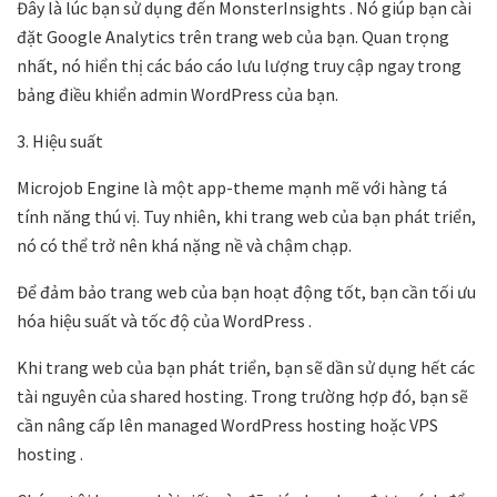
Đây là lúc bạn sử dụng đến
MonsterInsights
. Nó giúp bạn
cài
đặt Google Analytics
trên trang web của bạn. Quan trọng
nhất, nó hiển thị các báo cáo lưu lượng truy cập ngay trong
bảng điều khiển admin WordPress của bạn.
3. Hiệu suất
Microjob Engine là một app-theme mạnh mẽ với hàng tá
tính năng thú vị. Tuy nhiên, khi trang web của bạn phát triển,
nó có thể trở nên khá nặng nề và chậm chạp.
Để đảm bảo trang web của bạn hoạt động tốt, bạn cần
tối ưu
hóa hiệu suất và tốc độ của WordPress
.
Khi trang web của bạn phát triển, bạn sẽ dần sử dụng hết các
tài nguyên của shared hosting. Trong trường hợp đó, bạn sẽ
cần nâng cấp lên managed WordPress hosting hoặc VPS
hosting .