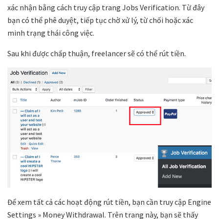
xác nhận bằng cách truy cập trang
Jobs Verification
. Từ đây
bạn có thể phê duyệt, tiếp tục chờ xử lý, từ chối hoặc xác
minh trạng thái công việc.
Sau khi được chấp thuận, freelancer sẽ có thể rút tiền.
Để xem tất cả các hoạt động rút tiền, bạn cần truy cập
Engine
Settings » Money Withdrawal
. Trên trang này, bạn sẽ thấy