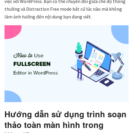
việc với WordPress. Bạn có thể chuyển đổi giữa chế độ thông
thường và Distraction Free mode bất cứ lúc nào mà không
làm ảnh hưởng đến nội dung bạn đang viết.
Hướng dẫn sử dụng trình soạn
thảo toàn màn hình trong