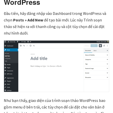
WordPress
Đầu tiên, hãy đăng nhập vào Dashboard trong WordPress và
chọn
Posts » Add New
để tạo bài mới. Lúc này Trình soạn
thảo sẽ hiện ra với thanh công cụ và cột tùy chọn để cài đặt
như hình dưới.
Như bạn thấy, giao diện của trình soạn thảo WordPress bao
gồm menu ở bên trái, các tùy chọn để cài đặt cho văn bản ở