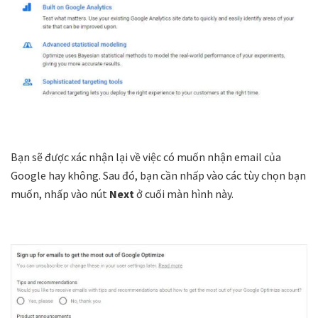
Bạn sẽ được xác nhận lại về việc có muốn nhận email của
Google hay không. Sau đó, bạn cần nhấp vào các tùy chọn bạn
muốn, nhấp vào nút
Next
ở cuối màn hình này.