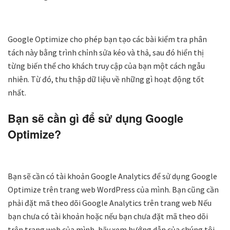
Google Optimize cho phép bạn tạo các bài kiểm tra phân
tách này bằng trình chỉnh sửa kéo và thả, sau đó hiển thị
từng biến thể cho khách truy cập của bạn một cách ngẫu
nhiên. Từ đó, thu thập dữ liệu về những gì hoạt động tốt
nhất.
Bạn sẽ cần gì để sử dụng Google
Optimize?
Bạn sẽ cần có tài khoản Google Analytics để sử dụng Google
Optimize trên trang web WordPress của mình. Bạn cũng cần
phải đặt mã theo dõi Google Analytics trên trang web Nếu
bạn chưa có tài khoản hoặc nếu bạn chưa đặt mã theo dõi
trên trang web của mình, hãy xem hướng dẫn của chúng tôi