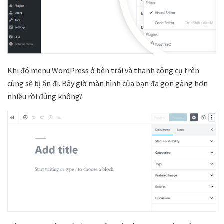
Khi đó menu WordPress ở bên trái và thanh công cụ trên
cùng sẽ bị ẩn đi. Bây giờ màn hình của bạn đã gọn gàng hơn
nhiều rồi đúng không?