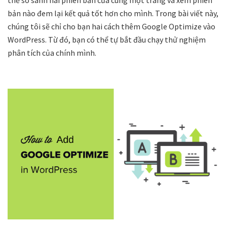
bản nào đem lại kết quả tốt hơn cho mình. Trong bài viết này,
chúng tôi sẽ chỉ cho bạn hai cách thêm Google Optimize vào
WordPress. Từ đó, bạn có thể tự bắt đầu chạy thử nghiệm
phân tích của chính mình.