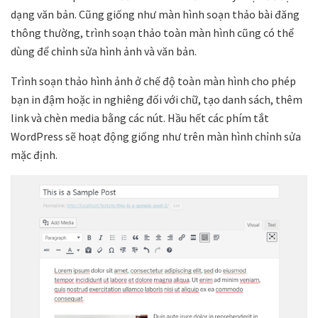
dạng văn bản. Cũng giống như màn hình soạn thảo bài đăng
thông thường, trình soạn thảo toàn màn hình cũng có thể
dùng để chỉnh sửa hình ảnh và văn bản.
Trình soạn thảo hình ảnh ở chế độ toàn màn hình cho phép
bạn in đậm hoặc in nghiêng đối với chữ, tạo danh sách, thêm
link và chèn media bằng các nút. Hầu hết các phím tắt
WordPress sẽ hoạt động giống như trên màn hình chỉnh sửa
mặc định.