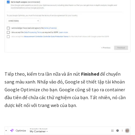
Tiếp theo, kiểm tra lần nữa và ấn nút
Finished
để chuyển
sang màu xanh. Nhấp vào đó, Google sẽ thiết lập tài khoản
Google Optimize cho bạn. Google cũng sẽ tạo ra container
đầu tiên để chứa các thử nghiệm của bạn. Tất nhiên, nó cần
được kết nối với trang web của bạn.