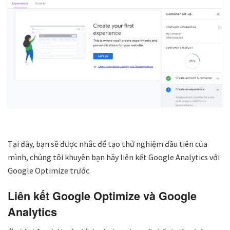
Tại đây, bạn sẽ được nhắc để tạo thử nghiệm đầu tiên của
mình, chúng tôi khuyên bạn hãy liên kết Google Analytics với
Google Optimize trước.
Liên kết Google Optimize và Google
Analytics