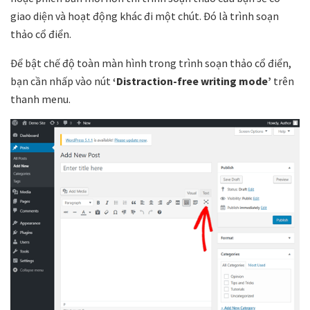
giao diện và hoạt động khác đi một chút. Đó là trình soạn
thảo cổ điển.
Để bật chế độ toàn màn hình trong trình soạn thảo cổ điển,
bạn cần nhấp vào nút
‘Distraction-free writing mode’
trên
thanh menu.