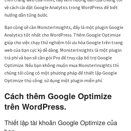
về cách cài đặt Google Analytics trong WordPress để biết
hướng dẫn từng bước.
Bạn cũng sẽ cần MonsterInsights, đây là một plugin Google
Analytics tốt nhất cho WordPress. Thêm Google Optimize
giúp cho việc chạy thử nghiệm tối ưu hóa Google trên trang
web của bạn cực kỳ dễ dàng. MonsterInsights là một plugin
trả phí và bạn sẽ cần gói Pro để truy cập bổ trợ Google
Optimize. Nếu bạn không muốn mua MonsterInsights thì
chúng tôi cũng có một phương pháp để thiết lập Google
Optimize thủ công: sử dụng một plugin miễn phí.
Cách thêm Google Optimize
trên WordPress.
Thiết lập tài khoản Google Optimize của