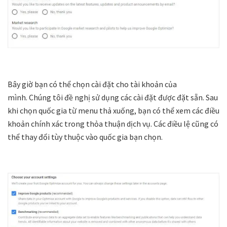
Bây giờ bạn có thể chọn cài đặt cho tài khoản của
mình. Chúng tôi đề nghị sử dụng các cài đặt được đặt sẵn. Sau
khi chọn quốc gia từ menu thả xuống, bạn có thể xem các điều
khoản chính xác trong thỏa thuận dịch vụ. Các điều lệ cũng có
thể thay đổi tùy thuộc vào quốc gia bạn chọn.