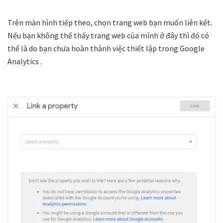
Trên màn hình tiếp theo, chọn trang web bạn muốn liên kết.
Nếu bạn không thể thấy trang web của mình ở đây thì đó có
thể là do bạn chưa hoàn thành việc thiết lập trong Google
Analytics .