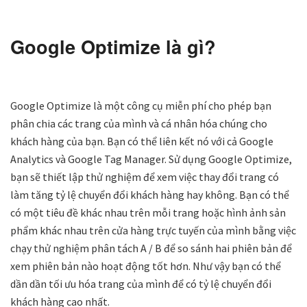
Google Optimize là gì?
Google Optimize là một công cụ miễn phí cho phép bạn
phân chia các trang của mình và cá nhân hóa chúng cho
khách hàng của bạn. Bạn có thể liên kết nó với cả Google
Analytics và Google Tag Manager. Sử dụng Google Optimize,
bạn sẽ thiết lập thử nghiệm để xem việc thay đổi trang có
làm tăng tỷ lệ chuyển đổi khách hàng hay không. Bạn có thể
có một tiêu đề khác nhau trên mỗi trang hoặc hình ảnh sản
phẩm khác nhau trên cửa hàng trực tuyến của mình bằng việc
chạy thử nghiệm phân tách A / B để so sánh hai phiên bản để
xem phiên bản nào hoạt động tốt hơn. Như vậy bạn có thể
dần dần tối ưu hóa trang của mình để có tỷ lệ chuyển đổi
khách hàng cao nhất.