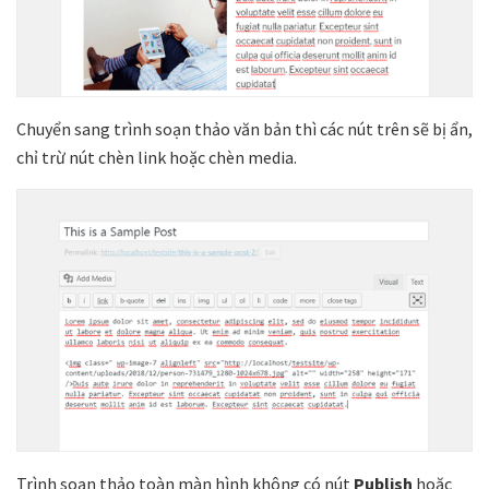
Chuyển sang trình soạn thảo văn bản thì các nút trên sẽ bị ẩn,
chỉ trừ nút chèn link hoặc chèn media.
Trình soạn thảo toàn màn hình không có nút
Publish
hoặc