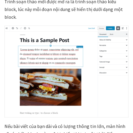
Trình soạn thảo mới được mở ra là trình soạn thảo kiểu
block, lúc này mỗi đoạn nội dung sẽ hiển thị dưới dạng một
block.
Nếu bài viết của bạn dài và có lượng thông tin lớn, màn hình