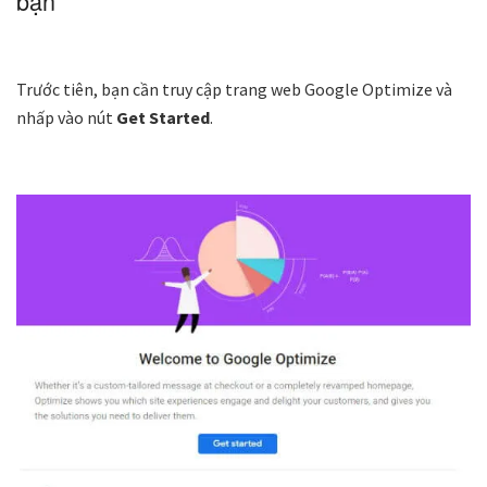
bạn
Trước tiên, bạn cần truy cập trang web Google Optimize và
nhấp vào nút
Get Started
.