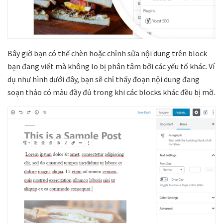
Bây giờ bạn có thể chèn hoặc chỉnh sửa nội dung trên block
bạn đang viết mà không lo bị phân tâm bởi các yếu tố khác. Ví
dụ như hình dưới đây, bạn sẽ chỉ thấy đoạn nội dung đang
soạn thảo có màu đầy đủ trong khi các blocks khác đều bị mờ.