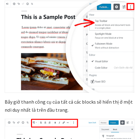
Bây giờ thanh công cụ của tất cả các blocks sẽ hiển thị ở một
nơi duy nhất là trên đầu trang.