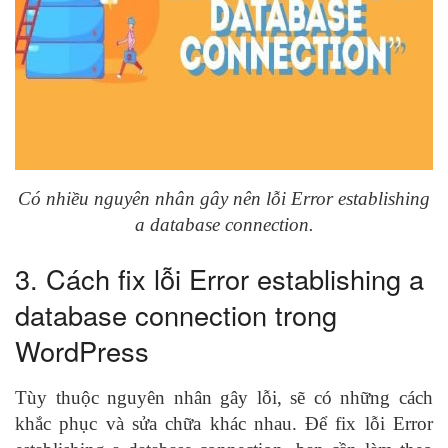
Có nhiều nguyên nhân gây nên lỗi
Error establishing
a database connection.
3. Cách fix lỗi Error establishing a
database connection trong
WordPress
Tùy thuộc nguyên nhân gây lỗi, sẽ có những cách
khắc phục và sửa chữa khác nhau. Để
fix lỗi Error