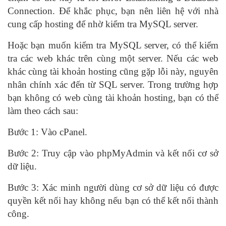
Connection. Để khắc phục, bạn nên liên hệ với nhà
cung cấp hosting để nhờ kiểm tra MySQL server.
Hoặc bạn muốn kiểm tra MySQL server, có thể kiểm
tra các web khác trên cùng một server. Nếu các web
khác cùng tài khoản hosting cũng gặp lỗi này, nguyên
nhân chính xác đến từ SQL server. Trong trường hợp
bạn không có web cùng tài khoản hosting, bạn có thể
làm theo cách sau:
Bước 1: Vào cPanel.
Bước 2: Truy cập vào phpMyAdmin và kết nối cơ sở
dữ liệu.
Bước 3: Xác minh người dùng cơ sở dữ liệu có được
quyền kết nối hay không nếu bạn có thể kết nối thành
công.