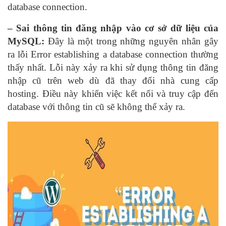
database connection.
– Sai thông tin đăng nhập vào cơ sở dữ liệu của
MySQL:
Đây là một trong những nguyên nhân gây
ra lỗi Error establishing a database connection thường
thấy nhất. Lỗi này xảy ra khi sử dụng thông tin đăng
nhập cũ trên web dù đã thay đổi nhà cung cấp
hosting. Điều này khiến việc kết nối và truy cập đến
database với thông tin cũ sẽ không thể xảy ra.