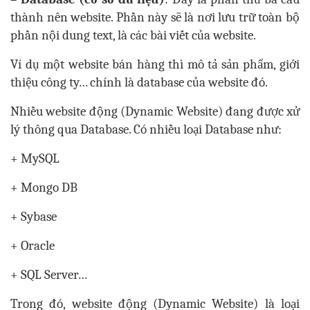
thành nên website. Phần này sẽ là nơi lưu trữ toàn bộ
phần nội dung text, là các bài viết của website.
Ví dụ một website bán hàng thì mô tả sản phẩm, giới
thiệu công ty… chính là database của website đó.
Nhiều website động (Dynamic Website) đang được xử
lý thông qua Database. Có nhiều loại Database như:
+ MySQL
+ Mongo DB
+ Sybase
+ Oracle
+ SQL Server…
Trong đó, website động (Dynamic Website) là loại