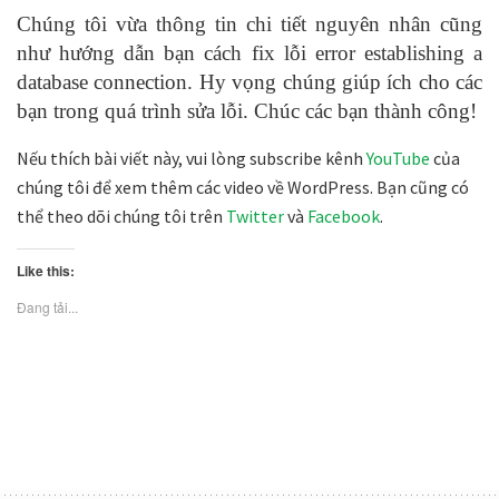
Chúng tôi vừa thông tin chi tiết nguyên nhân cũng
như hướng dẫn bạn cách fix lỗi error establishing a
database connection. Hy vọng chúng giúp ích cho các
bạn trong quá trình sửa lỗi. Chúc các bạn thành công!
Nếu thích bài viết này, vui lòng subscribe kênh
YouTube
của
chúng tôi để xem thêm các video về WordPress. Bạn cũng có
thể theo dõi chúng tôi trên
Twitter
và
Facebook
.
Like this:
Đang tải...