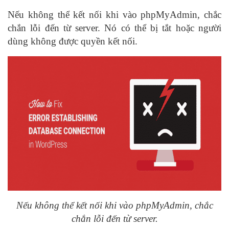
Nếu không thể kết nối khi vào phpMyAdmin, chắc
chắn lỗi đến từ server. Nó có thể bị tắt hoặc người
dùng không được quyền kết nối.
Nếu không thể kết nối khi vào phpMyAdmin, chắc
chắn lỗi đến từ server.