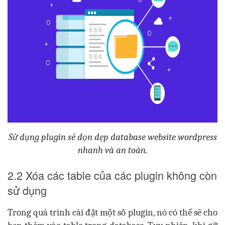
Sử dụng plugin sẽ dọn dẹp
database website wordpress
nhanh và an toàn.
2.2 Xóa các table của các plugin không còn
sử dụng
Trong quá trình cài đặt một số plugin, nó có thể sẽ cho