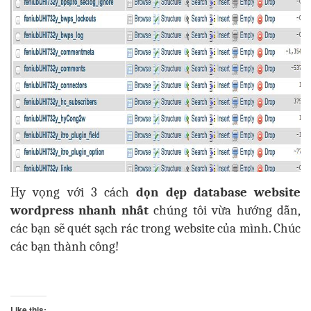
Hy vọng với 3 cách
dọn dẹp database website
wordpress nhanh nhất
chúng tôi vừa hướng dẫn,
các bạn sẽ quét sạch rác trong website của mình. Chúc
các bạn thành công!
Like this: