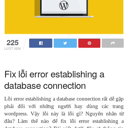
225
LƯỢT XEM
Fix lỗi error establishing a
database connection
Lỗi error establishing a database connection
rất dễ gặp
phải đối với những người hay dùng các trang
wordpress
. Vậy lỗi này là lỗi gì? Nguyên nhân từ
đâu? Làm thế nào để fix lỗi error establishing a