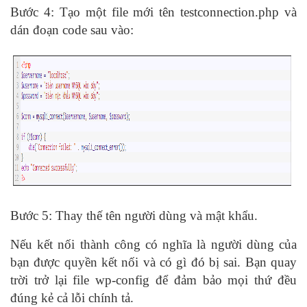
Bước 4: Tạo một file mới tên testconnection.php và
dán đoạn code sau vào:
Bước 5: Thay thế tên người dùng và mật khẩu.
Nếu kết nối thành công có nghĩa là người dùng của
bạn được quyền kết nối và có gì đó bị sai. Bạn quay
trời trở lại file wp-config để đảm bảo mọi thứ đều
đúng kẻ cả lỗi chính tả.