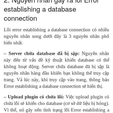
establishing a database
connection
L
ỗi error establishing a database connection có nhiều
nguyên nhân song dưới đây là 3 nguyên nhân phổ
biến nhất.
– Server chứa database đã bị sập:
Nguyên nhân
này đến từ vấn đề kỹ thuật khiến database có thể
không hoạt động.
Server chứa database đã bị sập là
nguyên nhân hàng đầu
khiến bạn không thể truy cập
trang. Và lúc này, khi truy cập vào trang, thông báo
Error establishing a database connection sẽ hiển thị.
– Upload plugin có chứa lỗi:
Việc upload plugin có
chứa lỗi sẽ khiến cho database (cơ sở dữ liệu bị hỏng).
Vì thế, nó gây nên tình trạng lỗi Error establishing a