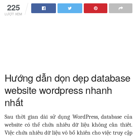
225
LƯỢT XEM
Hướng dẫn dọn dẹp database
website wordpress nhanh
nhất
Sau thời gian dài sử dụng WordPress, database của
website có thể chứa nhiều dữ liệu không cần thiết.
Việc chứa nhiều dữ liệu vô bổ khiến cho việc truy cập