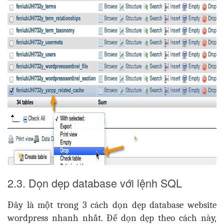
2.3. Dọn dẹp database với lệnh SQL
Đây là một trong 3 cách
dọn dẹp database website
wordpress nhanh nhất
. Để dọn dẹp theo cách này,