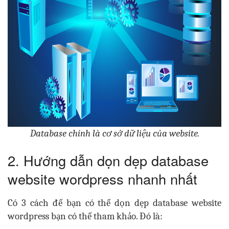
Database chính là cơ sở dữ liệu của website.
2. Hướng dẫn dọn dẹp database
website wordpress nhanh nhất
Có 3 cách để bạn có thể dọn dẹp
database website
wordpress bạn có thể tham khảo. Đó là: