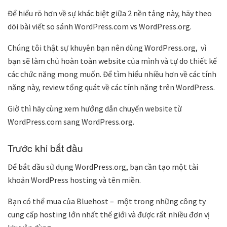
Để hiểu rõ hơn về sự khác biệt giữa 2 nền tảng này, hãy theo
dõi bài viết so sánh WordPress.com vs WordPress.org.
Chúng tôi thật sự khuyên bạn nên dùng WordPress.org, vì
bạn sẽ làm chủ hoàn toàn website của mình và tự do thiết kế
các chức năng mong muốn. Để tìm hiểu nhiều hơn về các tính
năng này, review tổng quát về các tính năng trên WordPress.
Giờ thì hãy cùng xem hướng dẫn chuyển website từ
WordPress.com sang WordPress.org.
Trước khi bắt đầu
Để bắt đầu sử dụng WordPress.org, bạn cần tạo một tài
khoản WordPress hosting và tên miền.
Bạn có thể mua của Bluehost – một trong những công ty
cung cấp hosting lớn nhất thế giới và được rất nhiều đơn vị