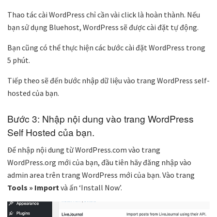
Thao tác cài WordPress chỉ cần vài click là hoàn thành. Nếu
bạn sử dụng Bluehost, WordPress sẽ được cài đặt tự động.
Bạn cũng có thể thực hiện các bước cài đặt WordPress trong
5 phút.
Tiếp theo sẽ đến bước nhập dữ liệu vào trang WordPress self-
hosted của bạn.
Bước 3: Nhập nội dung vào trang WordPress
Self Hosted của bạn.
Để nhập nội dung từ WordPress.com vào trang
WordPress.org mới của bạn, đầu tiên hãy đăng nhập vào
admin area trên trang WordPress mới của bạn. Vào trang
Tools » Import
và ấn ‘Install Now’.