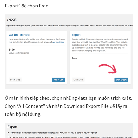
Export’ để chọn Free.
Ở màn hình tiếp theo, chọn những data bạn muốn trích xuất.
Chọn “All Content” và nhấn Download Export File để lấy ra
toàn bộ nội dung.