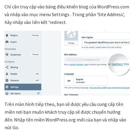
Chỉ cần truy cập vào bảng điều khiển blog của WordPress.com
và nhấp vào mục menu Settings . Trong phần ‘Site Address’,
hãy nhấp vào liên kết ‘redirect.
Trên màn hình tiếp theo, bạn sẽ được yêu cầu cung cấp tên
miền nơi bạn muốn khách truy cập sẽ được chuyển hướng
đến. Nhập tên miền WordPress.org mới của bạn và nhấp vào
nút Go.