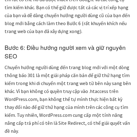
tìm kiếm khác. Bạn có thể giữ được tất cả các vị trí xếp hạng
của bạn và dễ dàng chuyển hướng người dùng cũ của bạn đến
blog mới bằng cách làm theo Bước 6 (rất khuyến khích nếu
trang web của bạn đã xây dựng xong).
Bước 6: Điều hướng người xem và giữ nguyên
SEO
Chuyển hướng người dùng đến trang blog mới với một dòng
thông báo 301 là một giải pháp căn bản để giữ thứ hạng tìm
kiếm trong khi di chuyển một trang web từ bên này sang bên
khác. Vì bạn không có quyền truy cập vào .htaccess trên
WordPress.com, bạn không thể tự mình thực hiện bất kỳ
thay đổi nào để giữ thứ hạng của mình trên các công cụ tìm
kiếm. Tuy nhiên, WordPress.com cung cấp một tính năng
nâng cấp trả phí có tên là Site Redirect, có thể giải quyết vấn
đề này.