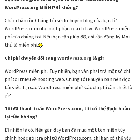
WordPress.org MIỄN PHÍ không?
Chắc chắn rồi. Chúng tôi sẽ di chuyển blog của bạn từ
WordPress.com như một phần của dịch vụ WordPress miễn
phí của chúng tôi. Nếu bạn cần giúp đỡ, chỉ cần đăng ký. Mọi
thứ là miễn phí.
Chi phí chuyển đổi sang WordPress.org là gì?
WordPress miễn phí. Tuy nhiên, bạn vẫn phải trả một số chi
phí tối thiểu về hosting web. Chúng tôi khuyên bạn nên đọc
bài viết: Tại sao WordPress miễn phí? Các chi phí cần thiết là
gì?
Tôi đã thanh toán WordPress.com, tôi có thể được hoàn
lại tiền không?
Dĩ nhiên là có. Nếu gần đây bạn đã mua một tên miền tùy
chỉnh hoặc gói trả phí từ WordPress.com, thì bạn có thể yêu