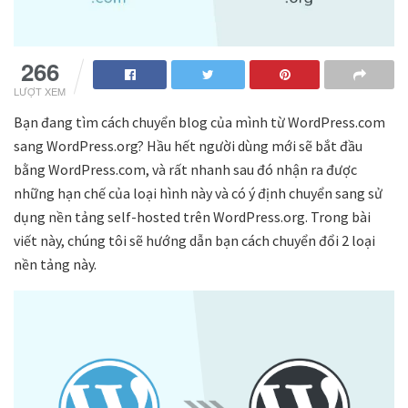
266
LƯỢT XEM
Bạn đang tìm cách chuyển blog của mình từ WordPress.com
sang WordPress.org? Hầu hết người dùng mới sẽ bắt đầu
bằng WordPress.com, và rất nhanh sau đó nhận ra được
những hạn chế của loại hình này và có ý định chuyển sang sử
dụng nền tảng self-hosted trên WordPress.org. Trong bài
viết này, chúng tôi sẽ hướng dẫn bạn cách chuyển đổi 2 loại
nền tảng này.