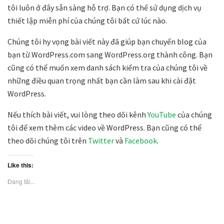
tôi luôn ở đây sẵn sàng hỗ trợ. Bạn có thể sử dụng dịch vụ
thiết lập miễn phí của chúng tôi bất cứ lúc nào.
Chúng tôi hy vọng bài viết này đã giúp bạn chuyển blog của
bạn từ WordPress.com sang WordPress.org thành công. Bạn
cũng có thể muốn xem danh sách kiểm tra của chúng tôi về
những điều quan trọng nhất bạn cần làm sau khi cài đặt
WordPress.
Nếu thích bài viết, vui lòng theo dõi kênh
YouTube
của chúng
tôi để xem thêm các video về WordPress. Bạn cũng có thể
theo dõi chúng tôi trên
Twitter
và
Facebook
.
Like this:
Đang tải...