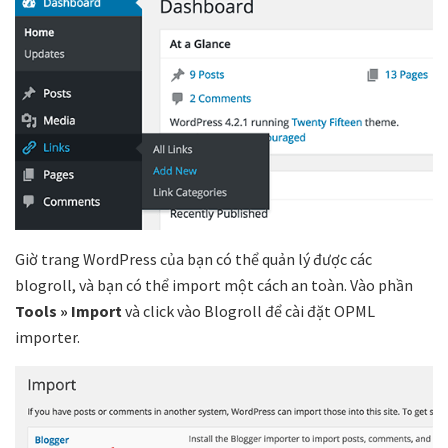
Giờ trang WordPress của bạn có thể quản lý được các
blogroll, và bạn có thể import một cách an toàn. Vào phần
Tools » Import
và click vào Blogroll để cài đặt OPML
importer.