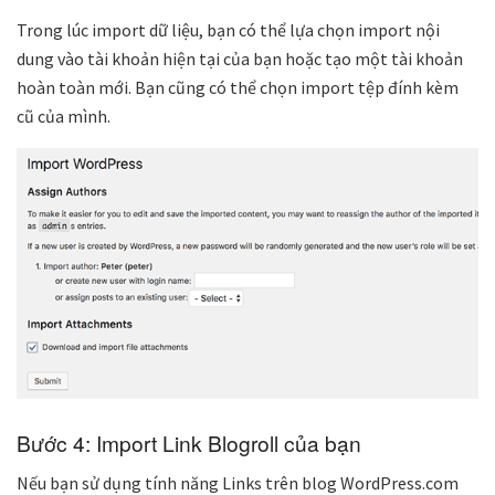
Trong lúc import dữ liệu, bạn có thể lựa chọn import nội
dung vào tài khoản hiện tại của bạn hoặc tạo một tài khoản
hoàn toàn mới. Bạn cũng có thể chọn import tệp đính kèm
cũ của mình.
Bước 4: Import Link Blogroll của bạn
Nếu bạn sử dụng tính năng Links trên blog WordPress.com