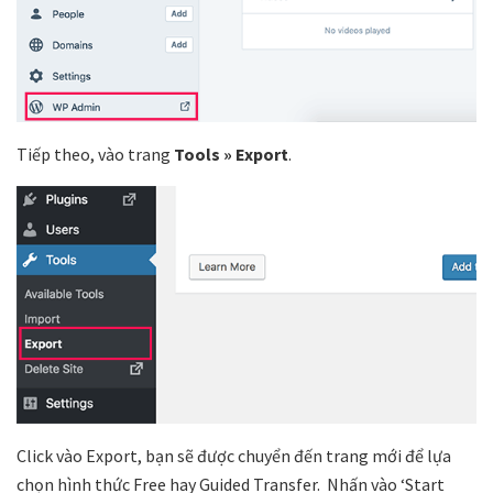
Tiếp theo, vào trang
Tools » Export
.
Click vào Export, bạn sẽ được chuyển đến trang mới để lựa
chọn hình thức Free hay Guided Transfer. Nhấn vào ‘Start