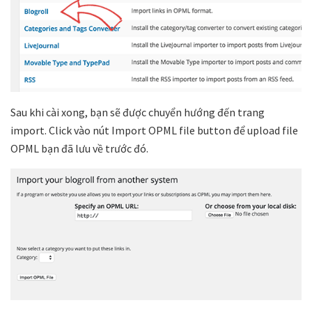
Sau khi cài xong, bạn sẽ được chuyển hướng đến trang
import. Click vào nút Import OPML file button để upload file
OPML bạn đã lưu về trước đó.