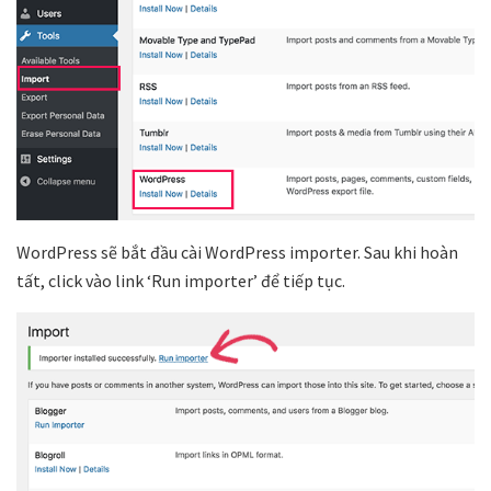
WordPress sẽ bắt đầu cài WordPress importer. Sau khi hoàn
tất, click vào link ‘Run importer’ để tiếp tục.