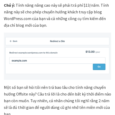
Chú ý:
Tính năng nâng cao này sẽ phải trả phí $13/năm. Tính
năng này sẽ cho phép chuyển hướng khách truy cập blog
WordPress.com của bạn và cả những công cụ tìm kiếm đến
địa chỉ blog mới của bạn.
Một số bạn sẽ hỏi tôi nên trả bao lâu cho tính năng chuyển
hướng Offsite này? Câu trả lời là cho đến bất kỳ thời điểm nào
bạn còn muốn. Tuy nhiên, cá nhân chúng tôi nghĩ rằng 2 năm
sẽ là đủ thời gian để người dùng cũ ghi nhớ tên miền mới của
bạn.