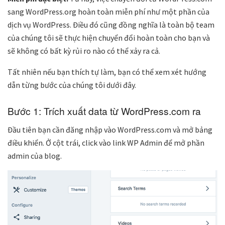
sang WordPress.org hoàn toàn miễn phí như một phần của
dịch vụ WordPress. Điều đó cũng đồng nghĩa là toàn bộ team
của chúng tôi sẽ thực hiện chuyển đổi hoàn toàn cho bạn và
sẽ không có bất kỳ rủi ro nào có thể xảy ra cả.
Tất nhiên nếu bạn thích tự làm, bạn có thể xem xét hướng
dẫn từng bước của chúng tôi dưới đây.
Bước 1: Trích xuất data từ WordPress.com ra
Đầu tiên bạn cần đăng nhập vào WordPress.com và mở bảng
điều khiển. Ở cột trái, click vào link WP Admin để mở phần
admin của blog.