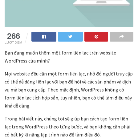
266
LƯỢT XEM
Bạn đang muốn thêm một form liên lạc trên website
WordPress của mình?
Mọi website đều cần một form liên lạc, nhờ đó người truy cập
có thể dễ dàng liên lạc với bạn để hỏi về các sản phẩm và dịch
vụ mà bạn cung cấp. Theo mặc định, WordPress không có
form liên lạc tích hợp sẵn, tuy nhiên, bạn có thể làm điều này
khá dễ dàng.
Trong bài viết này, chúng tôi sẽ giúp bạn cách tạo form liên
lạc trong WordPress theo từng bước, và bạn không cần phải
có bất kỳ kĩ năng lập trình nào để làm điều đó.