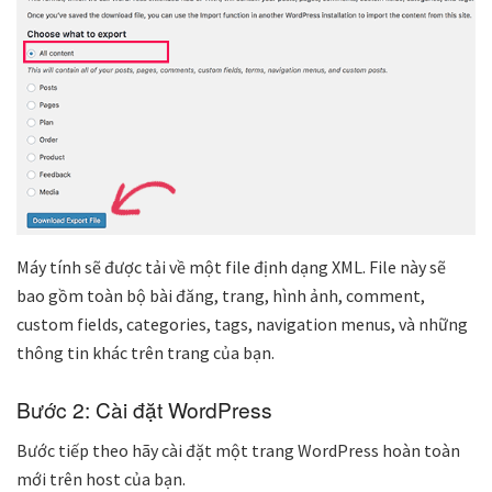
Máy tính sẽ được tải về một file định dạng XML. File này sẽ
bao gồm toàn bộ bài đăng, trang, hình ảnh, comment,
custom fields, categories, tags, navigation menus, và những
thông tin khác trên trang của bạn.
Bước 2: Cài đặt WordPress
Bước tiếp theo hãy cài đặt một trang WordPress hoàn toàn
mới trên host của bạn.