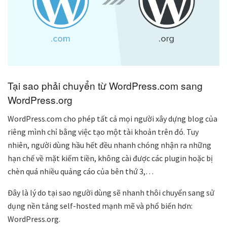
Tại sao phải chuyển từ WordPress.com sang
WordPress.org
WordPress.com cho phép tất cả mọi người xây dựng blog của
riêng mình chỉ bằng việc tạo một tài khoản trên đó. Tuy
nhiên, người dùng hầu hết đều nhanh chóng nhận ra những
hạn chế về mặt kiếm tiền, không cài được các plugin hoặc bị
chèn quá nhiều quảng cáo của bên thứ 3,…
Đây là lý do tại sao người dùng sẽ nhanh thôi chuyển sang sử
dụng nền tảng self-hosted mạnh mẽ và phổ biến hơn:
WordPress.org.