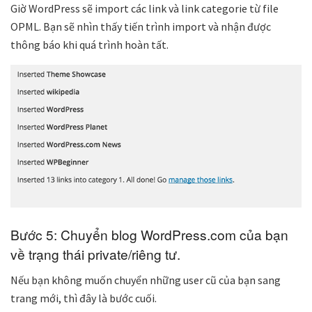
Giờ WordPress sẽ import các link và link categorie từ file
OPML. Bạn sẽ nhìn thấy tiến trình import và nhận được
thông báo khi quá trình hoàn tất.
Bước 5: Chuyển blog WordPress.com của bạn
về trạng thái private/riêng tư.
Nếu bạn không muốn chuyển những user cũ của bạn sang
trang mới, thì đây là bước cuối.