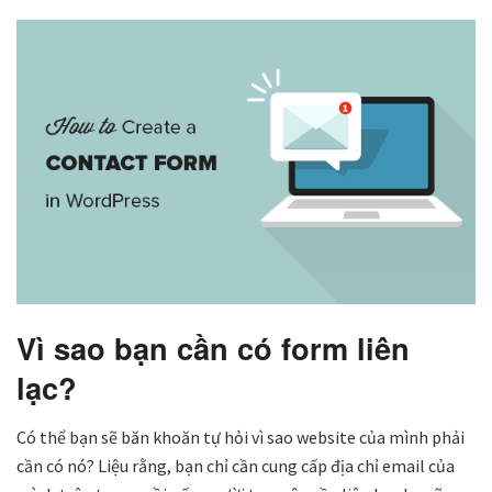
Vì sao bạn cần có form liên
lạc?
Có thể bạn sẽ băn khoăn tự hỏi vì sao website của mình phải
cần có nó? Liệu rằng, bạn chỉ cần cung cấp địa chỉ email của