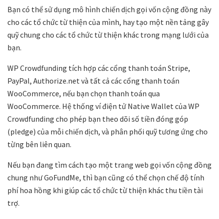
Bạn có thể sử dụng mô hình chiến dịch gọi vốn cộng đồng này
cho các tổ chức từ thiện của mình, hay tạo một nền tảng gây
quỹ chung cho các tổ chức từ thiện khác trong mạng lưới của
bạn.
WP Crowdfunding tích hợp các cổng thanh toán Stripe,
PayPal, Authorize.net và tất cả các cổng thanh toán
WooCommerce, nếu bạn chọn thanh toán qua
WooCommerce. Hệ thống ví điện tử Native Wallet của WP
Crowdfunding cho phép bạn theo dõi số tiền đóng góp
(pledge) của mỗi chiến dịch, và phân phối quỹ tương ứng cho
từng bên liên quan.
Nếu bạn đang tìm cách tạo một trang web gọi vốn cộng đồng
chung như GoFundMe, thì bạn cũng có thể chọn chế độ tính
phí hoa hồng khi giúp các tổ chức từ thiện khác thu tiền tài
trợ.