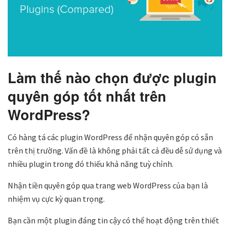
Làm thế nào chọn được plugin
quyên góp tốt nhất trên
WordPress?
Có hàng tá các plugin WordPress để nhận quyên góp có sẵn
trên thị trường. Vấn đề là không phải tất cả đều dễ sử dụng và
nhiều plugin trong đó thiếu khả năng tuỳ chỉnh.
Nhận tiền quyên góp qua trang web WordPress của bạn là
nhiệm vụ cực kỳ quan trọng.
Bạn cần một plugin đáng tin cậy có thể hoạt động trên thiết