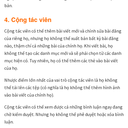
bản.
4. Cộng tác viên
Cộng tác viên có thể thêm bài viết mới và chỉnh sửa bài đăng
của riêng họ, nhưng họ không thể xuất bản bất kỳ bài đăng
nào, thậm chí cả những bài của chính họ. Khi viết bài, họ
không thể tạo các danh mục mới và sẽ phải chọn từ các danh
mục hiện có. Tuy nhiên, họ có thể thêm các thẻ vào bài viết
của họ.
Nhược điểm lớn nhất của vai trò cộng tác viên là họ không
thể tải lên các tệp (có nghĩa là họ không thể thêm hình ảnh
vào bài viết của chính họ).
Cộng tác viên có thể xem được cả những bình luận ngay đang
chờ kiểm duyệt. Nhưng họ không thể phê duyệt hoặc xóa bình
luận.