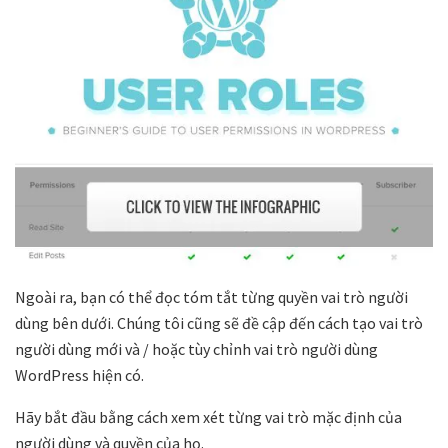
Ngoài ra, bạn có thể đọc tóm tắt từng quyền vai trò người
dùng bên dưới. Chúng tôi cũng sẽ đề cập đến cách tạo vai trò
người dùng mới và / hoặc tùy chỉnh vai trò người dùng
WordPress hiện có.
Hãy bắt đầu bằng cách xem xét từng vai trò mặc định của
người dùng và quyền của họ.