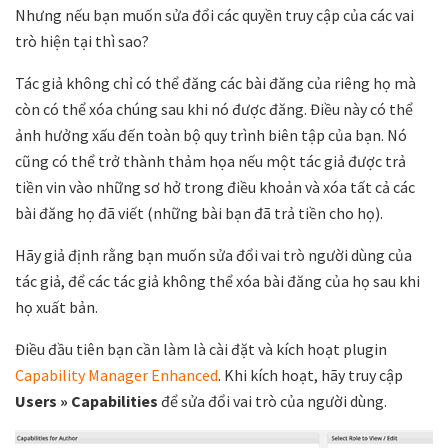
Nhưng nếu bạn muốn sửa đổi các quyền truy cập của các vai
trò hiện tại thì sao?
Tác giả không chỉ có thể đăng các bài đăng của riêng họ mà
còn có thể xóa chúng sau khi nó được đăng. Điều này có thể
ảnh hưởng xấu đến toàn bộ quy trình biên tập của bạn. Nó
cũng có thể trở thành thảm họa nếu một tác giả được trả
tiền vin vào những sơ hở trong điều khoản và xóa tất cả các
bài đăng họ đã viết (những bài bạn đã trả tiền cho họ).
Hãy giả định rằng bạn muốn sửa đổi vai trò người dùng của
tác giả, để các tác giả không thể xóa bài đăng của họ sau khi
họ xuất bản.
Điều đầu tiên bạn cần làm là cài đặt và kích hoạt plugin
Capability Manager Enhanced
. Khi kích hoạt, hãy truy cập
Users » Capabilities
để sửa đổi vai trò của người dùng.