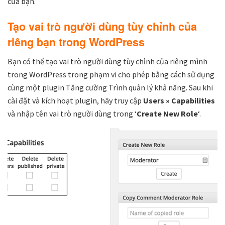
của bạn.
Tạo vai trò người dùng tùy chỉnh của
riêng bạn trong WordPress
Bạn có thể tạo vai trò người dùng tùy chỉnh của riêng mình
trong WordPress trong phạm vi cho phép bằng cách sử dụng
cùng một plugin Tăng cường Trình quản lý khả năng. Sau khi
cài đặt và kích hoạt plugin, hãy truy cập
Users » Capabilities
và nhập tên vai trò người dùng trong ‘
Create New Role
‘.