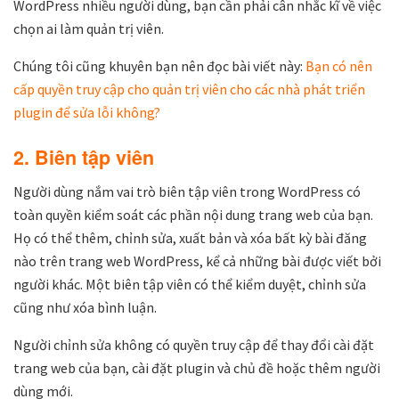
WordPress nhiều người dùng, bạn cần phải cân nhắc kĩ về việc
chọn ai làm quản trị viên.
Chúng tôi cũng khuyên bạn nên đọc bài viết này:
Bạn có nên
cấp quyền truy cập cho quản trị viên cho các nhà phát triển
plugin để sửa lỗi không?
2. Biên tập viên
Người dùng nắm vai trò biên tập viên trong WordPress có
toàn quyền kiểm soát các phần nội dung trang web của bạn.
Họ có thể thêm, chỉnh sửa, xuất bản và xóa bất kỳ bài đăng
nào trên trang web WordPress, kể cả những bài được viết bởi
người khác. Một biên tập viên có thể kiểm duyệt, chỉnh sửa
cũng như xóa bình luận.
Người chỉnh sửa không có quyền truy cập để thay đổi cài đặt
trang web của bạn, cài đặt plugin và chủ đề hoặc thêm người
dùng mới.