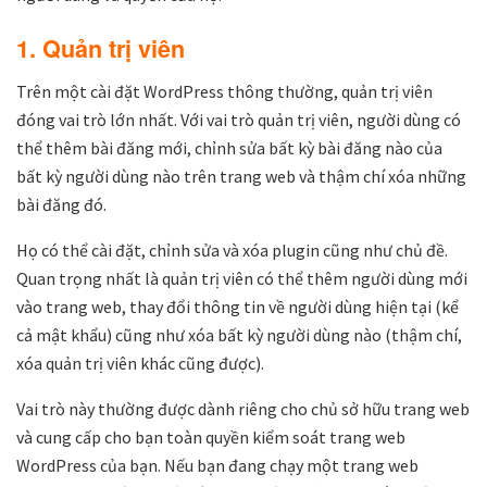
1. Quản trị viên
Trên một cài đặt WordPress thông thường, quản trị viên
đóng vai trò lớn nhất. Với vai trò quản trị viên, người dùng có
thể thêm bài đăng mới, chỉnh sửa bất kỳ bài đăng nào của
bất kỳ người dùng nào trên trang web và thậm chí xóa những
bài đăng đó.
Họ có thể cài đặt, chỉnh sửa và xóa plugin cũng như chủ đề.
Quan trọng nhất là quản trị viên có thể thêm người dùng mới
vào trang web, thay đổi thông tin về người dùng hiện tại (kể
cả mật khẩu) cũng như xóa bất kỳ người dùng nào (thậm chí,
xóa quản trị viên khác cũng được).
Vai trò này thường được dành riêng cho chủ sở hữu trang web
và cung cấp cho bạn toàn quyền kiểm soát trang web
WordPress của bạn. Nếu bạn đang chạy một trang web