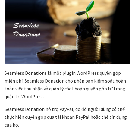
Seamless Donations là một plugin WordPress quyên góp
miễn phí. Seamless Donation cho phép bạn kiểm soát hoàn
toàn việc thu nhận và quản lý các khoản quyên góp từ trang
quản trị WordPress.
Seamless Donation hỗ trợ PayPal, do đó người dùng có thể
thực hiện quyên góp qua tài khoản PayPal hoặc thẻ tín dụng
của họ.