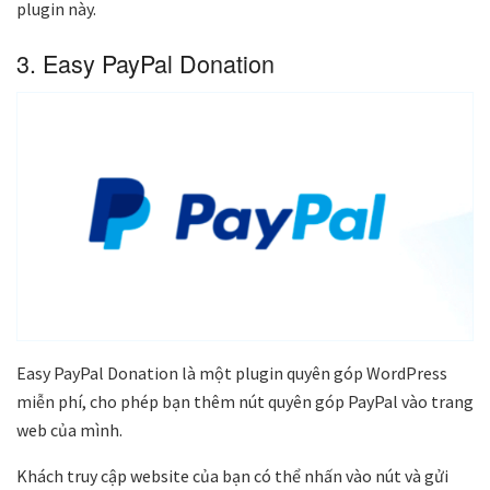
plugin này.
3. Easy PayPal Donation
Easy PayPal Donation là một plugin quyên góp WordPress
miễn phí, cho phép bạn thêm nút quyên góp PayPal vào trang
web của mình.
Khách truy cập website của bạn có thể nhấn vào nút và gửi