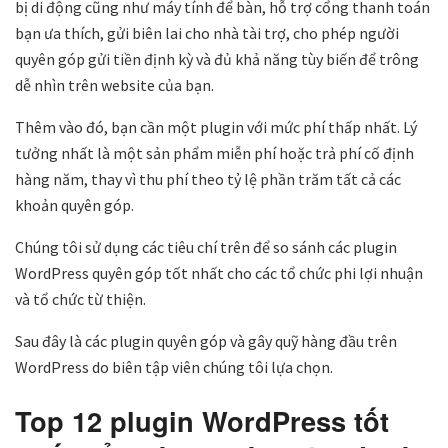
bị di động cũng như máy tính để bàn, hỗ trợ cổng thanh toán
bạn ưa thích, gửi biên lai cho nhà tài trợ, cho phép người
quyên góp gửi tiền định kỳ và đủ khả năng tùy biến để trông
dễ nhìn trên website của bạn.
Thêm vào đó, bạn cần một plugin với mức phí thấp nhất. Lý
tưởng nhất là một sản phẩm miễn phí hoặc trả phí cố định
hàng năm, thay vì thu phí theo tỷ lệ phần trăm tất cả các
khoản quyên góp.
Chúng tôi sử dụng các tiêu chí trên để so sánh các plugin
WordPress quyên góp tốt nhất cho các tổ chức phi lợi nhuận
và tổ chức từ thiện.
Sau đây là các plugin quyên góp và gây quỹ hàng đầu trên
WordPress do biên tập viên chúng tôi lựa chọn.
Top 12 plugin WordPress tốt