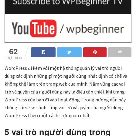
62
LƯỢT XEM
WordPress đi kèm với một hệ thống quản lý vai trò người
dùng xác định những gì một người dùng nhất định có thể và
không thể làm trên trang web của mình. Nắm vững các vai
trò và quyền của người dùng này là điều cần thiết khi trang
WordPress của bạn đi vào hoạt động. Trong hướng dẫn này,
chúng tôi sẽ so sánh từng vai trò và quyền của người dùng
WordPress theo một cách trực quan nhất.
5 vai trò người dùng trong