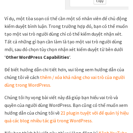
Ví dụ, một tòa soạn có thể cần một số nhân viên để chủ động
kiểm duyệt bình luận. Trong trường hợp đó, bạn có thể muốn
tạo một vai trò người dùng chỉ có thể kiểm duyệt nhận xét.
Tất cả những gì bạn cần làm là tạo một vai trò người dùng
mới, sau đó chọn tùy chọn nhận xét kiểm duyệt từ bên dưới
‘
Other WordPress Capabilities
‘.
Để biết hướng dẫn chi tiết hơn, vui lòng xem hướng dẫn của
chúng tôi về cách
thêm / xóa khả năng cho vai trò của người
dùng trong WordPress.
Chúng tôi hy vọng bài viết này đã giúp bạn hiểu vai trò và
quyền của người dùng WordPress. Bạn cũng có thể muốn xem
hướng dẫn của chúng tôi về
21 plugin tuyệt vời để quản lý hiệu
quả các blog nhiều tác giả trong WordPress.