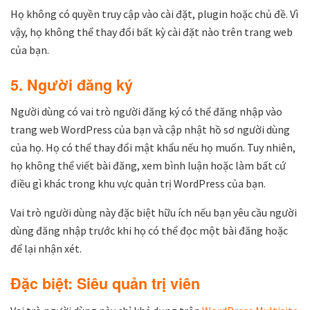
Họ không có quyền truy cập vào cài đặt, plugin hoặc chủ đề. Vì
vậy, họ không thể thay đổi bất kỳ cài đặt nào trên trang web
của bạn.
5. Người đăng ký
Người dùng có vai trò người đăng ký có thể đăng nhập vào
trang web WordPress của bạn và cập nhật hồ sơ người dùng
của họ. Họ có thể thay đổi mật khẩu nếu họ muốn. Tuy nhiên,
họ không thể viết bài đăng, xem bình luận hoặc làm bất cứ
điều gì khác trong khu vực quản trị WordPress của bạn.
Vai trò người dùng này đặc biệt hữu ích nếu bạn yêu cầu người
dùng đăng nhập trước khi họ có thể đọc một bài đăng hoặc
để lại nhận xét.
Đặc biệt: Siêu quản trị viên