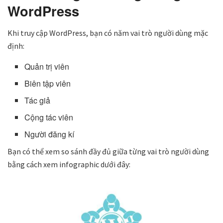
WordPress
Khi truy cập WordPress, bạn có năm vai trò người dùng mặc
định:
Quản trị viên
Biên tập viên
Tác giả
Cộng tác viên
Người đăng kí
Bạn có thể xem so sánh đầy đủ giữa từng vai trò người dùng
bằng cách xem infographic dưới đây: