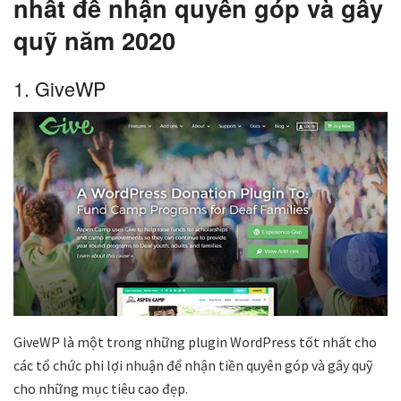
nhất để nhận quyên góp và gây
quỹ năm 2020
1. GiveWP
GiveWP là một trong những plugin WordPress tốt nhất cho
các tổ chức phi lợi nhuận để nhận tiền quyên góp và gây quỹ
cho những mục tiêu cao đẹp.