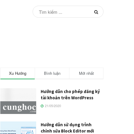
Xu Hướng
Bình luận
Mới nhất
Hướng dẫn cho phép đăng ký
tài khoản trên WordPress
21/05/2020
Hướng dẫn sử dụng trình
chỉnh sửa Block Editor mới