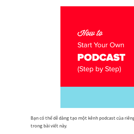
Bạn có thể dễ dàng tạo một kênh podcast của riên
trong bài viết này.