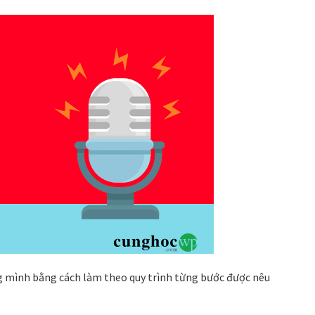
g mình bằng cách làm theo quy trình từng bước được nêu