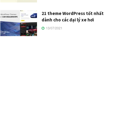
21 theme WordPress tốt nhất
dành cho các đại lý xe hơi
13/07/2021