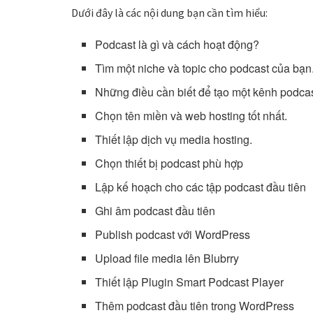
Dưới đây là các nội dung bạn cần tìm hiểu:
Podcast là gì và cách hoạt động?
Tìm một niche và topic cho podcast của bạn
Những điều cần biết để tạo một kênh podcas
Chọn tên miền và web hosting tốt nhất.
Thiết lập dịch vụ media hosting.
Chọn thiết bị podcast phù hợp
Lập kế hoạch cho các tập podcast đầu tiên
Ghi âm podcast đầu tiên
Publish podcast với WordPress
Upload file media lên Blubrry
Thiết lập Plugin Smart Podcast Player
Thêm podcast đầu tiên trong WordPress