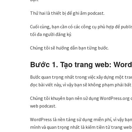
Thứ hai là thiết bị để ghi âm podcast.
Cuối cùng, bạn cần có các công cụ phù hợp để publi
tối đa người đăng ký.
Chúng tôi sẽ hướng dẫn bạn từng bước.
Bước 1. Tạo trang web: Word
Bước quan trọng nhất trong việc xây dựng một tra
đọc bài viết này, vì vậy bạn sẽ không phạm phải bất
Chúng tôi khuyên bạn nên sử dụng WordPress.org c
web podcast.
WordPress là nền tảng sử dụng miễn phí, vì vậy bạn 
mình và quan trọng nhất là kiếm tiền từ trang web