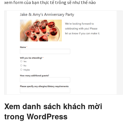
xem form của bạn thực tế trông sẽ như thế nào
Xem danh sách khách mời
trong WordPress