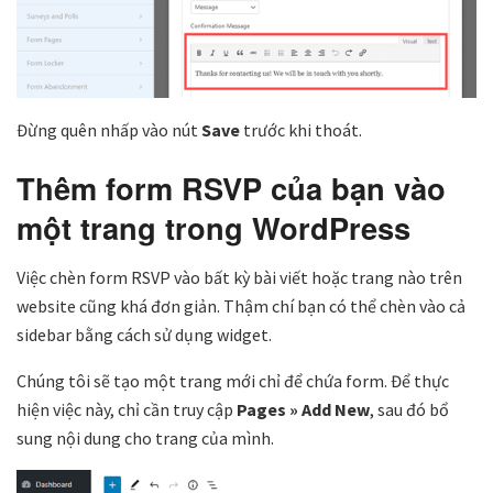
Đừng quên nhấp vào nút
Save
trước khi thoát.
Thêm form RSVP của bạn vào
một trang trong WordPress
Việc chèn form RSVP vào bất kỳ bài viết hoặc trang nào trên
website cũng khá đơn giản. Thậm chí bạn có thể chèn vào cả
sidebar bằng cách sử dụng widget.
Chúng tôi sẽ tạo một trang mới chỉ để chứa form. Để thực
hiện việc này, chỉ cần truy cập
Pages » Add New
, sau đó bổ
sung nội dung cho trang của mình.