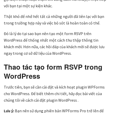
với bạn tại một sự kiện khác.
Thật khó để nhớ hết tất cả những người đã liên lạc với bạn
trong trường hợp này và việc bỏ sót là hoàn toàn có thể.
Đó là lý do tại sao bạn nên tạo một form RSVP trên
WordPress để thống nhất một cách thu thập thông tin
khách mời. Hơn nữa, các hồi đáp của khách mời sẽ được lưu
ngay trong cơ sở dữ liệu của WordPress.
Thao tác tạo form RSVP trong
WordPress
Trước tiên, bạn sẽ cần cài đặt và kích hoạt plugin WPForms
cho WordPress. Để biết thêm chi tiết, hãy đọc bài viết của
chúng tôi về cách cài đặt plugin WordPress .
Lưu ý:
Bạn nên sử dụng phiên bản WPForms Pro trở lên để