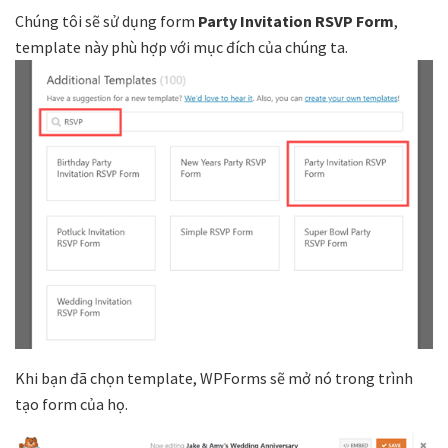
Chúng tôi sẽ sử dụng form
Party Invitation RSVP Form
,
template này phù hợp với mục đích của chúng ta.
Khi bạn đã chọn template, WPForms sẽ mở nó trong trình
tạo form của họ.