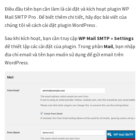
Điều đầu tiên bạn cần làm là cài đặt và kích hoạt plugin WP
Mail SMTP Pro . Để biết thêm chi tiết, hãy đọc bài viết của
chúng tôi về cách cài đặt plugin WordPress .
Sau khi kích hoạt, bạn cần truy cập
WP Mail SMTP » Settings
để thiết lập các cài đặt của plugin. Trong phần
Mail
, bạn nhập
địa chỉ email và tên bạn muốn sử dụng để gửi email trên
WordPress.