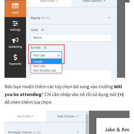
Nếu bạn muốn thêm các tùy chọn bổ sung vào trường
Will
you be attending
? Chỉ cần nhấp vào nó rồi sử dụng nút
(+)
để chèn thêm lựa chọn: