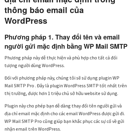
thông báo email của
WordPress
Phương pháp 1. Thay đổi tên và email
người gửi mặc định bằng WP Mail SMTP
Phương pháp này dễ thực hiện và phù hợp cho tất cả đối
tượng người dùng WordPress.
Đối với phương pháp này, chúng tôi sẽ sử dụng plugin WP
Mail SMTP Pro . Đây là plugin WordPress SMTP tốt nhất trên
thị trường, được hơn 1 triệu chủ sở hữu website sử dụng.
Plugin này cho phép bạn dễ dàng thay đổi tên người gửi và
địa chỉ email mặc định cho các email WordPress được gửi đi.
WP Mail SMTP Pro cũng giúp bạn khắc phục các sự cố về gửi
nhận email trên WordPress.