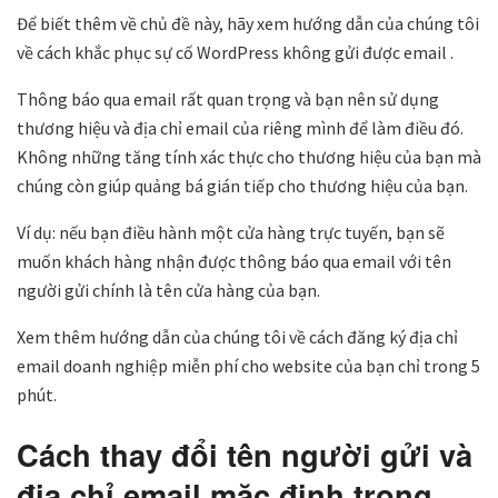
Để biết thêm về chủ đề này, hãy xem hướng dẫn của chúng tôi
về cách khắc phục sự cố WordPress không gửi được email .
Thông báo qua email rất quan trọng và bạn nên sử dụng
thương hiệu và địa chỉ email của riêng mình để làm điều đó.
Không những tăng tính xác thực cho thương hiệu của bạn mà
chúng còn giúp quảng bá gián tiếp cho thương hiệu của bạn.
Ví dụ: nếu bạn điều hành một cửa hàng trực tuyến, bạn sẽ
muốn khách hàng nhận được thông báo qua email với tên
người gửi chính là tên cửa hàng của bạn.
Xem thêm hướng dẫn của chúng tôi về cách đăng ký địa chỉ
email doanh nghiệp miễn phí cho website của bạn chỉ trong 5
phút.
Cách thay đổi tên người gửi và
địa chỉ email mặc định trong