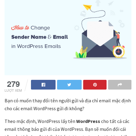
279
LƯỢT XEM
Bạn có muốn thay đổi tên người gửi và địa chỉ email mặc định
cho các email WordPress gửi đi không?
Theo mặc định, WordPress lấy tên
WordPress
cho tất cả các
email thông báo gửi đi của WordPress. Bạn sẽ muốn đổi cái