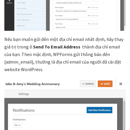
Nếu bạn muốn gửi đến một địa chỉ email nhất định, hãy thay
giá trị trong ô
Send To Email Address
thành địa chỉ email
của bạn. Theo mặc định, WPForms gửi thông báo đến
{admin_email}, thường là địa chỉ email của người đã cài đặt
website WordPress.