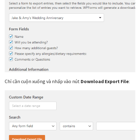
Chỉ cần cuộn xuống và nhấp vào nút
Download Export File
: