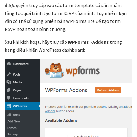
được quyền truy cập vào các form template có sẵn nhằm
tăng tốc quá trình tạo form RSVP của mình. Tuy nhiên, bạn
vẫn có thể sử dụng phiên bản WPForms lite để tạo form
RSVP hoàn toàn bình thường.
Sau khi kích hoạt, hãy truy cập
WPForms »Addons
trong
bảng điều khiển WordPress dashboard: