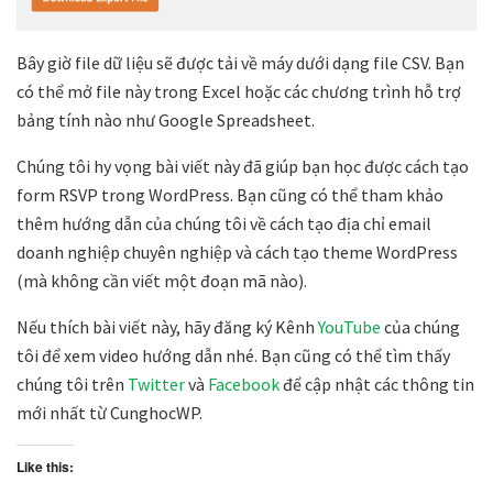
Bây giờ file dữ liệu sẽ được tải về máy dưới dạng file CSV. Bạn
có thể mở file này trong Excel hoặc các chương trình hỗ trợ
bảng tính nào như Google Spreadsheet.
Chúng tôi hy vọng bài viết này đã giúp bạn học được cách tạo
form RSVP trong WordPress. Bạn cũng có thể tham khảo
thêm hướng dẫn của chúng tôi về cách tạo địa chỉ email
doanh nghiệp chuyên nghiệp và cách tạo theme WordPress
(mà không cần viết một đoạn mã nào).
Nếu thích bài viết này, hãy đăng ký Kênh
YouTube
của chúng
tôi để xem video hướng dẫn nhé. Bạn cũng có thể tìm thấy
chúng tôi trên
Twitter
và
Facebook
để cập nhật các thông tin
mới nhất từ CunghocWP.
Like this: