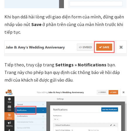
Khi bạn ddã hài lòng với giao diện form của mình, đừng quên
nhấp vào nút
Save
ở phần trên cùng của màn hình trước khi
tiếp tục.
Tiếp theo, truy cập trang
Settings » Notifications
bạn.
Trang này cho phép bạn quy định các thông báo về hồi đáp
mới của khách sẽ được gửi vào đâu.