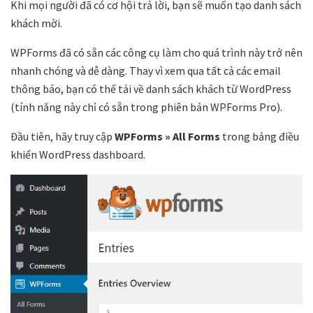
Khi mọi người đã có cơ hội trả lời, bạn sẽ muốn tạo danh sách
khách mời.
WPForms đã có sẵn các công cụ làm cho quá trình này trở nên
nhanh chóng và dễ dàng. Thay vì xem qua tất cả các email
thông báo, bạn có thể tải về danh sách khách từ WordPress
(tính năng này chỉ có sẵn trong phiên bản WPForms Pro).
Đầu tiên, hãy truy cập
WPForms » All Forms
trong bảng điều
khiển WordPress dashboard.