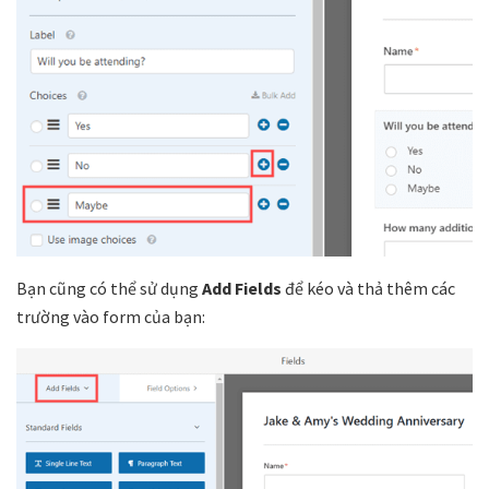
Bạn cũng có thể sử dụng
Add Fields
để kéo và thả thêm các
trường vào form của bạn: