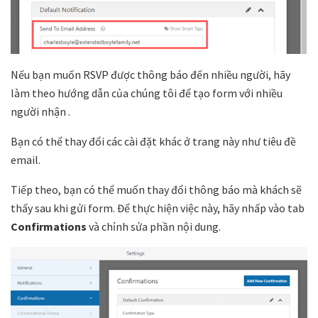
Nếu bạn muốn RSVP được thông báo đến nhiều người, hãy
làm theo hướng dẫn của chúng tôi để tạo form với nhiều
người nhận .
Bạn có thể thay đổi các cài đặt khác ở trang này như tiêu đề
email.
Tiếp theo, bạn có thể muốn thay đổi thông báo mà khách sẽ
thấy sau khi gửi form. Để thực hiện việc này, hãy nhấp vào tab
Confirmations
và chỉnh sửa phần nội dung.