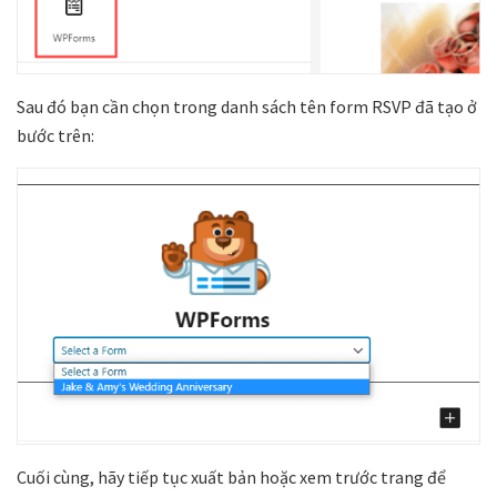
Sau đó bạn cần chọn trong danh sách tên form RSVP đã tạo ở
bước trên:
Cuối cùng, hãy tiếp tục xuất bản hoặc xem trước trang để