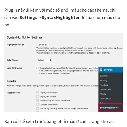
Plugin này đi kèm với một số phối màu cho các theme, chỉ
cần vào
Settings > SyntaxHighlighter
để lựa chọn màu cho
nó.
Bạn có thể xem trước bảng phối màu ở cuối trang khi cấu