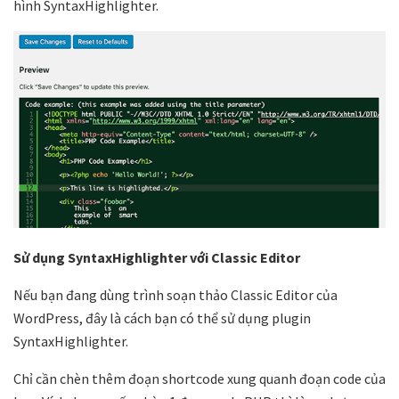
hình SyntaxHighlighter.
Sử dụng SyntaxHighlighter với Classic Editor
Nếu bạn đang dùng trình soạn thảo Classic Editor của
WordPress, đây là cách bạn có thể sử dụng plugin
SyntaxHighlighter.
Chỉ cần chèn thêm đoạn shortcode xung quanh đoạn code của