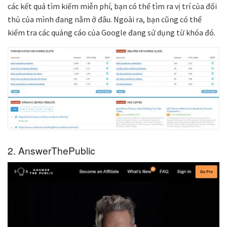
các kết quả tìm kiếm miễn phí, bạn có thể tìm ra vị trí của đối
thủ của mình đang nằm ở đâu. Ngoài ra, bạn cũng có thể
kiểm tra các quảng cáo của Google đang sử dụng từ khóa đó.
2. AnswerThePublic