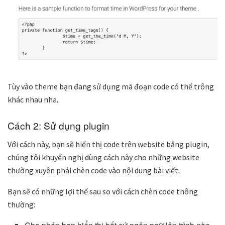
Tùy vào theme bạn đang sử dụng mã đoạn code có thể trông
khác nhau nha.
Cách 2: Sử dụng plugin
Với cách này, bạn sẽ hiển thị code trên website bằng plugin,
chúng tôi khuyến nghị dùng cách này cho những website
thường xuyên phải chèn code vào nội dung bài viết.
Bạn sẽ có những lợi thế sau so với cách chèn code thông
thường: