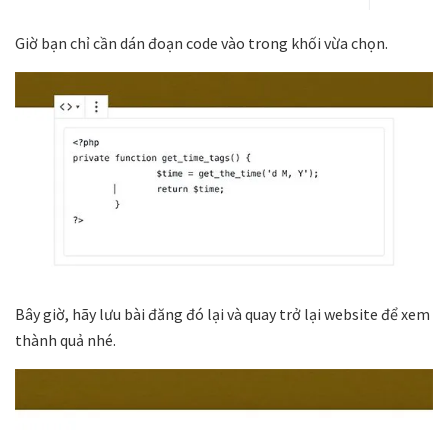
Giờ bạn chỉ cần dán đoạn code vào trong khối vừa chọn.
Bây giờ, hãy lưu bài đăng đó lại và quay trở lại website để xem
thành quả nhé.