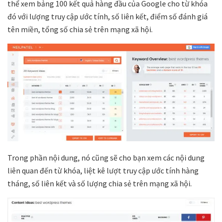
thể xem bảng 100 kết quả hàng đầu của Google cho từ khóa
đó với lượng truy cập ước tính, số liên kết, điểm số đánh giá
tên miền, tổng số chia sẻ trên mạng xã hội.
Trong phần nội dung, nó cũng sẽ cho bạn xem các nội dung
liên quan đến từ khóa, liệt kê lượt truy cập ước tính hàng
tháng, số liên kết và số lượng chia sẻ trên mạng xã hội.