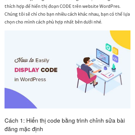
thích hợp để hiển thị đoạn CODE trên website WordPres.
Chúng tôi sẽ chỉ cho bạn nhiều cách khác nhau, bạn có thể lựa
chọn cho mình cách phù hợp nhất bên dưới nhé.
Cách 1: Hiển thị code bằng trình chỉnh sửa bài
đăng mặc định