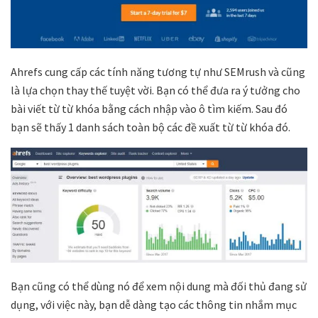
Ahrefs cung cấp các tính năng tương tự như SEMrush và cũng
là lựa chọn thay thế tuyệt vời. Bạn có thể đưa ra ý tưởng cho
bài viết từ từ khóa bằng cách nhập vào ô tìm kiếm. Sau đó
bạn sẽ thấy 1 danh sách toàn bộ các đề xuất từ từ khóa đó.
Bạn cũng có thể dùng nó để xem nội dung mà đối thủ đang sử
dụng, với việc này, bạn dễ dàng tạo các thông tin nhắm mục