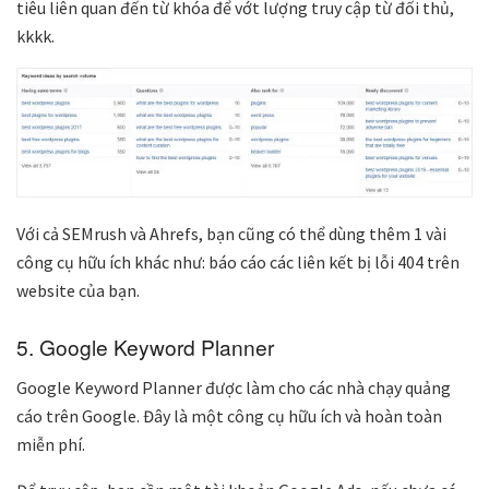
tiêu liên quan đến từ khóa để vớt lượng truy cập từ đối thủ,
kkkk.
Với cả SEMrush và Ahrefs, bạn cũng có thể dùng thêm 1 vài
công cụ hữu ích khác như: báo cáo các liên kết bị lỗi 404 trên
website của bạn.
5. Google Keyword Planner
Google Keyword Planner được làm cho các nhà chạy quảng
cáo trên Google. Đây là một công cụ hữu ích và hoàn toàn
miễn phí.