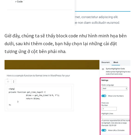
Giờ đây, chúng ta sẽ thấy block code như hình minh họa bên
dưới, sau khi thêm code, bạn hãy chọn lại những cài đặt
tương ứng ở cột bên phải nha.