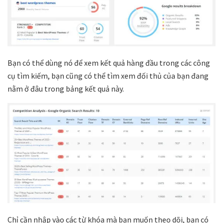
Bạn có thể dùng nó để xem kết quả hàng đầu trong các công
cụ tìm kiếm, bạn cũng có thể tìm xem đối thủ của bạn đang
nằm ở đâu trong bảng kết quả này.
Chỉ cần nhập vào các từ khóa mà bạn muốn theo dõi, bạn có