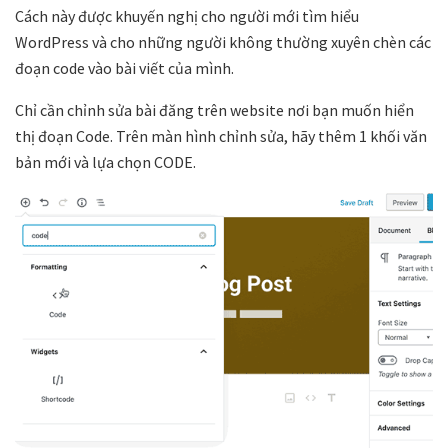
Cách này được khuyến nghị cho người mới tìm hiểu
WordPress và cho những người không thường xuyên chèn các
đoạn code vào bài viết của mình.
Chỉ cần chỉnh sửa bài đăng trên website nơi bạn muốn hiển
thị đoạn Code. Trên màn hình chỉnh sửa, hãy thêm 1 khối văn
bản mới và lựa chọn CODE.