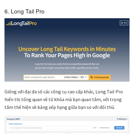
6. Long Tail Pro
Giống với đại đa số các công cụ cao cấp khác, Long Tail Pro
hiển thị tổng quan về từ khóa mà bạn quan tâm, với trọng
tâm thể hiện về bảng xếp hạng giữa bạn so với đối thủ.