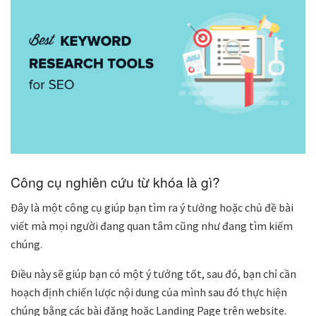
Công cụ nghiên cứu từ khóa là gì?
Đây là một công cụ giúp bạn tìm ra ý tưởng hoặc chủ đề bài
viết mà mọi người đang quan tâm cũng như đang tìm kiếm
chúng.
Điều này sẽ giúp bạn có một ý tưởng tốt, sau đó, bạn chỉ cần
hoạch định chiến lược nội dung của mình sau đó thực hiện
chúng bằng các bài đăng hoặc Landing Page trên website.