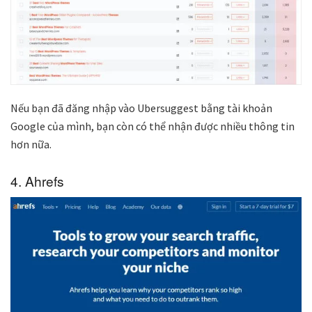
Nếu bạn đã đăng nhập vào Ubersuggest bằng tài khoản
Google của mình, bạn còn có thể nhận được nhiều thông tin
hơn nữa.
4. Ahrefs