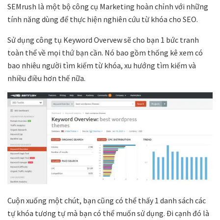
SEMrush là một bộ công cụ Marketing hoàn chỉnh với những
tính năng dùng để thực hiện nghiên cứu từ khóa cho SEO.
Sử dụng công tụ Keyword Overvew sẽ cho bạn 1 bức tranh
toàn thể về mọi thứ bạn cần. Nó bao gồm thống kê xem có
bao nhiêu người tìm kiếm từ khóa, xu hướng tìm kiếm và
nhiều điều hơn thế nữa.
Cuộn xuống một chút, bạn cũng có thể thấy 1 danh sách các
tự khóa tương tự mà bạn có thể muốn sử dụng. Đi cạnh đó là