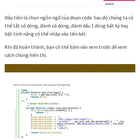
Đầu tiên là chọn ngôn ngữ của đoạn code. Sau đó chúng ta có
thể tắt số dòng, đánh số dòng, đánh dấu 1 dòng bất kỳ hay
bật tính năng có thể nhấp vào liên kết.
Khi đã hoàn thành, bạn có thể bấm vào xem trước để xem
cách chúng hiển thị.