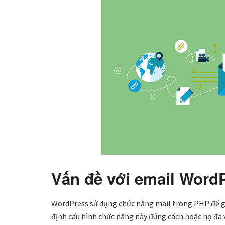
Vấn đề với email Word
WordPress sử dụng chức năng mail trong PHP để gử
định cấu hình chức năng này đúng cách hoặc họ đã 