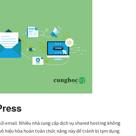
Press
i email. Nhiều nhà cung cấp dịch vụ shared hosting không
vô hiệu hóa hoàn toàn chức năng này để tránh bị lạm dụng.