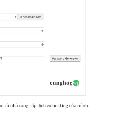
sau từ nhà cung cấp dịch vụ hosting của mình.