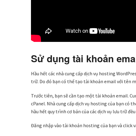
Sử dụng tài khoản ema
Hầu hết các nhà cung cấp dịch vụ hosting WordPres
trữ. Do đó bạn có thể tạo tài khoản email với tên 
Trước tiên, bạn sẽ cần tạo một tài khoản email. 
cPanel. Nhà cung cấp dịch vụ hosting của bạn có t
hầu hết quy trình cơ bản của các dịch vụ lưu trữ đề
Đăng nhập vào tài khoản hosting của bạn và click 