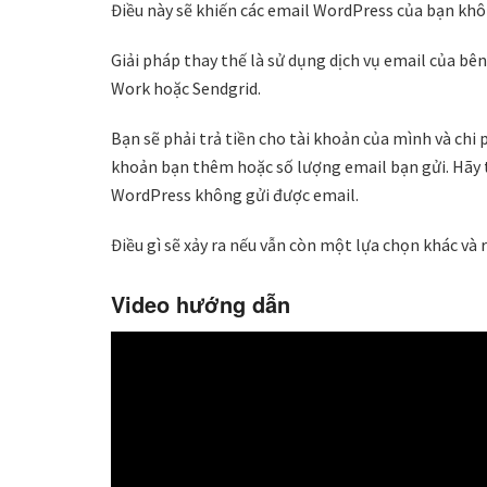
Điều này sẽ khiến các email WordPress của bạn khô
Giải pháp thay thế là sử dụng dịch vụ email của bên
Work hoặc Sendgrid.
Bạn sẽ phải trả tiền cho tài khoản của mình và chi
khoản bạn thêm hoặc số lượng email bạn gửi. Hãy
WordPress không gửi được email.
Điều gì sẽ xảy ra nếu vẫn còn một lựa chọn khác và 
Video hướng dẫn