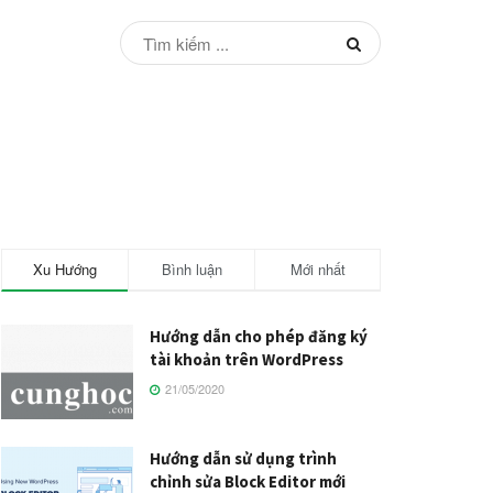
Xu Hướng
Bình luận
Mới nhất
Hướng dẫn cho phép đăng ký
tài khoản trên WordPress
21/05/2020
Hướng dẫn sử dụng trình
chỉnh sửa Block Editor mới