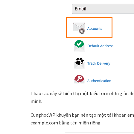
Thao tác này sẽ hiển thị một biểu form đơn giản để
mình.
CunghocWP khuyên bạn nên tạo một tài khoản em
example.com bằng tên miền riêng.