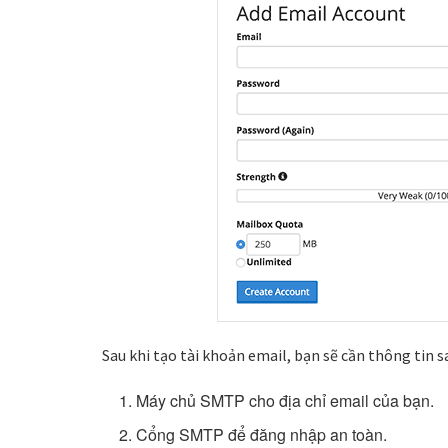
Sau khi tạo tài khoản email, bạn sẽ cần thông tin 
Máy chủ SMTP cho địa chỉ email của bạn.
Cổng SMTP để đăng nhập an toàn.