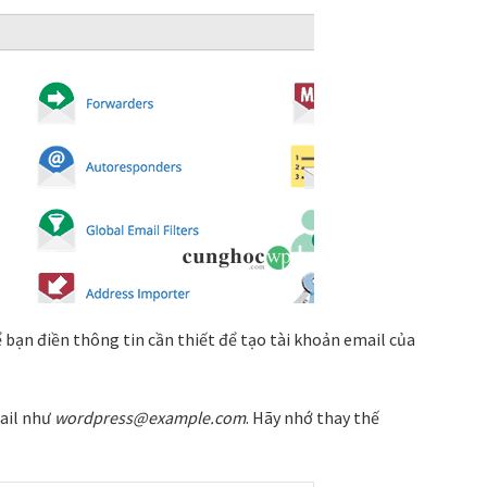
 bạn điền thông tin cần thiết để tạo tài khoản email của
ail như
wordpress@example.com
. Hãy nhớ thay thế