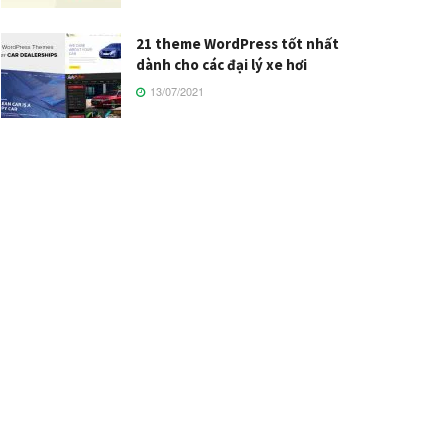
21 theme WordPress tốt nhất
dành cho các đại lý xe hơi
13/07/2021