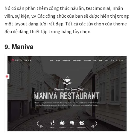
Nó có sẵn phần thêm công thức nấu ăn, testimonial, nhân
viên, sự kiện, v.v. Các công thức của bạn sẽ được hiển thị trong
một layout dạng lưới rất đẹp. Tất cả các tùy chọn của theme
đều dễ dàng thiết lập trong bảng tùy chọn.
9. Maniva