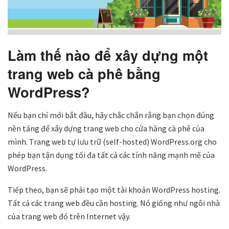
Làm thế nào để xây dựng một
trang web cà phê bằng
WordPress?
Nếu bạn chỉ mới bắt đầu, hãy chắc chắn rằng bạn chọn đúng
nền tảng để xây dựng trang web cho cửa hàng cà phê của
mình. Trang web tự lưu trữ (self-hosted) WordPress.org cho
phép bạn tận dụng tối đa tất cả các tính năng mạnh mẽ của
WordPress.
Tiếp theo, bạn sẽ phải tạo một tài khoản WordPress hosting.
Tất cả các trang web đều cần hosting. Nó giống như ngôi nhà
của trang web đó trên Internet vậy.