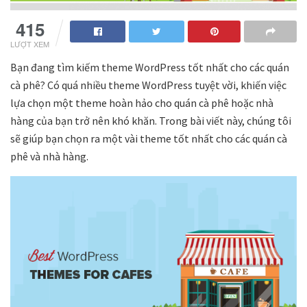
415
LƯỢT XEM
Bạn đang tìm kiếm theme WordPress tốt nhất cho các quán
cà phê? Có quá nhiều theme WordPress tuyệt vời, khiến việc
lựa chọn một theme hoàn hảo cho quán cà phê hoặc nhà
hàng của bạn trở nên khó khăn. Trong bài viết này, chúng tôi
sẽ giúp bạn chọn ra một vài theme tốt nhất cho các quán cà
phê và nhà hàng.