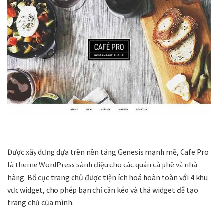
Được xây dựng dựa trên nền tảng Genesis mạnh mẽ, Cafe Pro
là theme WordPress sành điệu cho các quán cà phê và nhà
hàng. Bố cục trang chủ được tiện ích hoá hoàn toàn với 4 khu
vực widget, cho phép bạn chỉ cần kéo và thả widget để tạo
trang chủ của mình.