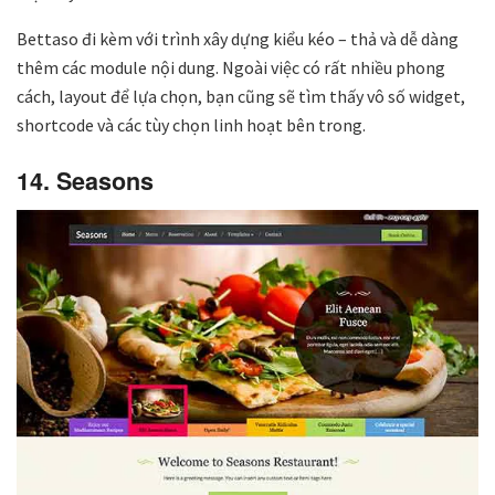
Bettaso đi kèm với trình xây dựng kiểu kéo – thả và dễ dàng
thêm các module nội dung. Ngoài việc có rất nhiều phong
cách, layout để lựa chọn, bạn cũng sẽ tìm thấy vô số widget,
shortcode và các tùy chọn linh hoạt bên trong.
14. Seasons