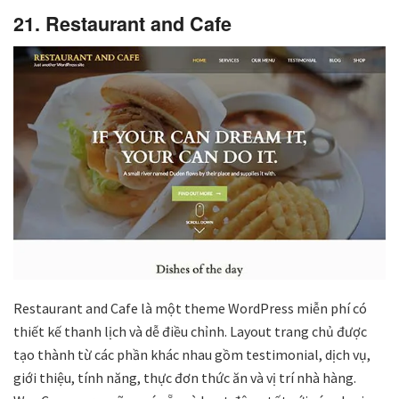
21. Restaurant and Cafe
Restaurant and Cafe là một theme WordPress miễn phí có
thiết kế thanh lịch và dễ điều chỉnh. Layout trang chủ được
tạo thành từ các phần khác nhau gồm testimonial, dịch vụ,
giới thiệu, tính năng, thực đơn thức ăn và vị trí nhà hàng.