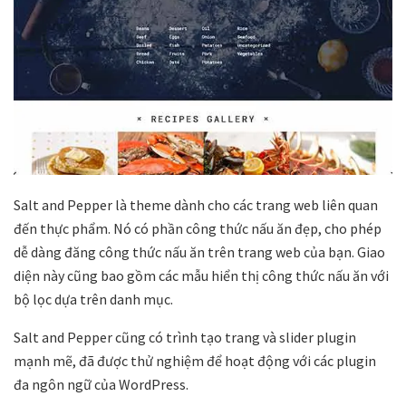
Salt and Pepper là theme dành cho các trang web liên quan
đến thực phẩm. Nó có phần công thức nấu ăn đẹp, cho phép
dễ dàng đăng công thức nấu ăn trên trang web của bạn. Giao
diện này cũng bao gồm các mẫu hiển thị công thức nấu ăn với
bộ lọc dựa trên danh mục.
Salt and Pepper cũng có trình tạo trang và slider plugin
mạnh mẽ, đã được thử nghiệm để hoạt động với các plugin
đa ngôn ngữ của WordPress.