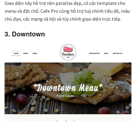
Giao diện này hỗ trợ nền parallax đẹp, có các template cho
menu và đặt chỗ. Cafe Pro cũng hỗ trợ tuỳ chỉnh tiêu đề, màu
chủ đạo, các mạng xã hội và tùy chỉnh giao diện trực tiếp.
3. Downtown