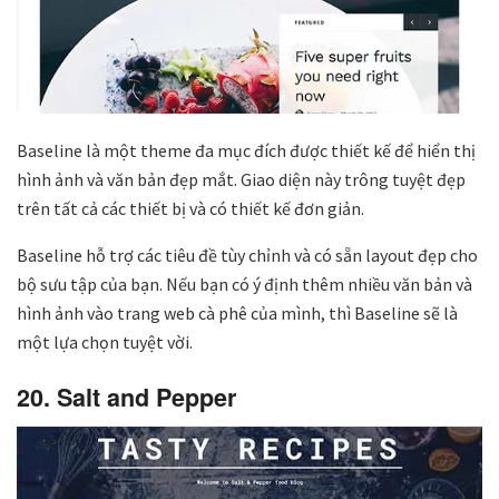
Baseline là một theme đa mục đích được thiết kế để hiển thị
hình ảnh và văn bản đẹp mắt. Giao diện này trông tuyệt đẹp
trên tất cả các thiết bị và có thiết kế đơn giản.
Baseline hỗ trợ các tiêu đề tùy chỉnh và có sẵn layout đẹp cho
bộ sưu tập của bạn. Nếu bạn có ý định thêm nhiều văn bản và
hình ảnh vào trang web cà phê của mình, thì Baseline sẽ là
một lựa chọn tuyệt vời.
20. Salt and Pepper