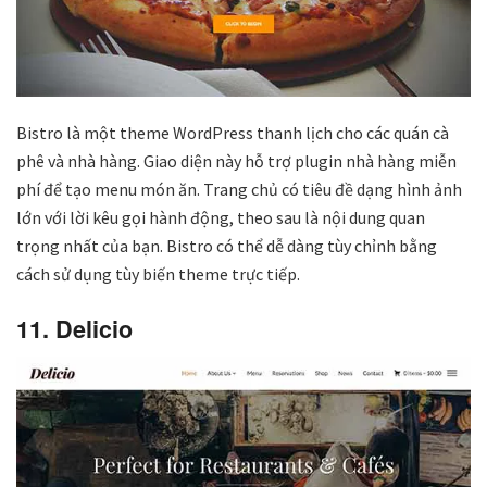
Bistro là một theme WordPress thanh lịch cho các quán cà
phê và nhà hàng. Giao diện này hỗ trợ plugin nhà hàng miễn
phí để tạo menu món ăn. Trang chủ có tiêu đề dạng hình ảnh
lớn với lời kêu gọi hành động, theo sau là nội dung quan
trọng nhất của bạn. Bistro có thể dễ dàng tùy chỉnh bằng
cách sử dụng tùy biến theme trực tiếp.
11. Delicio