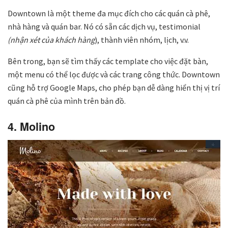
Downtown là một theme đa mục đích cho các quán cà phê,
nhà hàng và quán bar. Nó có sẵn các dịch vụ, testimonial
(nhận xét của khách hàng
), thành viên nhóm, lịch, v.v.
Bên trong, bạn sẽ tìm thấy các template cho việc đặt bàn,
một menu có thể lọc được và các trang công thức. Downtown
cũng hỗ trợ Google Maps, cho phép bạn dễ dàng hiển thị vị trí
quán cà phê của mình trên bản đồ.
4. Molino