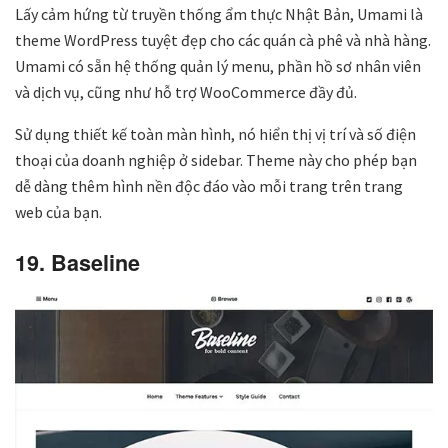
Lấy cảm hứng từ truyền thống ẩm thực Nhật Bản, Umami là
theme WordPress tuyệt đẹp cho các quán cà phê và nhà hàng.
Umami có sẵn hệ thống quản lý menu, phần hồ sơ nhân viên
và dịch vụ, cũng như hỗ trợ WooCommerce đầy đủ.
Sử dụng thiết kế toàn màn hình, nó hiển thị vị trí và số điện
thoại của doanh nghiệp ở sidebar. Theme này cho phép bạn
dễ dàng thêm hình nền độc đáo vào mỗi trang trên trang
web của bạn.
19. Baseline