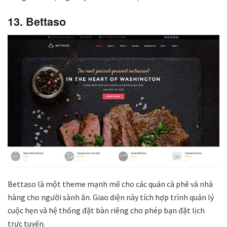
13. Bettaso
Bettaso là một theme mạnh mẽ cho các quán cà phê và nhà
hàng cho người sành ăn. Giao diện này tích hợp trình quản lý
cuộc hẹn và hệ thống đặt bàn riêng cho phép bạn đặt lịch
trực tuyến.