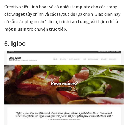
Creativo siêu linh hoạt và có nhiều template cho các trang,
các widget tùy chỉnh và các layout để lựa chọn. Giao diện này
có sẵn các plugin như slider, trình tạo trang, và thậm chí là
một plugin trò chuyện trực tiếp.
6. Igloo