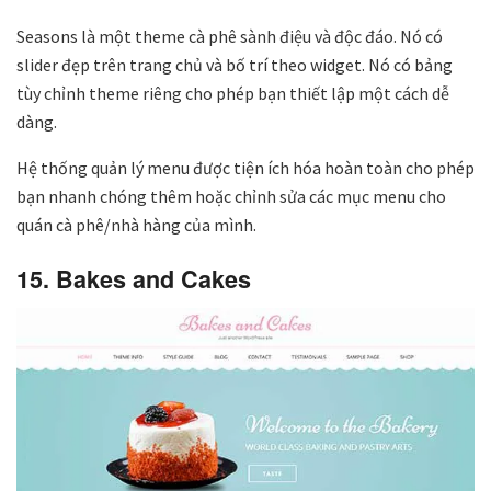
Seasons là một theme cà phê sành điệu và độc đáo. Nó có
slider đẹp trên trang chủ và bố trí theo widget. Nó có bảng
tùy chỉnh theme riêng cho phép bạn thiết lập một cách dễ
dàng.
Hệ thống quản lý menu được tiện ích hóa hoàn toàn cho phép
bạn nhanh chóng thêm hoặc chỉnh sửa các mục menu cho
quán cà phê/nhà hàng của mình.
15. Bakes and Cakes