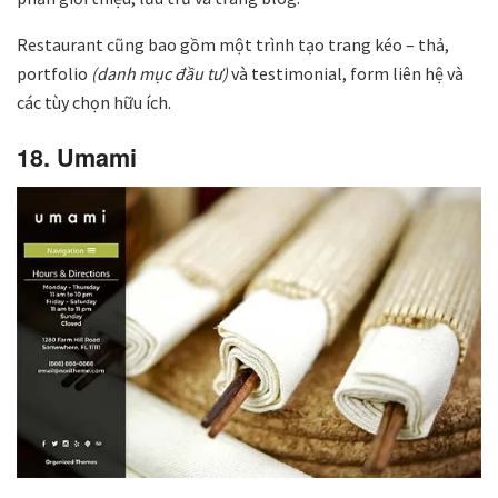
Restaurant cũng bao gồm một trình tạo trang kéo – thả,
portfolio
(danh mục đầu tư)
và testimonial, form liên hệ và
các tùy chọn hữu ích.
18. Umami