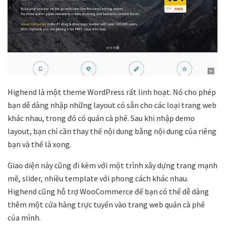
Highend là một theme WordPress rất linh hoạt. Nó cho phép
bạn dễ dàng nhập những layout có sẵn cho các loại trang web
khác nhau, trong đó có quán cà phê. Sau khi nhập demo
layout, bạn chỉ cần thay thế nội dung bằng nội dung của riêng
bạn và thế là xong.
Giao diện này cũng đi kèm với một trình xây dựng trang mạnh
mẽ, slider, nhiều template với phong cách khác nhau.
Highend cũng hỗ trợ WooCommerce để bạn có thể dễ dàng
thêm một cửa hàng trực tuyến vào trang web quán cà phê
của mình.