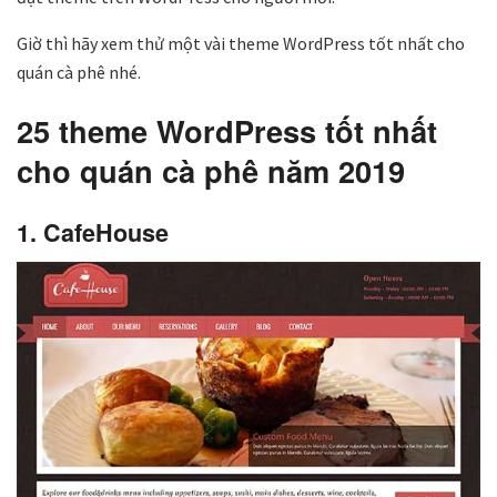
Giờ thì hãy xem thử một vài theme WordPress tốt nhất cho
quán cà phê nhé.
25 theme WordPress tốt nhất
cho quán cà phê năm 2019
1. CafeHouse