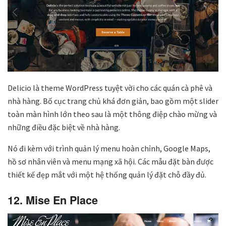
Delicio là theme WordPress tuyệt vời cho các quán cà phê và
nhà hàng. Bố cục trang chủ khá đơn giản, bao gồm một slider
toàn màn hình lớn theo sau là một thông điệp chào mừng và
những điều đặc biệt về nhà hàng.
Nó đi kèm với trình quản lý menu hoàn chỉnh, Google Maps,
hồ sơ nhân viên và menu mạng xã hội. Các mẫu đặt bàn được
thiết kế đẹp mắt với một hệ thống quản lý đặt chỗ đầy đủ.
12. Mise En Place