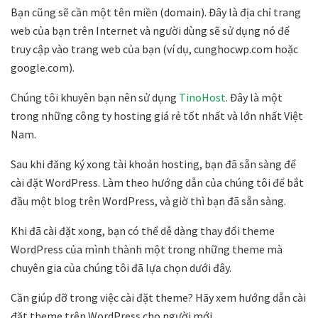
Bạn cũng sẽ cần một tên miền (domain). Đây là địa chỉ trang
web của bạn trên Internet và người dùng sẽ sử dụng nó để
truy cập vào trang web của bạn (ví dụ, cunghocwp.com hoặc
google.com).
Chúng tôi khuyên bạn nên sử dụng
TinoHost
. Đây là một
trong những công ty hosting giá rẻ tốt nhất và lớn nhất Việt
Nam.
Sau khi đăng ký xong tài khoản hosting, bạn đã sẵn sàng để
cài đặt WordPress. Làm theo hướng dẫn của chúng tôi để bắt
đầu một blog trên WordPress, và giờ thì bạn đã sẵn sàng.
Khi đã cài đặt xong, bạn có thể dễ dàng thay đổi theme
WordPress của mình thành một trong những theme mà
chuyên gia của chúng tôi đã lựa chọn dưới đây.
Cần giúp đỡ trong việc cài đặt theme? Hãy xem hướng dẫn cài
đặt theme trên WordPress cho người mới.