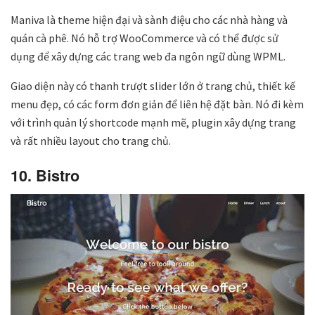
Maniva là theme hiện đại và sành điệu cho các nhà hàng và
quán cà phê. Nó hỗ trợ WooCommerce và có thể được sử
dụng để xây dựng các trang web đa ngôn ngữ dùng WPML.
Giao diện này có thanh trượt slider lớn ở trang chủ, thiết kế
menu đẹp, có các form đơn giản để liên hệ đặt bàn. Nó đi kèm
với trình quản lý shortcode mạnh mẽ, plugin xây dựng trang
và rất nhiều layout cho trang chủ.
10. Bistro