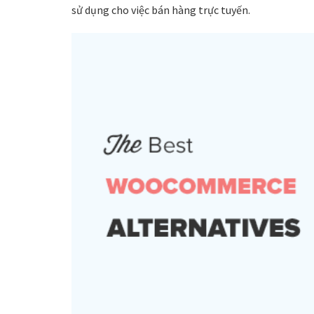
sử dụng cho việc bán hàng trực tuyến.