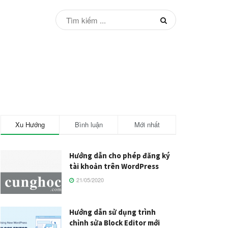
Xu Hướng
Bình luận
Mới nhất
Hướng dẫn cho phép đăng ký
tài khoản trên WordPress
21/05/2020
Hướng dẫn sử dụng trình
chỉnh sửa Block Editor mới