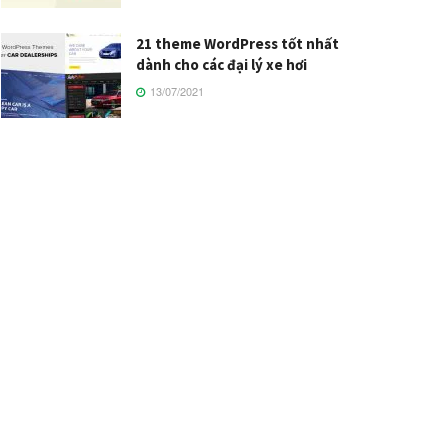
21 theme WordPress tốt nhất
dành cho các đại lý xe hơi
13/07/2021