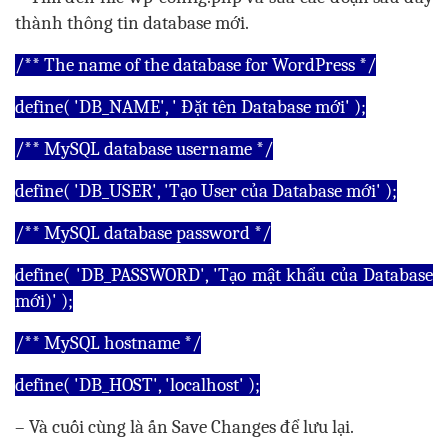
thành thông tin database mới.
/** The name of the database for WordPress */
define( 'DB_NAME', ' Đặt tên Database mới' );
/** MySQL database username */
define( 'DB_USER', 'Tạo User của Database mới' );
/** MySQL database password */
define( 'DB_PASSWORD', 'Tạo mật khẩu của Database
mới)' );
/** MySQL hostname */
define( 'DB_HOST', 'localhost' );
– Và cuối cùng là ấn Save Changes để lưu lại.