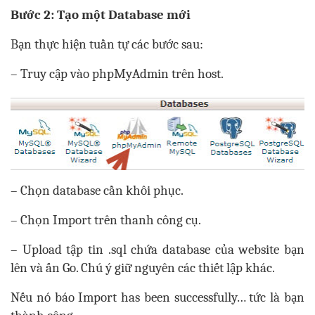
Bước 2: Tạo một Database mới
Bạn thực hiện tuần tự các bước sau:
– Truy cập vào phpMyAdmin trên host.
– Chọn database cần khôi phục.
– Chọn Import trên thanh công cụ.
– Upload tập tin .sql chứa database của website bạn
lên và ấn Go. Chú ý giữ nguyên các thiết lập khác.
Nếu nó báo Import has been successfully… tức là bạn