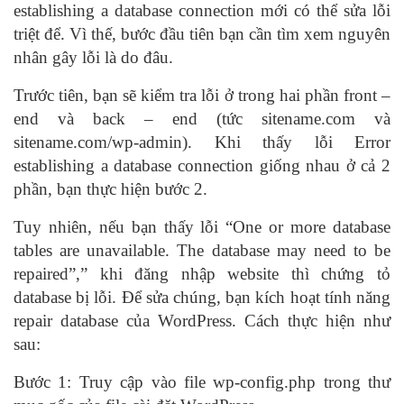
establishing a database connection mới có thể sửa lỗi
triệt để. Vì thế, bước đầu tiên bạn cần tìm xem nguyên
nhân gây lỗi là do đâu.
Trước tiên, bạn sẽ kiểm tra lỗi ở trong hai phần front –
end và back – end (tức sitename.com và
sitename.com/wp-admin). Khi thấy lỗi Error
establishing a database connection giống nhau ở cả 2
phần, bạn thực hiện bước 2.
Tuy nhiên, nếu bạn thấy lỗi “One or more database
tables are unavailable. The database may need to be
repaired”,” khi đăng nhập website thì chứng tỏ
database bị lỗi. Để sửa chúng, bạn kích hoạt tính năng
repair database của WordPress. Cách thực hiện như
sau:
Bước 1: Truy cập vào file wp-config.php trong thư