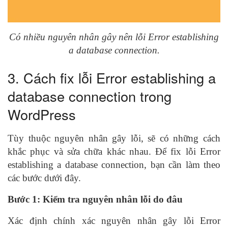
Có nhiều nguyên nhân gây nên lỗi
Error establishing
a database connection.
3. Cách fix lỗi Error establishing a
database connection trong
WordPress
Tùy thuộc nguyên nhân gây lỗi, sẽ có những cách
khắc phục và sửa chữa khác nhau. Để
fix lỗi Error
establishing a database connection, bạn cần làm theo
các bước dưới đây.
Bước 1: Kiểm tra nguyên nhân lỗi do đâu
Xác định chính xác nguyên nhân gây lỗi Error