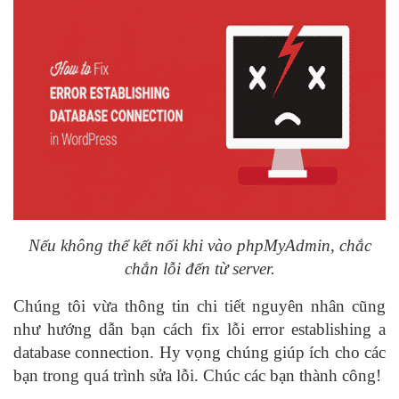
Nếu không thể kết nối khi vào phpMyAdmin, chắc
chắn lỗi đến từ server.
Chúng tôi vừa thông tin chi tiết nguyên nhân cũng
như hướng dẫn bạn cách fix lỗi error establishing a
database connection. Hy vọng chúng giúp ích cho các
bạn trong quá trình sửa lỗi. Chúc các bạn thành công!