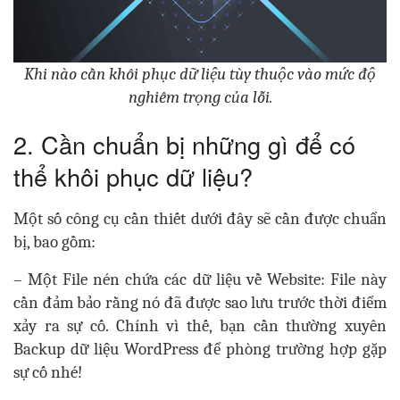
Khi nào cần khôi phục dữ liệu tùy thuộc vào mức độ
nghiêm trọng của lỗi.
2. Cần chuẩn bị những gì để có
thể khôi phục dữ liệu?
M
ột số công cụ cần thiết dưới đây sẽ cần được chuẩn
bị, bao gồm:
– Một File nén chứa các dữ liệu về Website: File này
cần đảm bảo rằng nó đã được sao lưu trước thời điểm
xảy ra sự cố. Chính vì thế, bạn cần thường xuyên
Backup dữ liệu WordPress để phòng trường hợp gặp
sự cố nhé!