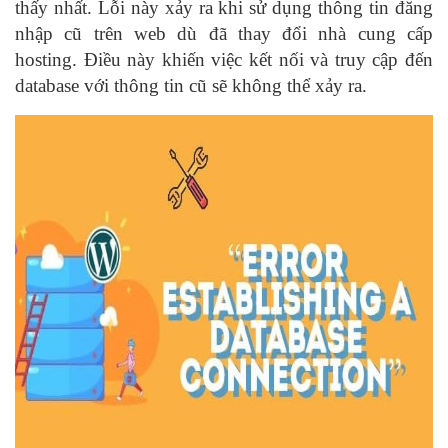
thấy nhất. Lỗi này xảy ra khi sử dụng thông tin đăng
nhập cũ trên web dù đã thay đổi nhà cung cấp
hosting. Điều này khiến việc kết nối và truy cập đến
database với thông tin cũ sẽ không thể xảy ra.