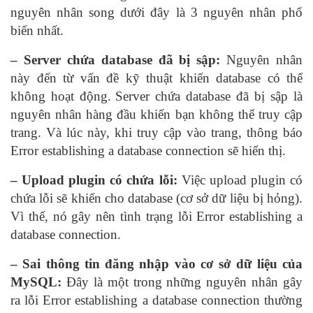
nguyên nhân song dưới đây là 3 nguyên nhân phổ
biến nhất.
– Server chứa database đã bị sập:
Nguyên nhân
này đến từ vấn đề kỹ thuật khiến database có thể
không hoạt động.
Server chứa database đã bị sập là
nguyên nhân hàng đầu
khiến bạn không thể truy cập
trang. Và lúc này, khi truy cập vào trang, thông báo
Error establishing a database connection sẽ hiển thị.
– Upload plugin có chứa lỗi:
Việc upload plugin có
chứa lỗi sẽ khiến cho database (cơ sở dữ liệu bị hỏng).
Vì thế, nó gây nên tình trạng lỗi Error establishing a
database connection.
– Sai thông tin đăng nhập vào cơ sở dữ liệu của
MySQL:
Đây là một trong những nguyên nhân gây
ra lỗi Error establishing a database connection thường