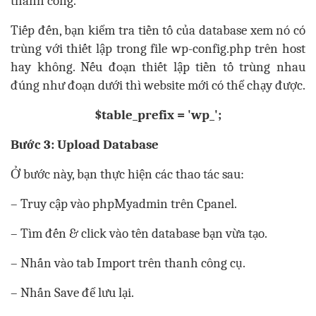
thành công.
Tiếp đến, bạn kiểm tra tiền tố của database xem nó có
trùng với thiết lập trong file wp-config.php trên host
hay không. Nếu đoạn thiết lập tiền tố trùng nhau
đúng như đoạn dưới thì website mới có thể chạy được.
$table_prefix = 'wp_';
Bước 3: Upload Database
Ở bước này, bạn thực hiện các thao tác sau:
– Truy cập vào phpMyadmin trên Cpanel.
– Tìm đến & click vào tên database bạn vừa tạo.
– Nhấn vào tab Import trên thanh công cụ.
– Nhấn Save để lưu lại.