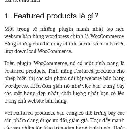
1. Featured products là gì?
Một trong số những plugin mạnh nhất tạo nên
website bán hàng wordpress chính là WooCommerce.
Bằng chứng cho điều này chính là con số hơn 5 triệu
lượt download WooCommerce.
Trên plugin WooCommerce, nó có một tính năng là
Featured products. Tính năng Featured products cho
phép hiển thị các sản phẩm nổi bật website bán hàng
wordpress. Hiểu đơn giản nó như việc bạn trưng bày
các mặt hàng đẹp nhất, chất lượng nhất bạn có lên
trang chủ website bán hàng.
Với Featured products, bạn cũng có thể trưng bày các
sản phẩm đang được ưu đãi, giảm giá. Hoặc đẩy mạnh
các sản phẩm tồn kho trên gian hàng trực tuyến. Hoặc