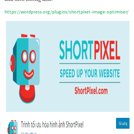
https://wordpress.org/plugins/shortpixel-image-optimiser/