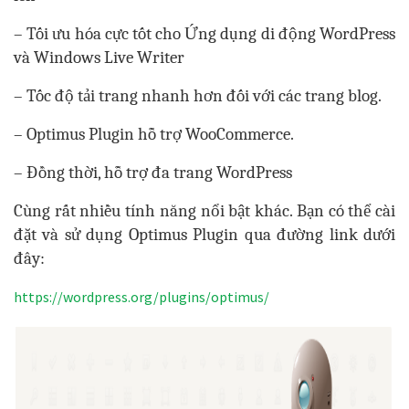
– Tối ưu hóa cực tốt cho Ứng dụng di động WordPress
và Windows Live Writer
– Tốc độ tải trang nhanh hơn đối với các trang blog.
– Optimus Plugin hỗ trợ WooCommerce.
– Đồng thời, hỗ trợ đa trang WordPress
Cùng rất nhiều tính năng nổi bật khác. Bạn có thể cài
đặt và sử dụng Optimus Plugin qua đường link dưới
đây:
https://wordpress.org/plugins/optimus/