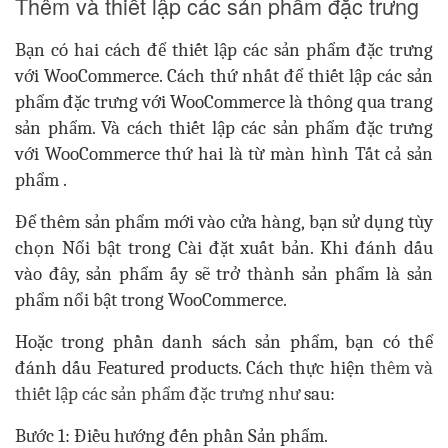
Thêm và thiết lập các sản phẩm đặc trưng
Bạn có hai cách để thiết lập các sản phẩm đặc trưng
với WooCommerce. Cách thứ nhất để thiết lập các sản
phẩm đặc trưng với WooCommerce là thông qua trang
sản phẩm. Và cách thiết lập các sản phẩm đặc trưng
với WooCommerce thứ hai là từ màn hình Tất cả sản
phẩm .
Để thêm sản phẩm mới vào cửa hàng, bạn sử dụng tùy
chọn Nổi bật trong Cài đặt xuất bản. Khi đánh dấu
vào đây, sản phẩm ấy sẽ trở thành sản phẩm là sản
phẩm nổi bật trong WooCommerce.
Hoặc trong phần danh sách sản phẩm, bạn có thể
đánh dấu Featured products. Cách thực hiện
t
hêm và
thiết lập các sản phẩm đặc trưng như
sau:
Bước 1: Điều hướng đến phần Sản phẩm.