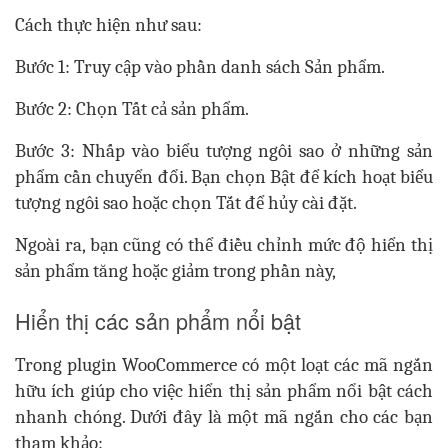
Cách thực hiện như sau:
Bước 1: Truy cập vào phần danh sách Sản phẩm.
Bước 2: Chọn Tất cả sản phẩm.
Bước 3: Nhấp vào biểu tượng ngôi sao ở những sản
phẩm cần chuyển đổi. Bạn chọn Bật để kích hoạt biểu
tượng ngôi sao hoặc chọn Tắt để hủy cài đặt.
Ngoài ra, bạn cũng có thể điều chỉnh mức độ hiển thị
sản phẩm tăng hoặc giảm trong phần này,
Hiển thị các sản phẩm nổi bật
Trong plugin WooCommerce có một loạt các mã ngắn
hữu ích giúp cho việc hiển thị sản phẩm nổi bật cách
nhanh chóng. Dưới đây là một mã ngắn cho các bạn
tham khảo: