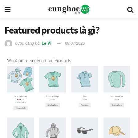
Featured products là gì?
được đăng bởi
Le Vi
09/07/2020