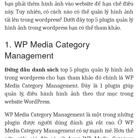
bạn phải thêm hình ảnh vào website để hạn chế điều
này. Tuy nhiên, có cách nào có thể quản lý hình ảnh
tải lên trong wordpress? Dưới đây top 5 plugin quản lý
hình ảnh trong wordpress bạn có thể tham khảo.
1. WP Media Category
Management
Đứng đầu danh sách
top 5 plugin quản lý hình ảnh
trong wordpress cho bạn tham khảo đó chính là WP
Media Category Management. Đây là 1 plugin giúp
quản lý, điều hành hình ảnh theo thư mục trong
website WordPress.
WP Media Category Management là một trong những
plugin được người dùng đánh giá rất cao. Ở WP
Media Category Management có sự mạnh mẽ. Hơn thế