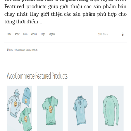
Featured products giúp giới thiệu các sản phẩm bán
chạy nhất. Hay giới thiệu các sản phẩm phù hợp cho
từng thời điểm…