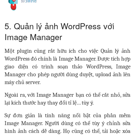
5. Quản lý ảnh WordPress với
Image Manager
Một plugin cũng rất hữu ích cho việc Quản lý ảnh
WordPress đó chính là Image Manager. Được tích hợp
giao diện có trình soạn thảo WordPress, Image
Manager cho phép người dùng duyệt, upload ảnh lên
máy chủ server.
Ngoài ra, với Image Manager bạn có thể cắt nhỏ, sửa
lại kích thước hay thay đổi tỉ lệ… tùy ý.
Sự đơn giản là tính năng nổi bật của phần mềm
Image Manager. Người dùng có thể tùy ý chỉnh sửa
hình ảnh cách dễ dàng. Họ cũng có thể, tải hoặc xóa