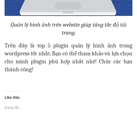
Quản lý hình ảnh trên website giúp tăng tốc độ tải
trang.
Trên đây là top 5 plugin quản lý hình ảnh trong
wordpress tốt nhất. Bạn có thể tham khảo và lựa chọn
cho mình plugin phù hợp nhất nhé! Chúc các bạn
thành công!
Like this:
Đang tải...