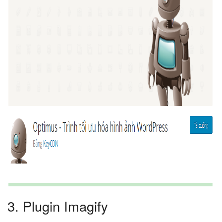
3. Plugin Imagify