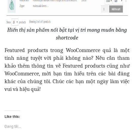
Hiển thị sản phẩm nổi bật tại vị trí mong muốn bằng
shortcode
Featured products trong WooCommerce quả là một
tính năng tuyệt vời phải không nào? Nếu cần tham
khảo thêm thông tin về Featured products cũng như
WooCommerce, mời bạn tìm hiểu trên các bài đăng
khác của chúng tôi. Chúc các bạn một ngày làm việc
vui và hiệu quả!
Like this:
Đang tải...