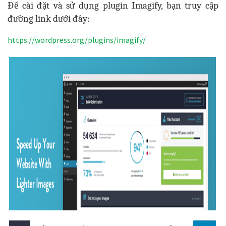
Để cài đặt và sử dụng plugin Imagify, bạn truy cập
đường link dưới đây:
https://wordpress.org/plugins/imagify/