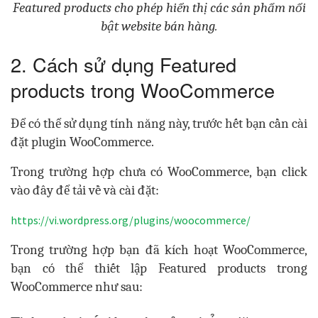
Featured products cho phép hiển thị các sản phẩm nổi
bật website bán hàng.
2. Cách sử dụng Featured
products trong WooCommerce
Để có thể sử dụng tính năng này, trước hết bạn cần cài
đặt plugin WooCommerce.
Trong trường hợp chưa có WooCommerce, bạn click
vào đây để tải về và cài đặt:
https://vi.wordpress.org/plugins/woocommerce/
Trong trường hợp bạn đã kích hoạt WooCommerce,
bạn có thể thiết lập Featured products trong
WooCommerce như sau: