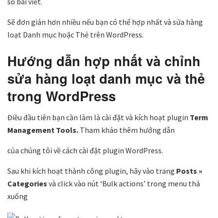
số bài viết.
Sẽ đơn giản hơn nhiều nếu bạn có thể hợp nhất và sửa hàng
loạt Danh mục hoặc Thẻ trên WordPress.
Hướng dẫn hợp nhất và chỉnh
sửa hàng loạt danh mục và thẻ
trong WordPress
Điều đầu tiên bạn cần làm là cài đặt và kích hoạt plugin
Term
Management Tools.
Tham khảo thêm hướng dẫn
của chúng tôi về cách cài đặt plugin WordPress.
Sau khi kích hoạt thành công plugin, hãy vào trang
Posts »
Categories
và click vào nút ‘Bulk actions’ trong menu thả
xuống