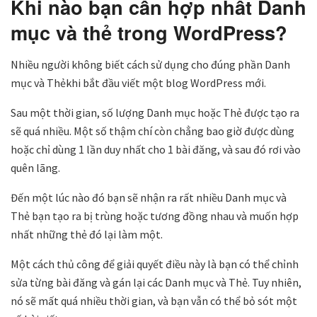
Khi nào bạn cần hợp nhất Danh
mục và thẻ trong WordPress?
Nhiều người không biết cách sử dụng cho đúng phần Danh
mục và Thẻkhi bắt đầu viết một blog WordPress mới.
Sau một thời gian, số lượng Danh mục hoặc Thẻ được tạo ra
sẽ quá nhiều. Một số thậm chí còn chẳng bao giờ được dùng
hoặc chỉ dùng 1 lần duy nhất cho 1 bài đăng, và sau đó rơi vào
quên lãng.
Đến một lúc nào đó bạn sẽ nhận ra rất nhiều Danh mục và
Thẻ bạn tạo ra bị trùng hoặc tương đồng nhau và muốn hợp
nhất những thẻ đó lại làm một.
Một cách thủ công để giải quyết điều này là bạn có thể chỉnh
sửa từng bài đăng và gán lại các Danh mục và Thẻ. Tuy nhiên,
nó sẽ mất quá nhiều thời gian, và bạn vẫn có thể bỏ sót một