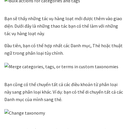
Bạn sẽ thấy những tác vụ hàng loạt mới được thêm vào giao
diện. Dưới đây là những thao tác bạn có thể làm với những
tác vụ hàng loạt này.
Đầu tiên, bạn có thể hợp nhất các Danh mục, Thẻ hoặc thuật
ngữ trong phân loại tùy chỉnh.
Bạn cũng có thể chuyển tất cả các điều khoản từ phân loại
này sang phân loại khác. Ví dụ: bạn có thể di chuyển tất cả các
Danh mục của mình sang thẻ.