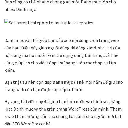
Bạn cũng có thể nhanh chóng gán một Danh mục lớn cho
nhiều Danh mục.
Danh mục và Thẻ giúp bạn sắp xếp nội dung trên trang web
của bạn. Điều này giúp người dùng dễ dàng xác định vị trí của
nội dung mà họ muốn xem. Sử dụng đúng Danh mục và Thẻ
cũng giúp ích cho việc tăng thứ hạng trên các công cụ tìm
kiếm.
Bạn thật sự nên dọn dẹp
Danh mục / Thẻ
mỗi năm để giữ cho
trang web của bạn được sắp xếp tốt hơn.
Hy vọng bài viết này đã giúp bạn hợp nhất và chỉnh sửa hàng
loạt Danh mục và thẻ trên trang WordPress của mình. Tham
khảo thêm hướng dẫn của chúng tôi dành cho người mới bắt
đầu SEO WordPress nhé.