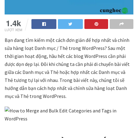
1.4k
LƯỢT XEM
Bạn đang tìm kiếm một cách đơn giản để hợp nhất và chỉnh
sửa hàng loạt Danh mục / Thẻ trong WordPress? Sau một
thời gian hoạt động, hầu hết các blog WordPress cần phải
được dọn dẹp lại. Đôi khi chúng ta cần phải di chuyển bài viết
giữa các Danh mục và Thẻ hoặc hợp nhất các Danh mục và
Thẻ tương tự lại với nhau. Trong bài viết này, chúng tôi sẽ
hướng dẫn bạn cách hợp nhất và chỉnh sửa hàng loạt Danh
mục và Thẻ trong WordPress.