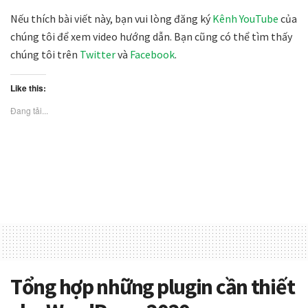
Nếu thích bài viết này, bạn vui lòng đăng ký
Kênh YouTube
của
chúng tôi để xem video hướng dẫn. Bạn cũng có thể tìm thấy
chúng tôi trên
Twitter
và
Facebook
.
Like this:
Đang tải...
Tổng hợp những plugin cần thiết