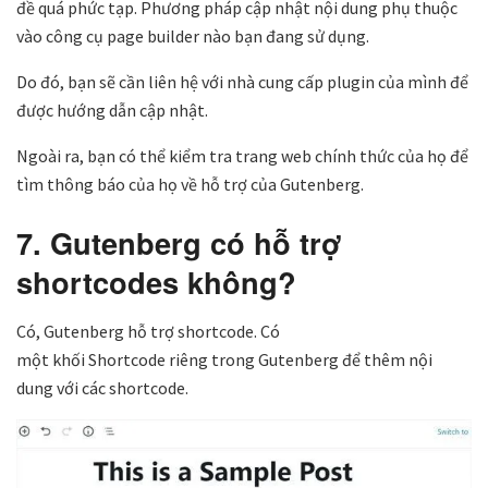
đề quá phức tạp. Phương pháp cập nhật nội dung phụ thuộc
vào công cụ page builder nào bạn đang sử dụng.
Do đó, bạn sẽ cần liên hệ với nhà cung cấp plugin của mình để
được hướng dẫn cập nhật.
Ngoài ra, bạn có thể kiểm tra trang web chính thức của họ để
tìm thông báo của họ về hỗ trợ của Gutenberg.
7. Gutenberg có hỗ trợ
shortcodes không?
Có, Gutenberg hỗ trợ shortcode. Có
một khối Shortcode riêng trong Gutenberg để thêm nội
dung với các shortcode.