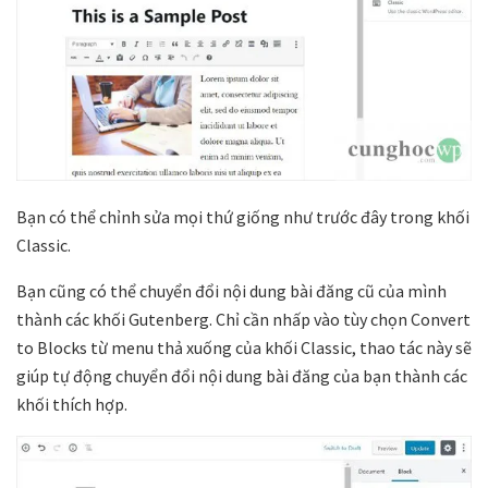
Bạn có thể chỉnh sửa mọi thứ giống như trước đây trong khối
Classic.
Bạn cũng có thể chuyển đổi nội dung bài đăng cũ của mình
thành các khối Gutenberg. Chỉ cần nhấp vào tùy chọn Convert
to Blocks từ menu thả xuống của khối Classic, thao tác này sẽ
giúp tự động chuyển đổi nội dung bài đăng của bạn thành các
khối thích hợp.