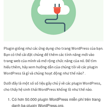
Plugin giống như các ứng dụng cho trang WordPress của bạn.
Bạn có thể cài đặt chúng để thêm các tính năng mới vào
trang web của mình và mở rộng chức năng của nó. Để tìm
hiểu thêm, hãy xem hướng dẫn của chúng tôi về các plugin
WordPress là gì và chúng hoạt động như thế nào? .
Dưới đây là một số số liệu gây chú ý về các plugin WordPress,
cho thấy hệ sinh thái WordPress khổng lồ như thế nào.
Có hơn 50.000 plugin WordPress miễn phí trên trang
danh bạ plugin WordPress.org.