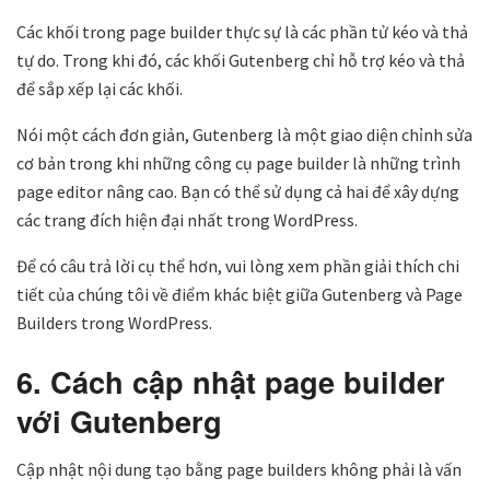
Các khối trong page builder thực sự là các phần tử kéo và thả
tự do. Trong khi đó, các khối Gutenberg chỉ hỗ trợ kéo và thả
để sắp xếp lại các khối.
Nói một cách đơn giản, Gutenberg là một giao diện chỉnh sửa
cơ bản trong khi những công cụ page builder là những trình
page editor nâng cao. Bạn có thể sử dụng cả hai để xây dựng
các trang đích hiện đại nhất trong WordPress.
Để có câu trả lời cụ thể hơn, vui lòng xem phần giải thích chi
tiết của chúng tôi về điểm khác biệt giữa Gutenberg và Page
Builders trong WordPress.
6. Cách cập nhật page builder
với Gutenberg
Cập nhật nội dung tạo bằng page builders không phải là vấn