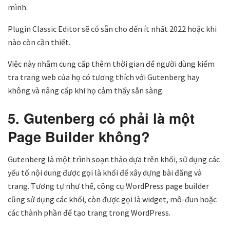
mình.
Plugin Classic Editor sẽ có sẵn cho đến ít nhất 2022 hoặc khi
nào còn cần thiết.
Việc này nhằm cung cấp thêm thời gian để người dùng kiểm
tra trang web của họ có tương thích với Gutenberg hay
không và nâng cấp khi họ cảm thấy sẵn sàng.
5. Gutenberg có phải là một
Page Builder không?
Gutenberg là một trình soạn thảo dựa trên khối, sử dụng các
yếu tố nội dung được gọi là khối để xây dựng bài đăng và
trang. Tương tự như thế, công cụ WordPress page builder
cũng sử dụng các khối, còn được gọi là widget, mô-đun hoặc
các thành phần để tạo trang trong WordPress.