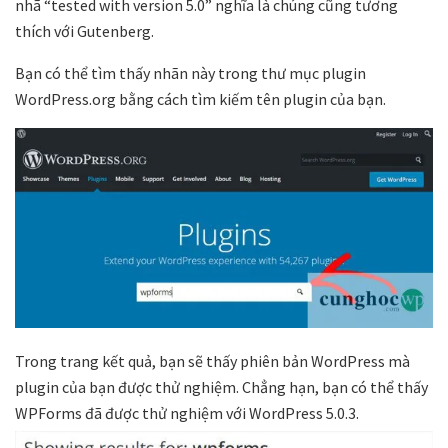
nhã “tested with version 5.0” nghĩa là chúng cũng tương
thích với Gutenberg.
Bạn có thể tìm thấy nhãn này trong thư mục plugin
WordPress.org bằng cách tìm kiếm tên plugin của bạn.
Trong trang kết quả, bạn sẽ thấy phiên bản WordPress mà
plugin của bạn được thử nghiệm. Chẳng hạn, bạn có thể thấy
WPForms đã được thử nghiệm với WordPress 5.0.3.