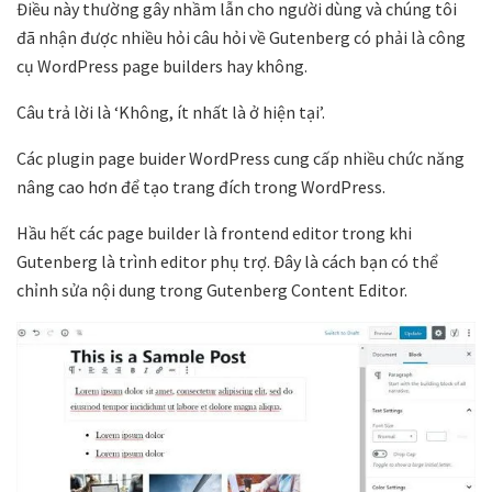
Điều này thường gây nhầm lẫn cho người dùng và chúng tôi
đã nhận được nhiều hỏi câu hỏi về Gutenberg có phải là công
cụ WordPress page builders hay không.
Câu trả lời là ‘Không, ít nhất là ở hiện tại’.
Các plugin page buider WordPress cung cấp nhiều chức năng
nâng cao hơn để tạo trang đích trong WordPress.
Hầu hết các page builder là frontend editor trong khi
Gutenberg là trình editor phụ trợ. Đây là cách bạn có thể
chỉnh sửa nội dung trong Gutenberg Content Editor.