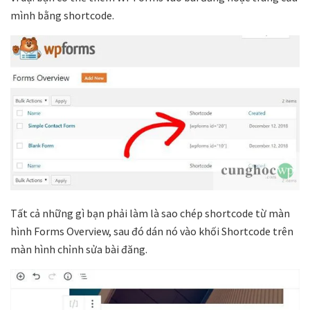
mình bằng shortcode.
Tất cả những gì bạn phải làm là sao chép shortcode từ màn
hình Forms Overview, sau đó dán nó vào khối Shortcode trên
màn hình chỉnh sửa bài đăng.