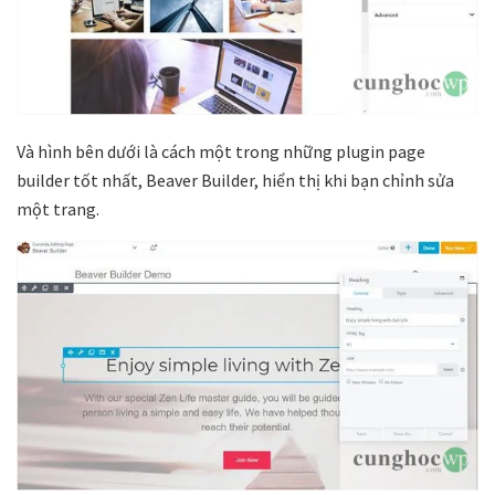
Và hình bên dưới là cách một trong những plugin page
builder tốt nhất, Beaver Builder, hiển thị khi bạn chỉnh sửa
một trang.