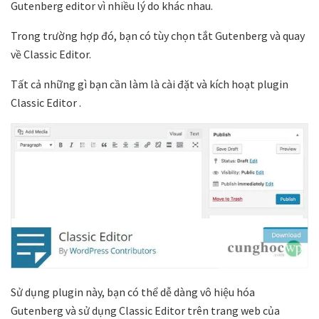
Gutenberg editor vì nhiều lý do khác nhau.
Trong trường hợp đó, bạn có tùy chọn tắt Gutenberg và quay
về Classic Editor.
Tất cả những gì bạn cần làm là cài đặt và kích hoạt plugin
Classic Editor .
Sử dụng plugin này, bạn có thể dễ dàng vô hiệu hóa
Gutenberg và sử dụng Classic Editor trên trang web của