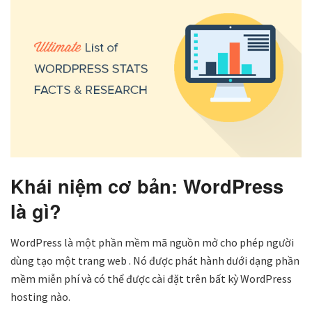
Khái niệm cơ bản: WordPress
là gì?
WordPress là một phần mềm mã nguồn mở cho phép người
dùng tạo một trang web . Nó được phát hành dưới dạng phần
mềm miễn phí và có thể được cài đặt trên bất kỳ WordPress
hosting nào.