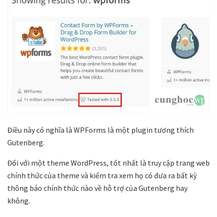
Điều này có nghĩa là WPForms là một plugin tương thích
Gutenberg.
Đối với một theme WordPress, tốt nhất là truy cập trang web
chính thức của theme và kiểm tra xem họ có đưa ra bất kỳ
thông báo chính thức nào về hỗ trợ của Gutenberg hay
không.