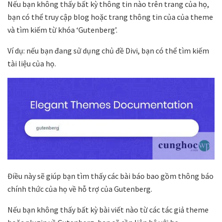
Nếu bạn không thấy bất kỳ thông tin nào trên trang của họ,
bạn có thể truy cập blog hoặc trang thông tin của của theme
và tìm kiếm từ khóa ‘Gutenberg’.
Ví dụ: nếu bạn đang sử dụng chủ đề Divi, bạn có thể tìm kiếm
tài liệu của họ.
Điều này sẽ giúp bạn tìm thấy các bài báo bao gồm thông báo
chính thức của họ về hỗ trợ của Gutenberg.
Nếu bạn không thấy bất kỳ bài viết nào từ các tác giả theme