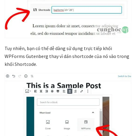
Tuy nhiên, bạn có thể dễ dàng sử dụng trực tiếp khối
WPForms Gutenberg thay vì dán shortcode của nó vào trong
khối Shortcode.