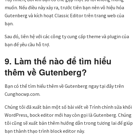
muốn. Nếu điều này xảy ra, trước tiên bạn nên vô hiệu hóa
Gutenberg và kích hoạt Classic Editor trên trang web của
bạn.
Sau đó, liên hệ với các công ty cung cấp theme và plugin của
bạn để yêu cầu hỗ trợ.
9. Làm thế nào để tìm hiểu
thêm về Gutenberg?
Bạn có thể tìm hiểu thêm về Gutenberg ngay tại đây trên
Cunghocwp.com.
Chúng tôi đã xuất bản một số bài viết về Trình chỉnh sửa khối
WordPress, bock editor mới hay còn gọi là Gutenberg. Chúng
tôi cũng sẽ xuất bản thêm hướng dẫn trong tương lai để giúp
bạn thành thạo trình block editor này.