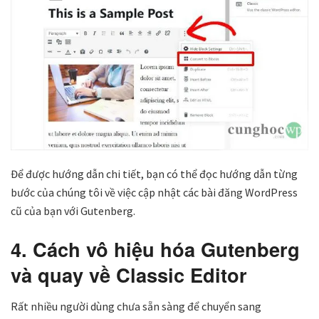
Để được hướng dẫn chi tiết, bạn có thể đọc hướng dẫn từng
bước của chúng tôi về việc cập nhật các bài đăng WordPress
cũ của bạn với Gutenberg.
4. Cách vô hiệu hóa Gutenberg
và quay về Classic Editor
Rất nhiều người dùng chưa sẵn sàng để chuyển sang