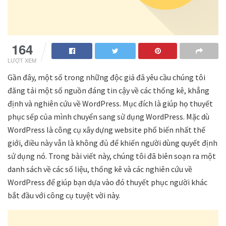
164
LƯỢT XEM
Gần đây, một số trong những độc giả đã yêu cầu chúng tôi
đăng tải một số nguồn đáng tin cậy về các thống kê, khẳng
định và nghiên cứu về WordPress. Mục đích là giúp họ thuyết
phục sếp của mình chuyển sang sử dụng WordPress. Mặc dù
WordPress là công cụ xây dựng website phổ biến nhất thế
giới, điều này vẫn là không đủ để khiến người dùng quyết định
sử dụng nó. Trong bài viết này, chúng tôi đã biên soạn ra một
danh sách về các số liệu, thống kê và các nghiên cứu về
WordPress để giúp bạn dựa vào đó thuyết phục người khác
bắt đầu với công cụ tuyệt vời này.