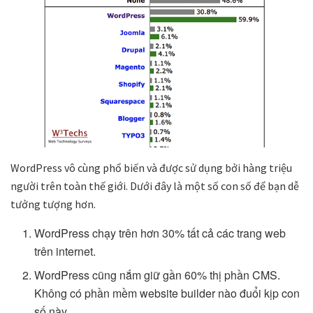
WordPress vô cùng phổ biến và được sử dụng bởi hàng triệu
người trên toàn thế giới. Dưới đây là một số con số để bạn dễ
tưởng tượng hơn.
WordPress chạy trên hơn 30% tất cả các trang web
trên internet.
WordPress cũng nắm giữ gần 60% thị phần CMS.
Không có phần mềm website builder nào đuổi kịp con
số này