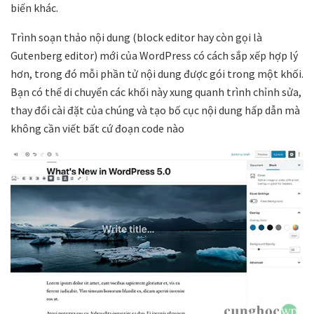
biến khác.
Trình soạn thảo nội dung (block editor hay còn gọi là
Gutenberg editor) mới của WordPress có cách sắp xếp hợp lý
hơn, trong đó mỗi phần tử nội dung được gói trong một khối.
Bạn có thể di chuyển các khối này xung quanh trình chỉnh sửa,
thay đổi cài đặt của chúng và tạo bố cục nội dung hấp dẫn mà
không cần viết bất cứ đoạn code nào