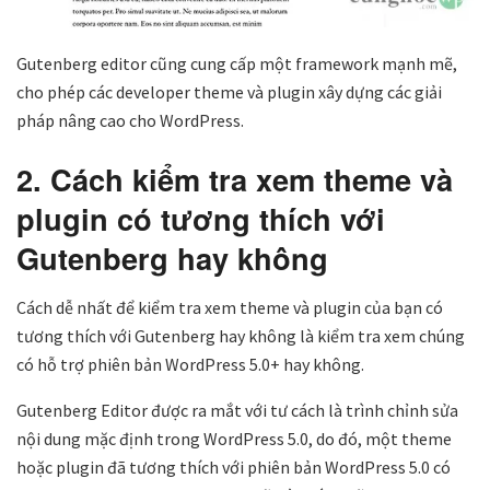
Gutenberg editor cũng cung cấp một framework mạnh mẽ,
cho phép các developer theme và plugin xây dựng các giải
pháp nâng cao cho WordPress.
2. Cách kiểm tra xem theme và
plugin có tương thích với
Gutenberg hay không
Cách dễ nhất để kiểm tra xem theme và plugin của bạn có
tương thích với Gutenberg hay không là kiểm tra xem chúng
có hỗ trợ phiên bản WordPress 5.0+ hay không.
Gutenberg Editor được ra mắt với tư cách là trình chỉnh sửa
nội dung mặc định trong WordPress 5.0, do đó, một theme
hoặc plugin đã tương thích với phiên bản WordPress 5.0 có