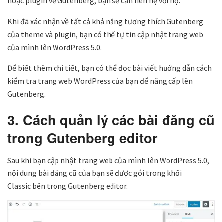
hoặc plugin về Gutenberg, bạn sẽ cần liên hệ với họ.
Khi đã xác nhận về tất cả khả năng tương thích Gutenberg
của theme và plugin, bạn có thể tự tin cập nhật trang web
của mình lên WordPress 5.0.
Để biết thêm chi tiết, bạn có thể đọc bài viết hướng dẫn cách
kiểm tra trang web WordPress của bạn để nâng cấp lên
Gutenberg.
3. Cách quản lý các bài đăng cũ
trong Gutenberg editor
Sau khi bạn cập nhật trang web của mình lên WordPress 5.0,
nội dung bài đăng cũ của bạn sẽ được gói trong khối
Classic bên trong Gutenberg editor.