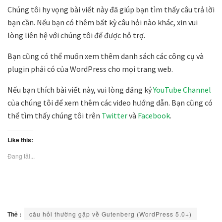
Chúng tôi hy vọng bài viết này đã giúp bạn tìm thấy câu trả lời
bạn cần. Nếu bạn có thêm bất kỳ câu hỏi nào khác, xin vui
lòng liên hệ với chúng tôi để được hỗ trợ.
Bạn cũng có thể muốn xem thêm danh sách các công cụ và
plugin phải có của WordPress cho mọi trang web.
Nếu bạn thích bài viết này, vui lòng đăng ký
YouTube Channel
của chúng tôi để xem thêm các video hướng dẫn. Bạn cũng có
thể tìm thấy chúng tôi trên
Twitter
và
Facebook
.
Like this:
Đang tải...
Thẻ :
câu hỏi thường gặp về Gutenberg (WordPress 5.0+)