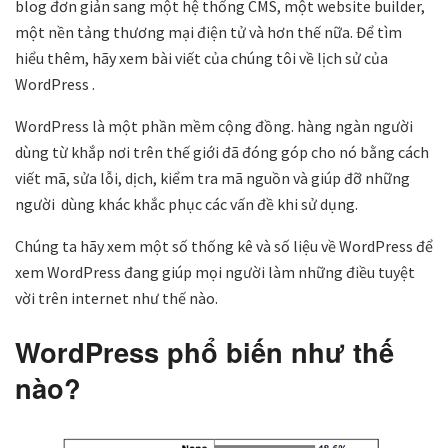
blog đơn giản sang một hệ thống CMS, một website builder,
một nền tảng thương mại điện tử và hơn thế nữa. Để tìm
hiểu thêm, hãy xem bài viết của chúng tôi về lịch sử của
WordPress .
WordPress là một phần mềm cộng đồng. hàng ngàn người
dùng từ khắp nơi trên thế giới đã đóng góp cho nó bằng cách
viết mã, sửa lỗi, dịch, kiểm tra mã nguồn và giúp đỡ những
người dùng khác khắc phục các vấn đề khi sử dụng.
Chúng ta hãy xem một số thống kê và số liệu về WordPress để
xem WordPress đang giúp mọi người làm những điều tuyệt
vời trên internet như thế nào.
WordPress phổ biến như thế
nào?