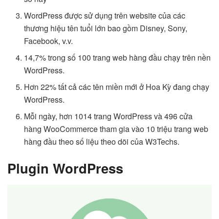
WordPress được sử dụng trên website của các
thương hiệu tên tuổi lớn bao gồm Disney, Sony,
Facebook, v.v.
14,7% trong số 100 trang web hàng đầu chạy trên nền
WordPress.
Hơn 22% tất cả các tên miền mới ở Hoa Kỳ đang chạy
WordPress.
Mỗi ngày, hơn 1014 trang WordPress và 496 cửa
hàng WooCommerce tham gia vào 10 triệu trang web
hàng đầu theo số liệu theo dõi của W3Techs.
Plugin WordPress