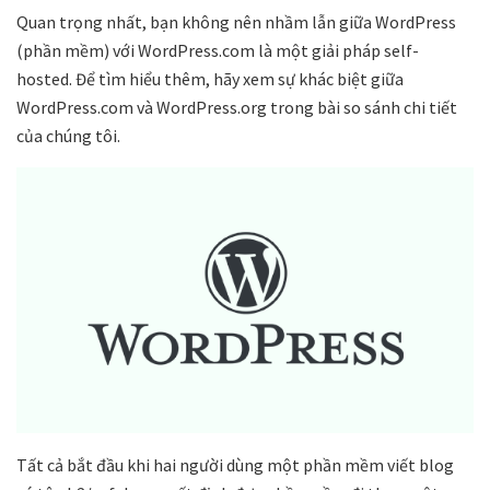
Quan trọng nhất, bạn không nên nhầm lẫn giữa WordPress
(phần mềm) với WordPress.com là một giải pháp self-
hosted. Để tìm hiểu thêm, hãy xem sự khác biệt giữa
WordPress.com và WordPress.org trong bài so sánh chi tiết
của chúng tôi.
Tất cả bắt đầu khi hai người dùng một phần mềm viết blog