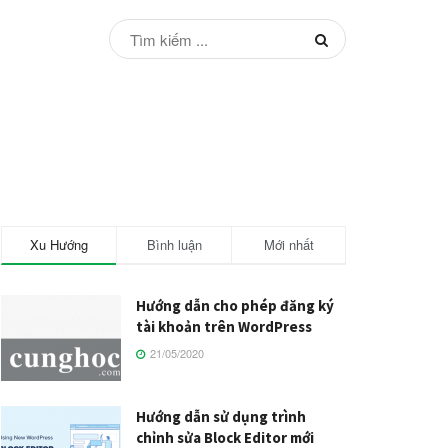
Xu Hướng
Bình luận
Mới nhất
Hướng dẫn cho phép đăng ký
tài khoản trên WordPress
21/05/2020
Hướng dẫn sử dụng trình
chỉnh sửa Block Editor mới