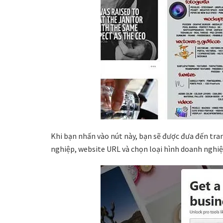
Khi bạn nhấn vào nút này, bạn sẽ được đưa đến tra
nghiệp, website URL và chọn loại hình doanh nghiệ