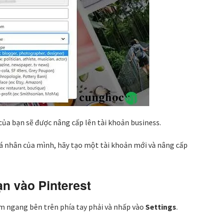
của bạn sẽ được nâng cấp lên tài khoản business.
 nhân của mình, hãy tạo một tài khoản mới và nâng cấp
n vào Pinterest
ằm ngang bên trên phía tay phải và nhấp vào
Settings
.