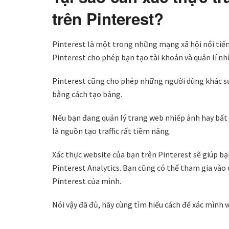
trên Pinterest?
Pinterest là một trong những mạng xã hội nổi tiến
Pinterest cho phép bạn tạo tài khoản và quản lí n
Pinterest cũng cho phép những người dùng khác sư
bằng cách tạo bảng.
Nếu bạn đang quản lý trang web nhiếp ảnh hay bất kì
là nguồn tạo traffic rất tiềm năng.
Xác thực website của bạn trên Pinterest sẽ giúp b
Pinterest Analytics. Bạn cũng có thể tham gia vào 
Pinterest của mình.
Nói vậy đã đủ, hãy cùng tìm hiểu cách để xác mình 