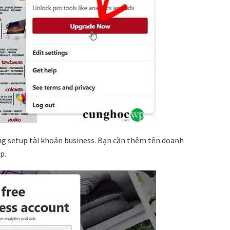
ng setup tài khoản business. Bạn cần thêm tên doanh
p.