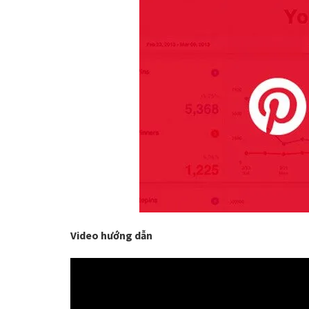
Video hướng dẫn