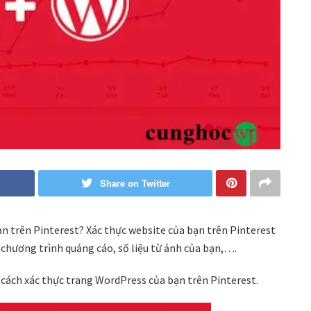
Share on Twitter
n trên Pinterest? Xác thực website của bạn trên Pinterest
 chương trình quảng cáo, số liệu từ ảnh của bạn,….
 cách xác thực trang WordPress của bạn trên Pinterest.