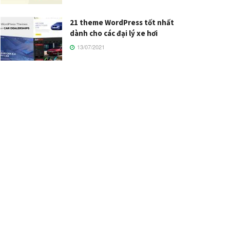
21 theme WordPress tốt nhất
dành cho các đại lý xe hơi
13/07/2021