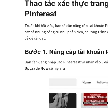
Thao tác xác thực tran
Pinterest
Trước khi bắt đầu, bạn sẽ cần nâng cấp tài khoản P
tất cả những công cụ như phân tích, chương trình 
dễ để cài đặt.
Bước 1. Nâng cấp tài khoản 
Bạn cần đăng nhập vào Pintersest và nhấn vào 3 d
Upgrade Now
sẽ hiện ra.