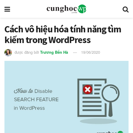
Cách vô hiệu hóa tính năng tìm
kiếm trong WordPress
được đăng bởi
Trương Bến Hà
19/06/2020