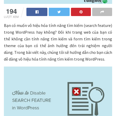
194
LƯỢT XEM
Bạn có muốn vô hiệu hóa tính năng tìm kiếm (search feature)
trong WordPress hay không? Đôi khi trang web của bạn có
thể không cần tính năng tìm kiếm và form tìm kiếm trong
theme của bạn có thể ảnh hưởng đến trải nghiệm người
dùng. Trong bài viết này, chúng tôi sẽ hướng dẫn cho bạn cách
dễ dàng vô hiệu hóa tính năng tìm kiếm trong WordPress.