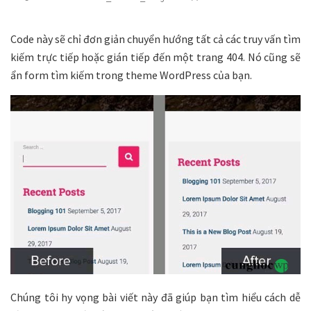
Code này sẽ chỉ đơn giản chuyển hướng tất cả các truy vấn tìm
kiếm trực tiếp hoặc gián tiếp đến một trang 404. Nó cũng sẽ
ẩn form tìm kiếm trong theme WordPress của bạn.
Chúng tôi hy vọng bài viết này đã giúp bạn tìm hiểu cách dễ