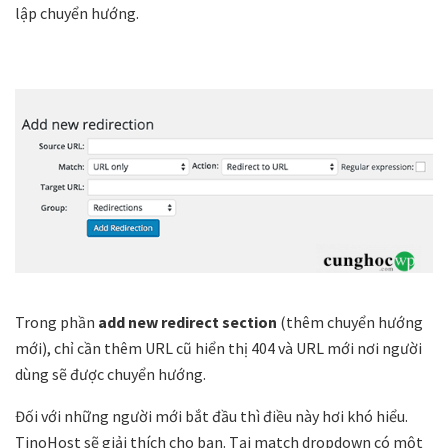
lập chuyển hướng.
Trong phần
add new redirect section
(thêm chuyển hướng
mới), chỉ cần thêm URL cũ hiển thị 404 và URL mới nơi người
dùng sẽ được chuyển hướng.
Đối với những người mới bắt đầu thì điều này hơi khó hiểu.
TinoHost sẽ giải thích cho bạn. Tại match dropdown có một