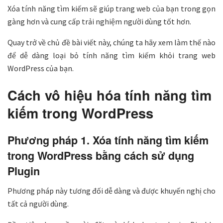
Xóa tính năng tìm kiếm sẽ giúp trang web của bạn trong gọn
gàng hơn và cung cấp trải nghiệm người dùng tốt hơn.
Quay trở về chủ đề bài viết này, chúng ta hãy xem làm thế nào
để dễ dàng loại bỏ tính năng tìm kiếm khỏi trang web
WordPress của bạn.
Cách vô hiệu hóa tính năng tìm
kiếm trong WordPress
Phương pháp 1. Xóa tính năng tìm kiếm
trong WordPress bằng cách sử dụng
Plugin
Phương pháp này tương đối dễ dàng và được khuyến nghị cho
tất cả người dùng.