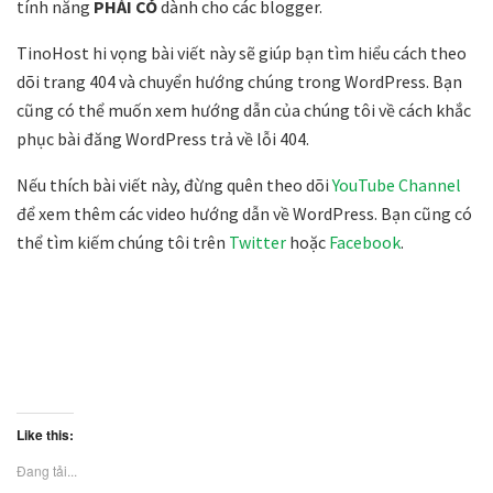
tính năng
PHẢI CÓ
dành cho các blogger.
TinoHost hi vọng bài viết này sẽ giúp bạn tìm hiểu cách theo
dõi trang 404 và chuyển hướng chúng trong WordPress. Bạn
cũng có thể muốn xem hướng dẫn của chúng tôi về cách khắc
phục bài đăng WordPress trả về lỗi 404.
Nếu thích bài viết này, đừng quên theo dõi
YouTube Channel
để xem thêm các video hướng dẫn về WordPress. Bạn cũng có
thể tìm kiếm chúng tôi trên
Twitter
hoặc
Facebook
.
Like this:
Đang tải...