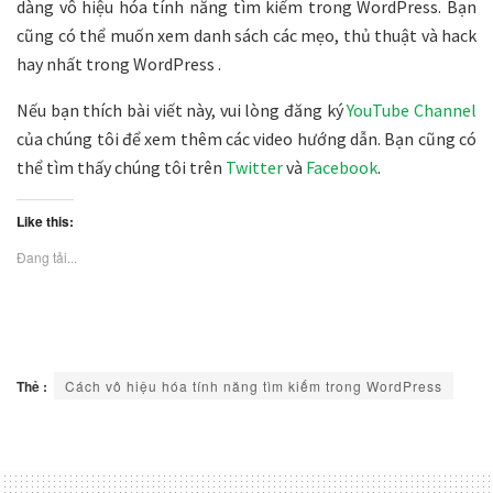
dàng vô hiệu hóa tính năng tìm kiếm trong WordPress. Bạn
cũng có thể muốn xem danh sách các mẹo, thủ thuật và hack
hay nhất trong WordPress .
Nếu bạn thích bài viết này, vui lòng đăng ký
YouTube Channel
của chúng tôi để xem thêm các video hướng dẫn. Bạn cũng có
thể tìm thấy chúng tôi trên
Twitter
và
Facebook
.
Like this:
Đang tải...
Thẻ :
Cách vô hiệu hóa tính năng tìm kiếm trong WordPress