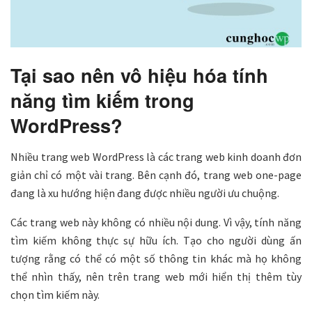
Tại sao nên vô hiệu hóa tính
năng tìm kiếm trong
WordPress?
Nhiều trang web WordPress là các trang web kinh doanh đơn
giản chỉ có một vài trang. Bên cạnh đó, trang web one-page
đang là xu hướng hiện đang được nhiều người ưu chuộng.
Các trang web này không có nhiều nội dung. Vì vậy, tính năng
tìm kiếm không thực sự hữu ích. Tạo cho người dùng ấn
tượng rằng có thể có một số thông tin khác mà họ không
thể nhìn thấy, nên trên trang web mới hiển thị thêm tùy
chọn tìm kiếm này.