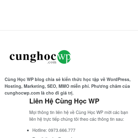
Cùng Học WP blog chia sẻ kiến thức học tập về WordPress,
Hosting, Marketing, SEO, MMO miễn phí. Phương châm của
cunghocwp.com là cho đi giá trị.
Liên Hệ Cùng Học WP
Mọi thông tin liên hệ về Cùng Học WP mời các bạn
liên hệ trực tiếp chúng tôi theo các thông tin sau:
Hotline: 0973.666.777