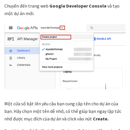
Chuyển đến trang web
Google Developer Console
và tạo
một dự án mới.
Một cửa sổ bật lên yêu cầu bạn cung cấp tên cho dự án của
bạn. Hãy chọn một tên dễ nhớ, có thể giúp bạn ngay lập tức
nhớ được mục đích của dự án và click vào nút
Create.