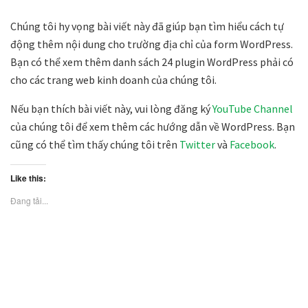
Chúng tôi hy vọng bài viết này đã giúp bạn tìm hiểu cách tự
động thêm nội dung cho trường địa chỉ của form WordPress.
Bạn có thể xem thêm danh sách 24 plugin WordPress phải có
cho các trang web kinh doanh của chúng tôi.
Nếu bạn thích bài viết này, vui lòng đăng ký
YouTube Channel
của chúng tôi để xem thêm các hướng dẫn về WordPress. Bạn
cũng có thể tìm thấy chúng tôi trên
Twitter
và
Facebook
.
Like this:
Đang tải...