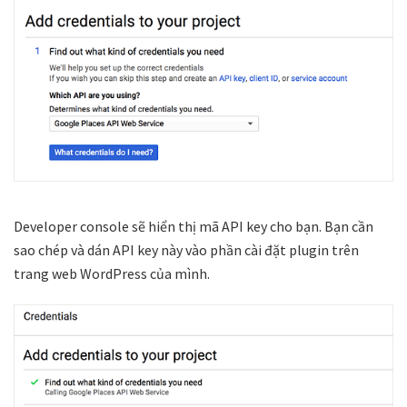
Developer console sẽ hiển thị mã API key cho bạn. Bạn cần
sao chép và dán API key này vào phần cài đặt plugin trên
trang web WordPress của mình.