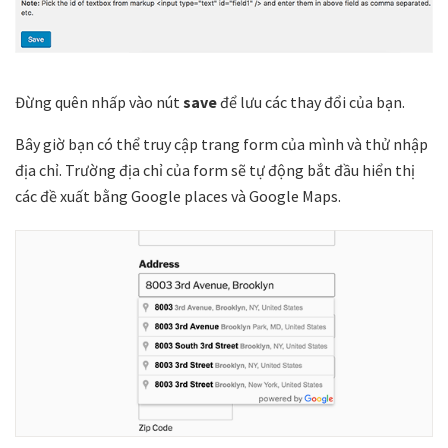
Đừng quên nhấp vào nút
save
để lưu các thay đổi của bạn.
Bây giờ bạn có thể truy cập trang form của mình và thử nhập
địa chỉ. Trường địa chỉ của form sẽ tự động bắt đầu hiển thị
các đề xuất bằng Google places và Google Maps.