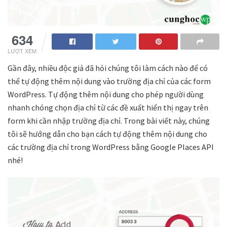
634
LƯỢT XEM
Gần đây, nhiều độc giả đã hỏi chúng tôi làm cách nào để có
thể tự động thêm nội dung vào trường địa chỉ của các form
WordPress. Tự động thêm nội dung cho phép người dùng
nhanh chóng chọn địa chỉ từ các đề xuất hiển thị ngay trên
form khi cần nhập trường địa chỉ. Trong bài viết này, chúng
tôi sẽ hướng dẫn cho bạn cách tự động thêm nội dung cho
các trường địa chỉ trong WordPress bằng Google Places API
nhé!