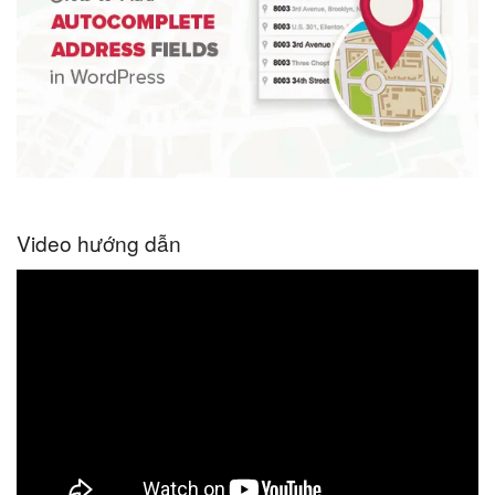
Video hướng dẫn