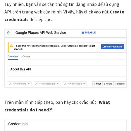
Tuy nhiên, bạn vẫn sẽ cần thông tin đăng nhập để sử dụng
API trên trang web của mình. Vì vậy, hãy click vào nút
Create
credentials
để tiếp tục.
Trên màn hình tiếp theo, bạn hãy click vào nút
‘What
credentials do I need?’
.