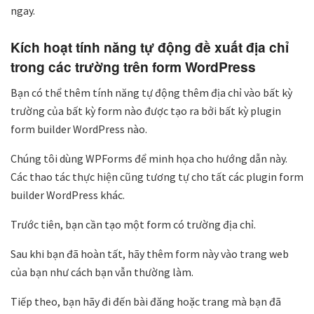
ngay.
Kích hoạt tính năng tự động đề xuất địa chỉ
trong các trường trên form WordPress
Bạn có thể thêm tính năng tự động thêm địa chỉ vào bất kỳ
trường của bất kỳ form nào được tạo ra bởi bất kỳ plugin
form builder WordPress nào.
Chúng tôi dùng WPForms để minh họa cho hướng dẫn này.
Các thao tác thực hiện cũng tương tự cho tất các plugin form
builder WordPress khác.
Trước tiên, bạn cần tạo một form có trường địa chỉ.
Sau khi bạn đã hoàn tất, hãy thêm form này vào trang web
của bạn như cách bạn vẫn thường làm.
Tiếp theo, bạn hãy đi đến bài đăng hoặc trang mà bạn đã