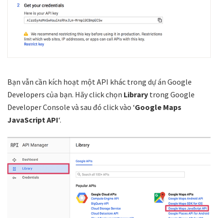
Bạn vẫn cần kích hoạt một API khác trong dự án Google
Developers của bạn. Hãy click chọn
Library
trong Google
Developer Console và sau đó click vào ‘
Google Maps
JavaScript API
‘.