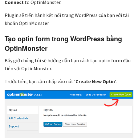
Connect
to OptinMonster
.
Plugin sẽ tiến hành kết nối trang WordPress của bạn với tài
khoản OptinMonster.
Tạo optin form trong WordPress bằng
OptinMonster
Bây giờ chúng tôi sẽ hướng dẫn bạn cách tạo optin form đầu
tiên với OptinMonster.
Trước tiên, bạn cần nhấp vào nút ‘
Create New Optin
‘.