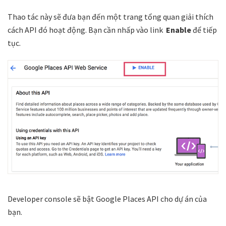
Thao tác này sẽ đưa bạn đến một trang tổng quan giải thích
cách API đó hoạt động. Bạn cần nhấp vào link
Enable
để tiếp
tục.
Developer console sẽ bật Google Places API cho dự án của
bạn.