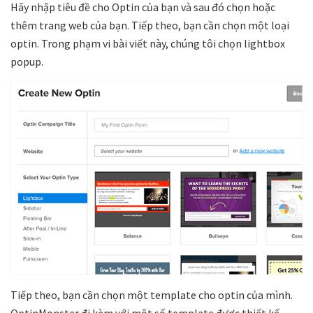
Hãy nhập tiêu đề cho Optin của bạn và sau đó chọn hoặc
thêm trang web của bạn. Tiếp theo, bạn cần chọn một loại
optin. Trong phạm vi bài viết này, chúng tôi chọn lightbox
popup.
Tiếp theo, bạn cần chọn một template cho optin của mình.