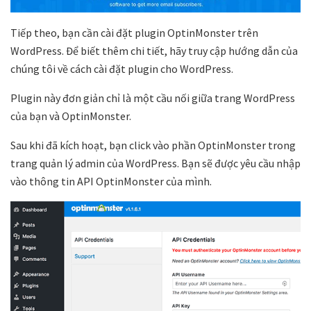
Tiếp theo, bạn cần cài đặt plugin OptinMonster trên
WordPress. Để biết thêm chi tiết, hãy truy cập hướng dẫn của
chúng tôi về cách cài đặt plugin cho WordPress.
Plugin này đơn giản chỉ là một cầu nối giữa trang WordPress
của bạn và OptinMonster.
Sau khi đã kích hoạt, bạn click vào phần OptinMonster trong
trang quản lý admin của WordPress. Bạn sẽ được yêu cầu nhập
vào thông tin API OptinMonster của mình.