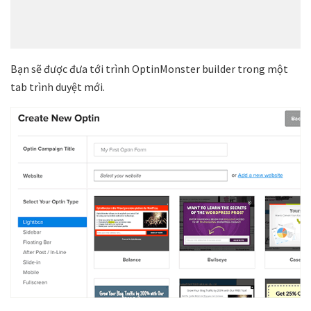
Bạn sẽ được đưa tới trình OptinMonster builder trong một
tab trình duyệt mới.