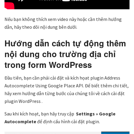
Nếu bạn không thích xem video này hoặc cần thêm hướng
dẫn, hãy theo dõi nội dung bên dưới.
Hướng dẫn cách tự động thêm
nội dung cho trường địa chỉ
trong form WordPress
Đầu tiên, bạn cần phải cài đặt và kích họat plugin Address
Autocomplete Using Google Place API. Để biết thêm chi tiết,
hãy xem hướng dẫn từng bước của chúng tôi về cách cài đặt
plugin WordPress .
Sau khi kích hoạt, bạn hãy truy cập
Settings » Google
Autocomplete
để định cấu hình cài đặt plugin.