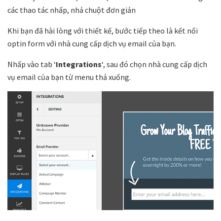
các thao tác nhấp, nhả chuột đơn giản
Khi bạn đã hài lòng với thiết kế, bước tiếp theo là kết nối
optin form với nhà cung cấp dịch vụ email của bạn.
Nhấp vào tab ‘
Integrations
‘, sau đó chọn nhà cung cấp dịch
vụ email của bạn từ menu thả xuống.