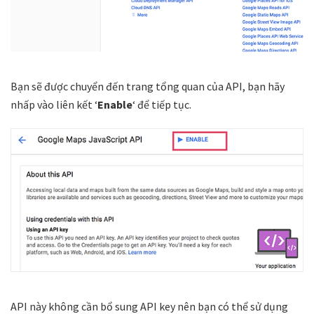
Bạn sẽ được chuyển đến trang tổng quan của API, bạn hãy
nhấp vào liên kết ‘
Enable
‘ để tiếp tục.
API này không cần bổ sung API key nên bạn có thể sử dụng