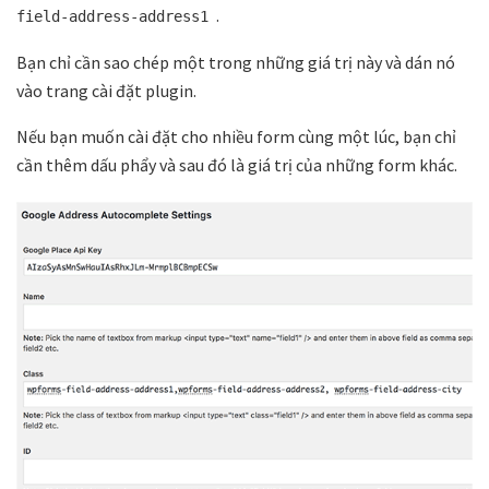
.
field-address-address1
Bạn chỉ cần sao chép một trong những giá trị này và dán nó
vào trang cài đặt plugin.
Nếu bạn muốn cài đặt cho nhiều form cùng một lúc, bạn chỉ
cần thêm dấu phẩy và sau đó là giá trị của những form khác.