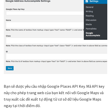
Bạn sẽ được yêu cầu nhập Google Places API Key. Mã API key
này cho phép trang web của bạn kết nối với Google Maps và
truy xuất các đề xuất tự động từ cơ sở dữ liệu Google Maps
ngay tại thời điểm đó.