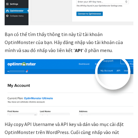
Bạn có thể tìm thấy thông tin này từ tài khoản
OptinMonster của bạn. Hãy đăng nhập vào tài khoản của
mình và sau đó nhấp vào liên kết ‘
API
‘ ở phần menu.
Hãy copy API Username và API key và dán vào mục cài đặt
OptinMonster trên WordPress. Cuối cùng nhấp vào nút