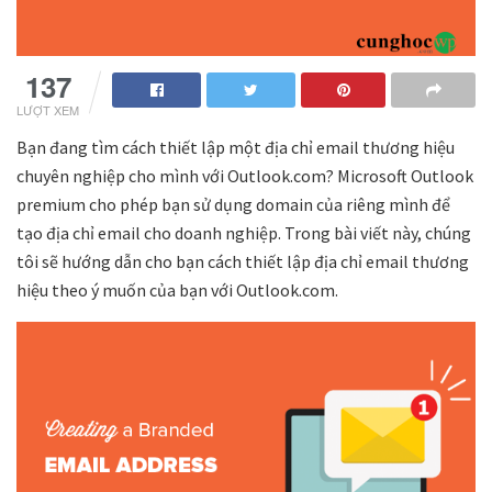
137
LƯỢT XEM
Bạn đang tìm cách thiết lập một địa chỉ email thương hiệu
chuyên nghiệp cho mình với Outlook.com? Microsoft Outlook
premium cho phép bạn sử dụng domain của riêng mình để
tạo địa chỉ email cho doanh nghiệp. Trong bài viết này, chúng
tôi sẽ hướng dẫn cho bạn cách thiết lập địa chỉ email thương
hiệu theo ý muốn của bạn với Outlook.com.