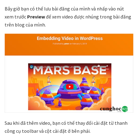
Bây giờ bạn có thể lưu bài đăng của mình và nhấp vào nút
xem trước
Preview
để xem video được nhúng trong bài đăng
trên blog của mình.
Sau khi đã thêm video, bạn có thể thay đổi cài đặt từ thanh
công cụ toolbar và cột cài đặt ở bên phải.