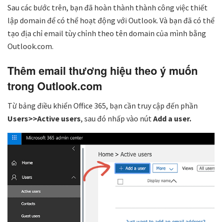
Sau các bước trên, bạn đã hoàn thành thành công việc thiết
lập domain để có thể hoạt động với Outlook. Và bạn đã có thể
tạo địa chỉ email tùy chỉnh theo tên domain của mình bằng
Outlook.com.
Thêm email thương hiệu theo ý muốn
trong Outlook.com
Từ bảng điều khiển Office 365, bạn cần truy cập đến phần
Users>>Active users
, sau đó nhấp vào nút
Add a user.