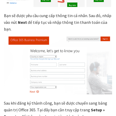
Bạn sẽ được yêu cầu cung cấp thông tin cá nhân. Sau đó, nhấp
vào nút
Next
để tiếp tục và nhập thông tin thanh toán của
bạn.
Sau khi đăng ký thành công, bạn sẽ được chuyển sang bảng
quản trị Office 365. Tại đây bạn cần truy cập trang
Setup »