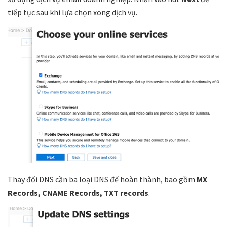
tiếp tục sau khi lựa chọn xong dịch vụ.
Thay đổi DNS cần ba loại DNS để hoàn thành, bao gồm
MX
Records, CNAME Records, TXT records
.