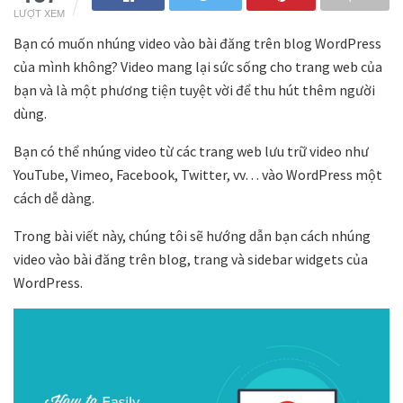
LƯỢT XEM
Bạn có muốn nhúng video vào bài đăng trên blog WordPress
của mình không? Video mang lại sức sống cho trang web của
bạn và là một phương tiện tuyệt vời để thu hút thêm người
dùng.
Bạn có thể nhúng video từ các trang web lưu trữ video như
YouTube, Vimeo, Facebook, Twitter, vv… vào WordPress một
cách dễ dàng.
Trong bài viết này, chúng tôi sẽ hướng dẫn bạn cách nhúng
video vào bài đăng trên blog, trang và sidebar widgets của
WordPress.