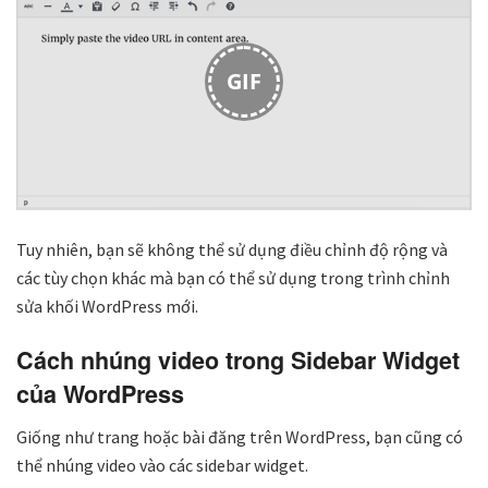
GIF
Tuy nhiên, bạn sẽ không thể sử dụng điều chỉnh độ rộng và
các tùy chọn khác mà bạn có thể sử dụng trong trình chỉnh
sửa khối WordPress mới.
Cách nhúng video trong Sidebar Widget
của WordPress
Giống như trang hoặc bài đăng trên WordPress, bạn cũng có
thể nhúng video vào các sidebar widget.