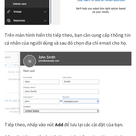
Trên màn hình hiển thị tiếp theo, bạn cần cung cấp thông tin
cá nhân của người dùng và sau đó chọn địa chỉ email cho họ.
Tiếp theo, nhấp vào nút
Add
để lưu lại các cài đặt của bạn.