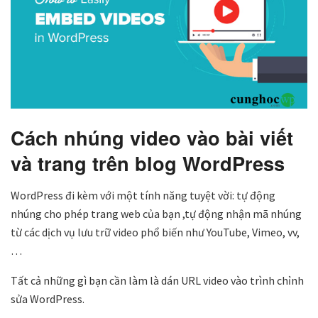
Cách nhúng video vào bài viết
và trang trên blog WordPress
WordPress đi kèm với một tính năng tuyệt vời: tự động
nhúng cho phép trang web của bạn ,tự động nhận mã nhúng
từ các dịch vụ lưu trữ video phổ biến như YouTube, Vimeo, vv,
…
Tất cả những gì bạn cần làm là dán URL video vào trình chỉnh
sửa WordPress.