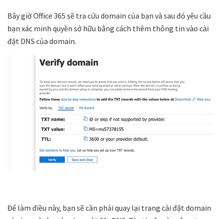
Bây giờ Office 365 sẽ tra cứu domain của bạn và sau đó yêu cầu
bạn xác minh quyền sở hữu bằng cách thêm thông tin vào cài
đặt DNS của domain.
Để làm điều này, bạn sẽ cần phải quay lại trang cài đặt domain