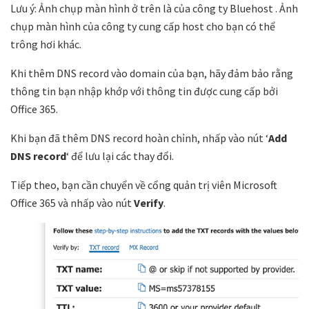
Lưu ý: Ảnh chụp màn hình ở trên là của công ty Bluehost . Ảnh
chụp màn hình của công ty cung cấp host cho bạn có thể
trông hơi khác.
Khi thêm DNS record vào domain của bạn, hãy đảm bảo rằng
thông tin bạn nhập khớp với thông tin được cung cấp bởi
Office 365.
Khi bạn đã thêm DNS record hoàn chỉnh, nhấp vào nút ‘
Add
DNS record
‘ để lưu lại các thay đổi.
Tiếp theo, bạn cần chuyển về cổng quản trị viên Microsoft
Office 365 và nhấp vào nút
Verify
.