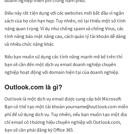
doanh nghiệp miễn phí trong năm phút.
Điều này rất tiện dụng với các websites mới bắt đầu vì ngân
sách của họ còn hạn hẹp. Tuy nhiên, nó lại thiếu một số tính
năng quan trọng. Ví dụ như chống spam và chống Virus, các
tính năng bảo mật nâng cao, cách quản lý tài khoản dễ dàng
và nhiều chức năng khác.
Nếu bạn muốn sử dụng các tính năng mạnh mẽ kể trên thì
bạn sẽ cần đến một dịch vụ email doanh nghiệp chuyên
nghiệp hoạt động với domain hiện tại của doanh nghiệp.
Outlook.com là gì?
Outlook là một dịch vụ email được cung cấp bởi Microsoft.
Bạn có thể tạo một tài khoản yourname@outlook.com miễn
phí để sử dụng dịch vụ. Tuy nhiên, nếu bạn muốn tạo một địa
chỉ email có thương hiệu chuyên nghiệp với Outlook.com,
bạn sẽ cần phải đăng ký Office 365 .