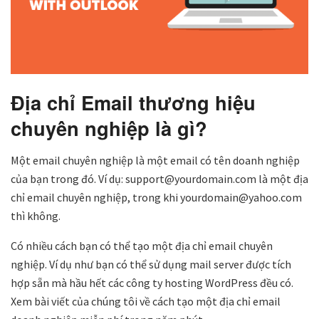
Địa chỉ Email thương hiệu
chuyên nghiệp là gì?
Một email chuyên nghiệp là một email có tên doanh nghiệp
của bạn trong đó. Ví dụ: support@yourdomain.com là một địa
chỉ email chuyên nghiệp, trong khi yourdomain@yahoo.com
thì không.
Có nhiều cách bạn có thể tạo một địa chỉ email chuyên
nghiệp. Ví dụ như bạn có thể sử dụng mail server được tích
hợp sẵn mà hầu hết các công ty hosting WordPress đều có.
Xem bài viết của chúng tôi về cách tạo một địa chỉ email