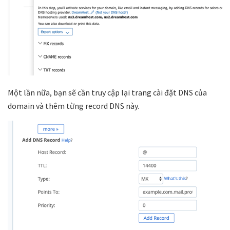
Một lần nữa, bạn sẽ cần truy cập lại trang cài đặt DNS của
domain và thêm từng record DNS này.