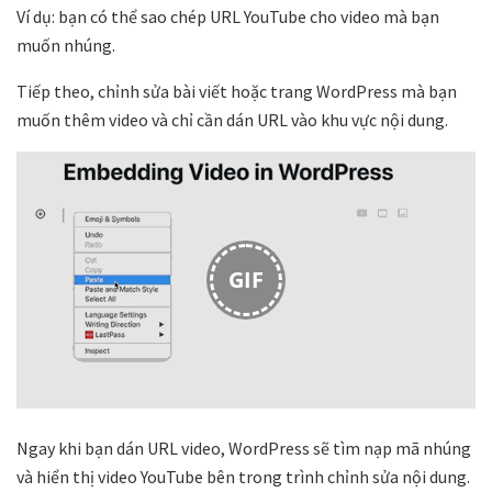
Ví dụ: bạn có thể sao chép URL YouTube cho video mà bạn
muốn nhúng.
Tiếp theo, chỉnh sửa bài viết hoặc trang WordPress mà bạn
muốn thêm video và chỉ cần dán URL vào khu vực nội dung.
GIF
Ngay khi bạn dán URL video, WordPress sẽ tìm nạp mã nhúng
và hiển thị video YouTube bên trong trình chỉnh sửa nội dung.