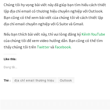
Chúng tôi hy vọng bài viết này đã giúp bạn tìm hiểu cách thiết
lập địa chỉ email có thương hiệu chuyên nghiệp với Outlook.
Bạn cũng có thể xem bài viết của chúng tôi về cách thiết lập
địa chỉ email chuyên nghiệp với G Suite và Gmail.
Nếu bạn thích bài viết này, thì vui lòng đăng ký
Kênh YouTube
của chúng tôi để xem video hướng dẫn. Bạn cũng có thể tìm
thấy chúng tôi trên
Twitter
và
Facebook
.
Like this:
Đang tải...
Thẻ :
địa chỉ email thương hiệu
Outlook