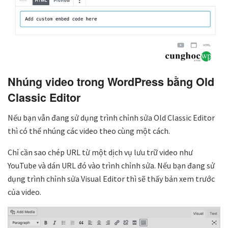
Nhúng video trong WordPress bằng Old
Classic Editor
Nếu bạn vẫn đang sử dụng trình chỉnh sửa Old Classic Editor
thì có thể nhúng các video theo cùng một cách.
Chỉ cần sao chép URL từ một dịch vụ lưu trữ video như
YouTube và dán URL đó vào trình chỉnh sửa. Nếu bạn đang sử
dụng trình chỉnh sửa Visual Editor thì sẽ thấy bản xem trước
của video.