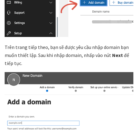
Trên trang tiếp theo, bạn sẽ được yêu cầu nhập domain bạn
muốn thiết lập. Sau khi nhập domain, nhấp vào nút
Next
để
tiếp tục.