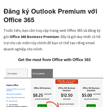
Đăng ký Outlook Premium với
Office 365
Trước tiên, bạn cần truy cập trang web Office 365 và đăng ký
gói
Office 365
Business Premium
. Đây là gói duy nhất có hỗ
trợ cho các miền tùy chỉnh để bạn có thể tạo riêng email
doanh nghiệp cho mình.