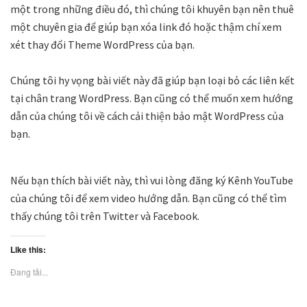
một trong những điều đó, thì chúng tôi khuyên bạn nên thuê
một chuyên gia để giúp bạn xóa link đó hoặc thậm chí xem
xét thay đổi Theme WordPress của bạn.
Chúng tôi hy vọng bài viết này đã giúp bạn loại bỏ các liên kết
tại chân trang WordPress. Bạn cũng có thể muốn xem hướng
dẫn của chúng tôi về cách cải thiện bảo mật WordPress của
bạn.
Nếu bạn thích bài viết này, thì vui lòng đăng ký Kênh YouTube
của chúng tôi để xem video hướng dẫn. Bạn cũng có thể tìm
thấy chúng tôi trên Twitter và Facebook.
Like this:
Đang tải...