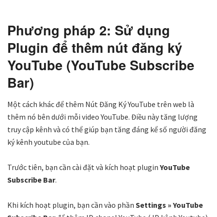
Phương pháp 2: Sử dụng
Plugin để thêm nút đăng ký
YouTube (YouTube Subscribe
Bar)
Một cách khác để thêm Nút Đăng Ký YouTube trên web là
thêm nó bên dưới mỗi video YouTube. Điều này tăng lượng
truy cập kênh và có thể giúp bạn tăng đáng kể số người đăng
ký kênh youtube của bạn.
Trước tiên, bạn cần cài đặt và kích hoạt plugin
YouTube
Subscribe Bar
.
Khi kích hoạt plugin, bạn cần vào phần
Settings » YouTube