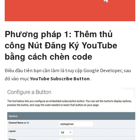
Phương pháp 1: Thêm thủ
công Nút Đăng Ký YouTube
bằng cách chèn code
Điều đầu tiên bạn cần làm là truy cập Google Developer, sau
đó vào mục
YouTube Subscribe Button
.