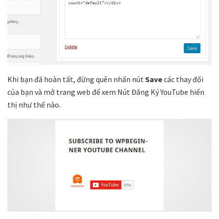
Khi bạn đã hoàn tất, đừng quên nhấn nút
Save
các thay đổi
của bạn và mở trang web để xem Nút Đăng Ký YouTube hiển
thị như thế nào.