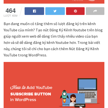
464
LƯỢT XEM
Bạn đang muốn có tăng thêm số lượt đăng ký trên kênh
YouTube của mình? Tạo nút Đăng Ký Kênh Youtube trên blog
giúp người xem web dễ dàng tìm thấy nhiều video của bạn
hơn và sẽ dễ dàng đăng ký kênh Youtube hơn. Trong bài viết
này, chúng tôi sẽ chỉ cho bạn cách thêm Nút Đăng Ký Kênh
YouTube trong WordPress.