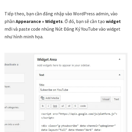
Tiếp theo, bạn cần đăng nhập vào WordPress admin, vào
phần
Appearance » Widgets
. Ở đó, bạn sẽ cần tạo
widget
mới và paste code nhúng Nút Đăng Ký YouTube vào widget
như hình minh họa.