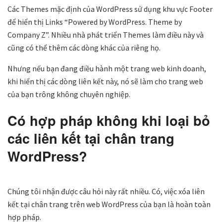
Các Themes mặc định của WordPress sử dụng khu vực Footer
để hiển thị Links “Powered by WordPress. Theme by
Company Z”. Nhiều nhà phát triển Themes làm điều này và
cũng có thể thêm các dòng khác của riêng họ.
Nhưng nếu bạn đang điều hành một trang web kinh doanh,
khi hiển thị các dòng liên kết này, nó sẽ làm cho trang web
của bạn trông không chuyên nghiệp.
Có hợp pháp không khi loại bỏ
các liên kết tại chân trang
WordPress?
Chúng tôi nhận được câu hỏi này rất nhiều. Có, việc xóa liên
kết tại chân trang trên web WordPress của bạn là hoàn toàn
hợp pháp.