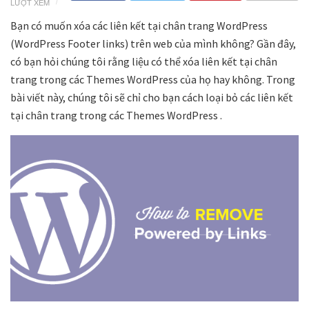
LƯỢT XEM
Bạn có muốn xóa các liên kết tại chân trang WordPress
(WordPress Footer links) trên web của mình không? Gần đây,
có bạn hỏi chúng tôi rằng liệu có thể xóa liên kết tại chân
trang trong các Themes WordPress của họ hay không. Trong
bài viết này, chúng tôi sẽ chỉ cho bạn cách loại bỏ các liên kết
tại chân trang trong các Themes WordPress .