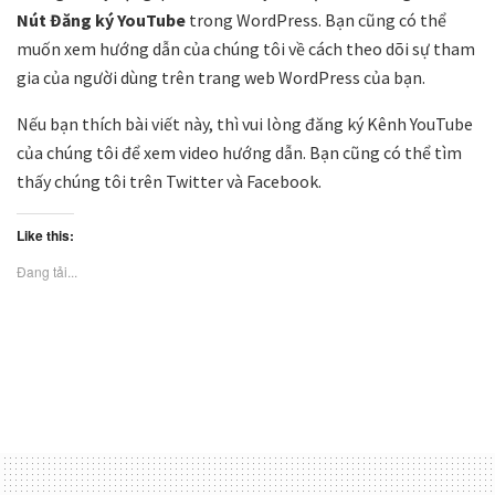
Nút Đăng ký YouTube
trong WordPress. Bạn cũng có thể
muốn xem hướng dẫn của chúng tôi về cách theo dõi sự tham
gia của người dùng trên trang web WordPress của bạn.
Nếu bạn thích bài viết này, thì vui lòng đăng ký Kênh YouTube
của chúng tôi để xem video hướng dẫn. Bạn cũng có thể tìm
thấy chúng tôi trên Twitter và Facebook.
Like this:
Đang tải...