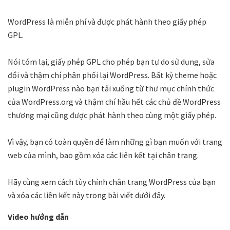
WordPress là miễn phí và được phát hành theo giấy phép
GPL.
Nói tóm lại, giấy phép GPL cho phép bạn tự do sử dụng, sửa
đổi và thậm chí phân phối lại WordPress. Bất kỳ theme hoặc
plugin WordPress nào bạn tải xuống từ thư mục chính thức
của WordPress.org và thậm chí hầu hết các chủ đề WordPress
thương mại cũng được phát hành theo cùng một giấy phép.
Vì vậy, bạn có toàn quyền để làm những gì bạn muốn với trang
web của mình, bao gồm xóa các liên kết tại chân trang.
Hãy cùng xem cách tùy chỉnh chân trang WordPress của bạn
và xóa các liên kết này trong bài viết dưới đây.
Video hướng dẫn