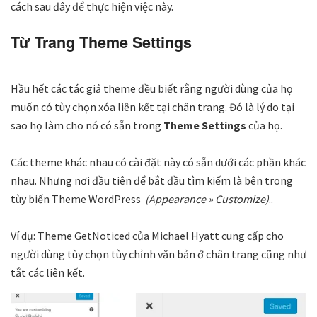
cách sau đây để thực hiện việc này.
Từ Trang Theme Settings
Hầu hết các tác giả theme đều biết rằng người dùng của họ
muốn có tùy chọn xóa liên kết tại chân trang. Đó là lý do tại
sao họ làm cho nó có sẵn trong
Theme
Settings
của họ.
Các theme khác nhau có cài đặt này có sẵn dưới các phần khác
nhau. Nhưng nơi đầu tiên để bắt đầu tìm kiếm là bên trong
tùy biến Theme WordPress
(Appearance » Customize)
..
Ví dụ: Theme GetNoticed của Michael Hyatt cung cấp cho
người dùng tùy chọn tùy chỉnh văn bản ở chân trang cũng như
tắt các liên kết.