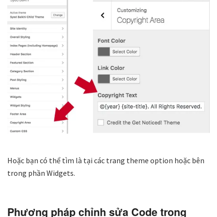
Hoặc bạn có thể tìm là tại các trang theme option hoặc bên
trong phần Widgets.
Phương pháp chỉnh sửa Code trong