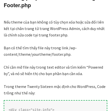
Footer.php
Nếu theme của bạn không có tùy chọn xóa hoặc sửa đổi liên
kết tại chân trang từ trang WordPress Admin, cách duy nhất
là chỉnh sửa code tại trang footer.php.
Bạn có thể tìm thấy file này trong link /wp-
content/theme/yourtheme/footer.php.
Chỉ cần mở file này trong text editor và tìm kiếm “Powered
by”, và nó sẽ hiển thị cho bạn phần bạn cần xóa.
Trong theme Twenty Sixteen mặc định cho WordPress, Code
trông như thế này:
<div class="site-info">
