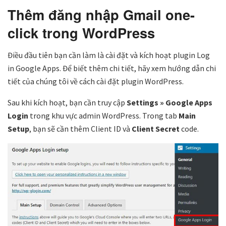
Thêm đăng nhập Gmail one-
click trong WordPress
Điều đầu tiên bạn cần làm là cài đặt và kích hoạt plugin Log
in Google Apps. Để biết thêm chi tiết, hãy xem hướng dẫn chi
tiết của chúng tôi về cách cài đặt plugin WordPress.
Sau khi kích hoạt, bạn cần truy cập
Settings » Google Apps
Login
trong khu vực admin WordPress. Trong tab
Main
Setup
, bạn sẽ cần thêm Client ID và
Client Secret
code.