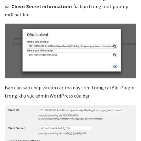
và
Client Secret information
của bạn trong một pop-up
mới bật lên.
Bạn cần sao chép và dán các mã này trên trang cài đặt Plugin
trong khu vực admin WordPress của bạn.