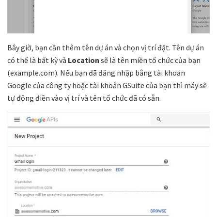
Bây giờ, bạn cần thêm tên dự án và chọn vị trí đặt. Tên dự án
có thể là bất kỳ và
Location
sẽ là tên miền tổ chức của bạn
(example.com). Nếu bạn đã đăng nhập bằng tài khoản
Google của công ty hoặc tài khoản GSuite của bạn thì máy sẽ
tự động điền vào vị trí và tên tổ chức đã có sẵn.