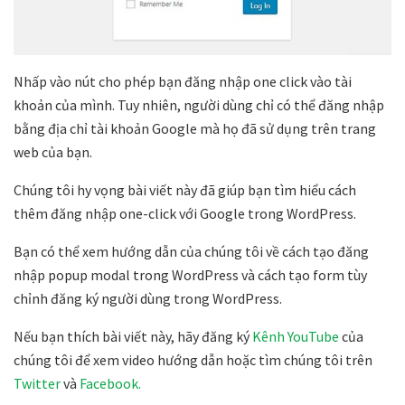
Nhấp vào nút cho phép bạn đăng nhập one click vào tài
khoản của mình. Tuy nhiên, người dùng chỉ có thể đăng nhập
bằng địa chỉ tài khoản Google mà họ đã sử dụng trên trang
web của bạn.
Chúng tôi hy vọng bài viết này đã giúp bạn tìm hiểu cách
thêm đăng nhập one-click với Google trong WordPress.
Bạn có thể xem hướng dẫn của chúng tôi về cách tạo đăng
nhập popup modal trong WordPress và cách tạo form tùy
chỉnh đăng ký người dùng trong WordPress.
Nếu bạn thích bài viết này, hãy đăng ký
Kênh YouTube
của
chúng tôi để xem video hướng dẫn hoặc tìm chúng tôi trên
Twitter
và
Facebook.