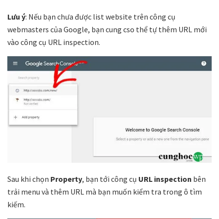
Lưu ý
: Nếu bạn chưa được list website trên công cụ
webmasters của Google, bạn cung cso thể tự thêm URL mới
vào công cụ URL inspection.
Sau khi chọn
Property
, bạn tới công cụ
URL inspection
bên
trải menu và thêm URL mà bạn muốn kiểm tra trong ô tìm
kiếm.