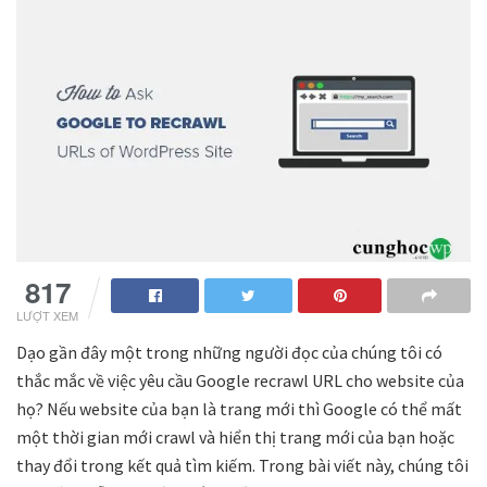
817
LƯỢT XEM
Dạo gần đây một trong những người đọc của chúng tôi có
thắc mắc về việc yêu cầu Google recrawl URL cho website của
họ? Nếu website của bạn là trang mới thì Google có thể mất
một thời gian mới crawl và hiển thị trang mới của bạn hoặc
thay đổi trong kết quả tìm kiếm. Trong bài viết này, chúng tôi