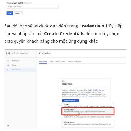
Sau đó, bạn sẽ lại được đưa đến trang
Credentials
. Hãy tiếp
tục và nhấp vào nút
Create Credentials
để chọn tùy chọn
trao quyền khách hàng cho một ứng dụng khác.