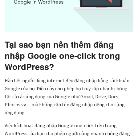
Tại sao bạn nên thêm đăng
nhập Google one-click trong
WordPress?
Hầu hết người dùng internet đều đăng nhập bằng tài khoản
Google của họ. Điều này cho phép họ truy cập nhanh chóng
tất cả các ứng dụng của Google như Gmail, Drive, Docs,
Photos,v.v… mà không cần tên đăng nhập riêng cho từng
ứng dụng.
Việc kích hoạt đăng nhập Google one-click trên trang
WordPress của bạn cho phép người dùng nhanh chóng đăng