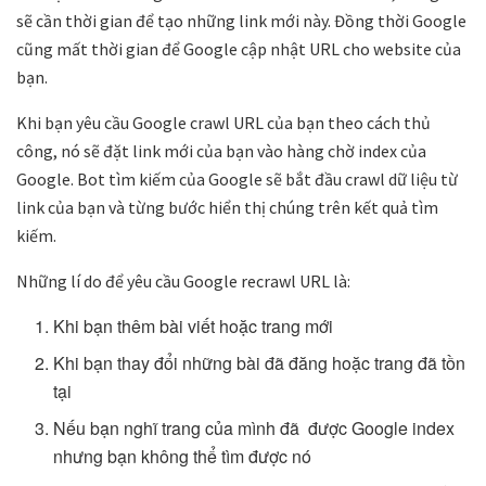
sẽ cần thời gian để tạo những link mới này. Đồng thời Google
cũng mất thời gian để Google cập nhật URL cho website của
bạn.
Khi bạn yêu cầu Google crawl URL của bạn theo cách thủ
công, nó sẽ đặt link mới của bạn vào hàng chờ index của
Google. Bot tìm kiếm của Google sẽ bắt đầu crawl dữ liệu từ
link của bạn và từng bước hiển thị chúng trên kết quả tìm
kiếm.
Những lí do để yêu cầu Google recrawl URL là:
Khi bạn thêm bài viết hoặc trang mới
Khi bạn thay đổi những bài đã đăng hoặc trang đã tồn
tại
Nếu bạn nghĩ trang của mình đã được Google index
nhưng bạn không thể tìm được nó