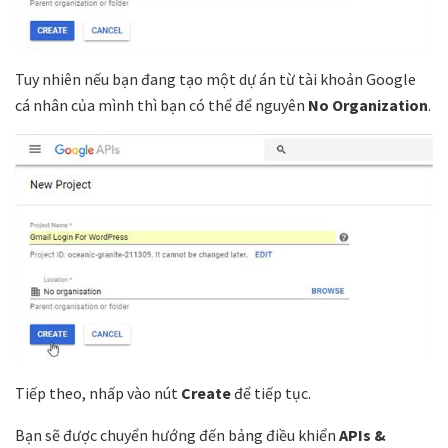
Tuy nhiên nếu bạn đang tạo một dự án từ tài khoản Google
cá nhân của mình thì bạn có thể để nguyên
No Organization
.
Tiếp theo, nhấp vào nút
Create
để tiếp tục.
Bạn sẽ được chuyển hướng đến bảng điều khiển
APIs &