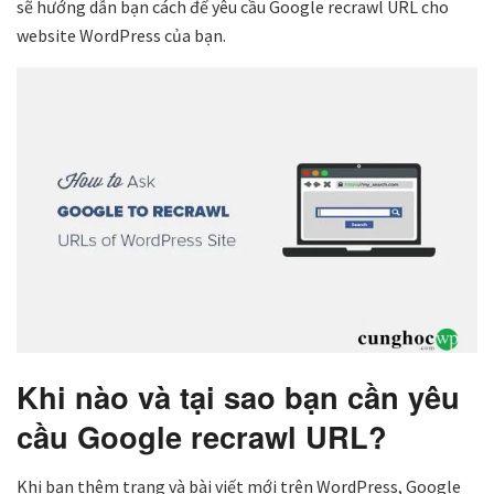
sẽ hướng dẫn bạn cách để yêu cầu Google recrawl URL cho
website WordPress của bạn.
Khi nào và tại sao bạn cần yêu
cầu Google recrawl URL?
Khi bạn thêm trang và bài viết mới trên WordPress, Google