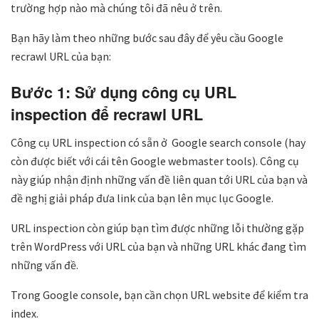
trường hợp nào mà chúng tôi đã nêu ở trên.
Bạn hãy làm theo những bước sau đây để yêu cầu Google
recrawl URL của bạn:
Bước 1: Sử dụng công cụ URL
inspection để recrawl URL
Công cụ URL inspection có sẵn ở Google search console (hay
còn được biết với cái tên Google webmaster tools). Công cụ
này giúp nhận định những vấn đề liên quan tới URL của bạn và
đề nghị giải pháp đưa link của bạn lên mục lục Google.
URL inspection còn giúp bạn tìm được những lỗi thường gặp
trên WordPress với URL của bạn và những URL khác đang tìm
những vấn đề.
Trong Google console, bạn cần chọn URL website để kiểm tra
index.