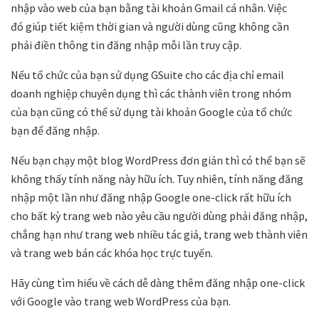
nhập vào web của bạn bằng tài khoản Gmail cá nhân. Việc
đó giúp tiết kiệm thời gian và người dùng cũng không cần
phải điền thông tin đăng nhập mỗi lần truy cập.
Nếu tổ chức của bạn sử dụng GSuite cho các địa chỉ email
doanh nghiệp chuyên dụng thì các thành viên trong nhóm
của bạn cũng có thể sử dụng tài khoản Google của tổ chức
bạn để đăng nhập.
Nếu bạn chạy một blog WordPress đơn giản thì có thể bạn sẽ
không thấy tính năng này hữu ích. Tuy nhiên, tính năng đăng
nhập một lần như đăng nhập Google one-click rất hữu ích
cho bất kỳ trang web nào yêu cầu người dùng phải đăng nhập,
chẳng hạn như trang web nhiều tác giả, trang web thành viên
và trang web bán các khóa học trực tuyến.
Hãy cùng tìm hiểu về cách dễ dàng thêm đăng nhập one-click
với Google vào trang web WordPress của bạn.