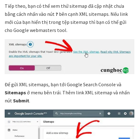
Tiếp theo, bạn có thể xem thử sitemap đã cập nhật chưa
bằng cách nhấn vào nút
?
bên cạnh XML sitemaps. Nếu link
mới của bạn hiển thị trong tệp sitemap thì bạn có thể gửi
cho Google webmasters tool.
Để gửi XML sitemaps, bạn tới Google Search Console và
Sitemaps
ở menu bên trái. Thêm link XML sitemap và nhấn
nút
Submit
.