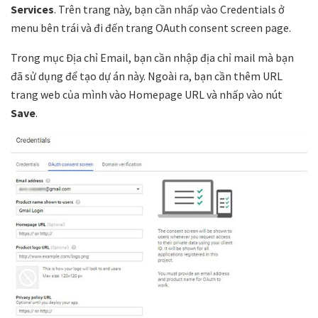
Services
. Trên trang này, bạn cần nhấp vào Credentials ở
menu bên trái và đi đến trang OAuth consent screen page.
Trong mục Địa chỉ Email, bạn cần nhập địa chỉ mail mà bạn
đã sử dụng để tạo dự án này. Ngoài ra, bạn cần thêm URL
trang web của mình vào Homepage URL và nhấp vào nút
Save
.