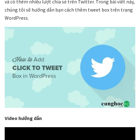
và có thêm nhiều lượt chia sẻ trên Twitter. Trong bài viết này,
chúng tôi sẽ hướng dẫn bạn cách thêm tweet box trên trang
WordPress.
Video hướng dẫn