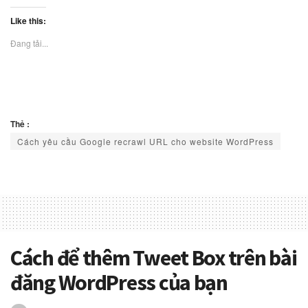
Like this:
Đang tải...
Thẻ :
Cách yêu cầu Google recrawl URL cho website WordPress
Cách để thêm Tweet Box trên bài
đăng WordPress của bạn