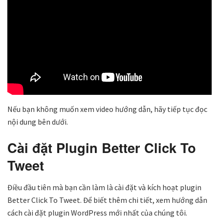
Nếu bạn không muốn xem video hướng dẫn, hãy tiếp tục đọc
nội dung bên dưới.
Cài đặt Plugin Better Click To
Tweet
Điều đầu tiên mà bạn cần làm là cài đặt và kích hoạt plugin
Better Click To Tweet. Để biết thêm chi tiết, xem hướng dẫn
cách cài đặt plugin WordPress mới nhất của chúng tôi.