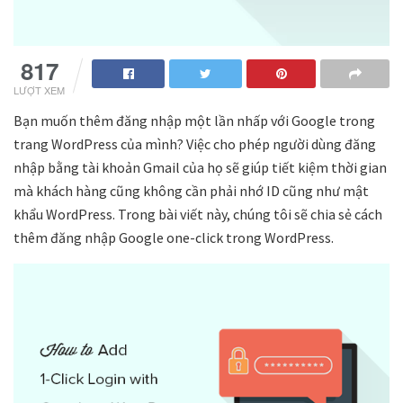
817
LƯỢT XEM
Bạn muốn thêm đăng nhập một lần nhấp với Google trong
trang WordPress của mình? Việc cho phép người dùng đăng
nhập bằng tài khoản Gmail của họ sẽ giúp tiết kiệm thời gian
mà khách hàng cũng không cần phải nhớ ID cũng như mật
khẩu WordPress. Trong bài viết này, chúng tôi sẽ chia sẻ cách
thêm đăng nhập Google one-click trong WordPress.