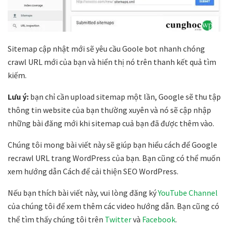
Sitemap cập nhật mới sẽ yêu cầu Goole bot nhanh chóng
crawl URL mới của bạn và hiển thị nó trên thanh kết quả tìm
kiếm.
Lưu ý:
bạn chỉ cần upload sitemap một lần, Google sẽ thu tập
thông tin website của bạn thường xuyên và nó sẽ cập nhập
những bài đăng mới khi sitemap cuả bạn đã được thêm vào.
Chúng tôi mong bài viết này sẽ giúp bạn hiểu cách để Google
recrawl URL trang WordPress của bạn. Bạn cũng có thể muốn
xem hướng dẫn Cách để cải thiện SEO WordPress.
Nếu bạn thích bài viết này, vui lòng đăng ký
YouTube Channel
của chúng tôi để xem thêm các video hướng dẫn. Bạn cũng có
thể tìm thấy chúng tôi trên
Twitter
và
Facebook
.