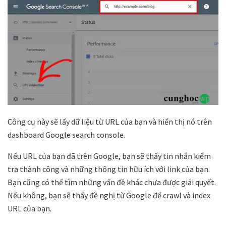
Công cụ này sẽ lấy dữ liệu từ URL của bạn và hiển thị nó trên
dashboard Google search console.
Nếu URL của bạn đã trên Google, bạn sẽ thấy tin nhắn kiểm
tra thành công và những thông tin hữu ích với link của bạn.
Bạn cũng có thể tìm những vấn đề khác chưa được giải quyết.
Nếu không, bạn sẽ thấy đề nghị từ Google để crawl và index
URL của bạn.