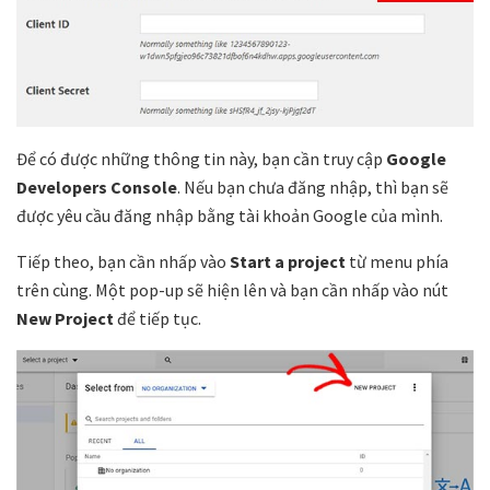
Để có được những thông tin này, bạn cần truy cập
Google
Developers Console
. Nếu bạn chưa đăng nhập, thì bạn sẽ
được yêu cầu đăng nhập bằng tài khoản Google của mình.
Tiếp theo, bạn cần nhấp vào
Start a project
từ menu phía
trên cùng. Một pop-up sẽ hiện lên và bạn cần nhấp vào nút
New Project
để tiếp tục.