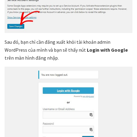
Sau đó, bạn chỉ cần đăng xuất khỏi tài khoản admin
WordPress của mình và bạn sẽ thấy nút
Login with Google
trên màn hình đăng nhập.