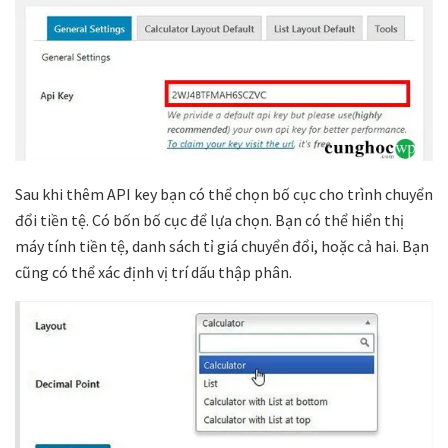
Sau khi thêm API key bạn có thể chọn bố cục cho trình chuyển
đổi tiền tệ. Có bốn bố cục để lựa chọn. Bạn có thể hiển thị
máy tính tiền tệ, danh sách tỉ giá chuyển đổi, hoặc cả hai. Bạn
cũng có thể xác định vị trí dấu thập phân.