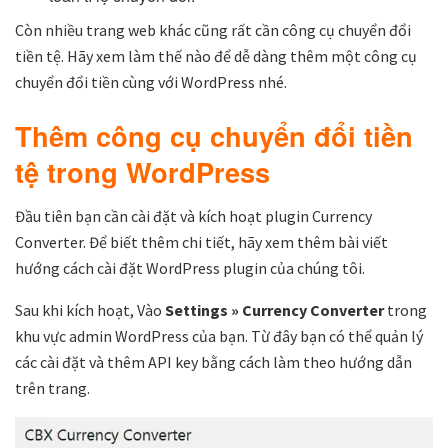
Còn nhiều trang web khác cũng rất cần công cụ chuyển đổi
tiền tệ. Hãy xem làm thế nào để dễ dàng thêm một công cụ
chuyển đổi tiền cùng với WordPress nhé.
Thêm công cụ chuyển đổi tiền
tệ trong WordPress
Đầu tiên bạn cần cài đặt và kích hoạt plugin Currency
Converter. Để biết thêm chi tiết, hãy xem thêm bài viết
hướng cách cài đặt WordPress plugin của chúng tôi.
Sau khi kích hoạt, Vào
Settings
» Currency Converter
trong
khu vực admin WordPress của bạn. Từ đây bạn có thể quản lý
các cài đặt và thêm API key bằng cách làm theo hướng dẫn
trên trang.