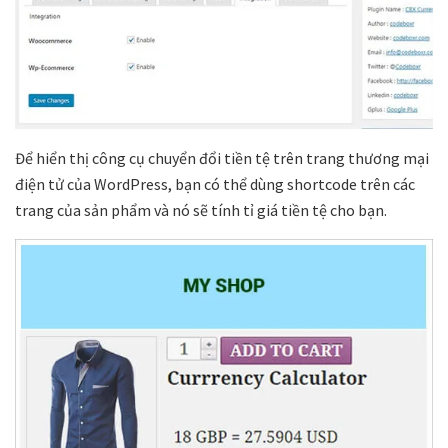
Để hiển thị công cụ chuyển đổi tiền tệ trên trang thương mại
điện tử của WordPress, bạn có thể dùng shortcode trên các
trang của sản phẩm và nó sẽ tính tỉ giá tiền tệ cho bạn.