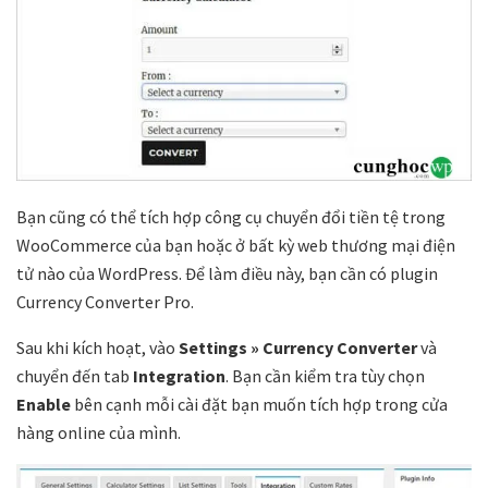
Bạn cũng có thể tích hợp công cụ chuyển đổi tiền tệ trong
WooCommerce của bạn hoặc ở bất kỳ web thương mại điện
tử nào của WordPress. Để làm điều này, bạn cần có plugin
Currency Converter Pro.
Sau khi kích hoạt, vào
Settings » Currency Converter
và
chuyển đến tab
Integration
. Bạn cần kiểm tra tùy chọn
Enable
bên cạnh mỗi cài đặt bạn muốn tích hợp trong cửa
hàng online của mình.