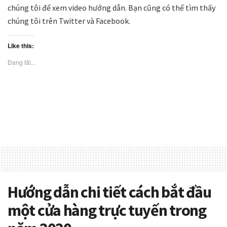
chúng tôi để xem video hướng dẫn. Bạn cũng có thể tìm thấy
chúng tôi trên Twitter và Facebook.
Like this:
Đang tải...
Hướng dẫn chi tiết cách bắt đầu
một cửa hàng trực tuyến trong