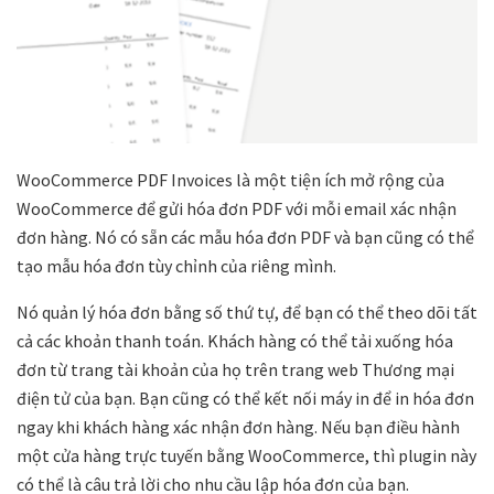
WooCommerce PDF Invoices là một tiện ích mở rộng của
WooCommerce để gửi hóa đơn PDF với mỗi email xác nhận
đơn hàng. Nó có sẵn các mẫu hóa đơn PDF và bạn cũng có thể
tạo mẫu hóa đơn tùy chỉnh của riêng mình.
Nó quản lý hóa đơn bằng số thứ tự, để bạn có thể theo dõi tất
cả các khoản thanh toán. Khách hàng có thể tải xuống hóa
đơn từ trang tài khoản của họ trên trang web Thương mại
điện tử của bạn. Bạn cũng có thể kết nối máy in để in hóa đơn
ngay khi khách hàng xác nhận đơn hàng. Nếu bạn điều hành
một cửa hàng trực tuyến bằng WooCommerce, thì plugin này
có thể là câu trả lời cho nhu cầu lập hóa đơn của bạn.