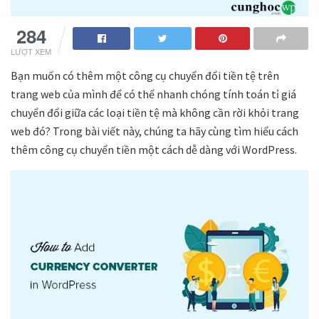
284
LƯỢT XEM
Bạn muốn có thêm một công cụ chuyển đổi tiền tệ trên
trang web của mình để có thể nhanh chóng tính toán tỉ giá
chuyển đổi giữa các loại tiền tệ mà không cần rời khỏi trang
web đó? Trong bài viết này, chúng ta hãy cùng tìm hiểu cách
thêm công cụ chuyển tiền một cách dễ dàng với WordPress.