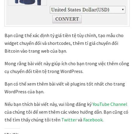
Bạn cũng thể xác định tỷ giá tiền tệ tùy chỉnh, tạo mẫu cho
widget chuyển đổi và shortcodes, thêm tỉ giá chuyển đổi
Bitcoin vào trang web của bạn.
Mong rằng bài viết này giúp ích cho bạn trong việc thêm công
cụ chuyển đổi tiền tệ trong WordPress.
Bạn có thể xem thêm bài viết về plugins tốt nhất cho trang
WordPress của bạn.
Nếu bạn thích bài viết này, vui lòng đăng ký
YouTube Channel
của chúng tôi để xem thêm các video hướng dẫn. Bạn cũng có
thể tìm thấy chúng tôi trên
Twitter
và
Facebook
.