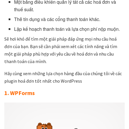
Một bảng điều khiển quản lý tất cả các hoá đơn và
thuế suất.
Thẻ tín dụng và các cổng thanh toán khác.
Lập kế hoạch thanh toán và lựa chọn phí nộp muộn.
Sẽ hơi khó để tìm một giải pháp đáp ứng mọi nhu cầu hoá
đơn của bạn. Bạn sẽ cần phải xem xét các tính năng và tìm
một giải pháp phù hợp với yêu cầu về hoá đơn và nhu cầu
thanh toán của mình.
Hãy cùng xem những lựa chọn hàng đầu của chúng tôi về các
plugin hoá đơn tốt nhất cho WordPress
1. WPForms