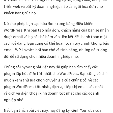
triển web và bất kỳ doanh nghiệp nào cần gửi hóa đơn cho
khách hàng của họ.
Nó cho phép bạn tạo hóa đơn trong bảng điều khiển
WordPress. Khi bạn tạo hóa đơn, khách hàng của bạn sẽ nhận
được email và họ có thể bấm vào liên kết để thanh toán một
cách dễ dàng. Bạn cũng có thể hoàn toàn tùy chỉnh thông báo
email. WP-Invoice hơi hạn chế về tính năng, nhưng nó tương
đối dễ sử dụng cho nhiều doanh nghiệp nhỏ.
Chúng tôi hy vọng bài viết này đã giúp bạn tìm thấy các
plugin lập hóa đơn tốt nhất cho WordPress. Bạn cũng có thể
muốn xem thử lựa chọn chuyên gia của chúng tôi về các
plugin WordPress tốt nhất, dịch vụ tiếp thị email tốt nhất
và dịch vụ điện thoại kinh doanh tốt nhất cho các doanh
nghiệp nhỏ.
Nếu bạn thích bài viết này, hãy đăng ký Kênh YouTube của