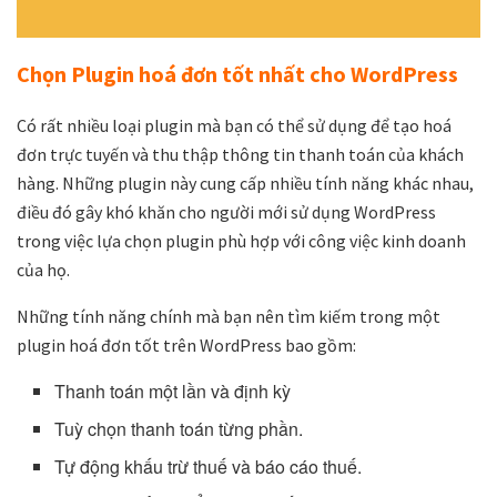
Chọn Plugin hoá đơn tốt nhất cho WordPress
Có rất nhiều loại plugin mà bạn có thể sử dụng để tạo hoá
đơn trực tuyến và thu thập thông tin thanh toán của khách
hàng. Những plugin này cung cấp nhiều tính năng khác nhau,
điều đó gây khó khăn cho người mới sử dụng WordPress
trong việc lựa chọn plugin phù hợp với công việc kinh doanh
của họ.
Những tính năng chính mà bạn nên tìm kiếm trong một
plugin hoá đơn tốt trên WordPress bao gồm:
Thanh toán một lần và định kỳ
Tuỳ chọn thanh toán từng phần.
Tự động khấu trừ thuế và báo cáo thuế.