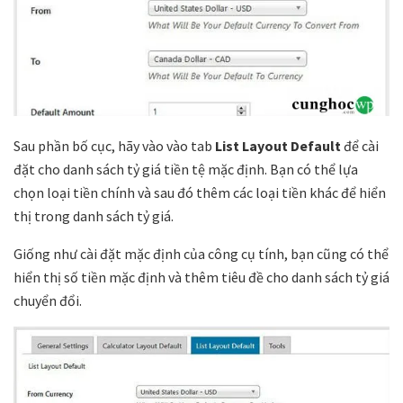
Sau phần bố cục, hãy vào vào tab
List Layout Default
để cài
đặt cho danh sách tỷ giá tiền tệ mặc định. Bạn có thể lựa
chọn loại tiền chính và sau đó thêm các loại tiền khác để hiển
thị trong danh sách tỷ giá.
Giống như cài đặt mặc định của công cụ tính, bạn cũng có thể
hiển thị số tiền mặc định và thêm tiêu đề cho danh sách tỷ giá
chuyển đổi.