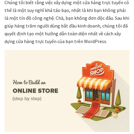
Chúng tôi biết rằng việc xây dựng một cửa hàng trực tuyến có
thể là một suy nghĩ khá táo bạo, nhất là khi bạn không phải
là một tín đồ công nghệ. Chà, bạn không đơn độc đâu. Sau khi
giúp hàng trăm người dùng bắt đầu kinh doanh, chúng tôi đã
quyết định tạo một hướng dẫn toàn diện nhất về cách xây
dựng cửa hàng trực tuyến của bạn trên WordPress.