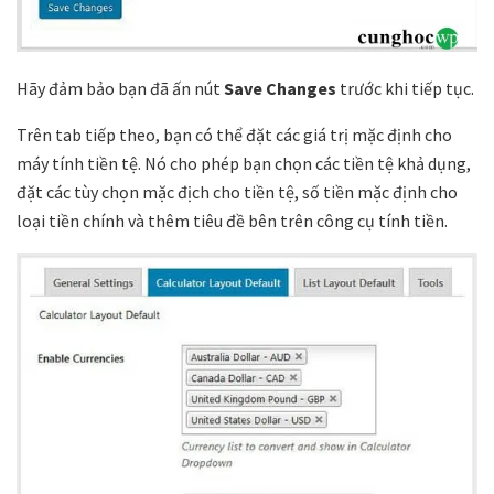
Hãy đảm bảo bạn đã ấn nút
Save Changes
trước khi tiếp tục.
Trên tab tiếp theo, bạn có thể đặt các giá trị mặc định cho
máy tính tiền tệ. Nó cho phép bạn chọn các tiền tệ khả dụng,
đặt các tùy chọn mặc địch cho tiền tệ, số tiền mặc định cho
loại tiền chính và thêm tiêu đề bên trên công cụ tính tiền.