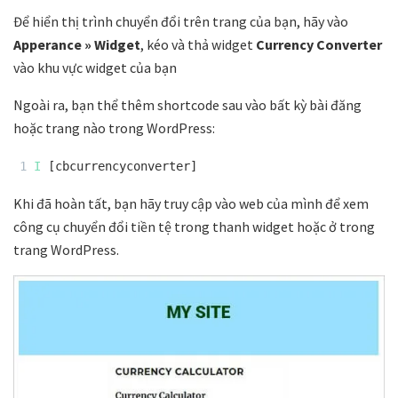
Để hiển thị trình chuyển đổi trên trang của bạn, hãy vào
Apperance » Widget
, kéo và thả widget
Currency Converter
vào khu vực widget của bạn
Ngoài ra, bạn thể thêm shortcode sau vào bất kỳ bài đăng
hoặc trang nào trong WordPress:
1
I
[cbcurrencyconverter]
Khi đã hoàn tất, bạn hãy truy cập vào web của mình để xem
công cụ chuyển đổi tiền tệ trong thanh widget hoặc ở trong
trang WordPress.