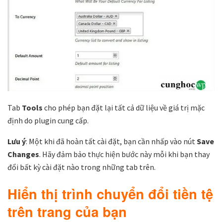
Tab
Tools
cho phép bạn đặt lại tất cả dữ liệu về giá trị mặc
định do plugin cung cấp.
Lưu ý
: Một khi đã hoàn tất cài đặt, bạn cần nhấp vào nút
Save
Changes
. Hãy đảm bảo thực hiện bước này mỗi khi bạn thay
đổi bất kỳ cài đặt nào trong những tab trên.
Hiển thị trình chuyển đổi tiền tệ
trên trang của bạn