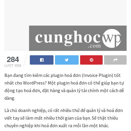
284
LƯỢT XEM
Bạn đang tìm kiếm các plugin hoá đơn (Invoice Plugin) tốt
nhất cho WordPress? Một plugin hoá đơn có thể giúp bạn tự
động tạo hoá đơn, đặt hàng và quản lý tài chính một cách dễ
dàng.
Là chủ doanh nghiệp, có rất nhiều thứ để quản lý và hoá đơn
viết tay sẽ làm mất nhiều thời gian của bạn. Sẽ thật thiếu
chuyên nghiệp khi hoá đơn xuất ra mỗi lần một khác.