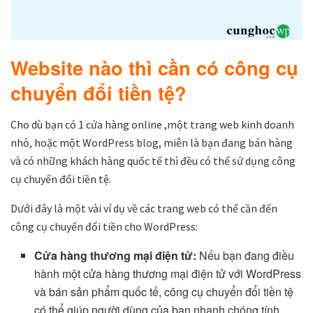
Website nào thì cần có công cụ
chuyển đổi tiền tệ?
Cho dù bạn có 1 cửa hàng online ,một trang web kinh doanh
nhỏ, hoặc một WordPress blog, miễn là bạn đang bán hàng
và có những khách hàng quốc tế thì đều có thể sử dụng công
cụ chuyển đổi tiền tệ.
Dưới đây là một vài ví dụ về các trang web có thể cần đến
công cụ chuyển đổi tiền cho WordPress:
Cửa hàng thương mại điện tử:
Nếu bạn đang điều
hành một cửa hàng thương mại điện tử với WordPress
và bán sản phẩm quốc tế, công cụ chuyển đổi tiền tệ
có thể giúp người dùng của bạn nhanh chóng tính