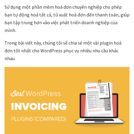
Sử dụng một phần mềm hoá đơn chuyên nghiệp cho phép
bạn tự động hoá tất cả, từ xuất hoá đơn đến thanh toán, giúp
bạn tập trung hơn vào việc phát triển doanh nghiệp của
mình.
Trong bài viết này, chúng tôi sẽ chia sẻ một vài plugin hoá
đơn tốt nhất cho WordPress phục vụ nhiều nhu cầu khác
nhau.