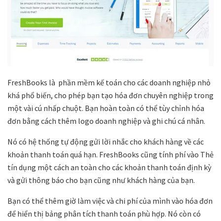
FreshBooks là phần mềm kế toán cho các doanh nghiệp nhỏ
khá phổ biến, cho phép bạn tạo hóa đơn chuyên nghiệp trong
một vài cú nhấp chuột. Bạn hoàn toàn có thể tùy chỉnh hóa
đơn bằng cách thêm logo doanh nghiệp và ghi chú cá nhân.
Nó có hệ thống tự động gửi lời nhắc cho khách hàng về các
khoản thanh toán quá hạn. FreshBooks cũng tính phí vào Thẻ
tín dụng một cách an toàn cho các khoản thanh toán định kỳ
và gửi thông báo cho bạn cũng như khách hàng của bạn.
Bạn có thể thêm giờ làm việc và chi phí của mình vào hóa đơn
để hiển thị bảng phân tích thanh toán phù hợp. Nó còn có