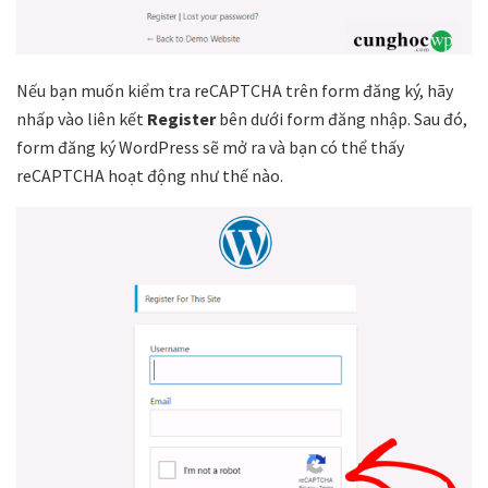
Nếu bạn muốn kiểm tra reCAPTCHA trên form đăng ký, hãy
nhấp vào liên kết
Register
bên dưới form đăng nhập. Sau đó,
form đăng ký WordPress sẽ mở ra và bạn có thể thấy
reCAPTCHA hoạt động như thế nào.