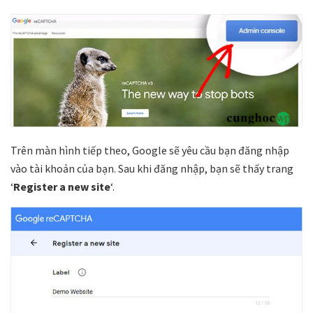
Trên màn hình tiếp theo, Google sẽ yêu cầu bạn đăng nhập
vào tài khoản của bạn. Sau khi đăng nhập, bạn sẽ thấy trang
‘
Register a new site
‘.