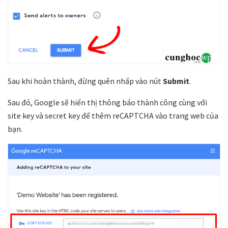
Sau khi hoàn thành, đừng quên nhấp vào nút
Submit
.
Sau đó, Google sẽ hiển thị thông báo thành công cùng với
site key và secret key để thêm reCAPTCHA vào trang web của
bạn.