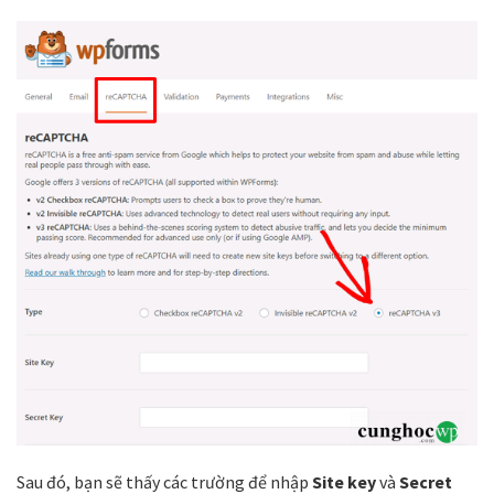
Sau đó, bạn sẽ thấy các trường để nhập
Site key
và
Secret