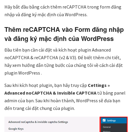
Hãy bắt đầu bằng cách thêm reCAPTCHA trong form đăng
nhập và đăng ký mặc định của WordPress.
Thêm reCAPTCHA vào Form đăng nhập
và đăng ký mặc định của WordPress
Đầu tiên bạn cần cài đặt và kích hoạt plugin Advanced
noCAPTCHA & reCAPTCHA (v2 & V3). Để biết thêm chi tiết,
hãy xem hướng dẫn từng bước của chúng tôi về cách cài đặt
plugin WordPress .
Sau khi kích hoạt plugin, bạn hãy truy cập
Cettings »
Advanced noCAPTCHA & Invisible CAPTCHA
từ bảng panel
admin của bạn. Sau khi hoàn thành, WordPress sẽ đưa bạn
đến trang cài đặt chung của plugin.