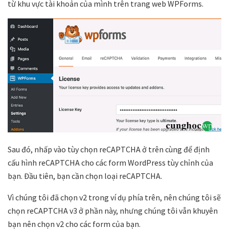
từ khu vực tài khoản của mình trên trang web WPForms.
Sau đó, nhấp vào tùy chọn reCAPTCHA ở trên cùng để định
cấu hình reCAPTCHA cho các form WordPress tùy chỉnh của
bạn. Đầu tiên, bạn cần chọn loại reCAPTCHA.
Vì chúng tôi đã chọn v2 trong ví dụ phía trên, nên chúng tôi sẽ
chọn reCAPTCHA v3 ở phần này, nhưng chúng tôi vẫn khuyên
bạn nên chọn v2 cho các form của bạn.