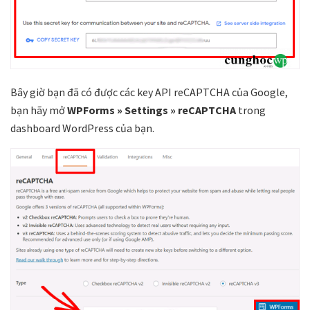
Bây giờ bạn đã có được các key API reCAPTCHA của Google,
bạn hãy mở
WPForms » Settings » reCAPTCHA
trong
dashboard WordPress của bạn.