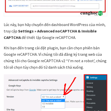
Lúc này, bạn hãy chuyển đến dashboard WordPress của mình,
truy cập
Settings » Advanced noCAPTCHA & Invisible
CAPTCHA
để thiết lập Google reCAPTCHA.
Khi bạn đến trang cài đặt plugin, bạn cần chọn phiên bản
Google reCAPTCHA. Vì chúng tôi đã đăng ký trang web của
chúng tôi cho Google reCAPTCHA v2 ‘‘I’m not a robot’, chúng
tôi sẽ chọn tùy chọn đó từ danh sách thả xuống.