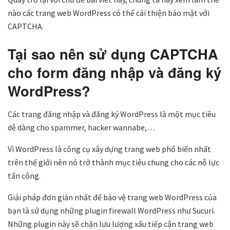
nào các trang web WordPress có thể cải thiện bảo mật với
CAPTCHA.
Tại sao nên sử dụng CAPTCHA
cho form đăng nhập và đăng ký
WordPress?
Các trang đăng nhập và đăng ký WordPress là một mục tiêu
dễ dàng cho spammer, hacker wannabe,…
Vì WordPress là công cụ xây dựng trang web phổ biến nhất
trên thế giới nên nó trở thành mục tiêu chung cho các nỗ lực
tấn công.
Giải pháp đơn giản nhất để bảo vệ trang web WordPress của
bạn là sử dụng những plugin firewall WordPress như Sucuri.
Những plugin này sẽ chặn lưu lượng xấu tiếp cận trang web