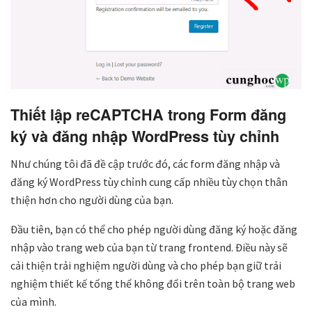
Thiết lập reCAPTCHA trong Form đăng
ký và đăng nhập WordPress tùy chỉnh
Như chúng tôi đã đề cập trước đó, các form đăng nhập và
đăng ký WordPress tùy chỉnh cung cấp nhiều tùy chọn thân
thiện hơn cho người dùng của bạn.
Đầu tiên, bạn có thể cho phép người dùng đăng ký hoặc đăng
nhập vào trang web của bạn từ trang frontend. Điều này sẽ
cải thiện trải nghiệm người dùng và cho phép bạn giữ trải
nghiệm thiết kế tổng thể không đổi trên toàn bộ trang web
của mình.