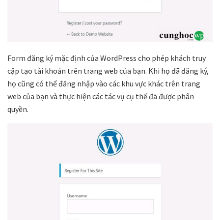
Form đăng ký mặc định của WordPress cho phép khách truy
cập tạo tài khoản trên trang web của bạn. Khi họ đã đăng ký,
họ cũng có thể đăng nhập vào các khu vực khác trên trang
web của bạn và thực hiện các tác vụ cụ thể đã được phân
quyền.