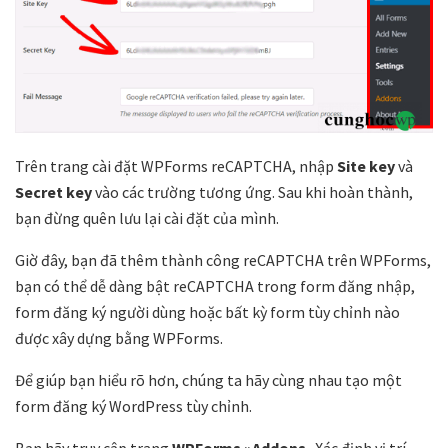
Trên trang cài đặt WPForms reCAPTCHA, nhập
Site key
và
Secret key
vào các trường tương ứng. Sau khi hoàn thành,
bạn đừng quên lưu lại cài đặt của mình.
Giờ đây, bạn đã thêm thành công reCAPTCHA trên WPForms,
bạn có thể dễ dàng bật reCAPTCHA trong form đăng nhập,
form đăng ký người dùng hoặc bất kỳ form tùy chỉnh nào
được xây dựng bằng WPForms.
Để giúp bạn hiểu rõ hơn, chúng ta hãy cùng nhau tạo một
form đăng ký WordPress tùy chỉnh.