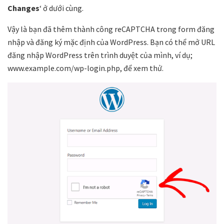
Changes
‘ ở dưới cùng.
Vậy là bạn đã thêm thành công reCAPTCHA trong form đăng
nhập và đăng ký mặc định của WordPress. Bạn có thể mở URL
đăng nhập WordPress trên trình duyệt của mình, ví dụ;
www.example.com/wp-login.php, để xem thử.