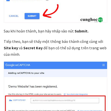
Sau khi hoàn thành, bạn hãy nhấp vào nút
Submit.
Tiếp theo, bạn sẽ thấy một thông báo thành công cùng với
Site key
và
Secret Key
để bạn có thể sử dụng trên trang web
của mình.