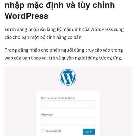
nhập mặc định và tùy chỉnh
WordPress
Form đăng nhập và đăng ký mặc định của WordPress cung
cấp cho bạn một bộ tính năng cơ bản.
Trang đăng nhập cho phép người dùng truy cập vào trang
web của bạn theo vai trò và quyền người dùng tương ứng.