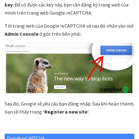
key
. Để có được các key này, bạn cần đăng ký trang web của
mình trên trang web Google reCAPTCHA.
Tới trang web của Google reCAPTCHA và sau đó nhấn vào nút
Admin Console
ở góc trên bên phải.
Sau đó, Google sẽ yêu cầu bạn đăng nhập. Sau khi hoàn thành,
bạn sẽ thấy trang
‘Register a new site
‘.