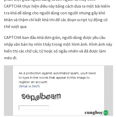
CAPTCHA thực hiện điều này bằng cách đưa ra một bài kiểm
tra khá dễ dàng cho người dùng con người nhưng gây khó
khăn và thậm chí bất khả thi để các đoạn script tự động có
thể vượt qua.
CAPTCHA ban đầu khá đơn giản, người dùng được yêu cầu
nhập văn bản họ nhìn thấy trong một hình ảnh. Hình ảnh này
hiển thị các chữ cái, từ hoặc số ngẫu nhiên và đã được làm
méo đi.