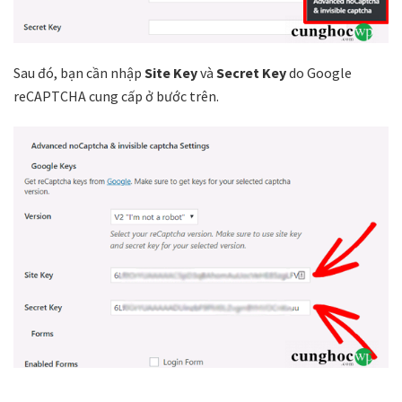
Sau đó, bạn cần nhập
Site Key
và
Secret Key
do Google
reCAPTCHA cung cấp ở bước trên.