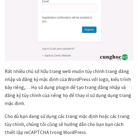
Rất nhiều chủ sở hữu trang web muốn tùy chỉnh trang đăng
nhập và đăng ký mặc định của WordPress với logo, kiểu trình
bày riêng,… Họ sử dụng plugin để tạo trang đăng nhập và
đăng ký tùy chỉnh của riêng họ để thay vì sử dụng dụng trang
mặc định.
Cho dù bạn đang sử dụng các trang mặc định hoặc các trang
tùy chỉnh, chúng tôi cũng sẽ hướng dẫn cho bạn bạn cách
thiết lập reCAPTCHA trong WordPress.