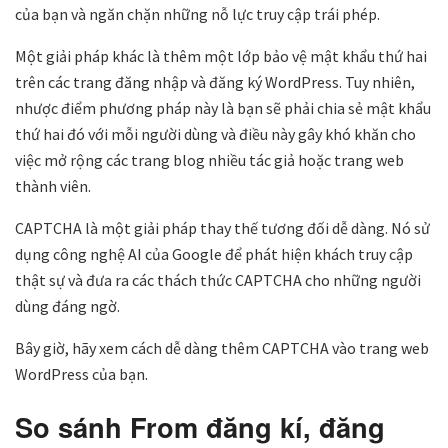
của bạn và ngăn chặn những nỗ lực truy cập trái phép.
Một giải pháp khác là thêm một lớp bảo vệ mật khẩu thứ hai
trên các trang đăng nhập và đăng ký WordPress. Tuy nhiên,
nhược điểm phương pháp này là bạn sẽ phải chia sẻ mật khẩu
thứ hai đó với mỗi người dùng và điều này gây khó khăn cho
việc mở rộng các trang blog nhiều tác giả hoặc trang web
thành viên.
CAPTCHA là một giải pháp thay thế tương đối dễ dàng. Nó sử
dụng công nghệ AI của Google để phát hiện khách truy cập
thật sự và đưa ra các thách thức CAPTCHA cho những người
dùng đáng ngờ.
Bây giờ, hãy xem cách dễ dàng thêm CAPTCHA vào trang web
WordPress của bạn.
So sánh From đăng kí, đăng