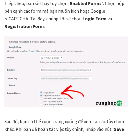
Tiếp theo, bạn sẽ thấy tùy chọn
‘Enabled Forms’
. Chọn hộp
bên cạnh các form mà bạn muốn kích hoạt Google
reCAPTCHA. Tại đây, chúng tôi sẽ chọn
Login Form
và
Registration Form
.
Sau đó, bạn có thể cuộn trang xuống để xem lại các tùy chọn
khác. Khi bạn đã hoàn tất việc tùy chỉnh, nhấp vào nút ‘
Save