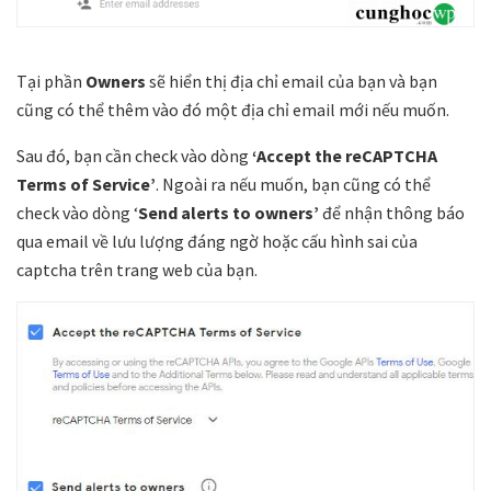
Tại phần
Owners
sẽ hiển thị địa chỉ email của bạn và bạn
cũng có thể thêm vào đó một địa chỉ email mới nếu muốn.
Sau đó, bạn cần check vào dòng
‘Accept the reCAPTCHA
Terms of Service’
. Ngoài ra nếu muốn, bạn cũng có thể
check vào dòng ‘
Send alerts to owners’
để nhận thông báo
qua email về lưu lượng đáng ngờ hoặc cấu hình sai của
captcha trên trang web của bạn.