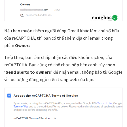
Nếu bạn muốn thêm người dùng Gmail khác làm chủ sở hữu
của reCAPTCHA, thì bạn có thể thêm địa chỉ email trong
phần
Owners
.
Tiếp theo, bạn cần chấp nhận các điều khoản dịch vụ của
reCAPTCHA. Bạn cũng có thể chọn hộp bên cạnh tùy chọn
‘Send alerts to owners’
để nhận email thông báo từ Google
về lưu lượng đáng ngờ trên trang web của bạn.