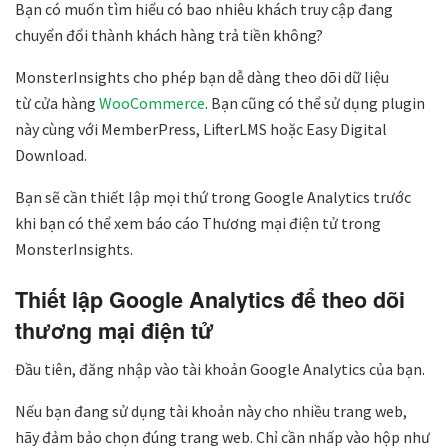
Bạn có muốn tìm hiểu có bao nhiêu khách truy cập đang
chuyển đổi thành khách hàng trả tiền không?
MonsterInsights cho phép bạn dễ dàng theo dõi dữ liệu
từ cửa hàng
WooCommerce
. Bạn cũng có thể sử dụng plugin
này cùng với MemberPress, LifterLMS hoặc Easy Digital
Download.
Bạn sẽ cần thiết lập mọi thứ trong Google Analytics trước
khi bạn có thể xem báo cáo Thương mại điện tử trong
MonsterInsights.
Thiết lập Google Analytics để theo dõi
thương mại điện tử
Đầu tiên, đăng nhập vào tài khoản Google Analytics của bạn.
Nếu bạn đang sử dụng tài khoản này cho nhiều trang web,
hãy đảm bảo chọn đúng trang web. Chỉ cần nhấp vào hộp như