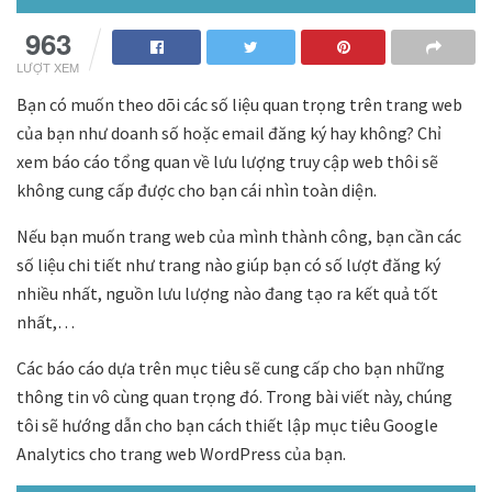
963
LƯỢT XEM
Bạn có muốn theo dõi các số liệu quan trọng trên trang web
của bạn như doanh số hoặc email đăng ký hay không? Chỉ
xem báo cáo tổng quan về lưu lượng truy cập web thôi sẽ
không cung cấp được cho bạn cái nhìn toàn diện.
Nếu bạn muốn trang web của mình thành công, bạn cần các
số liệu chi tiết như trang nào giúp bạn có số lượt đăng ký
nhiều nhất, nguồn lưu lượng nào đang tạo ra kết quả tốt
nhất,…
Các báo cáo dựa trên mục tiêu sẽ cung cấp cho bạn những
thông tin vô cùng quan trọng đó. Trong bài viết này, chúng
tôi sẽ hướng dẫn cho bạn cách thiết lập mục tiêu Google
Analytics cho trang web WordPress của bạn.