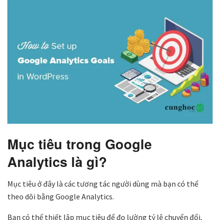
Mục tiêu trong Google
Analytics là gì?
Mục tiêu ở đây là các tương tác người dùng mà bạn có thể
theo dõi bằng Google Analytics.
Bạn có thể thiết lập mục tiêu để đo lường tỷ lệ chuyển đổi,