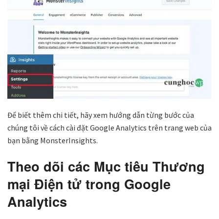
Để biết thêm chi tiết, hãy xem hướng dẫn từng bước của
chúng tôi về cách cài đặt Google Analytics trên trang web của
bạn bằng MonsterInsights.
Theo dõi các Mục tiêu Thương
mại Điện tử trong Google
Analytics