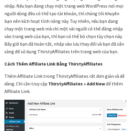
nhập. Nếu bạn đang chạy một trang web WordPress nơi mọi
người dùng đều có thể tạo tài khoản, thì chúng tôi khuyên
bạn nên kích hoạt tính năng này. Tuy nhiên, nếu bạn đang
chạy một trang web mà chỉ một vài người có thể đăng nhập
vào trang web của bạn, thì bạn có thể bỏ chọn tùy chọn này.
Bây giờ bạn đã hoàn tất, nhấp vào lưu thay đổi và bạn đã sẵn
sàng để sử dụng ThirstyAffiliates trên trang web của bạn.
Cách Thêm Affiliate Link Bằng ThirstyAffiliates
Thêm Affiliate Link trong ThirstyAffiliates rất đơn giản và dễ
dàng. Chỉ cần truy cập
ThirstyAffiliates » Add New
để thêm
Affiliate Link.