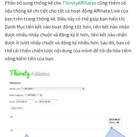
Phần bổ sung thống kê cho
ThirstyAffiliates
cũng thêm số
liệu thống kê chi tiết cho tất cả hoạt động Affiliate Link của
bạn trên trang thống kê. Điều này có thể giúp bạn hiển thị
Danh Mục liên kết nào hoạt động tốt hơn, liên kết nào nhận
được nhiều nhấp chuột và đăng ký ít hơn, liên kết nào nhận
được ít lượt nhấp chuột và đăng ký nhiều hơn. Sau đó, bạn có
thể cải thiện chiến lược nội dung của mình để tối đa hóa tiềm
năng kiếm tiền của bạn.