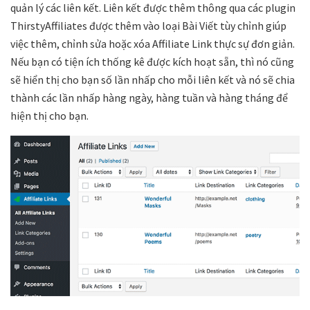
quản lý các liên kết. Liên kết được thêm thông qua các plugin
ThirstyAffiliates được thêm vào loại Bài Viết tùy chỉnh giúp
việc thêm, chỉnh sửa hoặc xóa Affiliate Link thực sự đơn giản.
Nếu bạn có tiện ích thống kê được kích hoạt sẵn, thì nó cũng
sẽ hiển thị cho bạn số lần nhấp cho mỗi liên kết và nó sẽ chia
thành các lần nhấp hàng ngày, hàng tuần và hàng tháng để
hiện thị cho bạn.