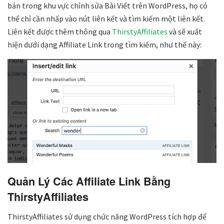
bản trong khu vực chỉnh sửa Bài Viết trên WordPress, họ có
thể chỉ cần nhấp vào nút liên kết và tìm kiếm một liên kết.
Liên kết được thêm thông qua
ThirstyAffiliates
và sẽ xuất
hiện dưới dạng Affiliate Link trong tìm kiếm, như thế này:
Quản Lý Các Affiliate Link Bằng
ThirstyAffiliates
ThirstyAffiliates sử dụng chức năng WordPress tích hợp để