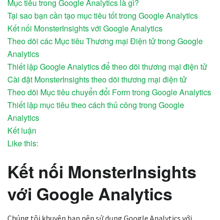
Mục tiêu trong Google Analytics là gì?
Tại sao bạn cần tạo mục tiêu tốt trong Google Analytics
Kết nối MonsterInsights với Google Analytics
Theo dõi các Mục tiêu Thương mại Điện tử trong Google
Analytics
Thiết lập Google Analytics để theo dõi thương mại điện tử
Cài đặt MonsterInsights theo dõi thương mại điện tử
Theo dõi Mục tiêu chuyển đổi Form trong Google Analytics
Thiết lập mục tiêu theo cách thủ công trong Google
Analytics
Kết luận
Like this:
Kết nối MonsterInsights
với Google Analytics
Chúng tôi khuyên bạn nên sử dụng Google Analytics với