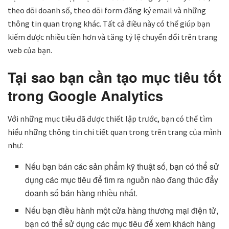
theo dõi doanh số, theo dõi form đăng ký email và những
thông tin quan trọng khác. Tất cả điều này có thể giúp bạn
kiếm được nhiều tiền hơn và tăng tỷ lệ chuyển đổi trên trang
web của bạn.
Tại sao bạn cần tạo mục tiêu tốt
trong Google Analytics
Với những mục tiêu đã được thiết lập trước, bạn có thể tìm
hiểu những thông tin chi tiết quan trong trên trang của mình
như:
Nếu bạn bán các sản phẩm kỹ thuật số, bạn có thể sử
dụng các mục tiêu để tìm ra nguồn nào đang thúc đẩy
doanh số bán hàng nhiều nhất.
Nếu bạn điều hành một cửa hàng thương mại điện tử,
bạn có thể sử dụng các mục tiêu để xem khách hàng