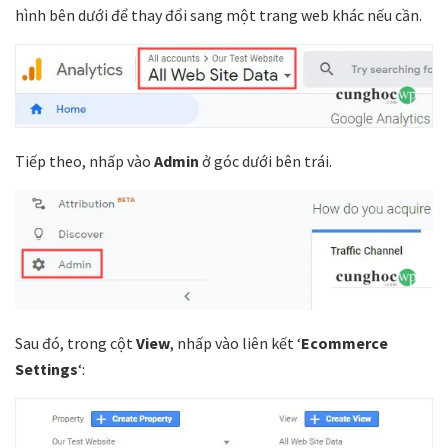
hình bên dưới để thay đổi sang một trang web khác nếu cần.
Tiếp theo, nhấp vào
Admin
ở góc dưới bên trái.
Sau đó, trong cột
View
, nhấp vào liên kết ‘
Ecommerce
Settings
‘: