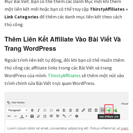
Mục Bài Viết. Bạn có thể thêm các Danh Mục mới khi thêm
một liên kết mới hoặc bạn có thể truy cập
ThirstyAffiliates »
Link Categories
để thêm các danh mục liên kết theo cách
thủ công.
Thêm Liên Kết Affiliate Vào Bài Viết Và
Trang WordPress
Ngoài trình liên kết tự động, đôi khi bạn có thể muốn thêm
thủ công các affiliate links trong các Bài Viết và trang
WordPress của mình.
ThirstyAffiliates
sẽ thêm một nút vào
trình chỉnh sửa Bài Viết trực quan WordPress.