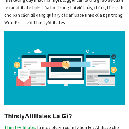
lý các affiliate links của họ. Trong bài viết này, chúng tôi sẽ chỉ
cho bạn cách dễ dàng quản lý các affiliate links của bạn trong
WordPress với ThirstyAffiliates.
ThirstyAffiliates Là Gì?
ThirstyAffiliates
là một plugin quản lý liên kết Affiliate cho