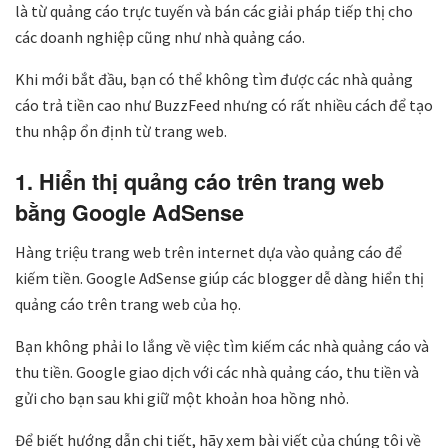
là từ quảng cáo trực tuyến và bán các giải pháp tiếp thị cho
các doanh nghiệp cũng như nhà quảng cáo.
Khi mới bắt đầu, bạn có thể không tìm được các nhà quảng
cáo trả tiền cao như BuzzFeed nhưng có rất nhiều cách để tạo
thu nhập ổn định từ trang web.
1. Hiển thị quảng cáo trên trang web
bằng Google AdSense
Hàng triệu trang web trên internet dựa vào quảng cáo để
kiếm tiền. Google AdSense giúp các blogger dễ dàng hiển thị
quảng cáo trên trang web của họ.
Bạn không phải lo lắng về việc tìm kiếm các nhà quảng cáo và
thu tiền. Google giao dịch với các nhà quảng cáo, thu tiền và
gửi cho bạn sau khi giữ một khoản hoa hồng nhỏ.
Để biết hướng dẫn chi tiết, hãy xem bài viết của chúng tôi về