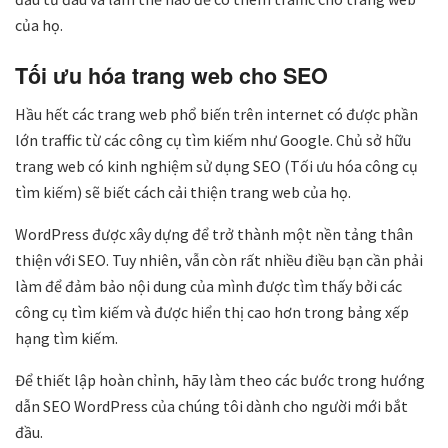
của họ.
Tối ưu hóa trang web cho SEO
Hầu hết các trang web phổ biến trên internet có được phần
lớn traffic từ các công cụ tìm kiếm như Google. Chủ sở hữu
trang web có kinh nghiệm sử dụng SEO (Tối ưu hóa công cụ
tìm kiếm) sẽ biết cách cải thiện trang web của họ.
WordPress được xây dựng để trở thành một nền tảng thân
thiện với SEO. Tuy nhiên, vẫn còn rất nhiều điều bạn cần phải
làm để đảm bảo nội dung của mình được tìm thấy bởi các
công cụ tìm kiếm và được hiển thị cao hơn trong bảng xếp
hạng tìm kiếm.
Để thiết lập hoàn chỉnh, hãy làm theo các bước trong hướng
dẫn SEO WordPress của chúng tôi dành cho người mới bắt
đầu.