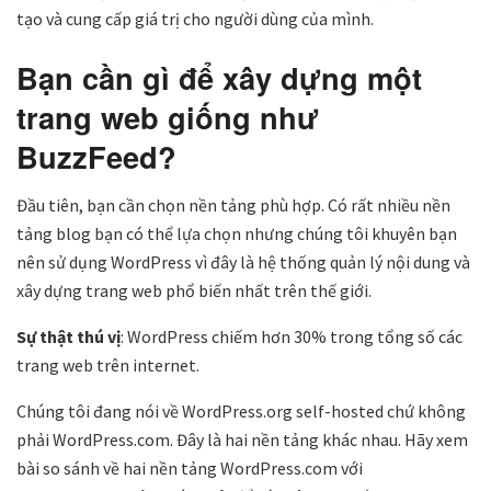
tạo và cung cấp giá trị cho người dùng của mình.
Bạn cần gì để xây dựng một
trang web giống như
BuzzFeed?
Đầu tiên, bạn cần chọn nền tảng phù hợp. Có rất nhiều nền
tảng blog bạn có thể lựa chọn nhưng chúng tôi khuyên bạn
nên sử dụng WordPress vì đây là hệ thống quản lý nội dung và
xây dựng trang web phổ biến nhất trên thế giới.
Sự thật thú vị
: WordPress chiếm hơn 30% trong tổng số các
trang web trên internet.
Chúng tôi đang nói về WordPress.org self-hosted chứ không
phải WordPress.com. Đây là hai nền tảng khác nhau. Hãy xem
bài so sánh về hai nền tảng WordPress.com với