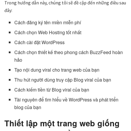
Trong hướng dẫn này, chúng tôi sẽ đề cập đến những điều sau
đây:
Cách đăng ký tên miền miễn phí
Cách chọn Web Hosting tốt nhất
Cách cài đặt WordPress
Cách chọn thiết kế theo phong cách BuzzFeed hoàn
hảo
Tạo nội dung viral cho trang web của bạn
Thu hút người dùng truy cập Blog viral của bạn
Cách kiếm tiền từ Blog viral của bạn
Tài nguyên để tìm hiểu về WordPress và phát triển
blog của bạn
Thiết lập một trang web giống