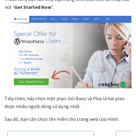
nút
‘Get Started Now’
.
Tiếp theo, hãy chọn một plan. Gói Basic và Plus là hai plan
được nhiều người dùng sử dụng nhất.
Sau đó, bạn cần chọn tên miền cho trang web của mình.