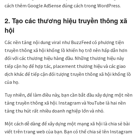
cách thêm Google AdSense đúng cách trong WordPress.
2. Tạo các thương hiệu truyền thông xã
hội
Các nền tảng nội dung viral như BuzzFeed có phương tiện
truyền thông xã hội khổng lồ khiến họ trở nên hấp dẫn hơn
đối với các thương hiệu hàng đầu. Những thương hiệu này
tiếp cận họ để hợp tác, placement thương hiệu và các giao
dịch khác để tiếp cận đối tượng truyền thông xã hội khổng lồ
của họ.
Tuy nhiên, để làm điều này, bạn cần bắt đầu xây dựng một nền
tảng truyền thông xã hội. Instagram và YouTube là hai nền
tảng thu hút rất nhiều doanh nghiệp lớn và nhỏ.
Một cách dễ dàng để xây dựng một mạng xã hội là chia sẻ bài
viết trên trang web của bạn. Bạn có thể chia sẻ lên Instagram