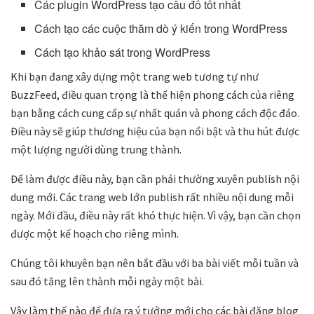
Các plugin WordPress tạo câu đố tốt nhất
Cách tạo các cuộc thăm dò ý kiến trong WordPress
Cách tạo khảo sát trong WordPress
Khi bạn đang xây dựng một trang web tương tự như
BuzzFeed, điều quan trọng là thể hiện phong cách của riêng
bạn bằng cách cung cấp sự nhất quán và phong cách độc đáo.
Điều này sẽ giúp thương hiệu của bạn nổi bật và thu hút được
một lượng người dùng trung thành.
Để làm được điều này, bạn cần phải thường xuyên publish nội
dung mới. Các trang web lớn publish rất nhiều nội dung mỗi
ngày. Mới đầu, điều này rất khó thực hiện. Vì vậy, bạn cần chọn
được một kế hoạch cho riêng mình.
Chúng tôi khuyên bạn nên bắt đầu với ba bài viết mỗi tuần và
sau đó tăng lên thành mỗi ngày một bài.
Vậy làm thế nào để đưa ra ý tưởng mới cho các bài đăng blog