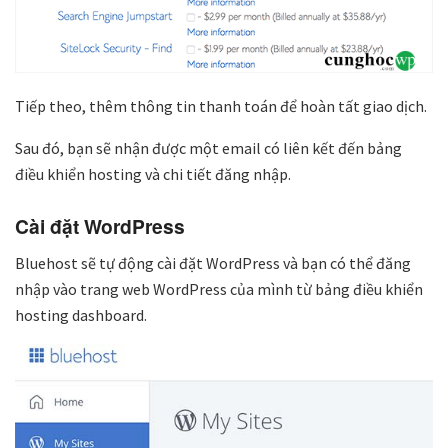
Tiếp theo, thêm thông tin thanh toán để hoàn tất giao dịch.
Sau đó, bạn sẽ nhận được một email có liên kết đến bảng
điều khiển hosting và chi tiết đăng nhập.
Cài đặt WordPress
Bluehost sẽ tự động cài đặt WordPress và bạn có thể đăng
nhập vào trang web WordPress của mình từ bảng điều khiển
hosting dashboard.