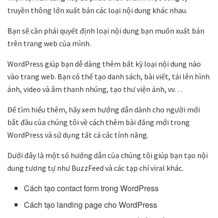
truyền thông lớn xuất bản các loại nội dung khác nhau.
Bạn sẽ cần phải quyết định loại nội dung bạn muốn xuất bản
trên trang web của mình.
WordPress giúp bạn dễ dàng thêm bất kỳ loại nội dung nào
vào trang web. Bạn có thể tạo danh sách, bài viết, tải lên hình
ảnh, video và âm thanh nhúng, tạo thư viện ảnh, vv…
Để tìm hiểu thêm, hãy xem hướng dẫn dành cho người mới
bắt đầu của chúng tôi về cách thêm bài đăng mới trong
WordPress và sử dụng tất cả các tính năng.
Dưới đây là một số hướng dẫn của chúng tôi giúp bạn tạo nội
dung tương tự như BuzzFeed và các tạp chí viral khác.
Cách tạo contact form trong WordPress
Cách tạo landing page cho WordPress