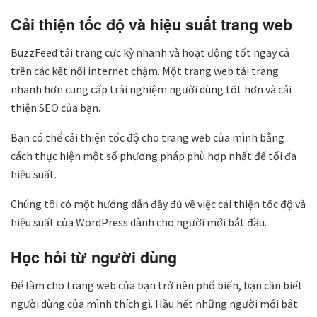
Cải thiện tốc độ và hiệu suất trang web
BuzzFeed tải trang cực kỳ nhanh và hoạt động tốt ngay cả
trên các kết nối internet chậm. Một trang web tải trang
nhanh hơn cung cấp trải nghiệm người dùng tốt hơn và cải
thiện SEO của bạn.
Bạn có thể cải thiện tốc độ cho trang web của mình bằng
cách thực hiện một số phương pháp phù hợp nhất để tối đa
hiệu suất.
Chúng tôi có một hướng dẫn đầy đủ về việc cải thiện tốc độ và
hiệu suất của WordPress dành cho người mới bắt đầu.
Học hỏi từ người dùng
Để làm cho trang web của bạn trở nên phổ biến, bạn cần biết
người dùng của mình thích gì. Hầu hết những người mới bắt