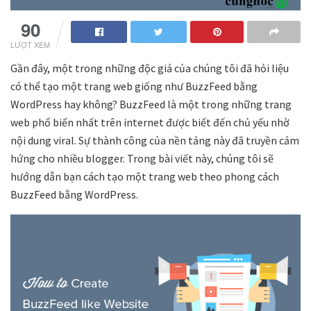
90
LƯỢT XEM
Gần đây, một trong những độc giả của chúng tôi đã hỏi liệu
có thể tạo một trang web giống như BuzzFeed bằng
WordPress hay không? BuzzFeed là một trong những trang
web phổ biến nhất trên internet được biết đến chủ yếu nhờ
nội dung viral. Sự thành công của nền tảng này đã truyền cảm
hứng cho nhiều blogger. Trong bài viết này, chúng tôi sẽ
hướng dẫn bạn cách tạo một trang web theo phong cách
BuzzFeed bằng WordPress.