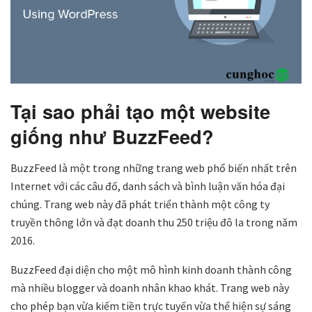
Tại sao phải tạo một website
giống như BuzzFeed?
BuzzFeed là một trong những trang web phổ biến nhất trên
Internet với các câu đố, danh sách và bình luận văn hóa đại
chúng. Trang web này đã phát triển thành một công ty
truyền thông lớn và đạt doanh thu 250 triệu đô la trong năm
2016.
BuzzFeed đại diện cho một mô hình kinh doanh thành công
mà nhiều blogger và doanh nhân khao khát. Trang web này
cho phép bạn vừa kiếm tiền trực tuyến vừa thể hiện sự sáng