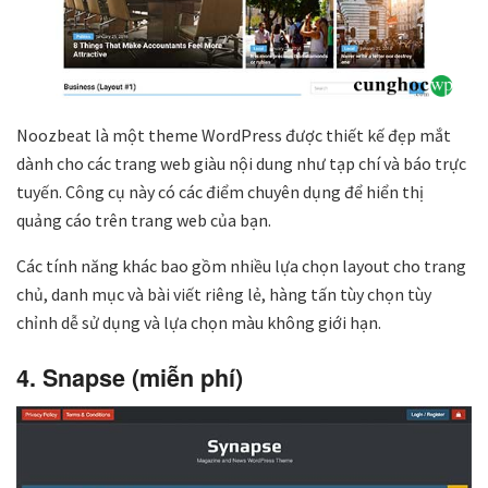
Noozbeat là một theme WordPress được thiết kế đẹp mắt
dành cho các trang web giàu nội dung như tạp chí và báo trực
tuyến. Công cụ này có các điểm chuyên dụng để hiển thị
quảng cáo trên trang web của bạn.
Các tính năng khác bao gồm nhiều lựa chọn layout cho trang
chủ, danh mục và bài viết riêng lẻ, hàng tấn tùy chọn tùy
chỉnh dễ sử dụng và lựa chọn màu không giới hạn.
4. Snapse (miễn phí)