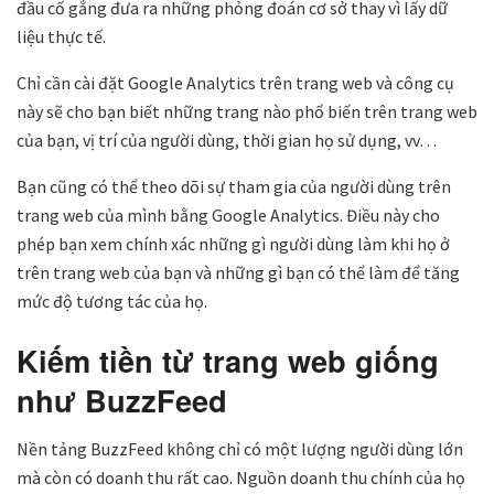
đầu cố gắng đưa ra những phỏng đoán cơ sở thay vì lấy dữ
liệu thực tế.
Chỉ cần cài đặt Google Analytics trên trang web và công cụ
này sẽ cho bạn biết những trang nào phổ biến trên trang web
của bạn, vị trí của người dùng, thời gian họ sử dụng, vv…
Bạn cũng có thể theo dõi sự tham gia của người dùng trên
trang web của mình bằng Google Analytics. Điều này cho
phép bạn xem chính xác những gì người dùng làm khi họ ở
trên trang web của bạn và những gì bạn có thể làm để tăng
mức độ tương tác của họ.
Kiếm tiền từ trang web giống
như BuzzFeed
Nền tảng BuzzFeed không chỉ có một lượng người dùng lớn
mà còn có doanh thu rất cao. Nguồn doanh thu chính của họ