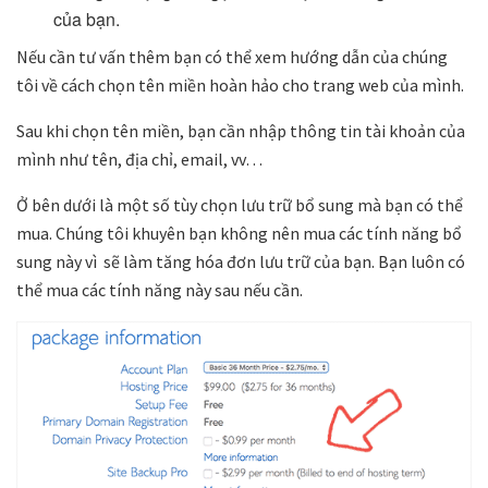
của bạn.
Nếu cần tư vấn thêm bạn có thể xem hướng dẫn của chúng
tôi về cách chọn tên miền hoàn hảo cho trang web của mình.
Sau khi chọn tên miền, bạn cần nhập thông tin tài khoản của
mình như tên, địa chỉ, email, vv…
Ở bên dưới là một số tùy chọn lưu trữ bổ sung mà bạn có thể
mua. Chúng tôi khuyên bạn không nên mua các tính năng bổ
sung này vì sẽ làm tăng hóa đơn lưu trữ của bạn. Bạn luôn có
thể mua các tính năng này sau nếu cần.