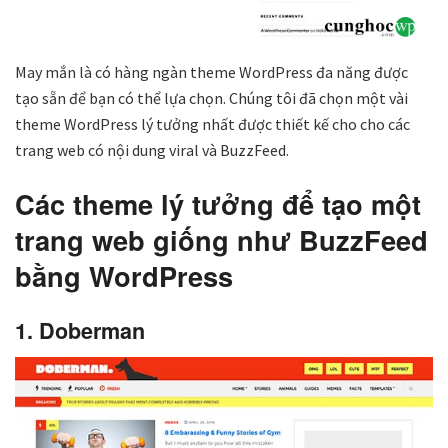
May mắn là có hàng ngàn theme WordPress đa năng được
tạo sẵn để bạn có thể lựa chọn. Chúng tôi đã chọn một vài
theme WordPress lý tưởng nhất được thiết kế cho cho các
trang web có nội dung viral và BuzzFeed.
Các theme lý tưởng để tạo một
trang web giống như BuzzFeed
bằng WordPress
1. Doberman