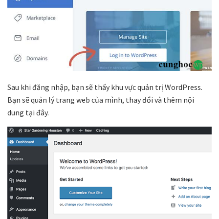
Sau khi đăng nhập, bạn sẽ thấy khu vực quản trị WordPress.
Bạn sẽ quản lý trang web của mình, thay đổi và thêm nội
dung tại đây.