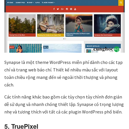
Synapse là một theme WordPress miễn phí dành cho các tạp
chí và trang web báo chí. Thiết kế nhiều màu sắc với layout
toàn chiều rộng mang đến vẻ ngoài thời thượng và phong
cách.
Các tính năng khác bao gồm các tùy chọn tùy chỉnh đơn giản
dễ sử dụng và nhanh chóng thiết lập. Synapse có trọng lượng
nhẹ và tương thích với tất cả các plugin WordPress phổ biến.
5. TruePixel