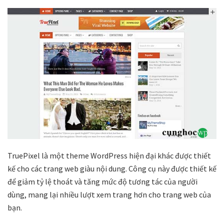
TruePixel là một theme WordPress hiện đại khác được thiết
kế cho các trang web giàu nội dung. Công cụ này được thiết kế
để giảm tỷ lệ thoát và tăng mức độ tương tác của người
dùng, mang lại nhiều lượt xem trang hơn cho trang web của
bạn.