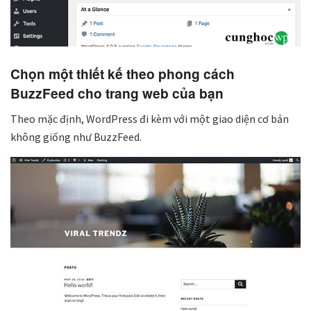
Chọn một thiết kế theo phong cách
BuzzFeed cho trang web của bạn
Theo mặc định, WordPress đi kèm với một giao diện cơ bản
không giống như BuzzFeed.