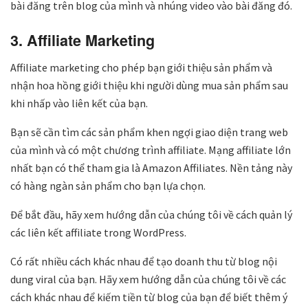
bài đăng trên blog của mình và nhúng video vào bài đăng đó.
3. Affiliate Marketing
Affiliate marketing cho phép bạn giới thiệu sản phẩm và
nhận hoa hồng giới thiệu khi người dùng mua sản phẩm sau
khi nhấp vào liên kết của bạn.
Bạn sẽ cần tìm các sản phẩm khen ngợi giao diện trang web
của mình và có một chương trình affiliate. Mạng affiliate lớn
nhất bạn có thể tham gia là Amazon Affiliates. Nền tảng này
có hàng ngàn sản phẩm cho bạn lựa chọn.
Để bắt đầu, hãy xem hướng dẫn của chúng tôi về cách quản lý
các liên kết affiliate trong WordPress.
Có rất nhiều cách khác nhau để tạo doanh thu từ blog nội
dung viral của bạn. Hãy xem hướng dẫn của chúng tôi về các
cách khác nhau để kiếm tiền từ blog của bạn để biết thêm ý