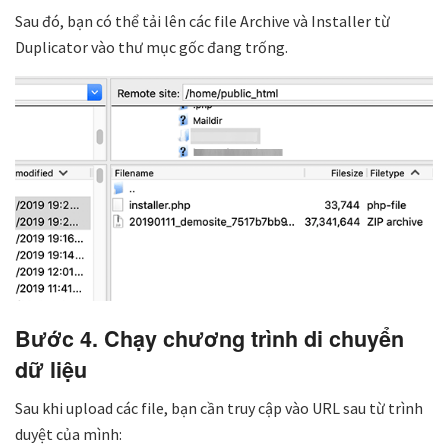
Sau đó, bạn có thể tải lên các file Archive và Installer từ
Duplicator vào thư mục gốc đang trống.
Bước 4. Chạy chương trình di chuyển
dữ liệu
Sau khi upload các file, bạn cần truy cập vào URL sau từ trình
duyệt của mình: