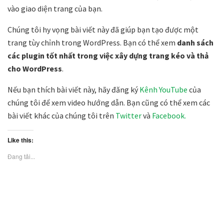
vào giao diện trang của bạn.
Chúng tôi hy vọng bài viết này đã giúp bạn tạo được một
trang tùy chỉnh trong WordPress. Bạn có thể xem
danh sách
các plugin tốt nhất trong việc xây dựng trang kéo và thả
cho WordPress
.
Nếu bạn thích bài viết này, hãy đăng ký
Kênh YouTube
của
chúng tôi để xem video hướng dẫn. Bạn cũng có thể xem các
bài viết khác của chúng tôi trên
Twitter
và
Facebook.
Like this:
Đang tải...