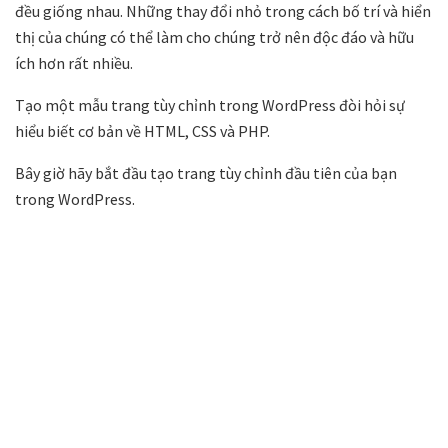
đều giống nhau. Những thay đổi nhỏ trong cách bố trí và hiển
thị của chúng có thể làm cho chúng trở nên độc đáo và hữu
ích hơn rất nhiều.
Tạo một mẫu trang tùy chỉnh trong WordPress đòi hỏi sự
hiểu biết cơ bản về HTML, CSS và PHP.
Bây giờ hãy bắt đầu tạo trang tùy chỉnh đầu tiên của bạn
trong WordPress.