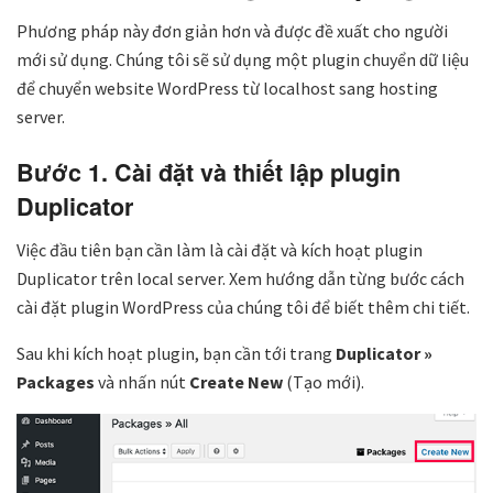
Phương pháp này đơn giản hơn và được đề xuất cho người
mới sử dụng. Chúng tôi sẽ sử dụng một plugin chuyển dữ liệu
để chuyển website WordPress từ localhost sang hosting
server.
Bước 1. Cài đặt và thiết lập plugin
Duplicator
Việc đầu tiên bạn cần làm là cài đặt và kích hoạt plugin
Duplicator trên local server. Xem hướng dẫn từng bước cách
cài đặt plugin WordPress của chúng tôi để biết thêm chi tiết.
Sau khi kích hoạt plugin, bạn cần tới trang
Duplicator »
Packages
và nhấn nút
Create New
(Tạo mới).