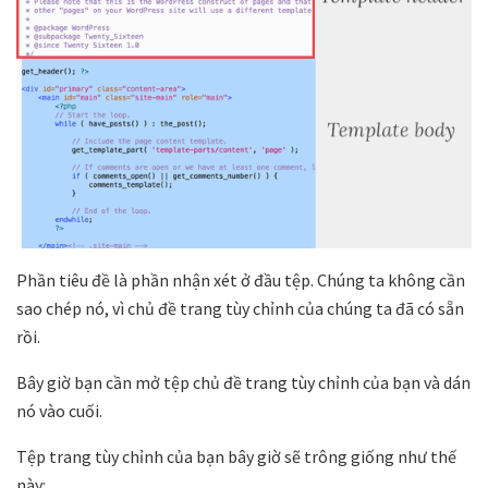
Phần tiêu đề là phần nhận xét ở đầu tệp. Chúng ta không cần
sao chép nó, vì chủ đề trang tùy chỉnh của chúng ta đã có sẵn
rồi.
Bây giờ bạn cần mở tệp chủ đề trang tùy chỉnh của bạn và dán
nó vào cuối.
Tệp trang tùy chỉnh của bạn bây giờ sẽ trông giống như thế
này: