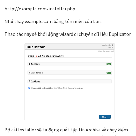
http://example.com/installer.php
Nhớ thay example.com bằng tên miền của bạn.
Thao tác này sẽ khởi động wizard di chuyển dữ liệu Duplicator.
Bộ cài Installer sẽ tự động quét tập tin Archive và chạy kiểm