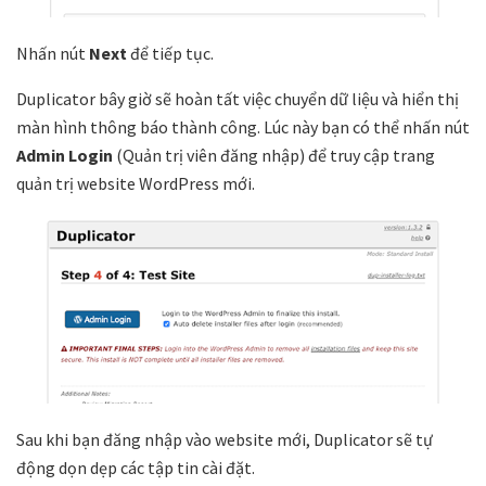
Nhấn nút
Next
để tiếp tục.
Duplicator bây giờ sẽ hoàn tất việc chuyển dữ liệu và hiển thị
màn hình thông báo thành công. Lúc này bạn có thể nhấn nút
Admin Login
(Quản trị viên đăng nhập) để truy cập trang
quản trị website WordPress mới.
Sau khi bạn đăng nhập vào website mới, Duplicator sẽ tự
động dọn dẹp các tập tin cài đặt.