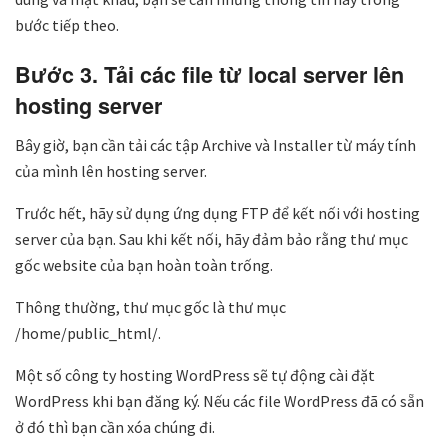
bước tiếp theo.
Bước 3. Tải các file từ local server lên
hosting server
Bây giờ, bạn cần tải các tập Archive và Installer từ máy tính
của mình lên hosting server.
Trước hết, hãy sử dụng ứng dụng FTP để kết nối với hosting
server của bạn. Sau khi kết nối, hãy đảm bảo rằng thư mục
gốc website của bạn hoàn toàn trống.
Thông thường, thư mục gốc là thư mục
/home/public_html/.
Một số công ty hosting WordPress sẽ tự động cài đặt
WordPress khi bạn đăng ký. Nếu các file WordPress đã có sẵn
ở đó thì bạn cần xóa chúng đi.