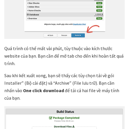
Quá trình có thể mất vài phút, tùy thuộc vào kích thước
website của bạn. Bạn cần để mở tab cho đến khi hoàn tất quá
trình.
Sau khi kết xuất xong, bạn sẽ thấy các tùy chọn tải về gói
Installer” (Bộ cài đặt) và “Archive” (File lưu trữ). Bạn cần
nhấn vào
One click download
để tải cả hai file về máy tính
của bạn.