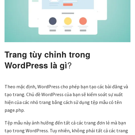
Trang tùy chỉnh trong
WordPress là gì
?
Theo mặc định, WordPress cho phép bạn tạo các bài đăng và
tạo trang. Chủ đề WordPress của bạn sẽ kiểm soát sự xuất
hiện của các nhỏ trang bằng cách sử dụng tệp mẫu có tên
page.php.
Tệp mẫu này ảnh hưởng đến tất cả các trang đơn lẻ mà bạn
tạo trong WordPress. Tuy nhiên, không phải tất cả các trang