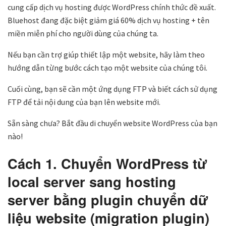
cung cấp dịch vụ hosting được WordPress chính thức đề xuất.
Bluehost đang đặc biệt giảm giá 60% dịch vụ hosting + tên
miền miễn phí cho người dùng của chúng ta.
Nếu bạn cần trợ giúp thiết lập một website, hãy làm theo
hướng dẫn từng bước cách tạo một website của chúng tôi.
Cuối cùng, bạn sẽ cần một ứng dụng FTP và biết cách sử dụng
FTP để tải nội dung của bạn lên website mới.
Sẵn sàng chưa? Bắt đầu di chuyển website WordPress của bạn
nào!
Cách 1. Chuyển WordPress từ
local server sang hosting
server bằng plugin chuyển dữ
liệu website (migration plugin)