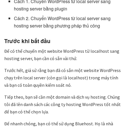
Cách 1. Chuyển WordPress từ local server sang
hosting server bằng plugin
Cách 2. Chuyển WordPress từ local server sang
hosting server bằng phương pháp thủ công
Trước khi bắt đầu
Để có thể chuyển một website WordPress từ localhost sang
hosting server, bạn cần có sẵn vài thứ.
Trước hết, giả sử rằng bạn đã có sẵn một website WordPress
chạy trên local server (còn gọi là localhost) trong máy tính
và bạn có toàn quyền kiểm soát nó.
Tiếp theo, bạn sẽ cần một domain và dịch vụ hosting. Chúng
tôi đã lên danh sách các công ty hosting WordPress tốt nhất
để bạn có thể chọn lựa.
Để nhanh chóng, bạn có thể sử dụng Bluehost. Họ là nhà