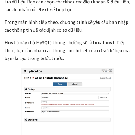
tra dữ liệu. Bạn cần chọn checkbox các điều khoản & điều kiện,
sau đó nhấn nút
Next
để tiếp tục.
Trong màn hình tiếp theo, chương trình sẽ yêu cầu bạn nhập
các thông tin để xác định cơ sở dữ liệu.
Host
(máy chủ MySQL) thông thường sẽ là
localhost
. Tiếp
theo, bạn cần nhập các thông tin chi tiết của cơ sở dữ liệu mà
bạn đã tạo trong bước trước.