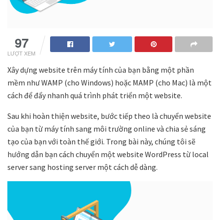
97
LƯỢT XEM
Xây dựng website trên máy tính của bạn bằng một phần
mềm như WAMP (cho Windows) hoặc MAMP (cho Mac) là một
cách để đẩy nhanh quá trình phát triển một website.
Sau khi hoàn thiện website, bước tiếp theo là chuyển website
của bạn từ máy tính sang môi trường online và chia sẻ sáng
tạo của bạn với toàn thế giới. Trong bài này, chúng tôi sẽ
hướng dẫn bạn cách chuyển một website WordPress từ local
server sang hosting server một cách dễ dàng.