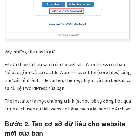
Vậy, những file này là gì?
File Archive là bản sao toàn bộ website WordPress của bạn.
Nó bao gồm tất cả các file WordPress cốt lõi (core files) cũng
như các hình ảnh, file tải lên, theme, plugin, và bản backup cơ
sở dữ liệu WordPress của bạn.
File Installer là một chương trình (script) sẽ tự động hóa quá
trình di chuyển dữ liệu website bằng cách giải nén file Archive.
Bước 2. Tạo cơ sở dữ liệu cho website
mới của bạn