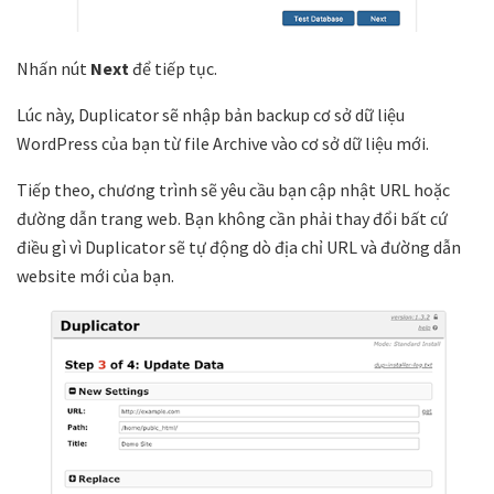
Nhấn nút
Next
để tiếp tục.
Lúc này, Duplicator sẽ nhập bản backup cơ sở dữ liệu
WordPress của bạn từ file Archive vào cơ sở dữ liệu mới.
Tiếp theo, chương trình sẽ yêu cầu bạn cập nhật URL hoặc
đường dẫn trang web. Bạn không cần phải thay đổi bất cứ
điều gì vì Duplicator sẽ tự động dò địa chỉ URL và đường dẫn
website mới của bạn.