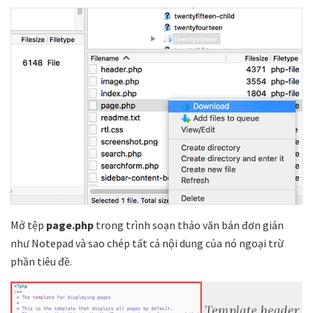
Mở tệp
page.php
trong trình soạn thảo văn bản đơn giản
như Notepad và sao chép tất cả nội dung của nó ngoại trừ
phần tiêu đề.