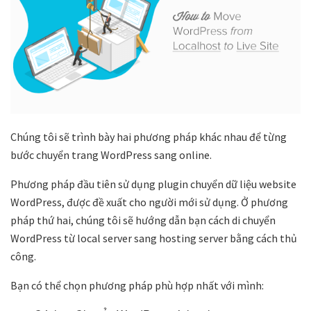
Chúng tôi sẽ trình bày hai phương pháp khác nhau để từng
bước chuyển trang WordPress sang online.
Phương pháp đầu tiên sử dụng plugin chuyển dữ liệu website
WordPress, được đề xuất cho người mới sử dụng. Ở phương
pháp thứ hai, chúng tôi sẽ hướng dẫn bạn cách di chuyển
WordPress từ local server sang hosting server bằng cách thủ
công.
Bạn có thể chọn phương pháp phù hợp nhất với mình: