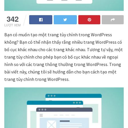
342
LƯỢT XEM
Bạn có muốn tạo một trang tùy chỉnh trong WordPress
không? Bạn có thể nhận thấy rằng nhiều trang WordPress có
bố cục khác nhau cho các trang khác nhau. Tương tự vậy, một
trang tùy chỉnh cho phép bạn có bố cục khác nhau về ngoại
hình so với các trang thông thường trong WordPress. Trong
bài viết này, chúng tôi sẽ hướng dẫn cho bạn cách tạo một
trang tùy chỉnh trong WordPress.