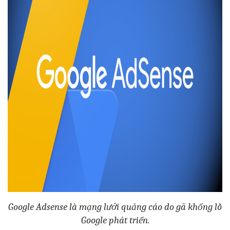
Google Adsense là mạng lưới quảng cáo do gã khổng lồ
Google phát triển.