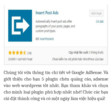
Chúng tôi vừa thông tin chi tiết về Google AdSense. Và
giới thiệu cho bạn 5 plugin chèn quảng cáo, adsense
vào web wordpress tốt nhất. Bạn tham khảo và chọn
cho mình loại plugin phù hợp nhất nhé! Chúc các bạn
cài đặt thành công và có một ngày làm việc hiệu quả!