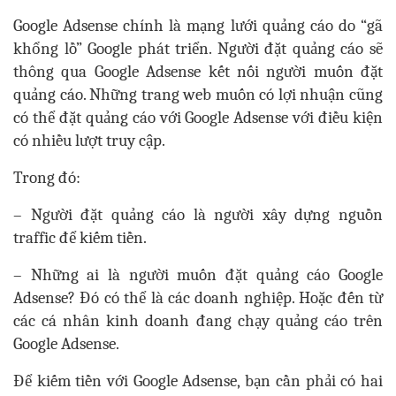
Google Adsense chính là mạng lưới quảng cáo do “gã
khổng lồ” Google phát triển. Người đặt quảng cáo sẽ
thông qua Google Adsense kết nối người muốn đặt
quảng cáo. Những trang web muốn có lợi nhuận cũng
có thể đặt quảng cáo với Google Adsense với điều kiện
có nhiều lượt truy cập.
Trong đó:
– Người đặt quảng cáo là người xây dựng nguồn
traffic để kiếm tiền.
– Những ai là người muốn đặt quảng cáo Google
Adsense? Đó có thể là các doanh nghiệp. Hoặc đến từ
các cá nhân kinh doanh đang chạy quảng cáo trên
Google Adsense.
Để kiếm tiền với Google Adsense, bạn cần phải có hai