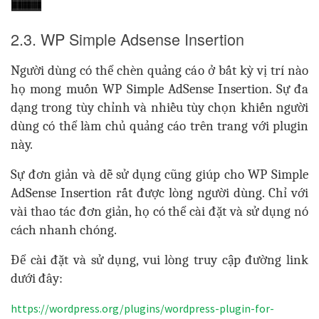
2.3. WP Simple Adsense Insertion
Người dùng có thể chèn quảng cáo ở bất kỳ vị trí nào
họ mong muốn WP Simple AdSense Insertion. Sự đa
dạng trong tùy chỉnh và nhiều tùy chọn khiến người
dùng có thể làm chủ quảng cáo trên trang với plugin
này.
Sự đơn giản và dễ sử dụng cũng giúp cho WP Simple
AdSense Insertion rất được lòng người dùng. Chỉ với
vài thao tác đơn giản, họ có thể cài đặt và sử dụng nó
cách nhanh chóng.
Để cài đặt và sử dụng, vui lòng truy cập đường link
dưới đây:
https://wordpress.org/plugins/wordpress-plugin-for-