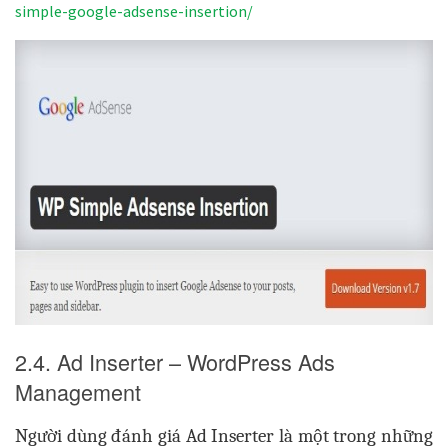
simple-google-adsense-insertion/
2.4. Ad Inserter – WordPress Ads
Management
Người dùng đánh giá
Ad Inserter là một trong những