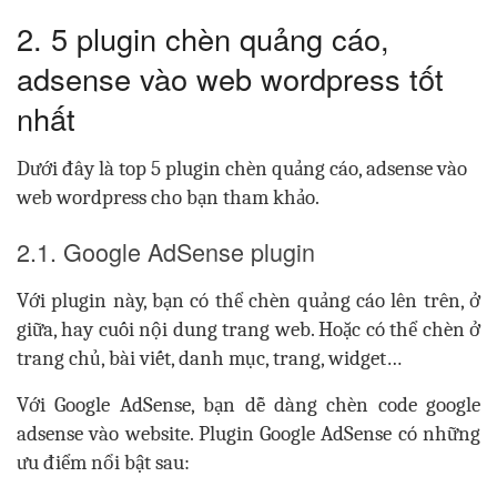
2. 5 plugin chèn quảng cáo,
adsense vào web wordpress tốt
nhất
Dưới đây là top 5 plugin chèn quảng cáo, adsense vào
web wordpress cho bạn tham khảo.
2.1. Google AdSense plugin
Với plugin này, bạn có thể chèn quảng cáo lên trên, ở
giữa, hay cuối nội dung trang web. Hoặc có thể chèn ở
trang chủ, bài viết, danh mục, trang, widget…
Với Google AdSense, bạn dễ dàng chèn code google
adsense vào website. Plugin Google AdSense có những
ưu điểm nổi bật sau: