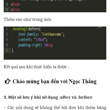
Thêm vào như trong ảnh:
Kết quả sau khi thực hiện ta được :
3. Một số lưu ý khi sử dụng :after và :before
– Các nội dung sẽ không thể bôi đen khi thêm bằng