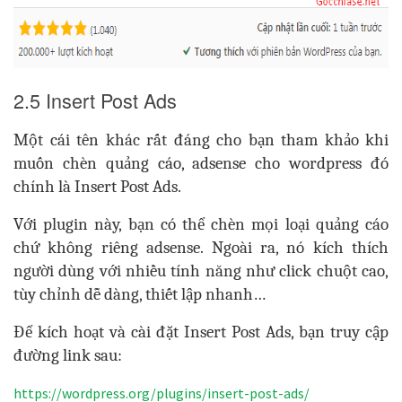
2.5 Insert Post Ads
Một cái tên khác rất đáng cho bạn tham khảo khi
muốn chèn quảng cáo, adsense cho wordpress đó
chính là Insert Post Ads.
Với plugin này, bạn có thể chèn mọi loại quảng cáo
chứ không riêng adsense. Ngoài ra, nó kích thích
người dùng với nhiều tính năng như click chuột cao,
tùy chỉnh dễ dàng, thiết lập nhanh…
Để kích hoạt và cài đặt Insert Post Ads, bạn truy cập
đường link sau:
https://wordpress.org/plugins/insert-post-ads/