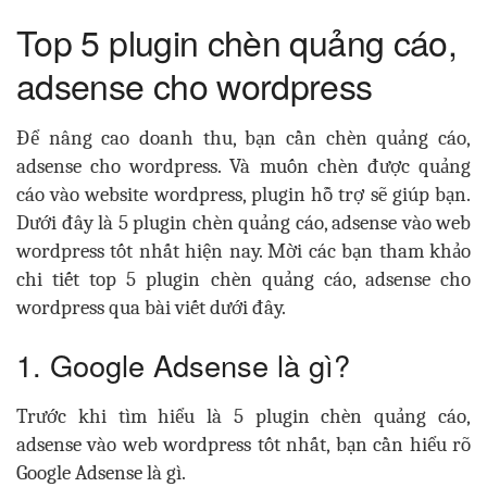
Top 5 plugin chèn quảng cáo,
adsense cho wordpress
Để nâng cao doanh thu, bạn cần chèn quảng cáo,
adsense cho wordpress. Và muốn chèn được quảng
cáo vào website wordpress, plugin hỗ trợ sẽ giúp bạn.
Dưới đây là 5 plugin chèn quảng cáo, adsense vào web
wordpress tốt nhất hiện nay. Mời các bạn tham khảo
chi tiết top 5 plugin chèn quảng cáo, adsense cho
wordpress qua bài viết dưới đây.
1. Google Adsense là gì?
Trước khi tìm hiểu là 5 plugin chèn quảng cáo,
adsense vào web wordpress tốt nhất, bạn cần hiểu rõ
Google Adsense là gì.