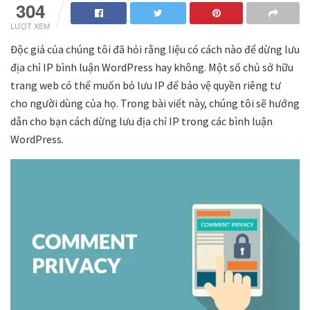
304
LƯỢT XEM
Độc giả của chúng tôi đã hỏi rằng liệu có cách nào để dừng lưu
địa chỉ IP bình luận WordPress hay không. Một số chủ sở hữu
trang web có thể muốn bỏ lưu IP để bảo vệ quyền riêng tư
cho người dùng của họ. Trong bài viết này, chúng tôi sẽ hướng
dẫn cho bạn cách dừng lưu địa chỉ IP trong các bình luận
WordPress.