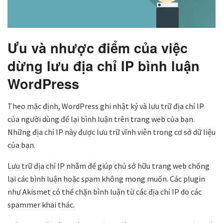
Ưu và nhược điểm của việc
dừng lưu địa chỉ IP bình luận
WordPress
Theo mặc định, WordPress ghi nhật ký và lưu trữ địa chỉ IP
của người dùng để lại bình luận trên trang web của bạn.
Những địa chỉ IP này được lưu trữ vĩnh viễn trong cơ sở dữ liệu
của bạn.
Lưu trữ địa chỉ IP nhằm để giúp chủ sở hữu trang web chống
lại các bình luận hoặc spam không mong muốn. Các plugin
như Akismet có thể chặn bình luận từ các địa chỉ IP do các
spammer khai thác.