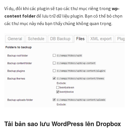
Ví dụ, đôi khi các plugin sẽ tạo các thư mục riêng trong
wp-
content folder
để lưu trữ dữ liệu plugin. Bạn có thể bỏ chọn
các thư mục này nếu bạn thấy chúng không quan trọng.
Tải bản sao lưu WordPress lên Dropbox