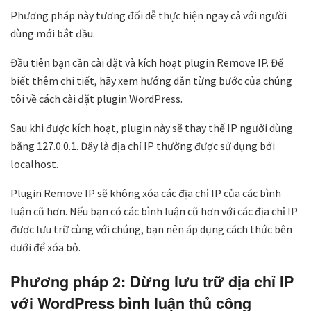
Phương pháp này tương đối dễ thực hiện ngay cả với người
dùng mới bắt đầu.
Đầu tiên bạn cần cài đặt và kích hoạt plugin Remove IP. Để
biết thêm chi tiết, hãy xem hướng dẫn từng bước của chúng
tôi về cách cài đặt plugin WordPress.
Sau khi được kích hoạt, plugin này sẽ thay thế IP người dùng
bằng 127.0.0.1. Đây là địa chỉ IP thường được sử dụng bởi
localhost.
Plugin Remove IP sẽ không xóa các địa chỉ IP của các bình
luận cũ hơn. Nếu bạn có các bình luận cũ hơn với các địa chỉ IP
được lưu trữ cùng với chúng, bạn nên áp dụng cách thức bên
dưới để xóa bỏ.
Phương pháp 2: Dừng lưu trữ địa chỉ IP
với WordPress bình luận thủ công