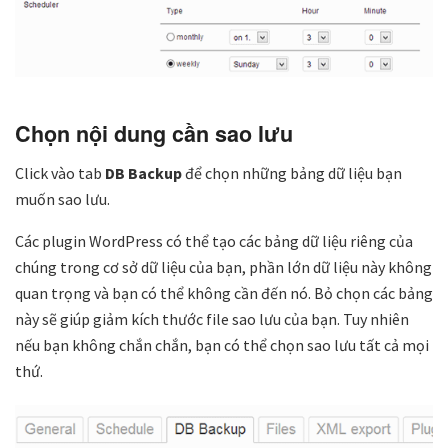
Chọn nội dung cần sao lưu
Click vào tab
DB Backup
để chọn những bảng dữ liệu bạn
muốn sao lưu.
Các plugin WordPress có thể tạo các bảng dữ liệu riêng của
chúng trong cơ sở dữ liệu của bạn, phần lớn dữ liệu này không
quan trọng và bạn có thể không cần đến nó. Bỏ chọn các bảng
này sẽ giúp giảm kích thước file sao lưu của bạn. Tuy nhiên
nếu bạn không chắn chắn, bạn có thể chọn sao lưu tất cả mọi
thứ.