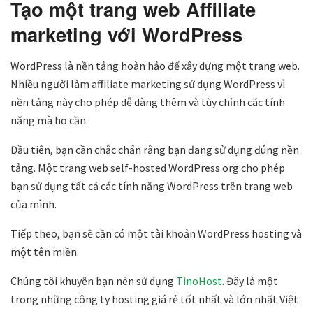
Tạo một trang web Affiliate
marketing với WordPress
WordPress là nền tảng hoàn hảo để xây dựng một trang web.
Nhiều người làm affiliate marketing sử dụng WordPress vì
nền tảng này cho phép dễ dàng thêm và tùy chỉnh các tính
năng mà họ cần.
Đầu tiên, bạn cần chắc chắn rằng bạn đang sử dụng đúng nền
tảng. Một trang web self-hosted WordPress.org cho phép
bạn sử dụng tất cả các tính năng WordPress trên trang web
của mình.
Tiếp theo, bạn sẽ cần có một tài khoản WordPress hosting và
một tên miền.
Chúng tôi khuyên bạn nên sử dụng
TinoHost
. Đây là một
trong những công ty hosting giá rẻ tốt nhất và lớn nhất Việt