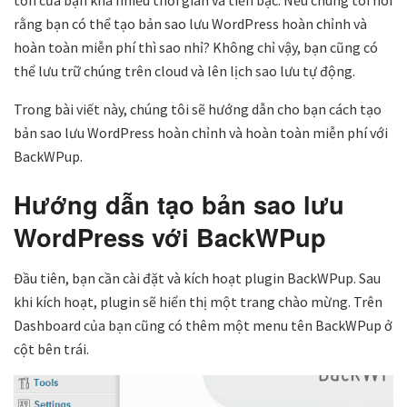
rằng bạn có thể tạo bản sao lưu WordPress hoàn chỉnh và
hoàn toàn miễn phí thì sao nhỉ? Không chỉ vậy, bạn cũng có
thể lưu trữ chúng trên cloud và lên lịch sao lưu tự động.
Trong bài viết này, chúng tôi sẽ hướng dẫn cho bạn cách tạo
bản sao lưu WordPress hoàn chỉnh và hoàn toàn miễn phí với
BackWPup.
Hướng dẫn tạo bản sao lưu
WordPress với BackWPup
Đầu tiên, bạn cần cài đặt và kích hoạt plugin BackWPup. Sau
khi kích hoạt, plugin sẽ hiển thị một trang chào mừng. Trên
Dashboard của bạn cũng có thêm một menu tên BackWPup ở
cột bên trái.