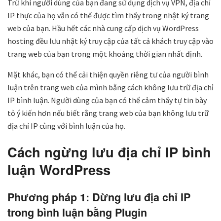
Trừ khi người dùng của bạn đang sử dụng dịch vụ VPN, địa chỉ
IP thực của họ vẫn có thể được tìm thấy trong nhật ký trang
web của bạn. Hầu hết các nhà cung cấp dịch vụ WordPress
hosting đều lưu nhật ký truy cập của tất cả khách truy cập vào
trang web của bạn trong một khoảng thời gian nhất định.
Mặt khác, bạn có thể cải thiện quyền riêng tư của người bình
luận trên trang web của mình bằng cách không lưu trữ địa chỉ
IP bình luận. Người dùng của bạn có thể cảm thấy tự tin bày
tỏ ý kiến hơn ​​nếu biết rằng trang web của bạn không lưu trữ
địa chỉ IP cùng với bình luận của họ.
Cách ngừng lưu địa chỉ IP bình
luận WordPress
Phương pháp 1: Dừng lưu địa chỉ IP
trong bình luận bằng Plugin