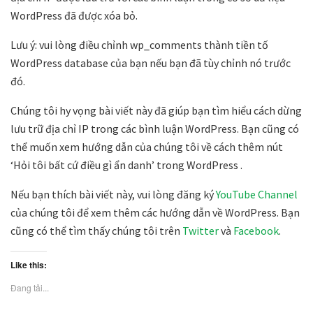
WordPress đã được xóa bỏ.
Lưu ý: vui lòng điều chỉnh wp_comments thành tiền tố
WordPress database của bạn nếu bạn đã tùy chỉnh nó trước
đó.
Chúng tôi hy vọng bài viết này đã giúp bạn tìm hiểu cách dừng
lưu trữ địa chỉ IP trong các bình luận WordPress. Bạn cũng có
thể muốn xem hướng dẫn của chúng tôi về cách thêm nút
‘Hỏi tôi bất cứ điều gì ẩn danh’ trong WordPress .
Nếu bạn thích bài viết này, vui lòng đăng ký
YouTube Channel
của chúng tôi để xem thêm các hướng dẫn về WordPress. Bạn
cũng có thể tìm thấy chúng tôi trên
Twitter
và
Facebook
.
Like this:
Đang tải...