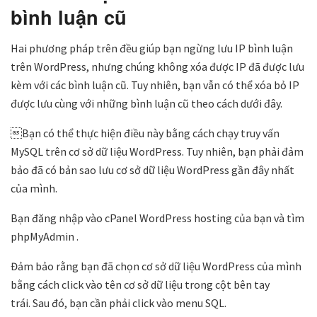
bình luận cũ
Hai phương pháp trên đều giúp bạn ngừng lưu IP bình luận
trên WordPress, nhưng chúng không xóa được IP đã được lưu
kèm với các bình luận cũ. Tuy nhiên, bạn vẫn có thể xóa bỏ IP
được lưu cùng với những bình luận cũ theo cách dưới đây.
Bạn có thể thực hiện điều này bằng cách chạy truy vấn
MySQL trên cơ sở dữ liệu WordPress. Tuy nhiên, bạn phải đảm
bảo đã có bản sao lưu cơ sở dữ liệu WordPress gần đây nhất
của mình.
Bạn đăng nhập vào cPanel WordPress hosting của bạn và tìm
phpMyAdmin .
Đảm bảo rằng bạn đã chọn cơ sở dữ liệu WordPress của mình
bằng cách click vào tên cơ sở dữ liệu trong cột bên tay
trái. Sau đó, bạn cần phải click vào menu SQL.