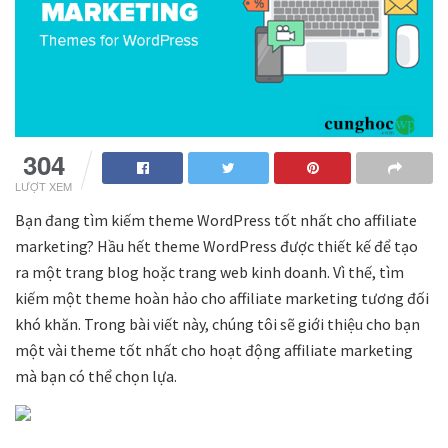
304
LƯỢT XEM
Bạn đang tìm kiếm theme WordPress tốt nhất cho affiliate
marketing? Hầu hết theme WordPress được thiết kế để tạo
ra một trang blog hoặc trang web kinh doanh. Vì thế, tìm
kiếm một theme hoàn hảo cho affiliate marketing tương đối
khó khăn. Trong bài viết này, chúng tôi sẽ giới thiệu cho bạn
một vài theme tốt nhất cho hoạt động affiliate marketing
mà bạn có thể chọn lựa.