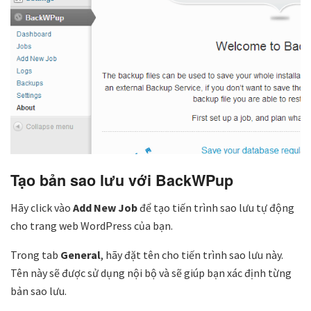
Tạo bản sao lưu với BackWPup
Hãy click vào
Add New Job
để tạo tiến trình sao lưu tự động
cho trang web WordPress của bạn.
Trong tab
General
, hãy đặt tên cho tiến trình sao lưu này.
Tên này sẽ được sử dụng nội bộ và sẽ giúp bạn xác định từng
bản sao lưu.