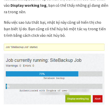
vào
Display working log
, bạn có thể thấy những gì đang diễn
ra trong nền.
Nếu việc sao lưu thất bại, nhật ký này cũng sẽ hiển thị cho
bạn biết lý do. Bạn cũng có thể hủy bỏ một tác vụ trong tiến
trình bằng cách click vào nút hủy bỏ.