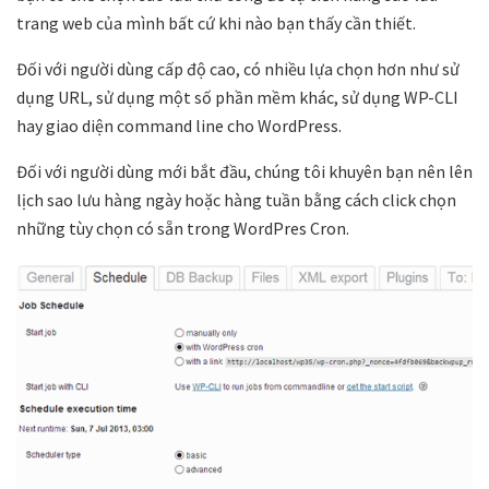
trang web của mình bất cứ khi nào bạn thấy cần thiết.
Đối với người dùng cấp độ cao, có nhiều lựa chọn hơn như sử
dụng URL, sử dụng một số phần mềm khác, sử dụng WP-CLI
hay giao diện command line cho WordPress.
Đối với người dùng mới bắt đầu, chúng tôi khuyên bạn nên lên
lịch sao lưu hàng ngày hoặc hàng tuần bằng cách click chọn
những tùy chọn có sẵn trong WordPres Cron.