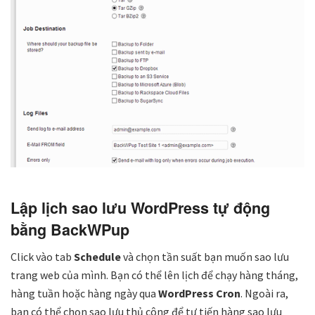
Lập lịch sao lưu WordPress tự động
bằng BackWPup
Click vào tab
Schedule
và chọn tần suất bạn muốn sao lưu
trang web của mình. Bạn có thể lên lịch để chạy hàng tháng,
hàng tuần hoặc hàng ngày qua
WordPress Cron
. Ngoài ra,
bạn có thể chọn sao lưu thủ công để tự tiến hàng sao lưu