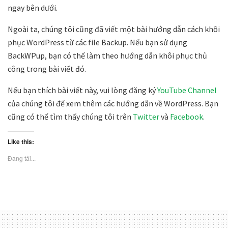
ngay bên dưới.
Ngoài ta, chúng tôi cũng đã viết một bài hướng dẫn cách khôi
phục WordPress từ các file Backup. Nếu bạn sử dụng
BackWPup, bạn có thể làm theo hướng dẫn khôi phục thủ
công trong bài viết đó.
Nếu bạn thích bài viết này, vui lòng đăng ký
YouTube Channel
của chúng tôi để xem thêm các hướng dẫn về WordPress. Bạn
cũng có thể tìm thấy chúng tôi trên
Twitter
và
Facebook
.
Like this:
Đang tải...