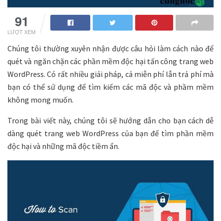
91
LƯỢT XEM
Chúng tôi thường xuyên nhận được câu hỏi làm cách nào để
quét và ngăn chặn các phần mềm độc hại tấn công trang web
WordPress. Có rất nhiều giải pháp, cả miễn phí lẫn trả phí mà
bạn có thể sử dụng để tìm kiếm các mã độc và phầm mềm
không mong muốn.
Trong bài viết này, chúng tôi sẽ hướng dẫn cho bạn cách dễ
dàng quét trang web WordPress của bạn để tìm phần mềm
độc hại và những mã độc tiềm ẩn.