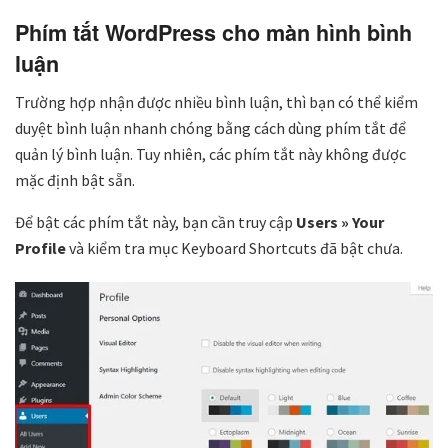
Phím tắt WordPress cho màn hình bình
luận
Trường hợp nhận được nhiều bình luận, thì bạn có thể kiểm
duyệt bình luận nhanh chóng bằng cách dùng phím tắt để
quản lý bình luận. Tuy nhiên, các phím tắt này không được
mặc định bật sẵn.
Để bật các phím tắt này, bạn cần truy cập
Users » Your
Profile
và kiểm tra mục Keyboard Shortcuts đã bật chưa.