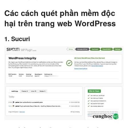
Các cách quét phần mềm độc
hại trên trang web WordPress
1. Sucuri