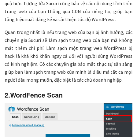
quả hơn. Tường lửa Sucuri cũng bảo vệ các nội dung tĩnh trên
trang web của bạn thông qua CDN của riêng họ, giúp bạn
tăng hiệu suất đáng kể và cải thiện tốc độ WordPress .
Quan trọng nhất là nếu trang web của bạn bị ảnh hưởng, các
chuyên gia Sucuri sẽ làm sạch trang web của bạn mà không
mất thêm chi phí. Làm sạch một trang web WordPress bị
hack là khá khó khăn ngay cả đối với người dùng WordPress
có kinh nghiệm. Có các chuyên gia bảo mật thực sự sẵn sàng
giúp bạn làm sạch trang web của mình là điều mà tất cả mọi
người đều mong muốn, đặc biệt là các chủ doanh nghiệp.
2.WordFence Scan