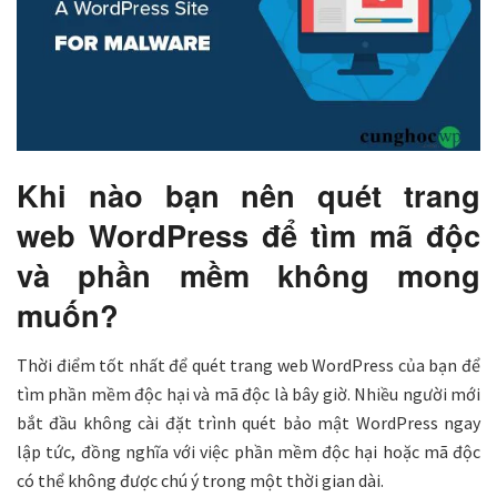
Khi nào bạn nên quét trang
web WordPress để tìm mã độc
và phần mềm không mong
muốn?
Thời điểm tốt nhất để quét trang web WordPress của bạn để
tìm phần mềm độc hại và mã độc là bây giờ. Nhiều người mới
bắt đầu không cài đặt trình quét bảo mật WordPress ngay
lập tức, đồng nghĩa với việc phần mềm độc hại hoặc mã độc
có thể không được chú ý trong một thời gian dài.