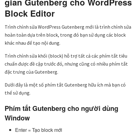
gian Gutenberg cho WordPress
Block Editor
Trình chỉnh sửa WordPress Gutenberg mới là trình chỉnh sửa
hoàn toàn dựa trên block, trong đó bạn sử dụng các block
khác nhau để tạo nội dung.
Trình chỉnh sửa khối (block) hỗ trợ tất cả các phím tắt tiêu
chuẩn được đề cập trước đó, nhưng cũng có nhiều phím tắt
đặc trưng của Gutenberg.
Dưới đây là một số phím tắt Gutenberg hữu ích mà bạn có
thể sử dụng.
Phím tắt Gutenberg cho người dùng
Window
Enter = Tạo block mới