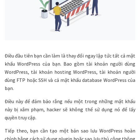
Điều đầu tiên bạn cần làm là thay đổi ngay lập tức tất cả mật
khẩu WordPress của bạn. Bao gồm tài khoản người dùng
WordPress, tài khoản hosting WordPress, tài khoản người
dùng FTP hoặc SSH và cả mật khẩu database WordPress của
bạn.
Điều này để đảm bảo rằng nếu một trong những mật khẩu
này bị xâm phạm, hacker sẽ không thể sử dụng nó để lấy
quyền truy cập.
Tiếp theo, bạn cần tạo một bản sao lưu WordPress hoàn
chỉnh bằng cách sử dụng plugin hoặc sao lưu thủ công thông