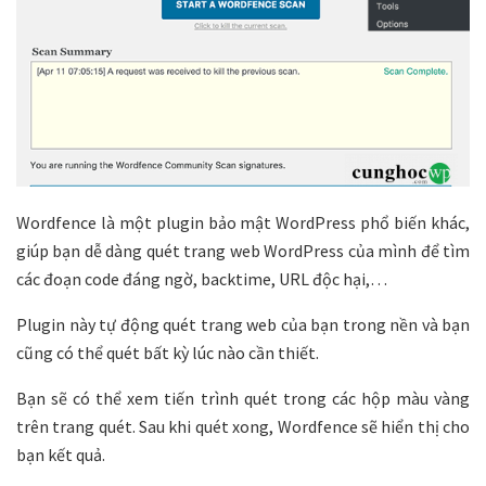
Wordfence là một plugin bảo mật WordPress phổ biến khác,
giúp bạn dễ dàng quét trang web WordPress của mình để tìm
các đoạn code đáng ngờ, backtime, URL độc hại,…
Plugin này tự động quét trang web của bạn trong nền và bạn
cũng có thể quét bất kỳ lúc nào cần thiết.
Bạn sẽ có thể xem tiến trình quét trong các hộp màu vàng
trên trang quét. Sau khi quét xong, Wordfence sẽ hiển thị cho
bạn kết quả.