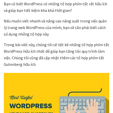
Bạn có biết WordPress có những tổ hợp phím tắt rất hữu ích
và giúp bạn tiết kiệm kha khá thời gian?
Nếu muốn viết nhanh và nâng cao năng suất trong việc quản
lý trang web WordPress của mình, bạn sẽ cần phải biết cách
sử dụng những tổ hợp này.
Trong bài viết này, chúng tôi sẽ liệt kê những tổ hợp phím tắt
WordPress hữu ích nhất để giúp bạn tăng tốc quy trình làm
việc. Chúng tôi cũng đã cập nhật thêm các tổ hợp phím tắt
Gutenberg hữu ích.