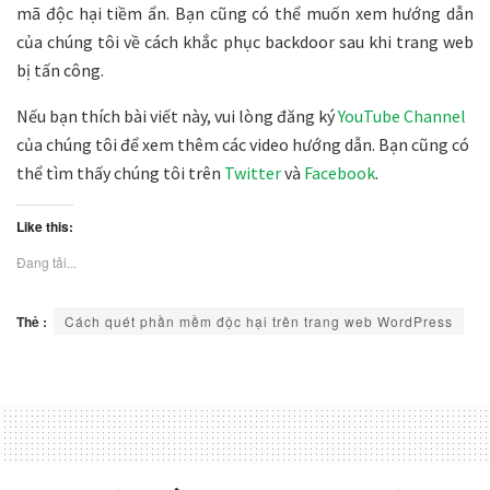
mã độc hại tiềm ẩn. Bạn cũng có thể muốn xem hướng dẫn
của chúng tôi về cách khắc phục backdoor sau khi trang web
bị tấn công.
Nếu bạn thích bài viết này, vui lòng đăng ký
YouTube Channel
của chúng tôi để xem thêm các video hướng dẫn. Bạn cũng có
thể tìm thấy chúng tôi trên
Twitter
và
Facebook
.
Like this:
Đang tải...
Thẻ :
Cách quét phần mềm độc hại trên trang web WordPress