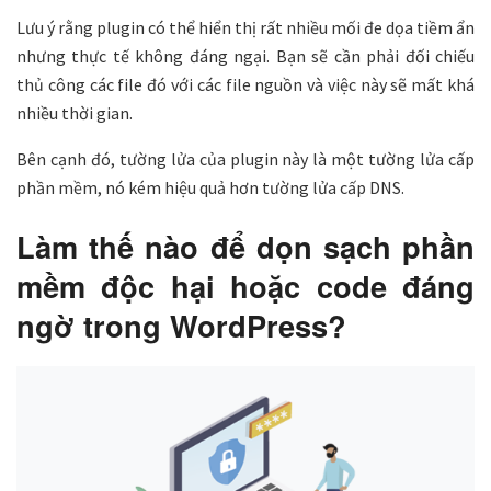
Lưu ý rằng plugin có thể hiển thị rất nhiều mối đe dọa tiềm ẩn
nhưng thực tế không đáng ngại. Bạn sẽ cần phải đối chiếu
thủ công các file đó với các file nguồn và việc này sẽ mất khá
nhiều thời gian.
Bên cạnh đó, tường lửa của plugin này là một tường lửa cấp
phần mềm, nó kém hiệu quả hơn tường lửa cấp DNS.
Làm thế nào để dọn sạch phần
mềm độc hại hoặc code đáng
ngờ trong WordPress?