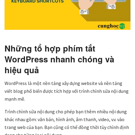
Những tổ hợp phím tắt
WordPress nhanh chóng và
hiệu quả
WordPress là một nền tảng xây dựng website và nền tảng
viết blog phổ biến được tích hợp với trình chỉnh sửa nội dung
mạnh mẽ.
Trình chỉnh sửa nội dung cho phép bạn thêm nhiều nội dung
khác nhau gồm: văn bản, hình ảnh, âm thanh, video, v.v. vào
trang web của bạn. Bạn cũng có thể đồng thời tùy chỉnh định