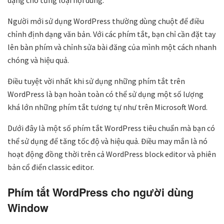
dạng cho từng loại nội dung.
Người mới sử dụng WordPress thường dùng chuột để điều
chỉnh định dạng văn bản. Với các phím tắt, bạn chỉ cần đặt tay
lên bàn phím và chỉnh sửa bài đăng của mình một cách nhanh
chóng và hiệu quả.
Điều tuyệt vời nhất khi sử dụng những phím tắt trên
WordPress là bạn hoàn toàn có thể sử dụng một số lượng
khá lớn những phím tắt tương tự như trên Microsoft Word.
Dưới đây là một số phím tắt WordPress tiêu chuẩn mà bạn có
thể sử dụng để tăng tốc độ và hiệu quả. Điều may mắn là nó
hoạt động đồng thời trên cả WordPress block editor và phiên
bản cổ điển classic editor.
Phím tắt WordPress cho người dùng
Window