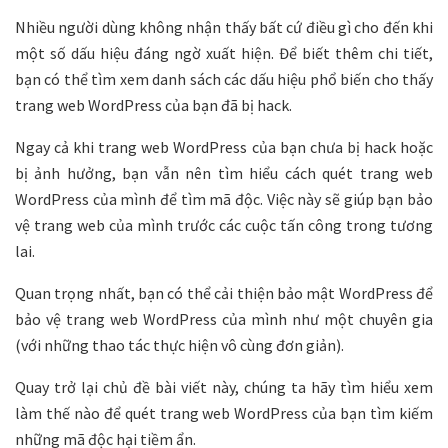
Nhiều người dùng không nhận thấy bất cứ điều gì cho đến khi
một số dấu hiệu đáng ngờ xuất hiện. Để biết thêm chi tiết,
bạn có thể tìm xem danh sách các dấu hiệu phổ biến cho thấy
trang web WordPress của bạn đã bị hack.
Ngay cả khi trang web WordPress của bạn chưa bị hack hoặc
bị ảnh hưởng, bạn vẫn nên tìm hiểu cách quét trang web
WordPress của mình để tìm mã độc. Việc này sẽ giúp bạn bảo
vệ trang web của mình trước các cuộc tấn công trong tương
lai.
Quan trọng nhất, bạn có thể cải thiện bảo mật WordPress để
bảo vệ trang web WordPress của mình như một chuyên gia
(với những thao tác thực hiện vô cùng đơn giản).
Quay trở lại chủ đề bài viết này, chúng ta hãy tìm hiểu xem
làm thế nào để quét trang web WordPress của bạn tìm kiếm
những mã độc hại tiềm ẩn.