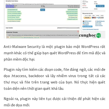
Anti-Malware Security là một plugin bảo mật WordPress rất
mạnh khác có thể giúp bạn quét WordPress để tìm mã độc và
phần mềm độc hại.
Plugin này tìm kiếm các đoạn code, file đáng ngờ, các mối đe
dọa .htaccess, backdoor và lây nhiễm virus trong tất cả các
thư mục và file trên trang web của bạn. Nó thực hiện quét
toàn diện nên thời gian quét khá lâu.
Ngoài ra, plugin này liên tục được cải thiện để phát hiện các
mối đe dọa mới.