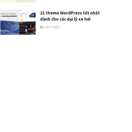
21 theme WordPress tốt nhất
dành cho các đại lý xe hơi
13/07/2021