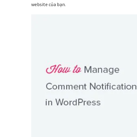
website của bạn.