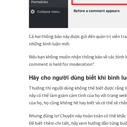
Cả hai thông báo này được gửi đến quản trị viên t
những bình luận mới.
Nếu bạn không muốn nhận thông báo về các bình lu
comment is held for moderation”.
Hãy cho người dùng biết khi bình l
Thường thì người dùng không thể biết được rằng li
này có thể làm giảm cảm tình của họ với trang web 
của họ, họ cũng không hề hay biết và có thể sẽ chẳ
Nhưng đừng lo! Chuyện này hoàn toàn có thể khắc
Để biết thêm chi tiết, hãy xem hướng dẫn từng bướ