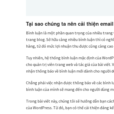
Tại sao chúng ta nên cải thiện emai
Bình luận là một phần quan trọng của nhiều trang 
trang blog. Sở hữu càng nhiều bình luận thì có ngh
hàng, từ đó mức lợi nhuận thu được cũng càng cao
Tuy nhiên, hệ thống bình luận mặc định của WordPr
cho quản trị viên trang web và tác giả của bài viết.
nhận thông báo về bình luận mới dành cho người d
Chẳng phải việc nhận được thông báo về các bình luận
bình luận của mình sẽ mang đến cho người dùng một
Trong bài viết này, chúng tôi sẽ hướng dẫn bạn cá
của WordPress. Từ đó, bạn có thể cải thiện đáng k