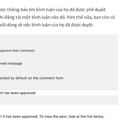
c thông báo khi bình luận của họ đã được phê duyệt.
hi đăng tải một bình luận nào đó. Hơn thế nữa, bạn còn có
ời dùng về việc bình luận của họ đã được duyệt.