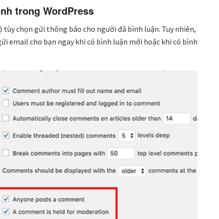
ịnh trong WordPress
tùy chọn gửi thông báo cho người đã bình luận. Tuy nhiên,
gửi email cho bạn ngay khi có bình luận mới hoặc khi có bình