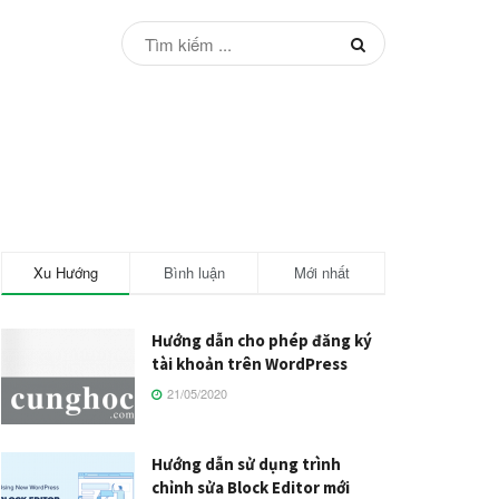
Xu Hướng
Bình luận
Mới nhất
Hướng dẫn cho phép đăng ký
tài khoản trên WordPress
21/05/2020
Hướng dẫn sử dụng trình
chỉnh sửa Block Editor mới