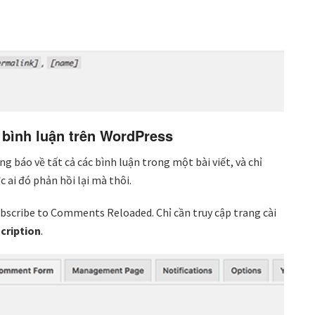
 bình luận trên WordPress
 báo về tất cả các bình luận trong một bài viết, và chỉ
ai đó phản hồi lại mà thôi.
bscribe to Comments Reloaded. Chỉ cần truy cập trang cài
cription
.