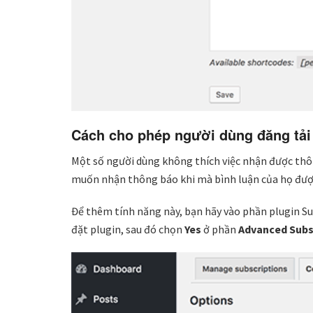
Cách cho phép người dùng đăng tải
Một số người dùng không thích việc nhận được thông
muốn nhận thông báo khi mà bình luận của họ được 
Để thêm tính năng này, bạn hãy vào phần plugin Su
đặt plugin, sau đó chọn
Yes
ở phần
Advanced Subs