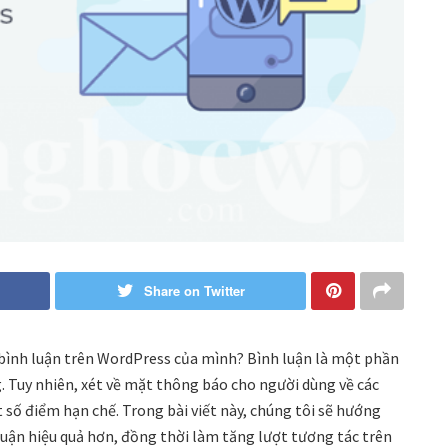
Share on Twitter
bình luận trên WordPress của mình? Bình luận là một phần
. Tuy nhiên, xét về mặt thông báo cho người dùng về các
 số điểm hạn chế. Trong bài viết này, chúng tôi sẽ hướng
luận hiệu quả hơn, đồng thời làm tăng lượt tương tác trên