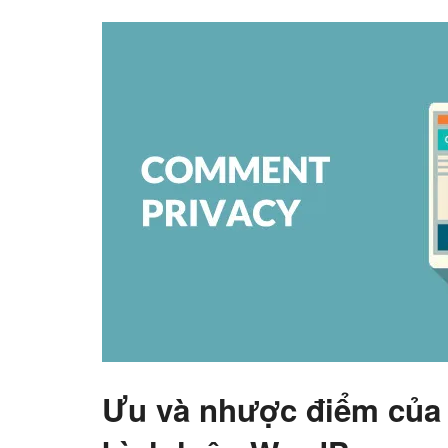
Ưu và nhược điểm của v