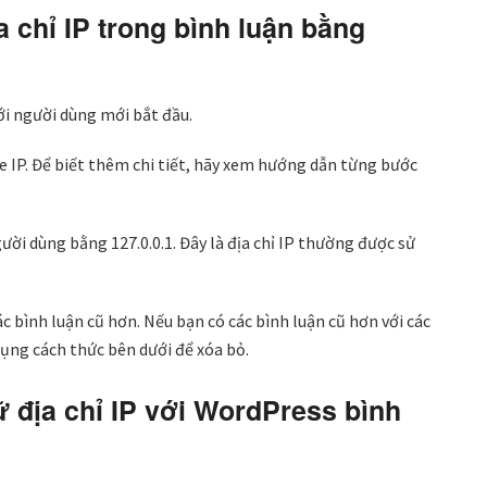
 chỉ IP trong bình luận bằng
ới người dùng mới bắt đầu.
e IP. Để biết thêm chi tiết, hãy xem hướng dẫn từng bước
gười dùng bằng 127.0.0.1. Đây là địa chỉ IP thường được sử
c bình luận cũ hơn. Nếu bạn có các bình luận cũ hơn với các
dụng cách thức bên dưới để xóa bỏ.
 địa chỉ IP với WordPress bình