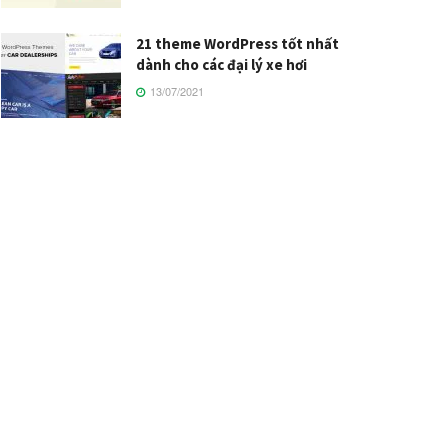
21 theme WordPress tốt nhất
dành cho các đại lý xe hơi
13/07/2021