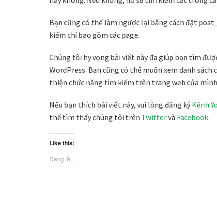
Bạn cũng có thể làm ngược lại bằng cách đặt post
kiếm chỉ bao gồm các page.
Chúng tôi hy vọng bài viết này đã giúp bạn tìm được
WordPress. Bạn cũng có thể muốn xem danh sách cá
thiện chức năng tìm kiếm trên trang web của mình
Nếu bạn thích bài viết này, vui lòng đăng ký
Kênh Y
thể tìm thấy chúng tôi trên
Twitter
và
Facebook.
Like this:
Đang tải...