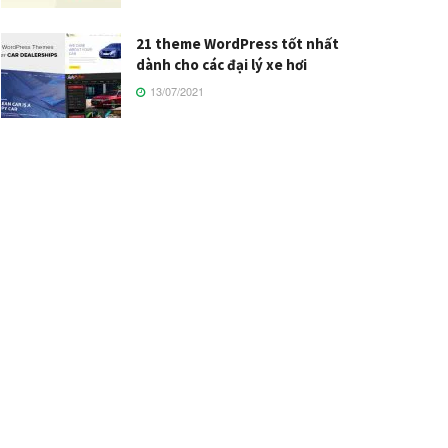
21 theme WordPress tốt nhất
dành cho các đại lý xe hơi
13/07/2021