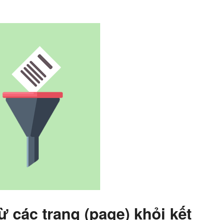
 các trang (page) khỏi kết