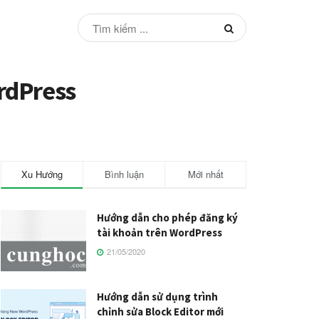
ordPress
Xu Hướng
Bình luận
Mới nhất
Hướng dẫn cho phép đăng ký
tài khoản trên WordPress
21/05/2020
Hướng dẫn sử dụng trình
chỉnh sửa Block Editor mới