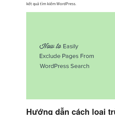
kết quả tìm kiếm WordPress.
Hướng dẫn cách loại trừ