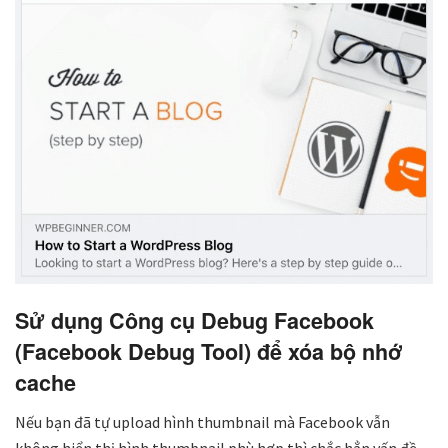
Sử dụng Công cụ Debug Facebook
(Facebook Debug Tool) để xóa bộ nhớ
cache
Nếu bạn đã tự upload hình thumbnail mà Facebook vẫn