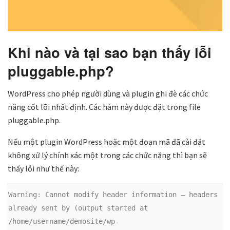
Khi nào và tại sao bạn thấy lỗi
pluggable.php?
WordPress cho phép người dùng và plugin ghi đè các chức
năng cốt lõi nhất định. Các hàm này được đặt trong file
pluggable.php.
Nếu một plugin WordPress hoặc một đoạn mã đã cài đặt
không xử lý chính xác một trong các chức năng thì bạn sẽ
thấy lỗi như thế này:
Warning:
 Cannot modify header information – headers 
already sent by (output started at 
/home/username/demosite/wp-