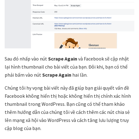
Sau đó nhấp vào nút
Scrape Again
và Facebook sẽ cập nhật
lại hình thumbnail cho bài viết của bạn. Đôi khi, bạn có thể
phải bấm vào nút
Scrape Again
hai lần.
Chúng tôi hy vọng bài viết này đã giúp bạn giải quyết vấn đề
Facebook không hiển thị hoặc không hiển thị chính xác hình
thumbnail trong WordPress. Bạn cũng có thể tham khảo
thêm hướng dẫn của chúng tôi về cách thêm các nút chia sẻ
lên mạng xã hội vào WordPress và cách tăng lưu lượng truy
cập blog của bạn
.