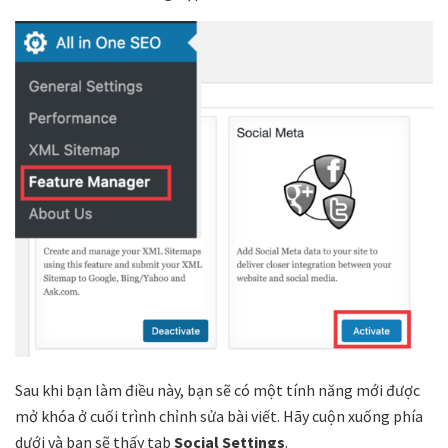
Sau khi bạn làm điều này, bạn sẽ có một tính năng mới được
mở khóa ở cuối trình chỉnh sửa bài viết. Hãy cuộn xuống phía
dưới và bạn sẽ thấy tab
Social Settings
.