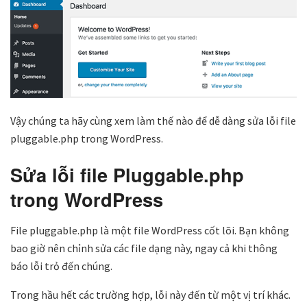
Vậy chúng ta hãy cùng xem làm thế nào để dễ dàng sửa lỗi file
pluggable.php trong WordPress.
Sửa lỗi file Pluggable.php
trong WordPress
F
ile pluggable.php là một file WordPress cốt lõi. Bạn không
bao giờ nên chỉnh sửa các file dạng này, ngay cả khi thông
báo lỗi trỏ đến chúng.
Trong hầu hết các trường hợp, lỗi này đến từ một vị trí khác.