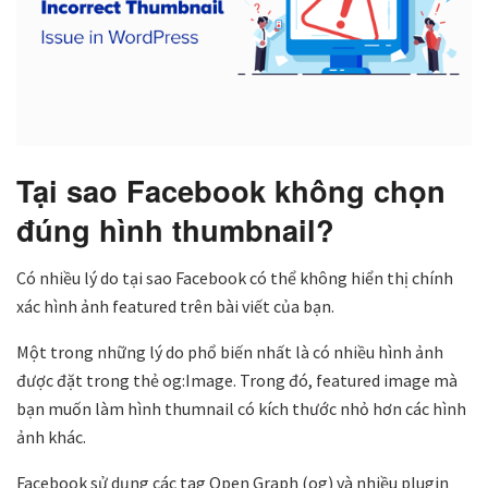
Tại sao Facebook không chọn
đúng hình thumbnail?
Có nhiều lý do tại sao Facebook có thể không hiển thị chính
xác hình ảnh featured trên bài viết của bạn.
Một trong những lý do phổ biến nhất là có nhiều hình ảnh
được đặt trong thẻ og:Image. Trong đó, featured image mà
bạn muốn làm hình thumnail có kích thước nhỏ hơn các hình
ảnh khác.
Facebook sử dụng các tag Open Graph (og) và nhiều plugin