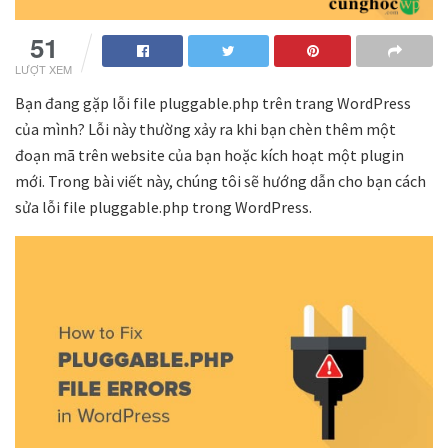
51
LƯỢT XEM
Bạn đang gặp lỗi file pluggable.php trên trang WordPress
của mình? Lỗi này thường xảy ra khi bạn chèn thêm một
đoạn mã trên website của bạn hoặc kích hoạt một plugin
mới. Trong bài viết này, chúng tôi sẽ hướng dẫn cho bạn cách
sửa lỗi file pluggable.php trong WordPress.