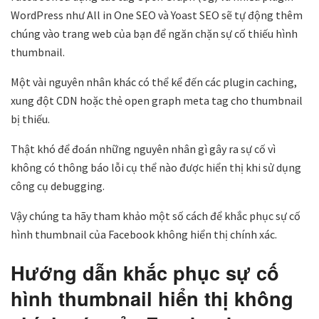
WordPress như All in One SEO và Yoast SEO
sẽ tự động thêm
chúng vào trang web của bạn để ngăn chặn sự cố thiếu hình
thumbnail.
Một vài nguyên nhân khác có thể kể đến các plugin caching,
xung đột CDN hoặc thẻ open graph meta tag cho thumbnail
bị thiếu.
Thật khó để đoán những nguyên nhân gì gây ra sự cố vì
không có thông báo lỗi cụ thể nào được hiển thị khi sử dụng
công cụ debugging.
Vậy chúng ta hãy tham khảo một số cách để khắc phục sự cố
hình thumbnail của Facebook không hiển thị chính xác.
Hướng dẫn khắc phục sự cố
hình thumbnail hiển thị không