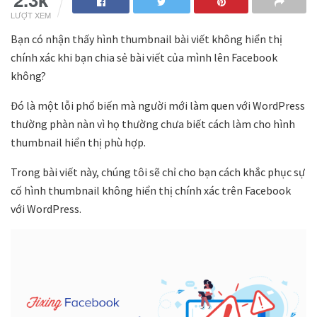
LƯỢT XEM
Bạn có nhận thấy hình thumbnail bài viết không hiển thị
chính xác khi bạn chia sẻ bài viết của mình lên Facebook
không?
Đó là một lỗi phổ biến mà người mới làm quen với WordPress
thường phàn nàn vì họ thường chưa biết cách làm cho hình
thumbnail hiển thị phù hợp.
Trong bài viết này, chúng tôi sẽ chỉ cho bạn cách khắc phục sự
cố hình thumbnail không hiển thị chính xác trên Facebook
với WordPress.