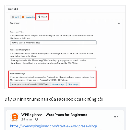
Đây là hình thumbnail của Facebook của chúng tôi