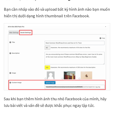
Bạn cần nhấp vào đó và upload bất kỳ hình ảnh nào bạn muốn
hiển thị dưới dạng hình thumbnail trên Facebook.
Sau khi bạn thêm hình ảnh thu nhỏ Facebook của mình, hãy
lưu bài viết và vấn đề sẽ được khắc phục ngay lập tức.