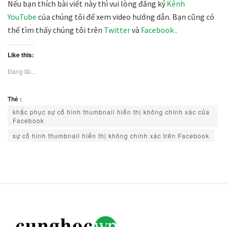
Nếu bạn thích bài viết này thì vui lòng đăng ký
Kênh
YouTube
của chúng tôi để xem video hướng dẫn. Bạn cũng có
thể tìm thấy chúng tôi trên
Twitter
và
Facebook
.
Like this:
Đang tải...
Thẻ :
khắc phục sự cố hình thumbnail hiển thị không chính xác của
Facebook
sự cố hình thumbnail hiển thị không chính xác trên Facebook