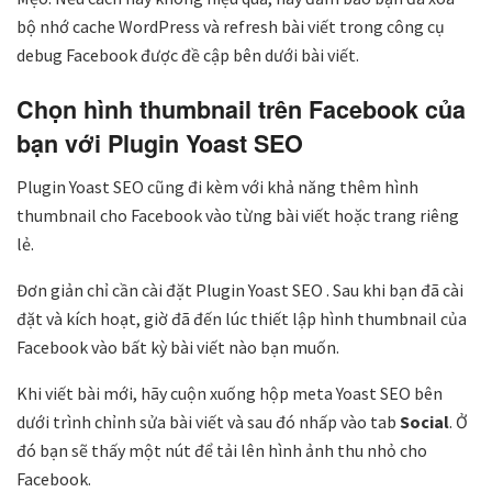
bộ nhớ cache WordPress
và refresh bài viết trong công cụ
debug Facebook được đề cập bên dưới bài viết.
Chọn hình thumbnail trên Facebook của
bạn với Plugin Yoast SEO
Plugin Yoast SEO cũng đi kèm với khả năng thêm hình
thumbnail cho Facebook vào từng bài viết hoặc trang riêng
lẻ.
Đơn giản chỉ cần cài đặt Plugin Yoast SEO
. Sau khi bạn đã cài
đặt và kích hoạt, giờ đã đến lúc thiết lập hình thumbnail của
Facebook vào bất kỳ bài viết nào bạn muốn.
Khi viết bài mới, hãy cuộn xuống hộp meta Yoast SEO bên
dưới trình chỉnh sửa bài viết và sau đó nhấp vào tab
Social
. Ở
đó bạn sẽ thấy một nút để tải lên hình ảnh thu nhỏ cho
Facebook.