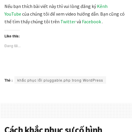
Nếu bạn thích bài viết này thì vui lòng đăng ký
Kênh
YouTube
của chúng tôi để xem video hướng dẫn. Bạn cũng có
thể tìm thấy chúng tôi trên
Twitter
và
Facebook
.
Like this:
Đang tải...
Thẻ :
khắc phục lỗi pluggable.php trong WordPress
Cách khắc phục sự cố hình