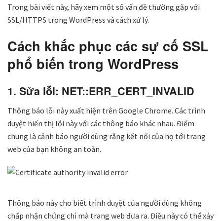
Trong bài viết này, hãy xem một số vấn đề thường gặp với
SSL/HTTPS trong WordPress và cách xử lý.
Cách khắc phục các sự cố SSL
phổ biến trong WordPress
1. Sửa lỗi: NET::ERR_CERT_INVALID
Thông báo lỗi này xuất hiện trên Google Chrome. Các trình
duyệt hiển thị lỗi này với các thông báo khác nhau. Điểm
chung là cảnh báo người dùng rằng kết nối của họ tới trang
web của bạn không an toàn.
Thông báo này cho biết trình duyệt của người dùng không
chấp nhận chứng chỉ mà trang web đưa ra. Điều này có thể xảy