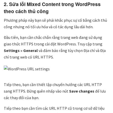
2. Sửa lỗi Mixed Content trong WordPress
theo cách thủ công
Phương pháp này bạn sẽ phải khắc phục sự cố bằng cách thủ
công nhưng nó tối ưu hóa và có tác dụng lâu dài hơn.
Đầu tiên, bạn cần chắc chắn rằng trang web đang sử dụng
giao thức HTTPS trong cài đặt WordPress. Truy cập trang
Settings » General
và đảm bảo rằng tùy chọn Địa chỉ và Địa
chỉ trang web có URL HTTPS.
Tiếp theo, bạn cần thiết lập chuyển hướng các URL HTTP
sang HTTPS. Đừng quên nhấp vào nút
Save changes
để lưu
các thay đổi của bạn.
Tiếp theo bạn cần tìm các URL HTTP cũ trong cơ sở dữ liệu