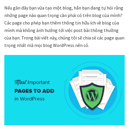
Nếu gần đây bạn vừa tạo một blog, hẳn bạn đang tự hỏi rằng
những page nào quan trọng cần phải có trên blog của mình?
Các page cho phép bạn thêm thông tin hữu ích về blog của
mình mà không ảnh hưởng tới việc post bài thông thường
của bạn. Trong bài viết này, chúng tôi sẽ chia sẻ các page quan
trọng nhất mà mọi blog WordPress nên có.