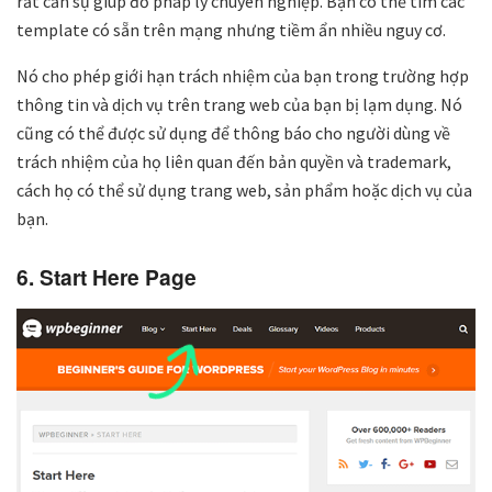
rất cần sự giúp đỡ pháp lý chuyên nghiệp. Bạn có thể tìm các
template có sẵn trên mạng nhưng tiềm ẩn nhiều nguy cơ.
Nó cho phép giới hạn trách nhiệm của bạn trong trường hợp
thông tin và dịch vụ trên trang web của bạn bị lạm dụng. Nó
cũng có thể được sử dụng để thông báo cho người dùng về
trách nhiệm của họ liên quan đến bản quyền và trademark,
cách họ có thể sử dụng trang web, sản phẩm hoặc dịch vụ của
bạn.
6. Start Here Page