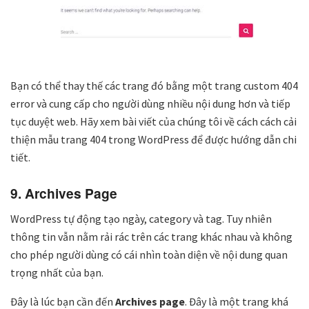
Bạn có thể thay thế các trang đó bằng một trang custom 404
error và cung cấp cho người dùng nhiều nội dung hơn và tiếp
tục duyệt web. Hãy xem bài viết của chúng tôi về cách cách cải
thiện mẫu trang 404 trong WordPress để được hướng dẫn chi
tiết.
9. Archives Page
WordPress tự động tạo ngày, category và tag. Tuy nhiên
thông tin vẫn nằm rải rác trên các trang khác nhau và không
cho phép người dùng có cái nhìn toàn diện về nội dung quan
trọng nhất của bạn.
Đây là lúc bạn cần đến
Archives page
. Đây là một trang khá