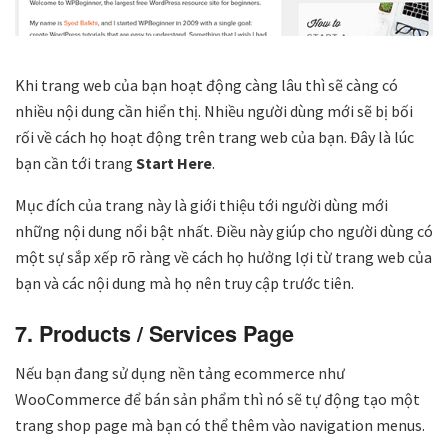
Khi trang web của bạn hoạt động càng lâu thì sẽ càng có
nhiều nội dung cần hiển thị. Nhiều người dùng mới sẽ bị bối
rối về cách họ hoạt động trên trang web của bạn. Đây là lúc
bạn cần tới trang
Start Here
.
Mục đích của trang này là giới thiệu tới người dùng mới
những nội dung nổi bật nhất. Điều này giúp cho người dùng có
một sự sắp xếp rõ ràng về cách họ hưởng lợi từ trang web của
bạn và các nội dung mà họ nên truy cập trước tiên.
7. Products / Services Page
Nếu bạn đang sử dụng nền tảng ecommerce như
WooCommerce để bán sản phẩm thì nó sẽ tự động tạo một
trang shop page mà bạn có thể thêm vào navigation menus.