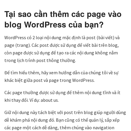
Tại sao cần thêm các page vào
blog WordPress của bạn?
WordPress có 2 loại nội dung mặc định là post (bài viết) và
page (trang). Các post được sử dụng để viết bài trên blog,
còn page được sử dụng để tạo ra các nội dung không nằm
trong lịch trình post thông thường.
Để tìm hiểu thêm, hãy xem hướng dẫn của chúng tôi về sự
khác biệt giữa post và page trong WordPress.
Các page thường được sử dụng để thêm nội dung tĩnh và ít
khi thay đổi. Ví dụ: about us.
Giữ nội dung này tách biệt với post trên blog giúp người dùng
dễ khám phá nội dung đó. Bạn cũng có thể quản lý, sắp xếp
các page một cách dễ dàng, thêm chúng vào navigation