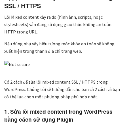
SSL / HTTPS
Lỗi Mixed content xảy ra do (hình ảnh, scripts, hoặc
stylesheets) vẫn đang sử dụng giao thức không an toàn
HTTP trong URL.
Nếu đúng như vậy biểu tượng móc khóa an toàn sẽ không
xuất hiện trong thanh địa chỉ trang web.
Có 2 cách để sửa lỗi mixed content SSL / HTTPS trong
WordPress. Chúng tôi sẽ hướng dẫn cho bạn cả 2 cách và bạn
có thể lựa chọn một phương pháp phù hợp nhất.
1. Sửa lỗi mixed content trong WordPress
bằng cách sử dụng Plugin