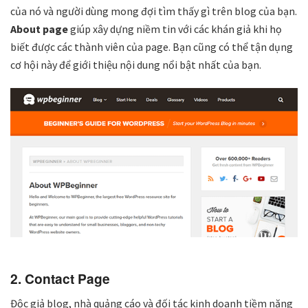
của nó và người dùng mong đợi tìm thấy gì trên blog của bạn.
About page
giúp xây dựng niềm tin với các khán giả khi họ
biết được các thành viên của page. Bạn cũng có thể tận dụng
cơ hội này để giới thiệu nội dung nổi bật nhất của bạn.
2. Contact Page
Độc giả blog, nhà quảng cáo và đối tác kinh doanh tiềm năng