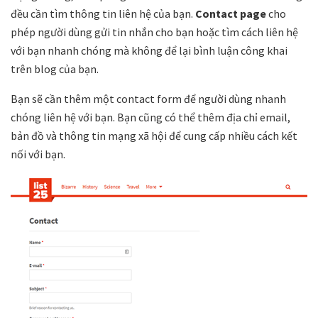
đều cần tìm thông tin liên hệ của bạn.
Contact page
cho
phép người dùng gửi tin nhắn cho bạn hoặc tìm cách liên hệ
với bạn nhanh chóng mà không để lại bình luận công khai
trên blog của bạn.
Bạn sẽ cần thêm một contact form để người dùng nhanh
chóng liên hệ với bạn. Bạn cũng có thể thêm địa chỉ email,
bản đồ và thông tin mạng xã hội để cung cấp nhiều cách kết
nối với bạn.