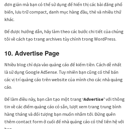
đơn giản mà bạn có thể sử dụng để hiển thị các bài đăng phổ
biến, lưu trữ compact, danh mục hàng đầu, thẻ và nhiều thứ
khác.
Để được hướng dẫn, hãy làm theo các bước chi tiết của chúng
tôi về cách tạo trang archives tùy chỉnh trong WordPress.
10. Advertise Page
Nhiều blog chỉ dựa vào quảng cáo để kiếm tiền. Cách dễ nhất
là sử dụng Google AdSense. Tuy nhiên bạn cũng có thể bán
các vị trí quảng cáo trên website của mình cho các nhà quảng
cáo.
Để làm điều này, bạn cần tạo một trang
‘Advertise’
với thông
tin về các điểm quảng cáo có sẵn, lượt xem trang trung bình
hàng tháng và đối tượng bạn muốn nhắm tới. Đừng quên
thêm contact form ở cuối để nhà quảng cáo có thể liên hệ với