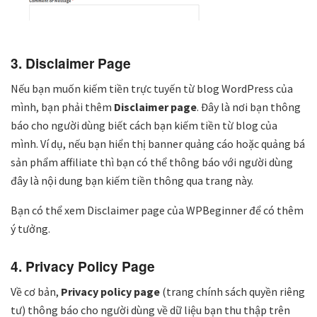
3. Disclaimer Page
Nếu bạn muốn kiếm tiền trực tuyến từ blog WordPress của
mình, bạn phải thêm
Disclaimer page
. Đây là nơi bạn thông
báo cho người dùng biết cách bạn kiếm tiền từ blog của
mình. Ví dụ, nếu bạn hiển thị banner quảng cáo hoặc quảng bá
sản phẩm affiliate thì bạn có thể thông báo với người dùng
đây là nội dung bạn kiếm tiền thông qua trang này.
Bạn có thể xem Disclaimer page của WPBeginner để có thêm
ý tưởng.
4. Privacy Policy Page
Về cơ bản,
Privacy policy page
(trang chính sách quyền riêng
tư) thông báo cho người dùng về dữ liệu bạn thu thập trên