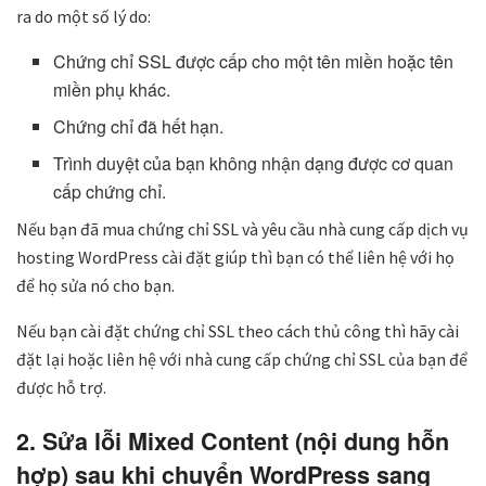
ra do một số lý do:
Chứng chỉ SSL được cấp cho một tên miền hoặc tên
miền phụ khác.
Chứng chỉ đã hết hạn.
Trình duyệt của bạn không nhận dạng được cơ quan
cấp chứng chỉ.
Nếu bạn đã mua chứng chỉ SSL và yêu cầu nhà cung cấp dịch vụ
hosting WordPress cài đặt giúp thì bạn có thể liên hệ với họ
để họ sửa nó cho bạn.
Nếu bạn cài đặt chứng chỉ SSL theo cách thủ công thì hãy cài
đặt lại hoặc liên hệ với nhà cung cấp chứng chỉ SSL của bạn để
được hỗ trợ.
2. Sửa lỗi Mixed Content (nội dung hỗn
hợp) sau khi chuyển WordPress sang