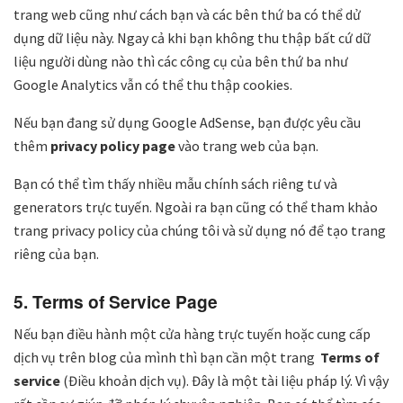
trang web cũng như cách bạn và các bên thứ ba có thể dử
dụng dữ liệu này. Ngay cả khi bạn không thu thập bất cứ dữ
liệu người dùng nào thì các công cụ của bên thứ ba như
Google Analytics vẫn có thể thu thập cookies.
Nếu bạn đang sử dụng Google AdSense, bạn được yêu cầu
thêm
privacy policy page
vào trang web của bạn.
Bạn có thể tìm thấy nhiều mẫu chính sách riêng tư và
generators trực tuyến. Ngoài ra bạn cũng có thể tham khảo
trang privacy policy của chúng tôi và sử dụng nó để tạo trang
riêng của bạn.
5. Terms of Service Page
Nếu bạn điều hành một cửa hàng trực tuyến hoặc cung cấp
dịch vụ trên blog của mình thì bạn cần một trang
Terms of
service
(Điều khoản dịch vụ). Đây là một tài liệu pháp lý. Vì vậy