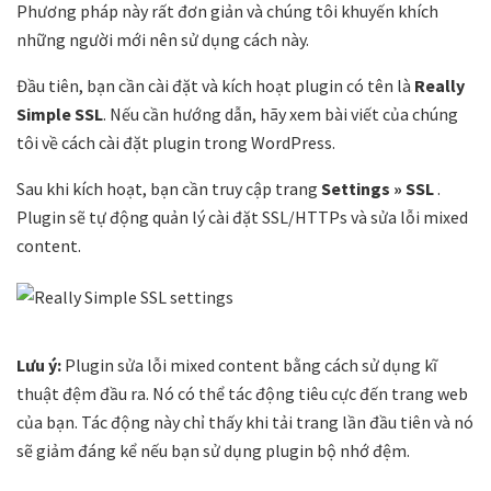
Phương pháp này rất đơn giản và chúng tôi khuyến khích
những người mới nên sử dụng cách này.
Đầu tiên, bạn cần cài đặt và kích hoạt plugin có tên là
Really
Simple SSL
. Nếu cần hướng dẫn, hãy xem bài viết của chúng
tôi về cách cài đặt plugin trong WordPress.
Sau khi kích hoạt, bạn cần truy cập trang
Settings » SSL
.
Plugin sẽ tự động quản lý cài đặt SSL/HTTPs và sửa lỗi mixed
content.
Lưu ý:
Plugin sửa lỗi mixed content bằng cách sử dụng kĩ
thuật đệm đầu ra. Nó có thể tác động tiêu cực đến trang web
của bạn. Tác động này chỉ thấy khi tải trang lần đầu tiên và nó
sẽ giảm đáng kể nếu bạn sử dụng plugin bộ nhớ đệm.