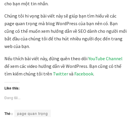
cho bạn một tin nhắn.
Chúng tôi hi vọng bài viết này sẽ giúp bạn tìm hiểu về các
page quan trọng mà blog WordPress của bạn nên có. Bạn
cũng có thể muốn xem hướng dẫn về SEO dành cho người mới
bắt đầu của chúng tôi để thu hút nhiều người đọc đến trang
web của bạn.
Nếu thích bài viết này, đừng quên theo dõi
YouTube Channel
để xem các video hướng dẫn về WordPress. Bạn cũng có thể
tìm kiếm chúng tôi trên
Twitter
và
Facebook
.
Like this:
Đang tải...
Thẻ :
page quan trọng