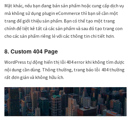
Mặt khác, nếu bạn đang bán sản phẩm hoặc cung cấp dịch vụ
mà không sử dụng plugin eCommerce thì bạn sẽ cần một
trang để giới thiệu sản phẩm. Bạn có thể tạo một trang
chính để liệt kê tất cả các sản phẩm và sau đó tạo trang con
cho các sản phẩm riêng lẻ với các thông tin chi tiết hơn.
8. Custom 404 Page
WordPress tự động hiển thị lỗi 404 error khi không tìm được
nội dung cần dùng. Thông thường, trang báo lỗi 404 thường
rất đơn giản và không hữu ích.