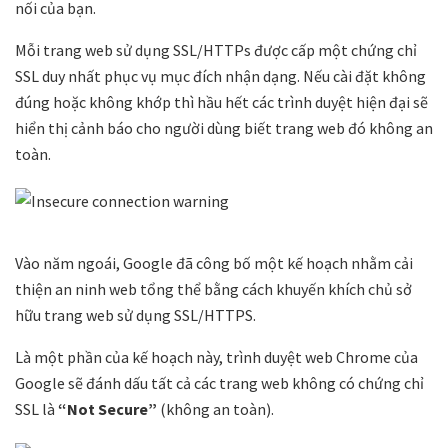
nối của bạn.
Mỗi trang web sử dụng SSL/HTTPs được cấp một chứng chỉ
SSL duy nhất phục vụ mục đích nhận dạng. Nếu cài đặt không
đúng hoặc không khớp thì hầu hết các trình duyệt hiện đại sẽ
hiển thị cảnh báo cho người dùng biết trang web đó không an
toàn.
Vào năm ngoái, Google đã công bố một kế hoạch nhằm cải
thiện an ninh web tổng thể bằng cách khuyến khích chủ sở
hữu trang web sử dụng SSL/HTTPS.
Là một phần của kế hoạch này, trình duyệt web Chrome của
Google sẽ đánh dấu tất cả các trang web không có chứng chỉ
SSL là
“Not Secure”
(không an toàn).