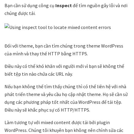
Bạn cần sử dụng công cụ
Inspect
để tìm nguồn gây lỗi và nơi
chúng được tải.
Đối với theme, bạn cần tìm chúng trong theme WordPress
của mình và thay thế HTTP bằng HTTPS.
Điều này có thể khó khăn với người mới vì bạn sẽ không thể
biết tệp tin nào chứa các URL này.
Nếu bạn không thể tìm thấy chúng thì có thể liên hệ với nhà
phát triển theme và yêu cầu họ cập nhật theme. Họ sẽ cần sử
dụng các phương pháp tốt nhất của WordPress để tải tệp.
Điều này sẽ khắc phục sự cố HTTP/HTTPS.
Làm tương tự với mixed content được tải bởi plugin
WordPress. Chúng tôi khuyên bạn không nên chỉnh sửa các