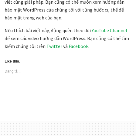
viết cùng giải pháp. Bạn cũng có thể muốn xem hướng dẫn
bảo mật WordPress của chúng tôi với từng bước cụ thể để
bảo mật trang web của bạn.
Nếu thích bài viết này, đừng quên theo dõi
YouTube Channel
để xem các video hướng dẫn WordPress. Bạn cũng có thể tìm
kiếm chúng tôi trên
Twitter
và
Facebook
.
Like this:
Đang tải...