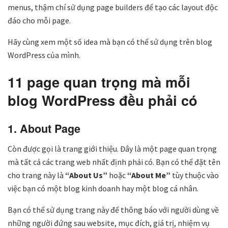
menus, thậm chí sử dụng page builders
để tạo các layout độc
đáo cho mỗi page.
Hãy cùng xem một số idea mà bạn có thể sử dụng trên blog
WordPress của mình.
11 page quan trọng mà mỗi
blog WordPress đều phải có
1. About Page
Còn được gọi là trang giới thiệu. Đây là một page quan trọng
mà tất cả các trang web nhất định phải có. Bạn có thể đặt tên
cho trang này là
“About Us”
hoặc
“About Me”
tùy thuộc vào
việc bạn có một blog kinh doanh hay một blog cá nhân.
Bạn có thể sử dụng trang này để thông báo với người dùng về
những người đứng sau website, mục đích, giá trị, nhiệm vụ