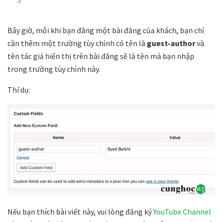
3
Bây giờ, mỗi khi bạn đăng một bài đăng của khách, bạn chỉ
cần thêm một trường tùy chỉnh có tên là
guest-author
và
tên tác giả hiển thị trên bài đăng sẽ là tên mà bạn nhập
trong trường tùy chỉnh này.
Thí dụ:
Nếu bạn thích bài viết này, vui lòng đăng ký
YouTube Channel