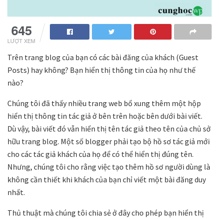
645
LƯỢT XEM
Trên trang blog của bạn có các bài đăng của khách (Guest
Posts) hay không? Bạn hiển thị thông tin của họ như thế
nào?
Chúng tôi đã thấy nhiều trang web bổ xung thêm một hộp
hiển thị thông tin tác giả ở bên trên hoặc bên dưới bài viết.
Dù vậy, bài viết đó vẫn hiển thị tên tác giả theo tên của chủ sở
hữu trang blog. Một số blogger phải tạo bộ hồ sơ tác giả mới
cho các tác giả khách của họ để có thể hiển thị đúng tên.
Nhưng, chúng tôi cho rằng việc tạo thêm hồ sơ người dùng là
không cần thiết khi khách của bạn chỉ viết một bài đăng duy
nhất.
Thủ thuật mà chúng tôi chia sẻ ở đây cho phép bạn hiển thị