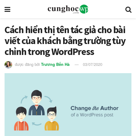
Cách hiển thị tên tác giả cho bài
viết của khách bằng trường tùy
chỉnh trong WordPress
được đăng bởi
Trương Bến Hà
03/07/2020