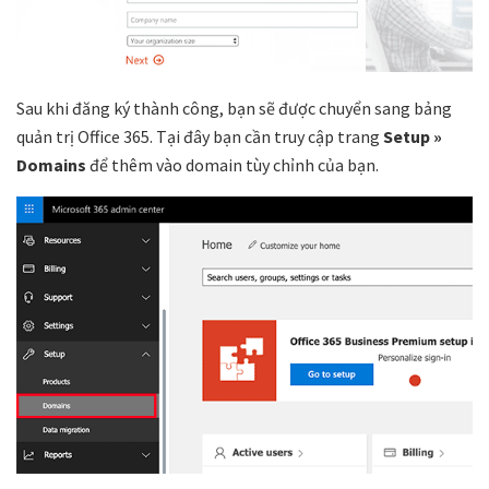
Sau khi đăng ký thành công, bạn sẽ được chuyển sang bảng
quản trị Office 365. Tại đây bạn cần truy cập trang
Setup »
Domains
để thêm vào domain tùy chỉnh của bạn.