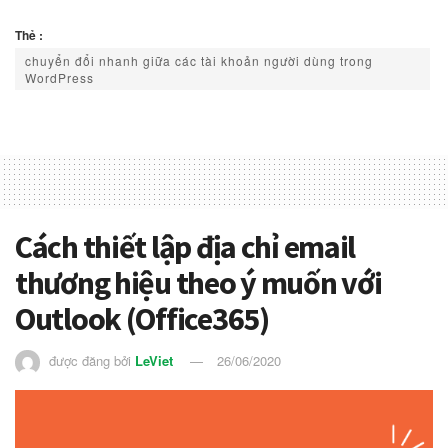
Thẻ :
chuyển đổi nhanh giữa các tài khoản người dùng trong
WordPress
Cách thiết lập địa chỉ email
thương hiệu theo ý muốn với
Outlook (Office365)
được đăng bởi
LeViet
26/06/2020