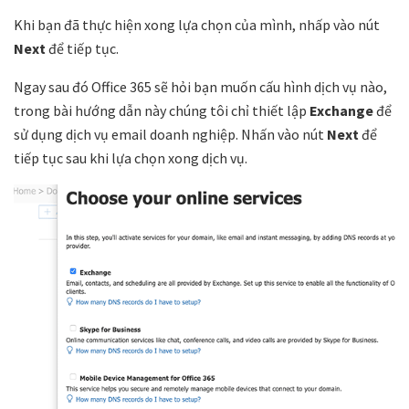
Khi bạn đã thực hiện xong lựa chọn của mình, nhấp vào nút
Next
để tiếp tục.
Ngay sau đó Office 365 sẽ hỏi bạn muốn cấu hình dịch vụ nào,
trong bài hướng dẫn này chúng tôi chỉ thiết lập
Exchange
để
sử dụng dịch vụ email doanh nghiệp. Nhấn vào nút
Next
để
tiếp tục sau khi lựa chọn xong dịch vụ.