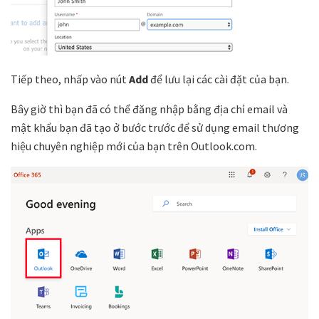
Tiếp theo, nhấp vào nút
Add
để lưu lại các cài đặt của bạn.
Bây giờ thì bạn đã có thể đăng nhập bằng địa chỉ email và
mật khẩu bạn đã tạo ở bước trước để sử dụng email thương
hiệu chuyên nghiệp mới của bạn trên Outlook.com.