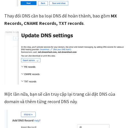
Thay đổi DNS cần ba loại DNS để hoàn thành, bao gồm
MX
Records, CNAME Records, TXT records
.
Một lần nữa, bạn sẽ cần truy cập lại trang cài đặt DNS của
domain và thêm từng record DNS này.