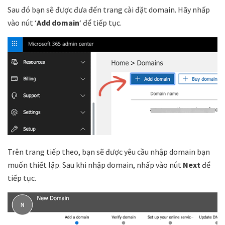
Sau đó bạn sẽ được đưa đến trang cài đặt domain. Hãy nhấp
vào nút ‘
Add domain
‘ để tiếp tục.
Trên trang tiếp theo, bạn sẽ được yêu cầu nhập domain bạn
muốn thiết lập. Sau khi nhập domain, nhấp vào nút
Next
để
tiếp tục.