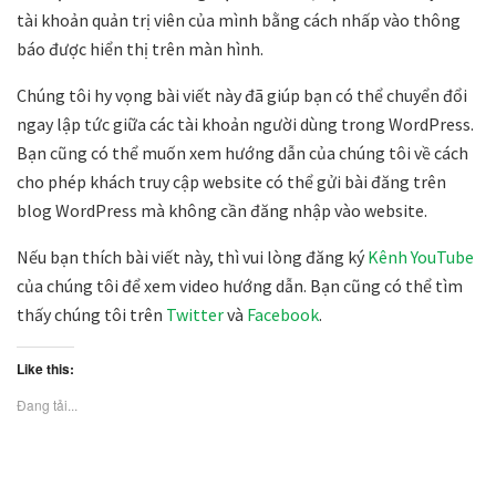
tài khoản quản trị viên của mình bằng cách nhấp vào thông
báo được hiển thị trên màn hình.
Chúng tôi hy vọng bài viết này đã giúp bạn có thể chuyển đổi
ngay lập tức giữa các tài khoản người dùng trong WordPress.
Bạn cũng có thể muốn xem hướng dẫn của chúng tôi về cách
cho phép khách truy cập website có thể gửi bài đăng trên
blog WordPress mà không cần đăng nhập vào website.
Nếu bạn thích bài viết này, thì vui lòng đăng ký
Kênh YouTube
của chúng tôi để xem video hướng dẫn. Bạn cũng có thể tìm
thấy chúng tôi trên
Twitter
và
Facebook
.
Like this:
Đang tải...