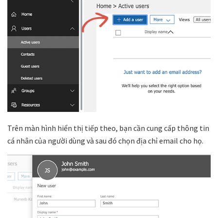
Trên màn hình hiển thị tiếp theo, bạn cần cung cấp thông tin
cá nhân của người dùng và sau đó chọn địa chỉ email cho họ.