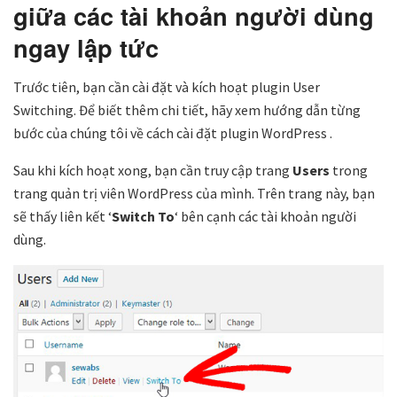
giữa các tài khoản người dùng
ngay lập tức
Trước tiên, bạn cần cài đặt và kích hoạt plugin User
Switching. Để biết thêm chi tiết, hãy xem hướng dẫn từng
bước của chúng tôi về cách cài đặt plugin WordPress .
Sau khi kích hoạt xong, bạn cần truy cập trang
Users
trong
trang quản trị viên WordPress của mình. Trên trang này, bạn
sẽ thấy liên kết ‘
Switch To
‘ bên cạnh các tài khoản người
dùng.