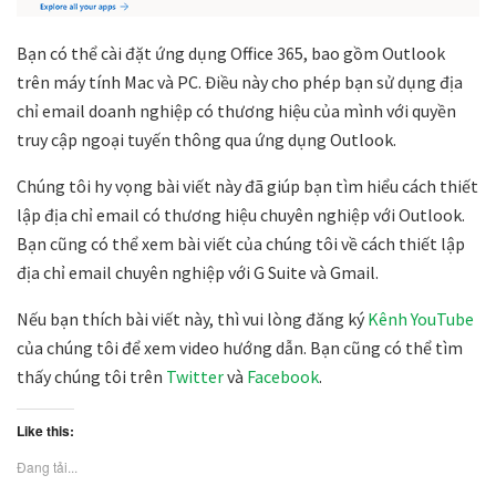
Bạn có thể cài đặt ứng dụng Office 365, bao gồm Outlook
trên máy tính Mac và PC. Điều này cho phép bạn sử dụng địa
chỉ email doanh nghiệp có thương hiệu của mình với quyền
truy cập ngoại tuyến thông qua ứng dụng Outlook.
Chúng tôi hy vọng bài viết này đã giúp bạn tìm hiểu cách thiết
lập địa chỉ email có thương hiệu chuyên nghiệp với Outlook.
Bạn cũng có thể xem bài viết của chúng tôi về cách thiết lập
địa chỉ email chuyên nghiệp với G Suite và Gmail.
Nếu bạn thích bài viết này, thì vui lòng đăng ký
Kênh YouTube
của chúng tôi để xem video hướng dẫn. Bạn cũng có thể tìm
thấy chúng tôi trên
Twitter
và
Facebook
.
Like this:
Đang tải...