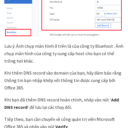
Lưu ý: Ảnh chụp màn hình ở trên là của công ty Bluehost . Ảnh
chụp màn hình của công ty cung cấp host cho bạn có thể
trông hơi khác.
Khi thêm DNS record vào domain của bạn, hãy đảm bảo rằng
thông tin bạn nhập khớp với thông tin được cung cấp bởi
Office 365.
Khi bạn đã thêm DNS record hoàn chỉnh, nhấp vào nút ‘
Add
DNS record
‘ để lưu lại các thay đổi.
Tiếp theo, bạn cần chuyển về cổng quản trị viên Microsoft
Office 365 và nhấp vào nút
Verify
.