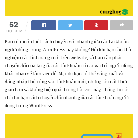
62
LƯỢT XEM
Bạn có muốn biết cách chuyển đổi nhanh giữa các tài khoản
người dùng trong WordPress hay không?
Đôi khi bạn cần thử
nghiệm các tính năng mới trên website, và bạn cần phải
chuyển đổi qua lại giữa các tài khoản có các vai trò người dùng
khác nhau để làm việc đó.
Mặc dù bạn có thể đăng xuất và
đăng nhập thủ công vào tài khoản mới, nhưng sẽ mất thời
gian hơn và không hiệu quả. Trong bài viết này, chúng tôi sẽ
chỉ cho bạn cách chuyển đổi nhanh giữa các tài khoản người
dùng trong WordPress.