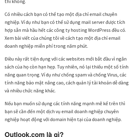
thì không.
Có nhiều cách bạn có thể tạo một địa chỉ email chuyên
nghiệp. Ví dụ như bạn có thể sử dụng mail server được tích
hợp sẵn mà hầu hết các công ty hosting WordPress đều có.
Xem bài viết của chúng tôi về cách tạo một địa chỉ email
doanh nghiệp miễn phí trong năm phút.
Điều này rất tiện dụng với các websites mới bắt đầu vì ngân
sách của họ còn hạn hẹp. Tuy nhiên, nó lại thiếu một số tính
năng quan trọng. Ví dụ như chống spam và chống Virus, các
tính năng bảo mật nâng cao, cách quản lý tài khoản dễ dàng
và nhiều chức năng khác.
Nếu bạn muốn sử dụng các tính năng mạnh mẽ kể trên thì
bạn sẽ cần đến một dịch vụ email doanh nghiệp chuyên
nghiệp hoạt động với domain hiện tại của doanh nghiệp.
Outlook.com là gì?