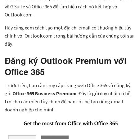
về G Suite và Office 365 để tìm hiểu cách nó kết hợp với
Outlook.com.
Hãy cùng xem cách tạo một địa chỉ email có thương hiệu tùy
chỉnh với Outlook.com trong bài hướng dẫn của chúng tôi sau
đây.
Đăng ký Outlook Premium với
Office 365
Trước tiên, bạn cần truy cập trang web Office 365 và đăng ký
gói
Office 365
Business Premium
. Đây là gói duy nhất có hỗ
trợ cho các miền tùy chỉnh để bạn có thể tạo riêng email
doanh nghiệp cho mình.