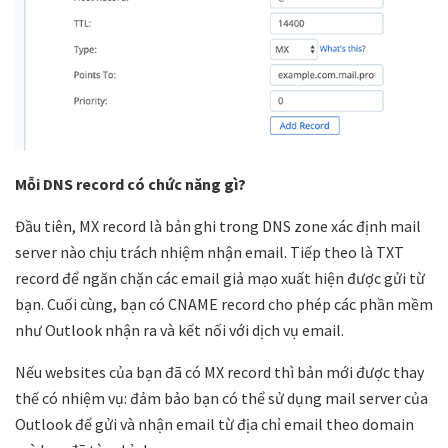
Mỗi DNS record có chức năng gì?
Đầu tiên, MX record là
bản ghi trong DNS zone xác định mail
server nào chịu trách nhiệm nhận email
. Tiếp theo là TXT
record để ngăn chặn các email giả mạo xuất hiện được gửi từ
bạn. Cuối cùng, bạn có CNAME record cho phép các phần mềm
như Outlook nhận ra và kết nối với dịch vụ email.
Nếu websites của bạn đã có MX record thì bản mới được thay
thế có nhiệm vụ: đảm bảo bạn có thể sử dụng mail server của
Outlook để gửi và nhận email từ địa chỉ email theo domain