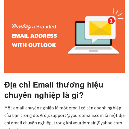
Địa chỉ Email thương hiệu
chuyên nghiệp là gì?
Một email chuyên nghiệp là một email có tên doanh nghiệp
của bạn trong đó. Ví dụ: support@yourdomain.com là một địa
chỉ email chuyên nghiệp, trong khi yourdomain@yahoo.com