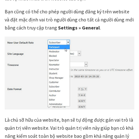
Bạn cũng có thể cho phép người dùng đăng ký trên website
và đặt mặc định vai trò người dùng cho tất cả người dùng mới
bằng cách truy cập trang
Settings » General
.
Là chủ sỡ hữu của website, bạn sẽ tự động được gán vai trò là
quản trị viên website. Vai trò quản trị viên này giúp bạn có khả
năng kiểm soát toàn bộ website bao gồm khả năng quản lý