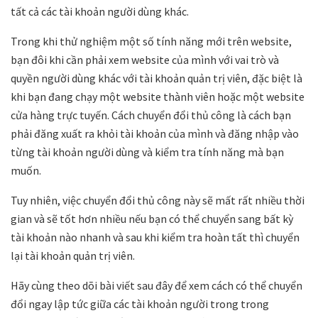
tất cả các tài khoản người dùng khác.
Trong khi thử nghiệm một số tính năng mới trên website,
bạn đôi khi cần phải xem website của mình với vai trò và
quyền người dùng khác với tài khoản quản trị viên, đặc biệt là
khi bạn đang chạy một website thành viên hoặc một website
cửa hàng trực tuyến. Cách chuyển đổi thủ công là cách bạn
phải đăng xuất ra khỏi tài khoản của mình và đăng nhập vào
từng tài khoản người dùng và kiểm tra tính năng mà bạn
muốn.
Tuy nhiên, việc chuyển đổi thủ công này sẽ mất rất nhiều thời
gian và sẽ tốt hơn nhiều nếu bạn có thể chuyển sang bất kỳ
tài khoản nào nhanh và sau khi kiểm tra hoàn tất thì chuyển
lại tài khoản quản trị viên.
Hãy cùng theo dõi bài viết sau đây để xem cách có thể chuyển
đổi ngay lập tức giữa các tài khoản người trong trong