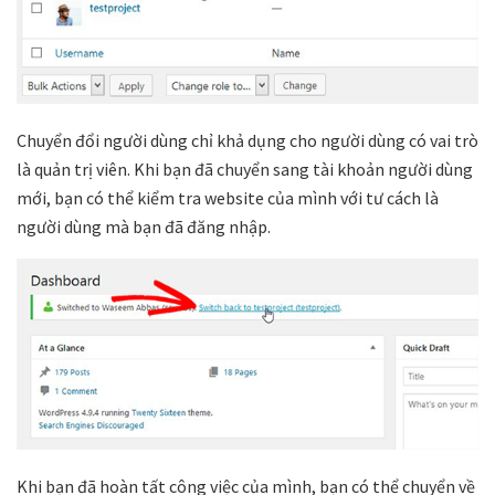
Chuyển đổi người dùng chỉ khả dụng cho người dùng có vai trò
là quản trị viên. Khi bạn đã chuyển sang tài khoản người dùng
mới, bạn có thể kiểm tra website của mình với tư cách là
người dùng mà bạn đã đăng nhập.
Khi bạn đã hoàn tất công việc của mình, bạn có thể chuyển về