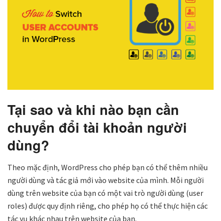
Tại sao và khi nào bạn cần
chuyển đổi tài khoản người
dùng?
Theo mặc định, WordPress cho phép bạn có thể thêm nhiều
người dùng và tác giả mới vào website của mình. Mỗi người
dùng trên website của bạn có một vai trò người dùng (user
roles) được quy định riêng, cho phép họ có thể thực hiện các
tác vụ khác nhau trên website của bạn.