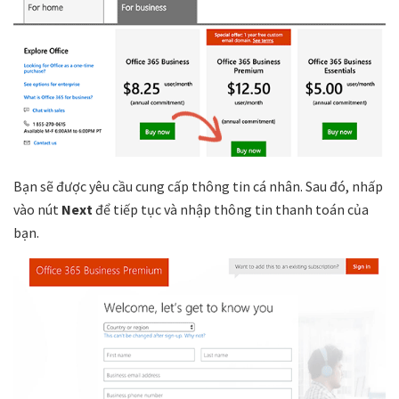
Bạn sẽ được yêu cầu cung cấp thông tin cá nhân. Sau đó, nhấp
vào nút
Next
để tiếp tục và nhập thông tin thanh toán của
bạn.