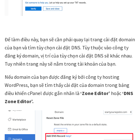
Để làm điều này, bạn sẽ cần phải quay lại trang cài đặt domain
của bạn và tìm tùy chọn cài đặt DNS. Tùy thuộc vào công ty
đăng ký domain, vị trí của tùy chọn cài đặt DNS sẽ khác nhau.
Tuy nhiên trang này sẽ nằm trong tài khoản của bạn.
Nếu domain của bạn được đăng ký bởi công ty hosting
WordPress, bạn sẽ tìm thấy cài đặt của domain trong bảng
điều khiển cPanel được gắn nhãn là
‘Zone Editor’
hoặc
‘DNS
Zone Editor’.