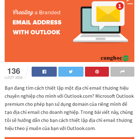
136
LƯỢT XEM
Bạn đang tìm cách thiết lập một địa chỉ email thương hiệu
chuyên nghiệp cho mình với Outlook.com? Microsoft Outlook
premium cho phép bạn sử dụng domain của riêng mình để
tạo địa chỉ email cho doanh nghiệp. Trong bài viết này, chúng
tôi sẽ hướng dẫn cho bạn cách thiết lập địa chỉ email thương
hiệu theo ý muốn của bạn với Outlook.com.