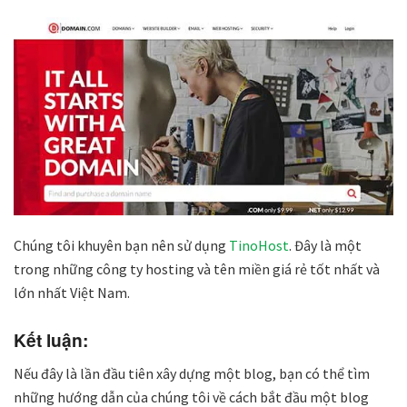
Chúng tôi khuyên bạn nên sử dụng
TinoHost
. Đây là một
trong những công ty hosting và tên miền giá rẻ tốt nhất và
lớn nhất Việt Nam.
Kết luận:
Nếu đây là lần đầu tiên xây dựng một blog, bạn có thể tìm
những hướng dẫn của chúng tôi về cách bắt đầu một blog