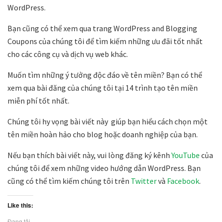
WordPress.
Bạn cũng có thể xem qua trang WordPress and Blogging
Coupons của chúng tôi để tìm kiếm những ưu đãi tốt nhất
cho các công cụ và dịch vụ web khác.
Muốn tìm những ý tưởng độc đáo về tên miền? Bạn có thể
xem qua bài đăng của chúng tôi tại 14 trình tạo tên miền
miễn phí tốt nhất.
Chúng tôi hy vọng bài viết này giúp bạn hiểu cách chọn một
tên miền hoàn hảo cho blog hoặc doanh nghiệp của bạn.
Nếu bạn thích bài viết này, vui lòng đăng ký kênh
YouTube
của
chúng tôi để xem những video hướng dẫn WordPress. Bạn
cũng có thể tìm kiếm chúng tôi trên
Twitter
và
Facebook
.
Like this:
Đang tải...