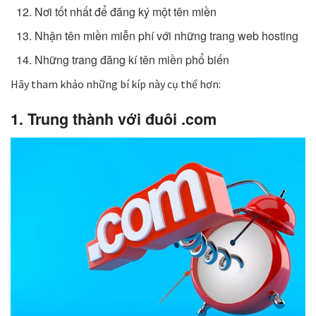
Nơi tốt nhất để đăng ký một tên miền
Nhận tên miền miễn phí với những trang web hosting
Những trang đăng kí tên miền phổ biến
Hãy tham khảo những bí kíp này cụ thể hơn:
1. Trung thành với đuôi .com