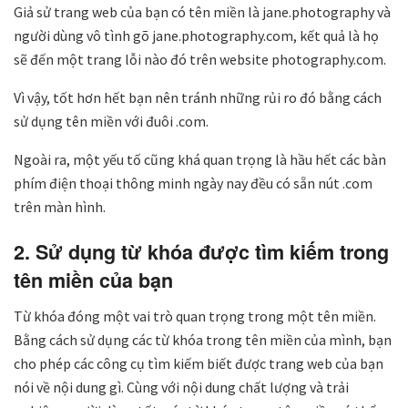
Giả sử trang web của bạn có tên miền là jane.photography và
người dùng vô tình gõ jane.photography.com, kết quả là họ
sẽ đến một trang lỗi nào đó trên website photography.com.
Vì vậy, tốt hơn hết bạn nên tránh những rủi ro đó bằng cách
sử dụng tên miền với đuôi .com.
Ngoài ra, một yếu tố cũng khá quan trọng là hầu hết các bàn
phím điện thoại thông minh ngày nay đều có sẵn nút .com
trên màn hình.
2. Sử dụng từ khóa được tìm kiếm trong
tên miền của bạn
Từ khóa đóng một vai trò quan trọng trong một tên miền.
Bằng cách sử dụng các từ khóa trong tên miền của mình, bạn
cho phép các công cụ tìm kiếm biết được trang web của bạn
nói về nội dung gì. Cùng với nội dung chất lượng và trải