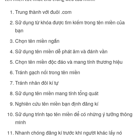
Trung thành với đuôi .com
Sử dụng từ khóa được tìm kiếm trong tên miền của
bạn
Chọn tên miền ngắn
Sử dụng tên miền dễ phát âm và đánh vần
Chọn tên miền độc đáo và mang tính thương hiệu
Tránh gạch nối trong tên miền
Tránh nhân đôi kí tự
Sử dụng tên miền mang tính tổng quát
Nghiên cứu tên miền bạn định đăng kí
Sử dụng trình tạo tên miền để có những ý tưởng thông
minh
Nhanh chóng đăng kí trước khi người khác lấy nó