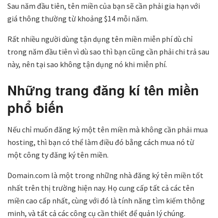
Sau năm đầu tiên, tên miền của bạn sẽ cần phải gia hạn với
giá thông thường từ khoảng $14 mỗi năm.
Rất nhiều người dùng tận dụng tên miền miễn phí dù chỉ
trong năm đầu tiên vì dù sao thì bạn cũng cần phải chi trả sau
này, nên tại sao không tận dụng nó khi miễn phí.
Những trang đăng kí tên miền
phổ biến
Nếu chỉ muốn đăng ký một tên miền mà không cần phải mua
hosting, thì bạn có thể làm điều đó bằng cách mua nó từ
một công ty đăng ký tên miền.
Domain.com là một trong những nhà đăng ký tên miền tốt
nhất trên thị trường hiện nay. Họ cung cấp tất cả các tên
miền cao cấp nhất, cùng với đó là tính năng tìm kiếm thông
minh, và tất cả các công cụ cần thiết để quản lý chúng.