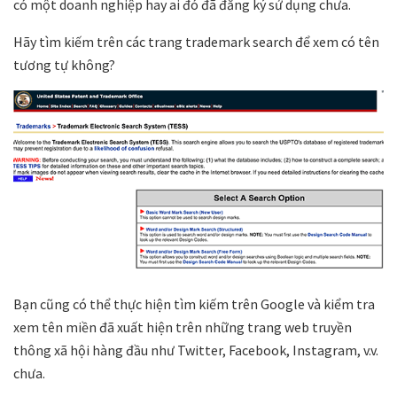
có một doanh nghiệp hay ai đó đã đăng ký sử dụng chưa.
Hãy tìm kiếm trên các trang trademark search để xem có tên
tương tự không?
Bạn cũng có thể thực hiện tìm kiếm trên Google và kiểm tra
xem tên miền đã xuất hiện trên những trang web truyền
thông xã hội hàng đầu như Twitter, Facebook, Instagram, v.v.
chưa.