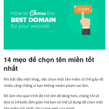
14 mẹo để chọn tên miền tốt
nhất
Khi bắt đầu một blog, việc chọn một tên miền có thể gây rất
nhiều căng thẳng vì bạn không muốn phạm sai lầm.
Để làm cho quá trình đó trở nên dễ dàng hơn, chúng tôi sẽ
đưa ra 14 bước đơn giản mà bạn có thể sử dụng để chọn một
tên miền tốt nhất cho trang web của mình.