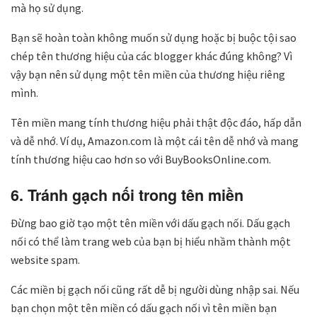
mà họ sử dụng.
Bạn sẽ hoàn toàn không muốn sử dụng hoặc bị buộc tội sao
chép tên thương hiệu của các blogger khác đúng không? Vì
vậy bạn nên sử dụng một tên miền của thương hiệu riêng
mình.
Tên miền mang tính thương hiệu phải thật độc đáo, hấp dẫn
và dễ nhớ. Ví dụ, Amazon.com là một cái tên dễ nhớ và mang
tính thương hiệu cao hơn so với BuyBooksOnline.com.
6. Tránh gạch nối trong tên miền
Đừng bao giờ tạo một tên miền với dấu gạch nối. Dấu gạch
nối có thể làm trang web của bạn bị hiểu nhầm thành một
website spam.
Các miền bị gạch nối cũng rất dễ bị người dùng nhập sai. Nếu
bạn chọn một tên miền có dấu gạch nối vì tên miền bạn