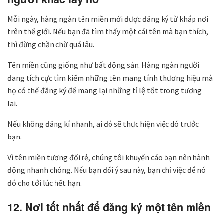
Mỗi ngày, hàng ngàn tên miền mới được đăng ký từ khắp nơi
trên thế giới. Nếu bạn đã tìm thấy một cái tên mà bạn thích,
thì đừng chần chừ quá lâu.
Tên miền cũng giống như bất động sản. Hàng ngàn người
đang tích cực tìm kiếm những tên mang tính thương hiệu mà
họ có thể đăng ký để mang lại những tỉ lệ tốt trong tương
lai.
Nếu không đăng kí nhanh, ai đó sẽ thực hiện việc dó trước
bạn.
Vì tên miền tương đối rẻ, chúng tôi khuyến cáo bạn nên hành
động nhanh chóng. Nếu bạn đổi ý sau này, bạn chỉ việc để nó
đó cho tới lúc hết hạn.
12. Nơi tốt nhất để đăng ký một tên miền