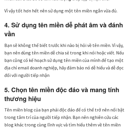
Vì vậy tốt hơn hết nên sử dụng một tên miền ngắn vừa đủ.
4. Sử dụng tên miền dễ phát âm và đánh
vần
Bạn sẽ không thể biết trước khi nào bị hỏi về tên miền. Vì vậy,
bạn nên dùng tên miền dễ chia sẻ trong khi nói hoặc viết. Nếu
bạn cũng có kế hoạch sử dụng tên miền của mình để tạo một
địa chỉ email doanh nghiệp, hãy đảm bảo nó dễ hiểu và dễ đọc
đối với người tiếp nhận
5. Chọn tên miền độc đáo và mang tính
thương hiệu
Tên miền blog của bạn phải độc đáo để có thể trở nên nổi bật
trong tâm trí của người tiếp nhận. Bạn nên nghiên cứu các
blog khác trong cùng lĩnh vực và tìm hiểu thêm về tên miền